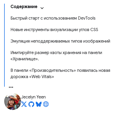
Содержание
Быстрый старт с использованием DevTools
Новые инструменты визуализации углов CSS
Эмуляция неподдерживаемых типов изображений
Имитируйте размер квоты хранения на панели
«Хранилище».
В панели «Производительность» появилась новая
дорожка «Web Vitals»
Jecelyn Yeen