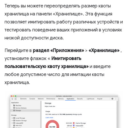
Теперь вы можете переопределять размер квоты
хранилища на панели «Хранилище». Эта функция
позволяет имитировать работу различных устройств и
тестировать поведение ваших приложений в условиях
низкой доступности диска.
Перейдите в
раздел «Приложения»
>
«Хранилище»
,
установите флажок «
Имитировать
пользовательскую квоту хранилища»
и введите
любое допустимое число для имитации квоты
хранилища.