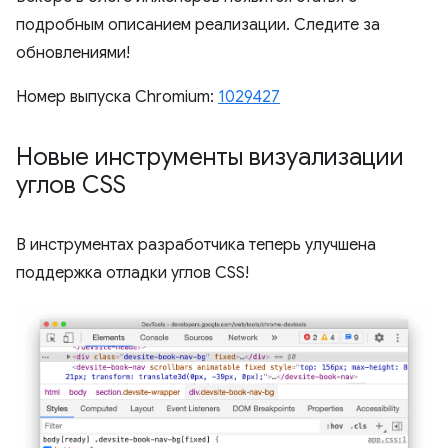
подробным описанием реализации. Следите за
обновлениями!
Номер выпуска Chromium:
1029427
Новые инструменты визуализации
углов CSS
В инструментах разработчика теперь улучшена
поддержка отладки углов CSS!