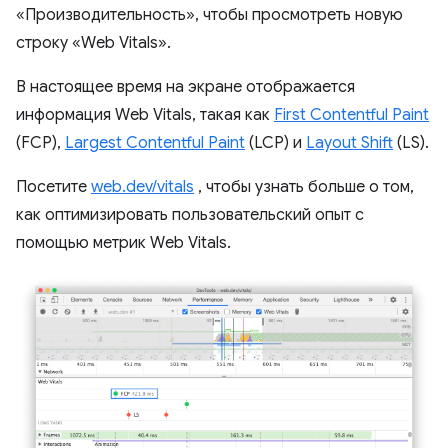
«Производительность», чтобы просмотреть новую
строку «Web Vitals».
В настоящее время на экране отображается
информация Web Vitals, такая как
First Contentful Paint
(FCP),
Largest Contentful Paint
(LCP) и
Layout Shift
(LS).
Посетите
web.dev/vitals
, чтобы узнать больше о том,
как оптимизировать пользовательский опыт с
помощью метрик Web Vitals.