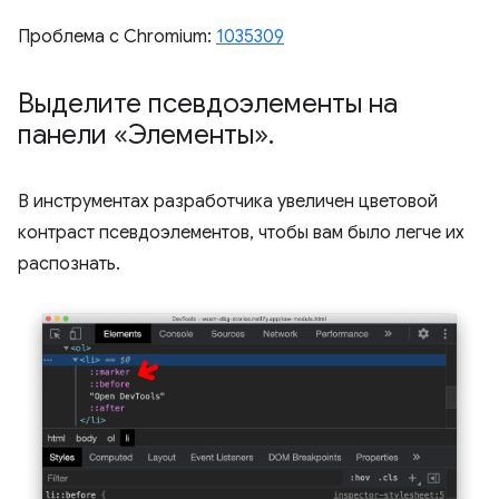
Проблема с Chromium:
1035309
Выделите псевдоэлементы на
панели «Элементы»
.
В инструментах разработчика увеличен цветовой
контраст псевдоэлементов, чтобы вам было легче их
распознать.