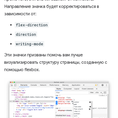
Направление значка будет корректироваться в
зависимости от:
flex-direction
direction
writing-mode
Эти значки призваны помочь вам лучше
визуализировать структуру страницы, созданную с
помощью flexbox.