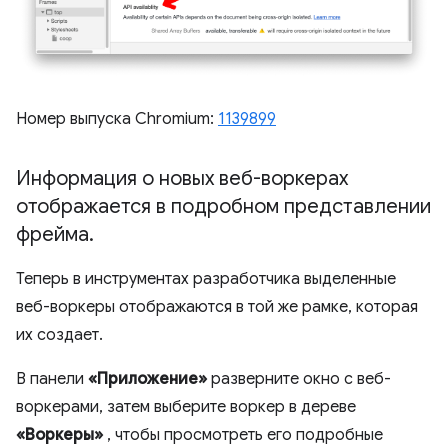
Номер выпуска Chromium:
1139899
Информация о новых веб-воркерах
отображается в подробном представлении
фрейма
.
Теперь в инструментах разработчика выделенные
веб-воркеры отображаются в той же рамке, которая
их создает.
В панели
«Приложение»
разверните окно с веб-
воркерами, затем выберите воркер в дереве
«Воркеры»
, чтобы просмотреть его подробные