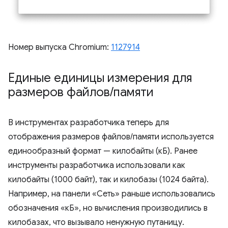
Номер выпуска Chromium:
1127914
Единые единицы измерения для
размеров файлов
/
памяти
В инструментах разработчика теперь для
отображения размеров файлов/памяти используется
единообразный формат — килобайты (кБ). Ранее
инструменты разработчика использовали как
килобайты (1000 байт), так и килобазы (1024 байта).
Например, на панели «Сеть» раньше использовались
обозначения «кБ», но вычисления производились в
килобазах, что вызывало ненужную путаницу.