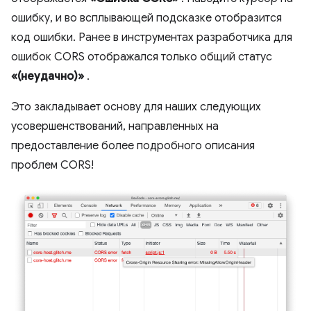
ошибку, и во всплывающей подсказке отобразится
код ошибки. Ранее в инструментах разработчика для
ошибок CORS отображался только общий статус
«(неудачно)»
.
Это закладывает основу для наших следующих
усовершенствований, направленных на
предоставление более подробного описания
проблем CORS!