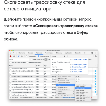
Скопировать трассировку стека для
сетевого инициатора
Щелкните правой кнопкой мыши сетевой запрос,
затем выберите
«Скопировать трассировку стека»
,
чтобы скопировать трассировку стека в буфер
обмена.