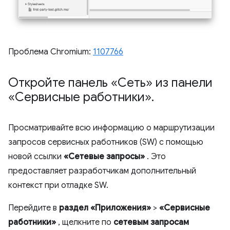
Проблема Chromium:
1107766
Откройте панель «Сеть» из панели
«Сервисные работники»
.
Просматривайте всю информацию о маршрутизации
запросов сервисных работников (SW) с помощью
новой ссылки
«Сетевые запросы»
. Это
предоставляет разработчикам дополнительный
контекст при отладке SW.
Перейдите в
раздел «Приложения»
>
«Сервисные
работники»
, щелкните по
сетевым запросам