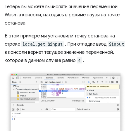
Теперь вы можете вычислять значение переменной
Wasm в консоли, находясь в режиме паузы на точке
останова.
В этом примере мы установили точку останова на
строке
local.get $input
. При отладке ввод
$input
в консоли вернет текущее значение переменной,
которое в данном случае равно
4
.