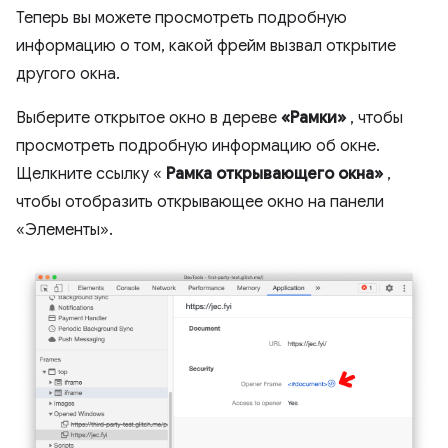
Теперь вы можете просмотреть подробную
информацию о том, какой фрейм вызвал открытие
другого окна.
Выберите открытое окно в дереве
«Рамки»
, чтобы
просмотреть подробную информацию об окне.
Щелкните ссылку «
Рамка открывающего окна»
,
чтобы отобразить открывающее окно на панели
«Элементы».