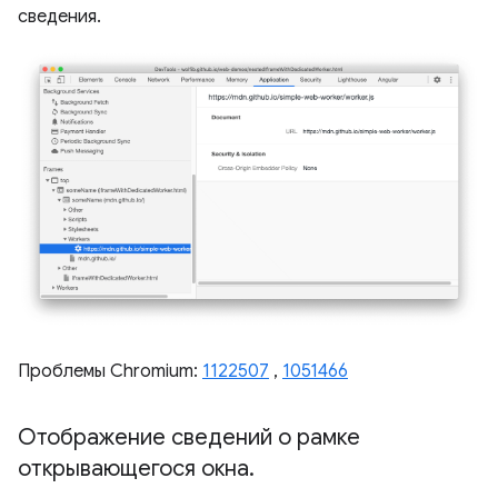
сведения.
Проблемы Chromium:
1122507
,
1051466
Отображение сведений о рамке
открывающегося окна
.