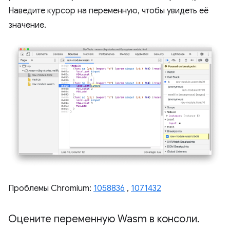
Наведите курсор на переменную, чтобы увидеть её
значение.
Проблемы Chromium:
1058836
,
1071432
Оцените переменную Wasm в консоли
.