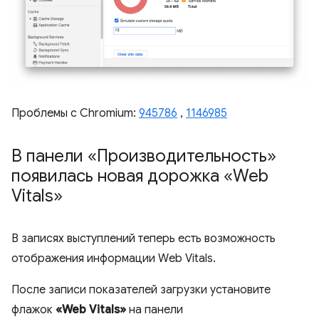
Проблемы с Chromium:
945786
,
1146985
В панели «Производительность»
появилась новая дорожка «Web
Vitals»
В записях выступлений теперь есть возможность
отображения информации Web Vitals.
После записи показателей загрузки установите
флажок
«Web Vitals»
на панели