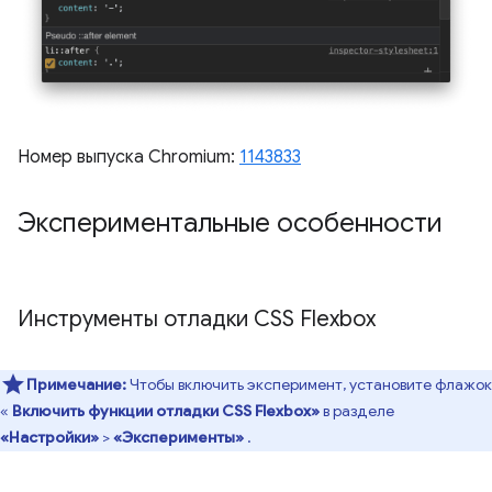
Номер выпуска Chromium:
1143833
Экспериментальные особенности
Инструменты отладки CSS Flexbox
Примечание:
Чтобы включить эксперимент, установите флажок
«
Включить функции отладки CSS Flexbox»
в разделе
«Настройки»
>
«Эксперименты»
.