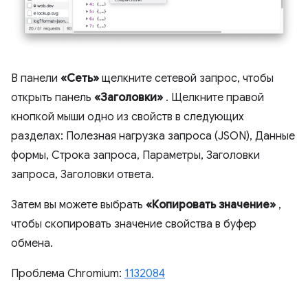
В панели
«Сеть»
щелкните сетевой запрос, чтобы
открыть панель
«Заголовки»
. Щелкните правой
кнопкой мыши одно из свойств в следующих
разделах: Полезная нагрузка запроса (JSON), Данные
формы, Строка запроса, Параметры, Заголовки
запроса, Заголовки ответа.
Затем вы можете выбрать
«Копировать значение»
,
чтобы скопировать значение свойства в буфер
обмена.
Проблема Chromium:
1132084