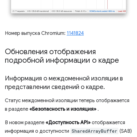
Номер выпуска Chromium:
1141824
Обновления отображения
подробной информации о кадре
Информация о междоменной изоляции в
представлении сведений о кадре
.
Статус междоменной изоляции теперь отображается
в разделе
«Безопасность и изоляция»
.
В новом разделе
«Доступность API»
отображается
информация о доступности
SharedArrayBuffer
(SAB)