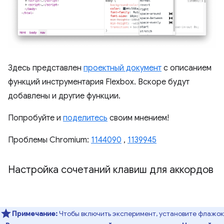
Здесь представлен
проектный документ
с описанием
функций инструментария Flexbox. Вскоре будут
добавлены и другие функции.
Попробуйте и
поделитесь
своим мнением!
Проблемы Chromium:
1144090
,
1139945
Настройка сочетаний клавиш для аккордов
Примечание:
Чтобы включить эксперимент, установите флажок