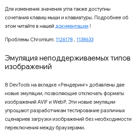
Для изменения значения угла также доступны
сочетания клавиш мыши и клавиатуры. Подробнее об
этом читайте в нашей
документации
!
Проблемы Chromium:
1126178
,
1138633
Эмуляция неподдерживаемых типов
изображений
В DevTools на вкладке «Рендеринг» добавлены две
новые эмуляции, позволяющие отключать форматы
изображений AVIF и WebP. Эти новые эмуляции
упрощают разработчикам тестирование различных
сценариев загрузки изображений без необходимости
переключения между браузерами.