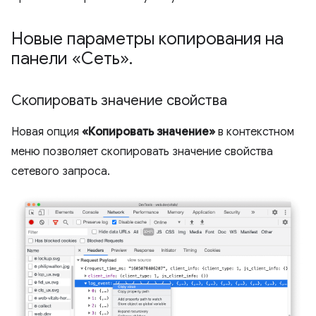
Новые параметры копирования на
панели «Сеть»
.
Скопировать значение свойства
Новая опция
«Копировать значение»
в контекстном
меню позволяет скопировать значение свойства
сетевого запроса.