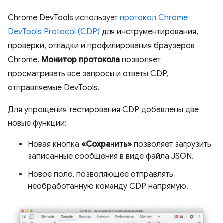
Chrome DevTools использует
протокол Chrome
DevTools Protocol (CDP)
для инструментирования,
проверки, отладки и профилирования браузеров
Chrome.
Монитор протокола
позволяет
просматривать все запросы и ответы CDP,
отправляемые DevTools.
Для упрощения тестирования CDP добавлены две
новые функции:
Новая кнопка
«Сохранить»
позволяет загрузить
записанные сообщения в виде файла JSON.
Новое поле, позволяющее отправлять
необработанную команду CDP напрямую.