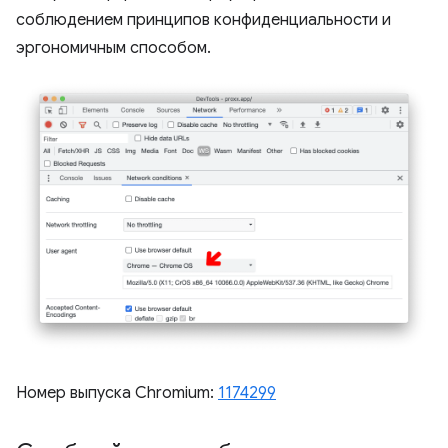
соблюдением принципов конфиденциальности и
эргономичным способом.
Номер выпуска Chromium:
1174299