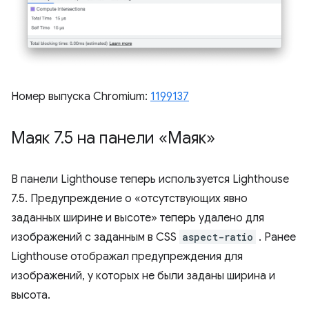
Номер выпуска Chromium:
1199137
Маяк 7
.
5 на панели «Маяк»
В панели Lighthouse теперь используется Lighthouse
7.5. Предупреждение о «отсутствующих явно
заданных ширине и высоте» теперь удалено для
изображений с заданным в CSS
aspect-ratio
. Ранее
Lighthouse отображал предупреждения для
изображений, у которых не были заданы ширина и
высота.