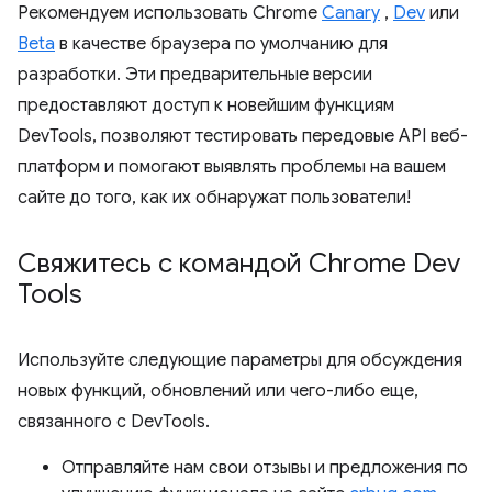
Рекомендуем использовать Chrome
Canary
,
Dev
или
Beta
в качестве браузера по умолчанию для
разработки. Эти предварительные версии
предоставляют доступ к новейшим функциям
DevTools, позволяют тестировать передовые API веб-
платформ и помогают выявлять проблемы на вашем
сайте до того, как их обнаружат пользователи!
Свяжитесь с командой Chrome Dev
Tools
Используйте следующие параметры для обсуждения
новых функций, обновлений или чего-либо еще,
связанного с DevTools.
Отправляйте нам свои отзывы и предложения по