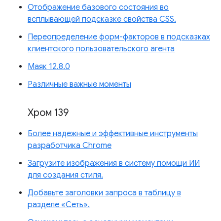
Отображение базового состояния во
всплывающей подсказке свойства CSS.
Переопределение форм-факторов в подсказках
клиентского пользовательского агента
Маяк 12.8.0
Различные важные моменты
Хром 139
Более надежные и эффективные инструменты
разработчика Chrome
Загрузите изображения в систему помощи ИИ
для создания стиля.
Добавьте заголовки запроса в таблицу в
разделе «Сеть».