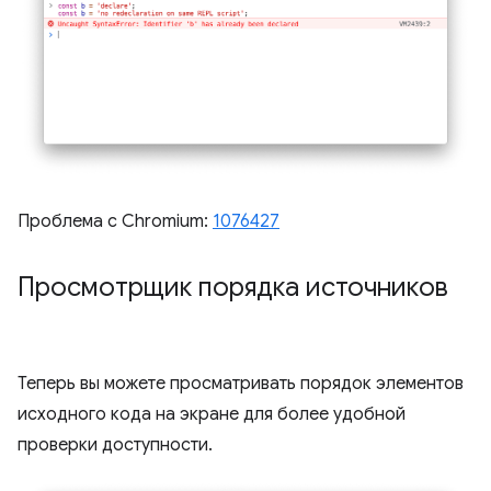
Проблема с Chromium:
1076427
Просмотрщик порядка источников
Теперь вы можете просматривать порядок элементов
исходного кода на экране для более удобной
проверки доступности.