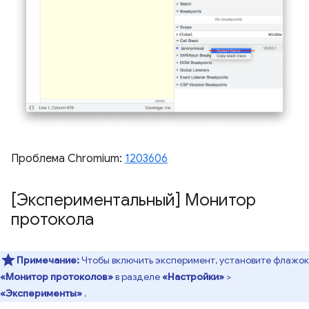
Проблема Chromium:
1203606
[Экспериментальный] Монитор
протокола
Примечание:
Чтобы включить эксперимент, установите флажок
«Монитор протоколов»
в разделе
«Настройки»
>
«Эксперименты»
.