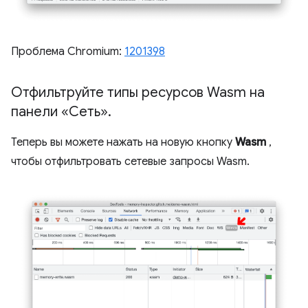
Проблема Chromium:
1201398
Отфильтруйте типы ресурсов Wasm на
панели «Сеть»
.
Теперь вы можете нажать на новую кнопку
Wasm
,
чтобы отфильтровать сетевые запросы Wasm.