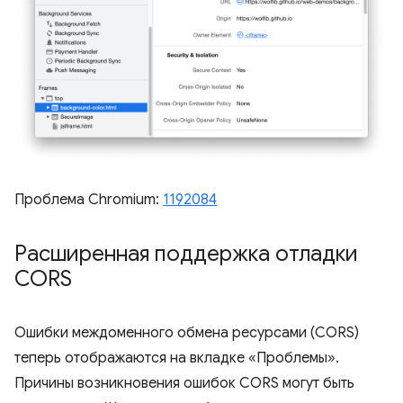
Проблема Chromium:
1192084
Расширенная поддержка отладки
CORS
Ошибки междоменного обмена ресурсами (CORS)
теперь отображаются на вкладке «Проблемы».
Причины возникновения ошибок CORS могут быть