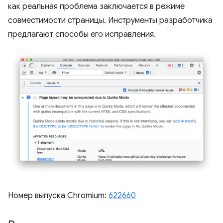
как реальная проблема заключается в режиме
совместимости страницы. Инструменты разработчика
предлагают способы его исправления.
Номер выпуска Chromium:
622660