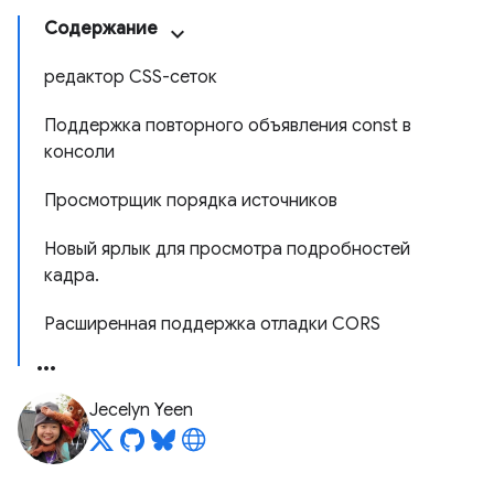
Содержание
редактор CSS-сеток
Поддержка повторного объявления const в
консоли
Просмотрщик порядка источников
Новый ярлык для просмотра подробностей
кадра.
Расширенная поддержка отладки CORS
Jecelyn Yeen