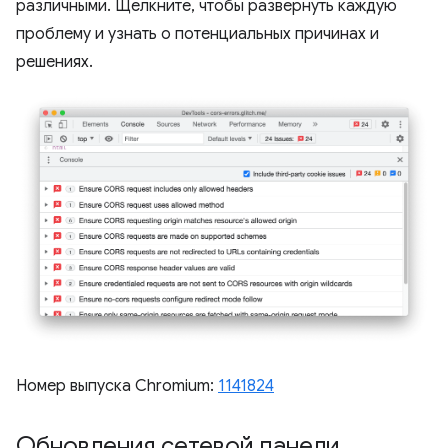
различными. Щелкните, чтобы развернуть каждую
проблему и узнать о потенциальных причинах и
решениях.
Номер выпуска Chromium:
1141824
Обновления сетевой панели