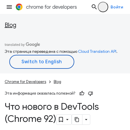
Войти
Blog
Эта страница переведена с помощью
Cloud Translation API
.
Chrome for Developers
Blog
Эта информация оказалась полезной?
Что нового в Dev
Tools
(Chrome 92)