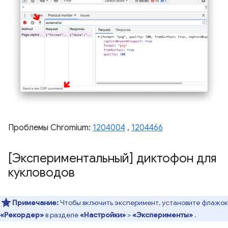
Проблемы Chromium:
1204004
,
1204466
[Экспериментальный] диктофон для
кукловодов
Примечание:
Чтобы включить эксперимент, установите флажок
«Рекордер»
в разделе
«Настройки»
>
«Эксперименты»
.