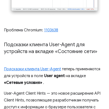
Проблема Chromium:
1103638
Подсказки клиента User-Agent для
устройств на вкладке «Состояние сети»
Подсказки клиента User-Agent
теперь применяются
для устройств в поле
User agent
на вкладке
«Сетевые условия»
.
User-Agent Client Hints — это новое расширение API
Client Hints, позволяющее разработчикам получать
доступ к информации о браузере пользователя с