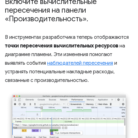
Включите вычислительные
пересечения на панели
«Производительность»
.
В инструментах разработчика теперь отображаются
точки пересечения вычислительных ресурсов
на
диаграмме пламени. Эти изменения помогают
выявлять события
наблюдателей пересечения
и
устранять потенциальные накладные расходы,
связанные с производительностью.