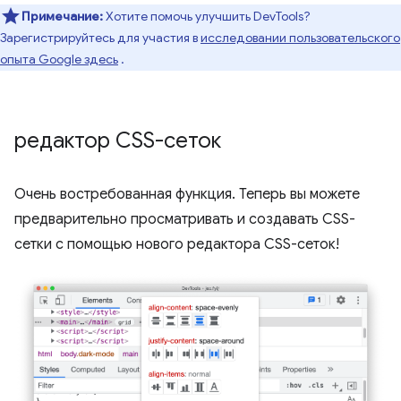
Примечание:
Хотите помочь улучшить DevTools?
Зарегистрируйтесь для участия в
исследовании пользовательского
опыта Google здесь
.
редактор CSS-сеток
Очень востребованная функция. Теперь вы можете
предварительно просматривать и создавать CSS-
сетки с помощью нового редактора CSS-сеток!