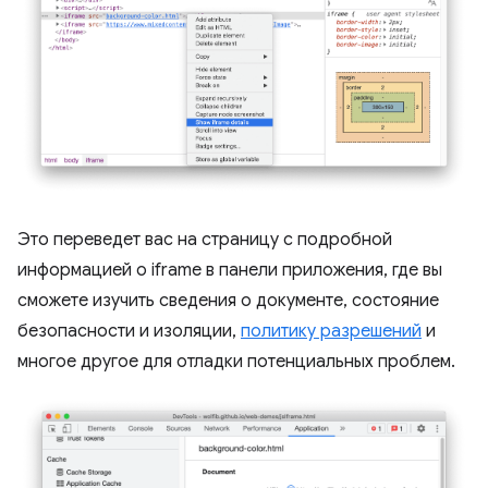
Это переведет вас на страницу с подробной
информацией о iframe в панели приложения, где вы
сможете изучить сведения о документе, состояние
безопасности и изоляции,
политику разрешений
и
многое другое для отладки потенциальных проблем.