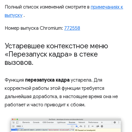
Полный список изменений смотрите в
примечаниях к
выпуску
.
Номер выпуска Chromium:
772558
Устаревшее контекстное меню
«Перезапуск кадра» в стеке
вызовов
.
Функция
перезапуска кадра
устарела. Для
корректной работы этой функции требуется
дальнейшая доработка, в настоящее время она не
работает и часто приводит к сбоям.