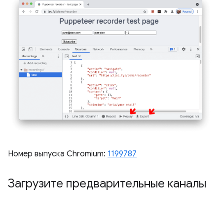
Номер выпуска Chromium:
1199787
Загрузите предварительные каналы