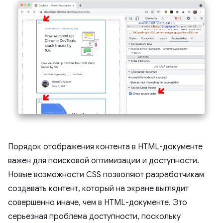
Порядок отображения контента в HTML-документе
важен для поисковой оптимизации и доступности.
Новые возможности CSS позволяют разработчикам
создавать контент, который на экране выглядит
совершенно иначе, чем в HTML-документе. Это
серьезная проблема доступности, поскольку