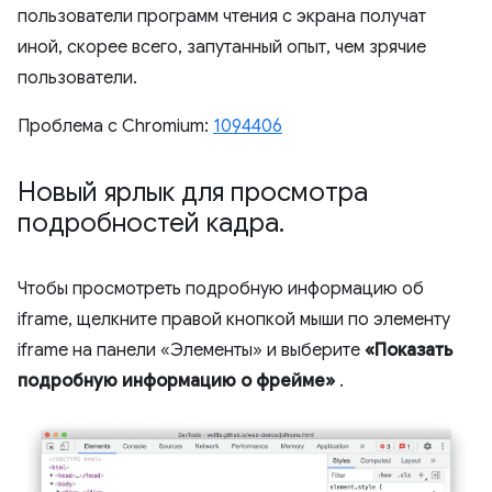
пользователи программ чтения с экрана получат
иной, скорее всего, запутанный опыт, чем зрячие
пользователи.
Проблема с Chromium:
1094406
Новый ярлык для просмотра
подробностей кадра
.
Чтобы просмотреть подробную информацию об
iframe, щелкните правой кнопкой мыши по элементу
iframe на панели «Элементы» и выберите
«Показать
подробную информацию о фрейме»
.