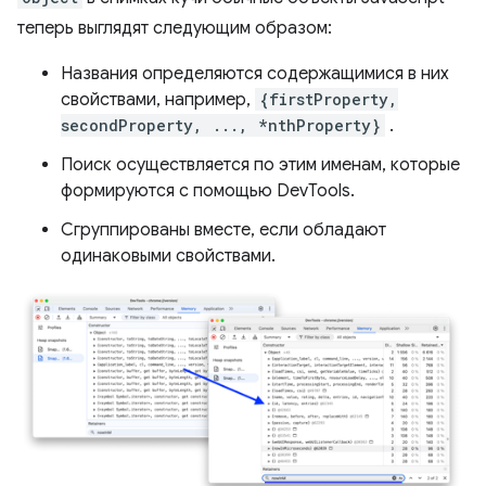
теперь выглядят следующим образом:
Названия определяются содержащимися в них
свойствами, например,
{firstProperty,
secondProperty, ..., *nthProperty}
.
Поиск осуществляется по этим именам, которые
формируются с помощью DevTools.
Сгруппированы вместе, если обладают
одинаковыми свойствами.