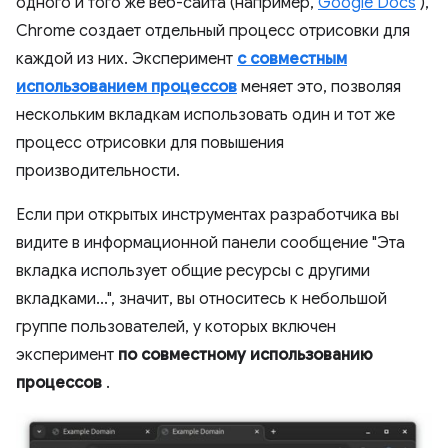
одного и того же веб-сайта (например,
Google Docs
),
Chrome создает отдельный процесс отрисовки для
каждой из них. Эксперимент
с совместным
использованием процессов
меняет это, позволяя
нескольким вкладкам использовать один и тот же
процесс отрисовки для повышения
производительности.
Если при открытых инструментах разработчика вы
видите в информационной панели сообщение "Эта
вкладка использует общие ресурсы с другими
вкладками...", значит, вы относитесь к небольшой
группе пользователей, у которых включен
эксперимент
по совместному использованию
процессов
.