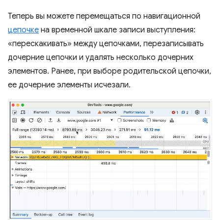
Теперь вы можете перемещаться по навигационной
цепочке
на временной шкале записи выступления:
«перескакивать» между цепочками, перезаписывать
дочерние цепочки и удалять несколько дочерних
элементов. Ранее, при выборе родительской цепочки,
ее дочерние элементы исчезали.