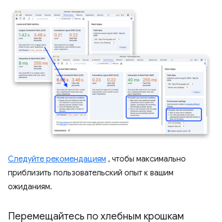
Следуйте рекомендациям
, чтобы максимально
приблизить пользовательский опыт к вашим
ожиданиям.
Перемещайтесь по хлебным крошкам