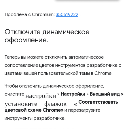
Проблема с Chromium:
350519222
.
Отключите динамическое
оформление
.
Теперь вы можете отключить автоматическое
сопоставление цветов инструментов разработчика с
цветами вашей пользовательской темы в Chrome.
Чтобы отключить динамическое оформление,
настройки
очистите
>
Настройки
>
Внешний вид
>
установите флажок «
Соответствовать
цветовой схеме Chrome»
и перезагрузите
инструменты разработчика.