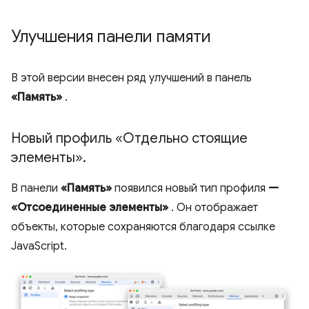
Улучшения панели памяти
В этой версии внесен ряд улучшений в панель
«Память»
.
Новый профиль «Отдельно стоящие
элементы»
.
В панели
«Память»
появился новый тип профиля
—
«Отсоединенные элементы»
. Он отображает
объекты, которые сохраняются благодаря ссылке
JavaScript.