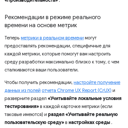
«Производительность»
.
Рекомендации в режиме реального
времени на основе метрик
Теперь
метрики в реальном времени
могут
предоставлять рекомендации, специфичные для
каждой метрики, которые помогут вам настроить
среду разработки максимально близко к тому, с чем
сталкиваются ваши пользователи.
Чтобы получить рекомендации,
настройте получение
данных из полей
отчета Chrome UX Report (CrUX)
и
разверните раздел
«Учитывайте локальные условия
тестирования»
в каждой карточке метрики (если
таковые имеются) и
раздел «Учитывайте реальную
пользовательскую среду»
в
настройках среды
.