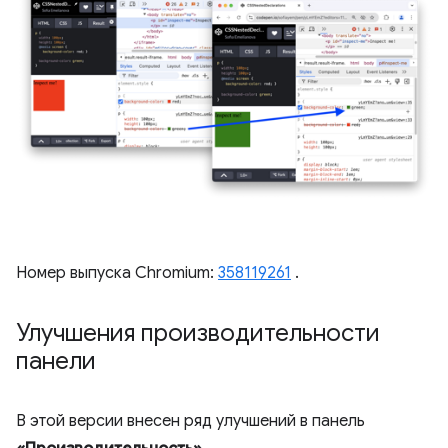
Номер выпуска Chromium:
358119261
.
Улучшения производительности
панели
В этой версии внесен ряд улучшений в панель