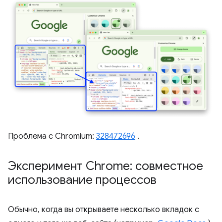
Проблема с Chromium:
328472696
.
Эксперимент Chrome: совместное
использование процессов
Обычно, когда вы открываете несколько вкладок с