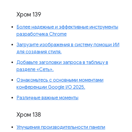
Хром 139
Более надежные и эффективные инструменты
разработчика Chrome
Загрузите изображения в систему помощи ИИ
для создания стиля.
Добавьте заголовки запроса в таблицу в
разделе «Сеть».
Ознакомьтесь с основными моментами
конференции Google I/O 2025.
Различные важные моменты
Хром 138
Улучшения производительности панели