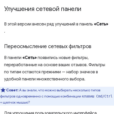
Улучшения сетевой панели
В этой версии внесен ряд улучшений в панель
«Сеть»
.
Переосмысление сетевых фильтров
В панели
«Сеть»
появились новые фильтры,
переработанные на основе ваших отзывов. Фильтры
по типам остаются прежними — набор значков в
удобной панели множественного выбора.
Совет:
А вы знали, что можно выбирать несколько типов
фильтров одновременно с помощью комбинации
клавиш Cmd/Ctrl
+ щелчок мышью?
Для упрощения пользовательского интерфейса