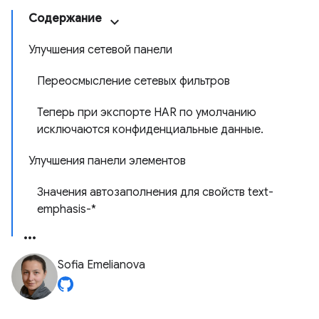
Содержание
Улучшения сетевой панели
Переосмысление сетевых фильтров
Теперь при экспорте HAR по умолчанию
исключаются конфиденциальные данные.
Улучшения панели элементов
Значения автозаполнения для свойств text-
emphasis-*
Sofia Emelianova