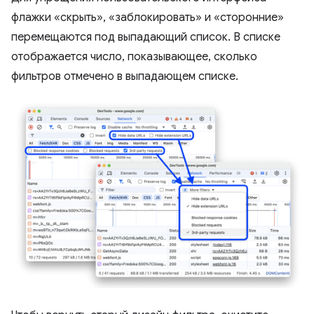
флажки «скрыть», «заблокировать» и «сторонние»
перемещаются под выпадающий список. В списке
отображается число, показывающее, сколько
фильтров отмечено в выпадающем списке.