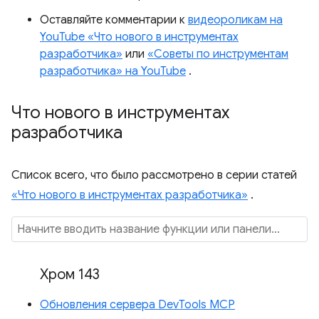
Оставляйте комментарии к
видеороликам на
YouTube «Что нового в инструментах
разработчика»
или
«Советы по инструментам
разработчика» на YouTube
.
Что нового в инструментах
разработчика
Список всего, что было рассмотрено в серии статей
«Что нового в инструментах разработчика»
.
Хром 143
Обновления сервера DevTools MCP