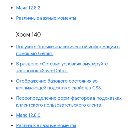
Маяк 12.8.2
Различные важные моменты
Хром 140
Получите больше аналитической информации с
помощью Gemini.
В разделе «Сетевые условия» эмулируйте
заголовок «Save-Data».
Отображение базового состояния во
всплывающей подсказке свойства CSS.
Переопределение форм-факторов в подсказках
клиентского пользовательского агента
Маяк 12.8.0
Различные важные моменты