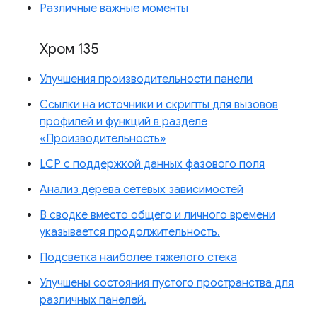
Различные важные моменты
Хром 135
Улучшения производительности панели
Ссылки на источники и скрипты для вызовов
профилей и функций в разделе
«Производительность»
LCP с поддержкой данных фазового поля
Анализ дерева сетевых зависимостей
В сводке вместо общего и личного времени
указывается продолжительность.
Подсветка наиболее тяжелого стека
Улучшены состояния пустого пространства для
различных панелей.