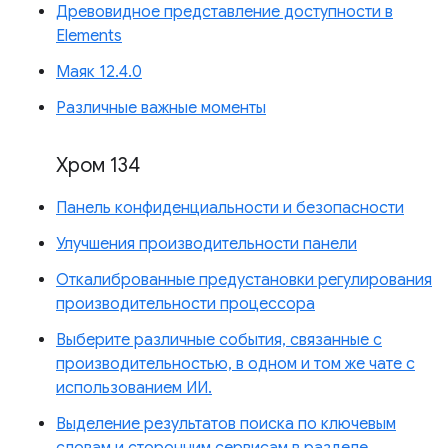
Древовидное представление доступности в
Elements
Маяк 12.4.0
Различные важные моменты
Хром 134
Панель конфиденциальности и безопасности
Улучшения производительности панели
Откалиброванные предустановки регулирования
производительности процессора
Выберите различные события, связанные с
производительностью, в одном и том же чате с
использованием ИИ.
Выделение результатов поиска по ключевым
словам и сторонним сервисам в разделе