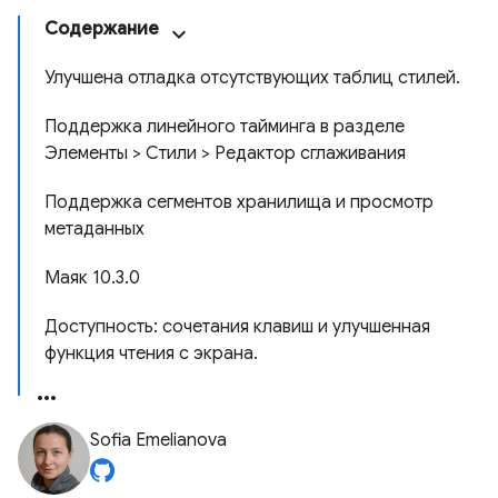
Содержание
Улучшена отладка отсутствующих таблиц стилей.
Поддержка линейного тайминга в разделе
Элементы > Стили > Редактор сглаживания
Поддержка сегментов хранилища и просмотр
метаданных
Маяк 10.3.0
Доступность: сочетания клавиш и улучшенная
функция чтения с экрана.
Sofia Emelianova