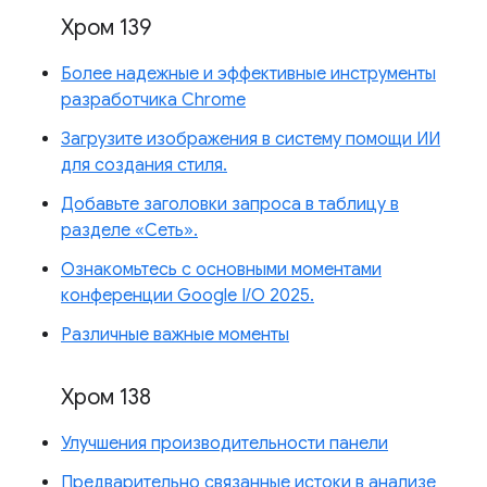
Хром 139
Более надежные и эффективные инструменты
разработчика Chrome
Загрузите изображения в систему помощи ИИ
для создания стиля.
Добавьте заголовки запроса в таблицу в
разделе «Сеть».
Ознакомьтесь с основными моментами
конференции Google I/O 2025.
Различные важные моменты
Хром 138
Улучшения производительности панели
Предварительно связанные истоки в анализе