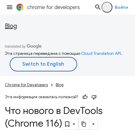
Войти
Blog
Эта страница переведена с помощью
Cloud Translation API
.
Chrome for Developers
Blog
Эта информация оказалась полезной?
Что нового в Dev
Tools
(Chrome 116)