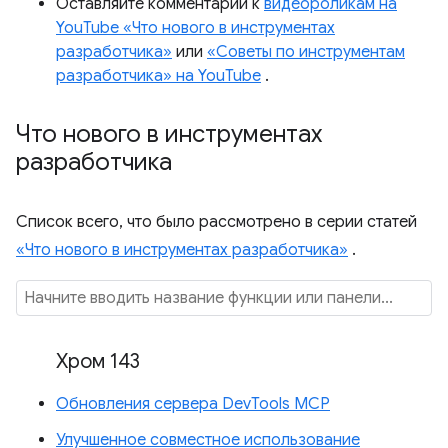
Оставляйте комментарии к
видеороликам на
YouTube «Что нового в инструментах
разработчика»
или
«Советы по инструментам
разработчика» на YouTube
.
Что нового в инструментах
разработчика
Список всего, что было рассмотрено в серии статей
«Что нового в инструментах разработчика»
.
Хром 143
Обновления сервера DevTools MCP
Улучшенное совместное использование