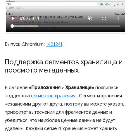
Выпуск Chromium:
1421241
.
Поддержка сегментов хранилища и
просмотр метаданных
В разделе
«Приложения
>
Хранилище»
появилась
поддержка
сегментов хранения
. Сегменты хранения
независимы друг от друга, поэтому вы можете указать
приоритет вытеснения для фрагментов данных и
убедиться, что наиболее ценные данные не будут
удалены. Каждый сегмент хранения может хранить