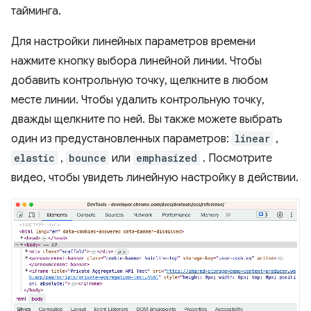
тайминга.
Для настройки линейных параметров времени
нажмите кнопку выбора линейной линии. Чтобы
добавить контрольную точку, щелкните в любом
месте линии. Чтобы удалить контрольную точку,
дважды щелкните по ней. Вы также можете выбрать
один из предустановленных параметров:
linear
,
elastic
,
bounce
или
emphasized
. Посмотрите
видео, чтобы увидеть линейную настройку в действии.