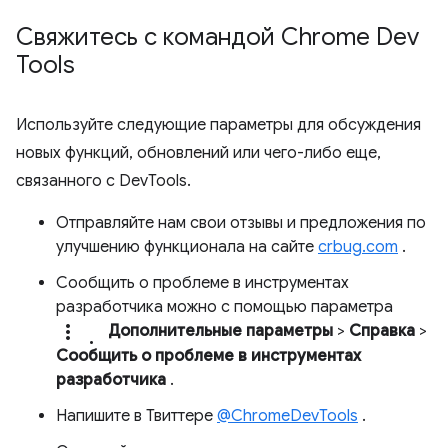
Свяжитесь с командой Chrome Dev
Tools
Используйте следующие параметры для обсуждения
новых функций, обновлений или чего-либо еще,
связанного с DevTools.
Отправляйте нам свои отзывы и предложения по
улучшению функционала на сайте
crbug.com
.
Сообщить о проблеме в инструментах
разработчика можно с помощью параметра
more_vert.
Дополнительные параметры
>
Справка
>
Сообщить о проблеме в инструментах
разработчика
.
Напишите в Твиттере
@ChromeDevTools
.