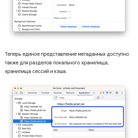
Теперь единое представление метаданных доступно
также для разделов локального хранилища,
хранилища сессий и кэша.