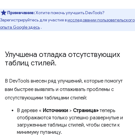
Примечание:
Хотите помочь улучшить DevTools?
Зарегистрируйтесь для участия в
исследовании пользовательского
опыта Google здесь
.
Улучшена отладка отсутствующих
таблиц стилей
.
В DevTools внесен ряд улучшений, которые помогут
вам быстрее выявлять и отлаживать проблемы с
отсутствующими таблицами стилей:
В дереве «
Источники
>
Страница»
теперь
отображаются только успешно развернутые и
загруженные таблицы стилей, чтобы свести к
минимуму путаницу.