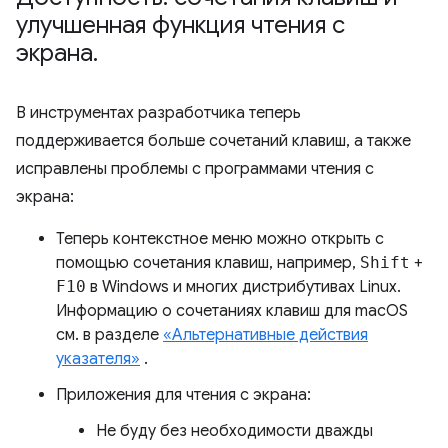
улучшенная функция чтения с
экрана
.
В инструментах разработчика теперь
поддерживается больше сочетаний клавиш, а также
исправлены проблемы с программами чтения с
экрана:
Теперь контекстное меню можно открыть с
помощью сочетания клавиш, например,
Shift
+
F10
в Windows и многих дистрибутивах Linux.
Информацию о сочетаниях клавиш для macOS
см. в разделе
«Альтернативные действия
указателя»
.
Приложения для чтения с экрана:
Не буду без необходимости дважды