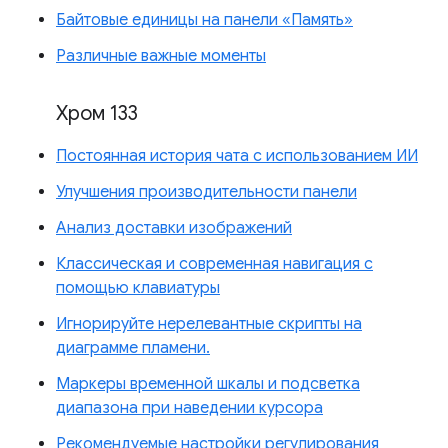
Байтовые единицы на панели «Память»
Различные важные моменты
Хром 133
Постоянная история чата с использованием ИИ
Улучшения производительности панели
Анализ доставки изображений
Классическая и современная навигация с
помощью клавиатуры
Игнорируйте нерелевантные скрипты на
диаграмме пламени.
Маркеры временной шкалы и подсветка
диапазона при наведении курсора
Рекомендуемые настройки регулирования