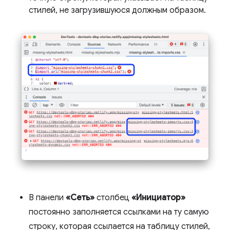
стилей, не загрузившуюся должным образом.
В панели
«Сеть»
столбец
«Инициатор»
постоянно заполняется ссылками на ту самую
строку, которая ссылается на таблицу стилей,