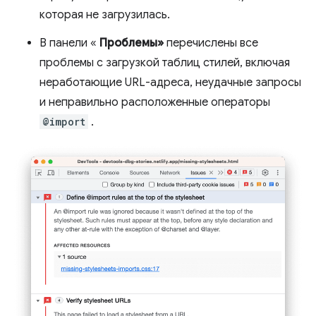
которая не загрузилась.
В панели «
Проблемы»
перечислены все
проблемы с загрузкой таблиц стилей, включая
неработающие URL-адреса, неудачные запросы
и неправильно расположенные операторы
@import
.