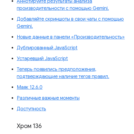
Аннотируйте результаты анализа
производительности с помощью Gemini.
Добавляйте скриншоты в свои чаты с помощью
Gemini.
Новые данные в панели «Производительность»
Дублированный JavaScript
Устаревший JavaScript
Теперь появились предположения,
подтверждающие наличие тегов правил.
Маяк 12.6.0
Различные важные моменты
Доступность
Хром 136