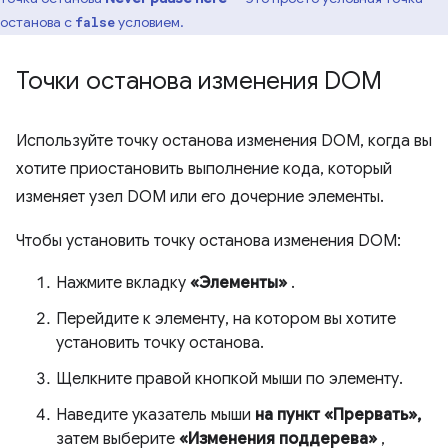
останова с
условием.
false
Точки останова изменения DOM
Используйте точку останова изменения DOM, когда вы
хотите приостановить выполнение кода, который
изменяет узел DOM или его дочерние элементы.
Чтобы установить точку останова изменения DOM:
Нажмите вкладку
«Элементы»
.
Перейдите к элементу, на котором вы хотите
установить точку останова.
Щелкните правой кнопкой мыши по элементу.
Наведите указатель мыши
на пункт «Прервать»,
затем выберите
«Изменения поддерева»
,