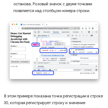
останова. Розовый значок с двумя точками
появляется над столбцом номера строки.
В этом примере показана точка регистрации в строке
30, которая регистрирует строку и значение