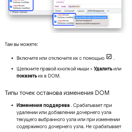
Там вы можете:
Включите или отключите их с помощью
.
Щелкните правой кнопкой мыши >
Удалить
или
показать
их в DOM.
Типы точек останова изменения DOM
Изменения поддерева
. Срабатывает при
удалении или добавлении дочернего узла
текущего выбранного узла или при изменении
содержимого дочернего узла. Не срабатывает