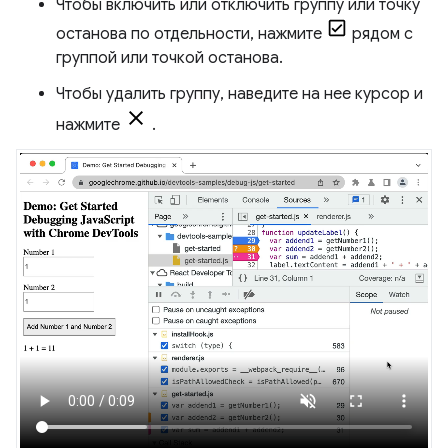
Чтобы включить или отключить группу или точку
останова по отдельности, нажмите
рядом с
группой или точкой останова.
Чтобы удалить группу, наведите на нее курсор и
нажмите
.