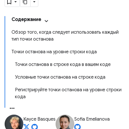
Содержание
Обзор того, когда следует использовать каждый
тип точки останова
Точки останова на уровне строки кода
Точки останова в строке кода в вашем коде
Условные точки останова на строке кода
Регистрируйте точки останова на уровне строки
кода
Kayce Basques
Sofia Emelianova