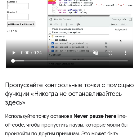
Пропускайте контрольные точки с помощью
функции «Никогда не останавливайтесь
здесь»
Используйте точку останова
Never pause here
line-
of-code, чтобы пропустить паузы, которые могли бы
произойти по другим причинам. Это может быть