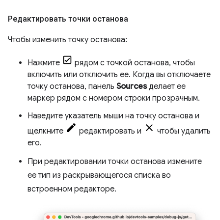
Редактировать точки останова
Чтобы изменить точку останова:
Нажмите
рядом с точкой останова, чтобы
включить или отключить ее. Когда вы отключаете
точку останова, панель
Sources
делает ее
маркер рядом с номером строки прозрачным.
Наведите указатель мыши на точку останова и
щелкните
редактировать и
чтобы удалить
его.
При редактировании точки останова измените
ее тип из раскрывающегося списка во
встроенном редакторе.