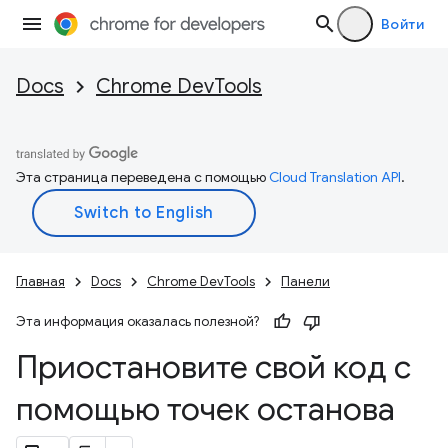
Войти
Docs
Chrome DevTools
Эта страница переведена с помощью
Cloud Translation API
.
Главная
Docs
Chrome DevTools
Панели
Эта информация оказалась полезной?
Приостановите свой код с
помощью точек останова