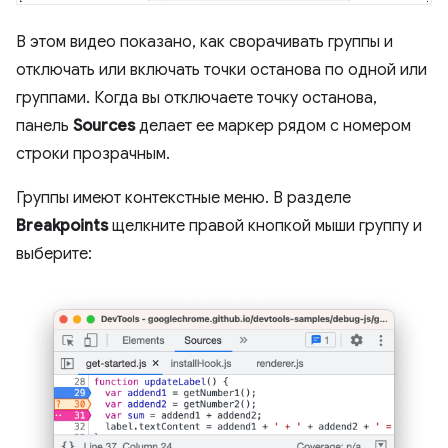
В этом видео показано, как сворачивать группы и
отключать или включать точки останова по одной или
группами. Когда вы отключаете точку останова,
панель
Sources
делает ее маркер рядом с номером
строки прозрачным.
Группы имеют контекстные меню. В разделе
Breakpoints
щелкните правой кнопкой мыши группу и
выберите: