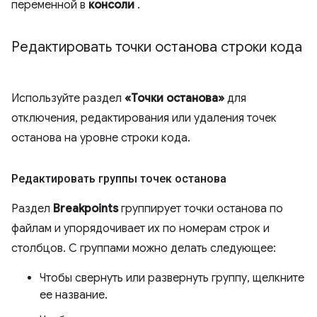
переменной в
консоли
.
Редактировать точки останова строки кода
Используйте раздел
«Точки останова»
для
отключения, редактирования или удаления точек
останова на уровне строки кода.
Редактировать группы точек останова
Раздел
Breakpoints
группирует точки останова по
файлам и упорядочивает их по номерам строк и
столбцов. С группами можно делать следующее:
Чтобы свернуть или развернуть группу, щелкните
ее название.