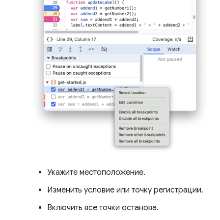
Укажите местоположение.
Изменить условие или точку регистрации.
Включить все точки останова.