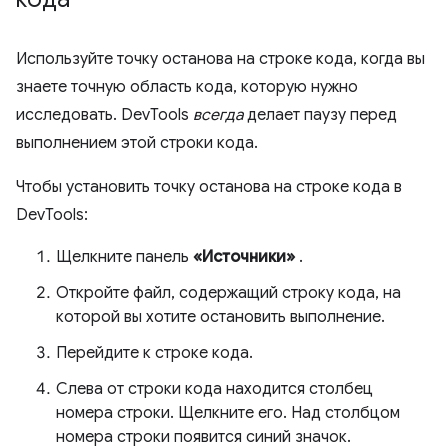
Используйте точку останова на строке кода, когда вы
знаете точную область кода, которую нужно
исследовать. DevTools
всегда
делает паузу перед
выполнением этой строки кода.
Чтобы установить точку останова на строке кода в
DevTools:
Щелкните панель
«Источники»
.
Откройте файл, содержащий строку кода, на
которой вы хотите остановить выполнение.
Перейдите к строке кода.
Слева от строки кода находится столбец
номера строки. Щелкните его. Над столбцом
номера строки появится синий значок.