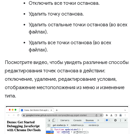
Отключить все точки останова.
Удалить точку останова.
Удалить остальные точки останова (во всех
файлах).
Удалить все точки останова (во всех
файлах).
Посмотрите видео, чтобы увидеть различные способы
редактирования точек останова в действии:
отключение, удаление, редактирование условия,
отображение местоположения из меню и изменение
типа.