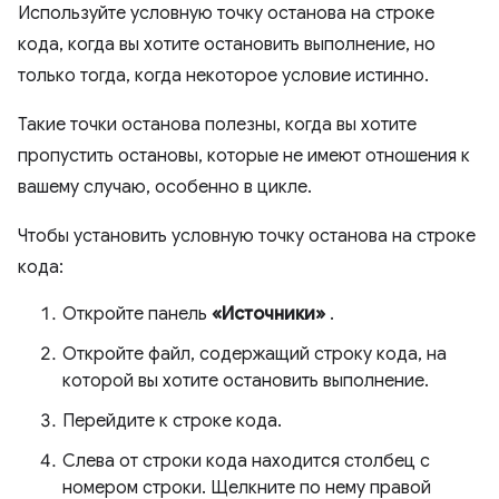
Используйте условную точку останова на строке
кода, когда вы хотите остановить выполнение, но
только тогда, когда некоторое условие истинно.
Такие точки останова полезны, когда вы хотите
пропустить остановы, которые не имеют отношения к
вашему случаю, особенно в цикле.
Чтобы установить условную точку останова на строке
кода:
Откройте панель
«Источники»
.
Откройте файл, содержащий строку кода, на
которой вы хотите остановить выполнение.
Перейдите к строке кода.
Слева от строки кода находится столбец с
номером строки. Щелкните по нему правой