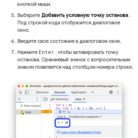
кнопкой мыши.
Выберите
Добавить условную точку останова
.
Под строкой кода отобразится диалоговое
окно.
Введите свое состояние в диалоговом окне.
Нажмите
Enter
, чтобы активировать точку
останова. Оранжевый значок с вопросительным
знаком появляется над столбцом номера строки.