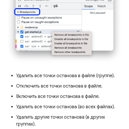
Удалить все точки останова в файле (группе).
Отключить все точки останова в файле.
Включить все точки останова в файле.
Удалить все точки останова (во всех файлах).
Удалить другие точки останова (в других
группах).