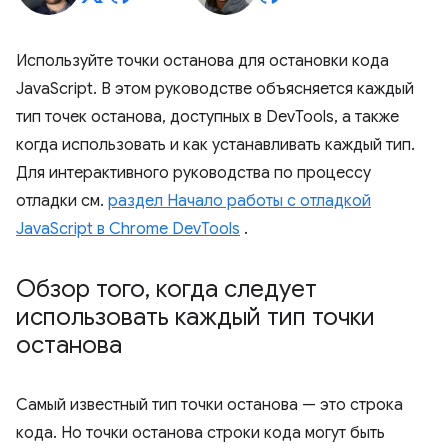
Используйте точки останова для остановки кода
JavaScript. В этом руководстве объясняется каждый
тип точек останова, доступных в DevTools, а также
когда использовать и как устанавливать каждый тип.
Для интерактивного руководства по процессу
отладки см.
раздел Начало работы с отладкой
JavaScript в Chrome DevTools
.
Обзор того
,
когда следует
использовать каждый тип точки
останова
Самый известный тип точки останова — это строка
кода. Но точки останова строки кода могут быть