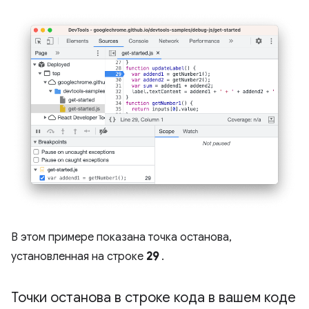
В этом примере показана точка останова,
установленная на строке
29
.
Точки останова в строке кода в вашем коде