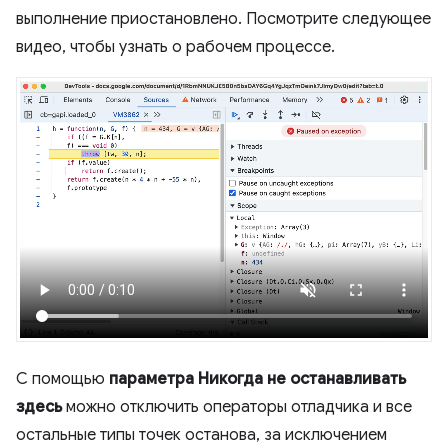
выполнение приостановлено. Посмотрите следующее
видео, чтобы узнать о рабочем процессе.
С помощью
параметра Никогда не останавливать
здесь
можно отключить операторы отладчика и все
остальные типы точек останова, за исключением