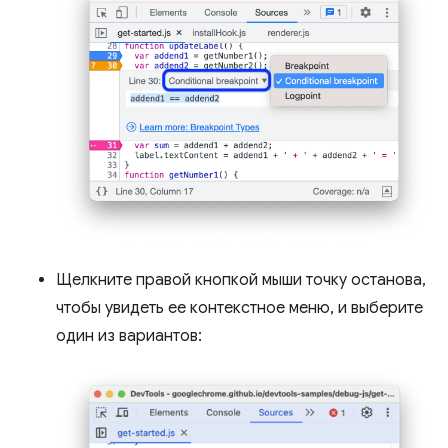
Щелкните правой кнопкой мыши точку останова,
чтобы увидеть ее контекстное меню, и выберите
один из вариантов: