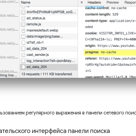
ьзованием регулярного выражения в панели сетевого поис
тельского интерфейса панели поиска