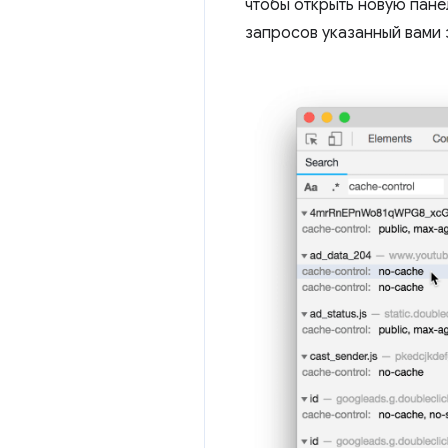
чтобы открыть новую пан
запросов указанный вами 