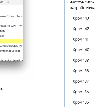
инструментах
разработчика
Хром 143
Хром 142
Хром 141
Хром 140
Хром 139
Хром 138
Хром 137
ка.
Хром 136
Хром 135