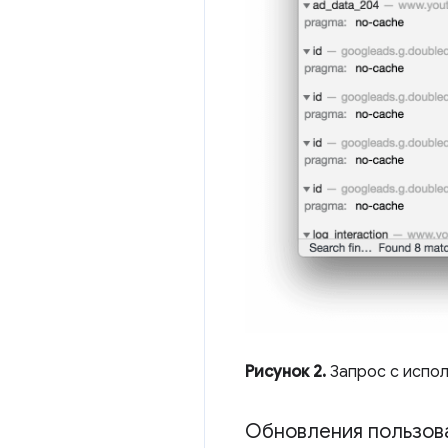
Рисунок 2.
Запрос с испол
Обновления пользова