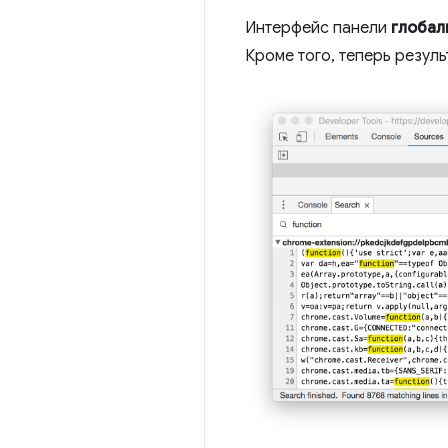
Интерфейс панели
глобал
Кроме того, теперь резул