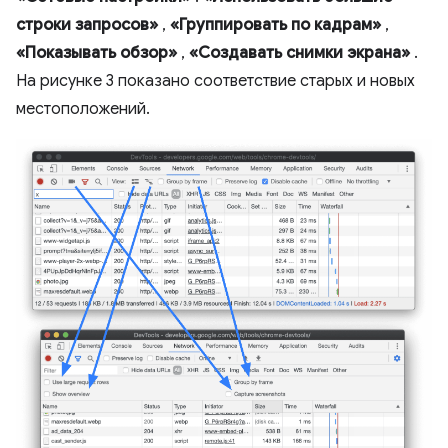
строки запросов»
,
«Группировать по кадрам»
,
«Показывать обзор»
,
«Создавать снимки экрана»
.
На рисунке 3 показано соответствие старых и новых
местоположений.