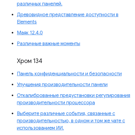
различных панелей.
Древовидное представление доступности в
Elements
Маяк 12.4.0
Различные важные моменты
Хром 134
Панель конфиденциальности и безопасности
Улучшения производительности панели
Откалиброванные предустановки регулирования
производительности процессора
Выберите различные события, связанные с
производительностью, в одном и том же чате с
использованием ИИ.