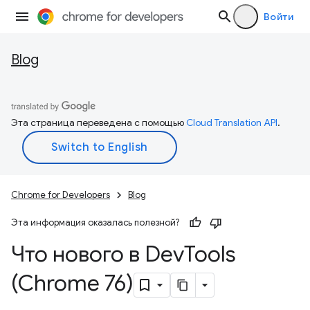
Войти
Blog
Эта страница переведена с помощью
Cloud Translation API
.
Chrome for Developers
Blog
Эта информация оказалась полезной?
Что нового в Dev
Tools
(Chrome 76)