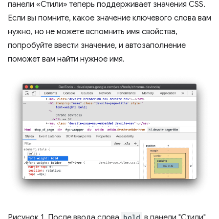
панели «Стили» теперь поддерживает значения CSS.
Если вы помните, какое значение ключевого слова вам
нужно, но не можете вспомнить имя свойства,
попробуйте ввести значение, и автозаполнение
поможет вам найти нужное имя.
Рисунок 1. После ввода слова
bold
в панели "Стили"