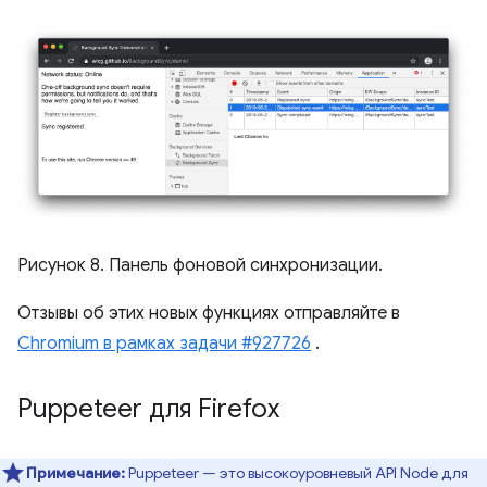
Рисунок 8. Панель фоновой синхронизации.
Отзывы об этих новых функциях отправляйте в
Chromium в рамках задачи #927726
.
Puppeteer для Firefox
Примечание:
Puppeteer — это высокоуровневый API Node для