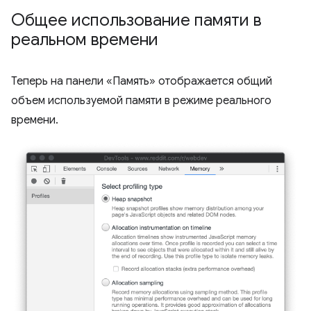
Общее использование памяти в
реальном времени
Теперь на панели «Память» отображается общий
объем используемой памяти в режиме реального
времени.