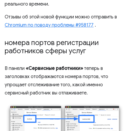
реального времени.
Отзывы об этой новой функции можно отправить в
Chromium по поводу проблемы #958177
.
номера портов регистрации
работников сферы услуг
В панели
«Сервисные работники»
теперь в
заголовках отображаются номера портов, что
упрощает отслеживание того, какой именно
сервисный работник вы отлаживаете.