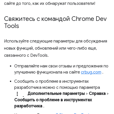
сайте до того, как их обнаружат пользователи!
Свяжитесь с командой Chrome Dev
Tools
Используйте следующие параметры для обсуждения
новых функций, обновлений или чего-либо еще,
связанного с DevTools.
Отправляйте нам свои отзывы и предложения по
улучшению функционала на сайте
crbug.com
.
Сообщить о проблеме в инструментах
разработчика можно с помощью параметра
more_vert.
Дополнительные параметры
>
Справка
>
Сообщить о проблеме в инструментах
разработчика
.