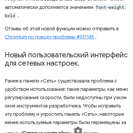
автоматически дополняется значением
font-weight:
bold
.
Отзывы об этой новой функции можно отправить в
Chromium по поводу проблемы #931145
.
Новый пользовательский интерфейс
для сетевых настроек
.
Ранее в панели «Сеть» существовала проблема с
удобством использования: такие параметры, как меню
регулирования скорости, были недоступны при узком
окне инструментов разработчика. Чтобы исправить
эту проблему и упростить панель «Сеть», некоторые
менее используемые параметры были перемещены за