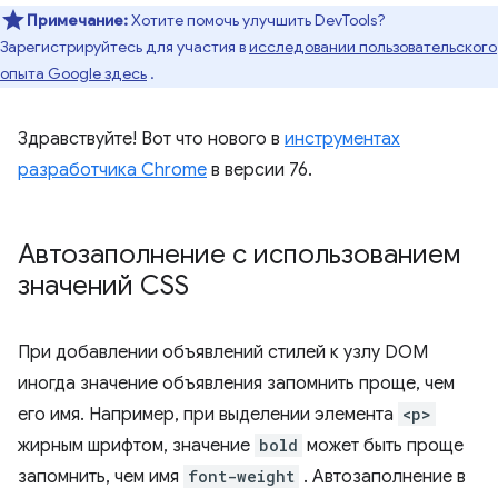
Примечание:
Хотите помочь улучшить DevTools?
Зарегистрируйтесь для участия в
исследовании пользовательского
опыта Google здесь
.
Здравствуйте! Вот что нового в
инструментах
разработчика Chrome
в версии 76.
Автозаполнение с использованием
значений CSS
При добавлении объявлений стилей к узлу DOM
иногда значение объявления запомнить проще, чем
его имя. Например, при выделении элемента
<p>
жирным шрифтом, значение
bold
может быть проще
запомнить, чем имя
font-weight
. Автозаполнение в