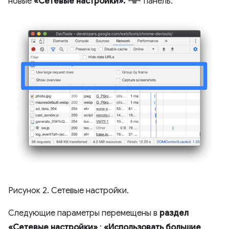
новые
«Сетевые настройки».
панель.
Рисунок 2. Сетевые настройки.
Следующие параметры перемещены в
раздел
«Сетевые настройки»
:
«Использовать большие