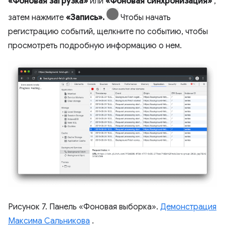
«Фоновая загрузка»
или
«Фоновая синхронизация»
,
затем нажмите
«Запись».
Чтобы начать
регистрацию событий, щелкните по событию, чтобы
просмотреть подробную информацию о нем.
Рисунок 7. Панель «Фоновая выборка».
Демонстрация
Максима Сальникова
.