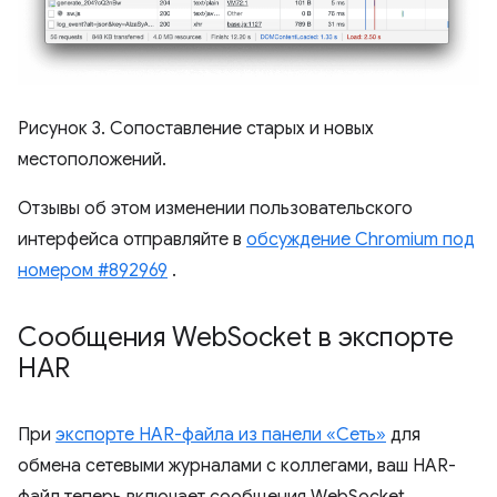
Рисунок 3. Сопоставление старых и новых
местоположений.
Отзывы об этом изменении пользовательского
интерфейса отправляйте в
обсуждение Chromium под
номером #892969
.
Сообщения Web
Socket в экспорте
HAR
При
экспорте HAR-файла из панели «Сеть»
для
обмена сетевыми журналами с коллегами, ваш HAR-