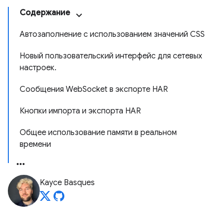
Содержание
Автозаполнение с использованием значений CSS
Новый пользовательский интерфейс для сетевых
настроек.
Сообщения WebSocket в экспорте HAR
Кнопки импорта и экспорта HAR
Общее использование памяти в реальном
времени
Kayce Basques