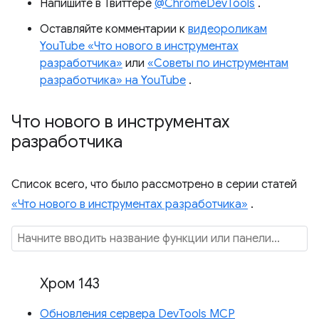
Напишите в Твиттере
@ChromeDevTools
.
Оставляйте комментарии к
видеороликам
YouTube «Что нового в инструментах
разработчика»
или
«Советы по инструментам
разработчика» на YouTube
.
Что нового в инструментах
разработчика
Список всего, что было рассмотрено в серии статей
«Что нового в инструментах разработчика»
.
Хром 143
Обновления сервера DevTools MCP