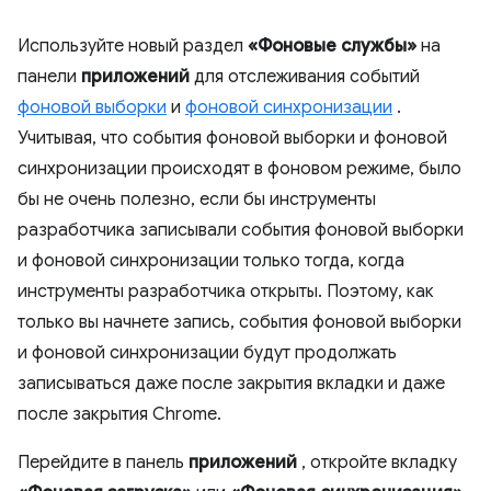
Используйте новый раздел
«Фоновые службы»
на
панели
приложений
для отслеживания событий
фоновой выборки
и
фоновой синхронизации
.
Учитывая, что события фоновой выборки и фоновой
синхронизации происходят в фоновом режиме, было
бы не очень полезно, если бы инструменты
разработчика записывали события фоновой выборки
и фоновой синхронизации только тогда, когда
инструменты разработчика открыты. Поэтому, как
только вы начнете запись, события фоновой выборки
и фоновой синхронизации будут продолжать
записываться даже после закрытия вкладки и даже
после закрытия Chrome.
Перейдите в панель
приложений
, откройте вкладку