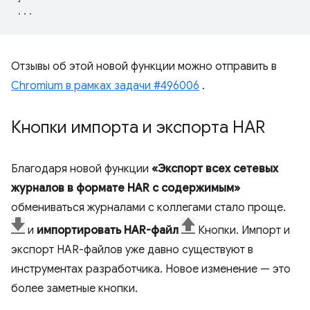
...
Отзывы об этой новой функции можно отправить в
Chromium в рамках задачи #496006
.
Кнопки импорта и экспорта HAR
Благодаря новой функции
«Экспорт всех сетевых
журналов в формате HAR с содержимым»
обмениваться журналами с коллегами стало проще.
и
импортировать HAR-файл
Кнопки. Импорт и
экспорт HAR-файлов уже давно существуют в
инструментах разработчика. Новое изменение — это
более заметные кнопки.