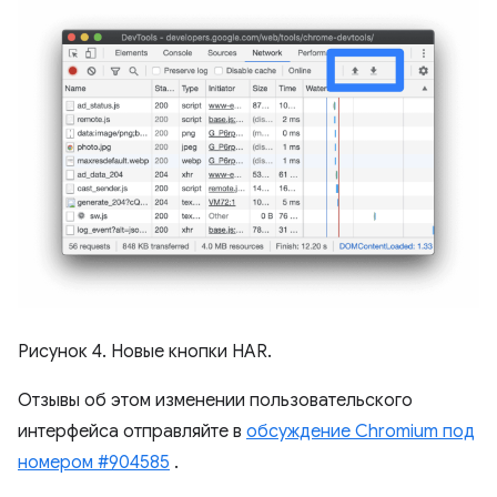
Рисунок 4. Новые кнопки HAR.
Отзывы об этом изменении пользовательского
интерфейса отправляйте в
обсуждение Chromium под
номером #904585
.