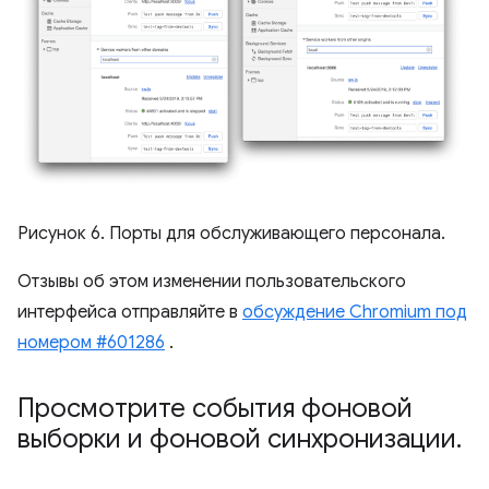
Рисунок 6. Порты для обслуживающего персонала.
Отзывы об этом изменении пользовательского
интерфейса отправляйте в
обсуждение Chromium под
номером #601286
.
Просмотрите события фоновой
выборки и фоновой синхронизации
.