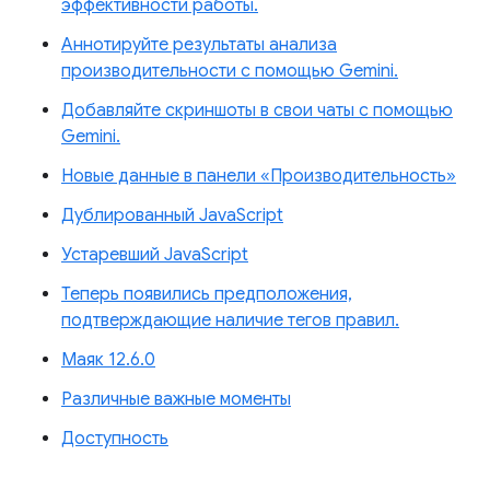
эффективности работы.
Аннотируйте результаты анализа
производительности с помощью Gemini.
Добавляйте скриншоты в свои чаты с помощью
Gemini.
Новые данные в панели «Производительность»
Дублированный JavaScript
Устаревший JavaScript
Теперь появились предположения,
подтверждающие наличие тегов правил.
Маяк 12.6.0
Различные важные моменты
Доступность