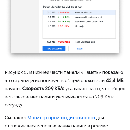
Рисунок 5. В нижней части панели «Память» показано,
что страница использует в общей сложности
43,4 МБ
памяти.
Скорость 209 КБ/с
указывает на то, что общее
использование памяти увеличивается на 209 КБ в
секунду.
См. также
Монитор производительности
для
отслеживания использования памяти в режиме