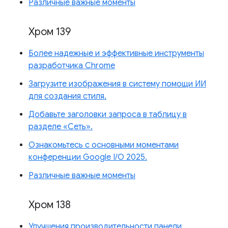
Различные важные моменты
Хром 139
Более надежные и эффективные инструменты
разработчика Chrome
Загрузите изображения в систему помощи ИИ
для создания стиля.
Добавьте заголовки запроса в таблицу в
разделе «Сеть».
Ознакомьтесь с основными моментами
конференции Google I/O 2025.
Различные важные моменты
Хром 138
Улучшения производительности панели