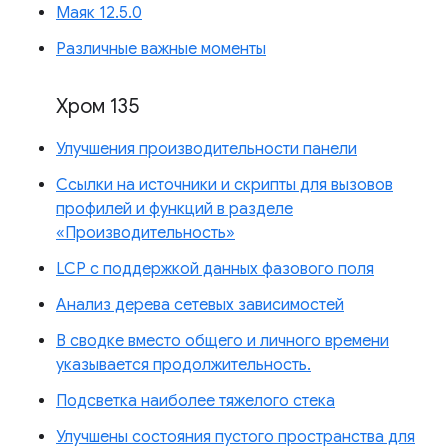
Маяк 12.5.0
Различные важные моменты
Хром 135
Улучшения производительности панели
Ссылки на источники и скрипты для вызовов
профилей и функций в разделе
«Производительность»
LCP с поддержкой данных фазового поля
Анализ дерева сетевых зависимостей
В сводке вместо общего и личного времени
указывается продолжительность.
Подсветка наиболее тяжелого стека
Улучшены состояния пустого пространства для