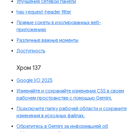
Улучшения сетевой панели
has-request-header filter
Прямые сокеты в изолированных веб-
приложениях
Различные важные моменты
Доступность
Хром 137
Google I/O 2025
Изменяйте и сохраняйте изменения CSS в своем
рабочем пространстве с помощью Gemini.
Подключите папку рабочей области и сохраните
изменения в исходных файлах.
Обратитесь в Gemini за информацией об