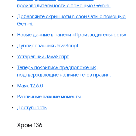
производительности с помощью Gemini.
Добавляйте скриншоты в свои чаты с помощью
Gemini.
Новые данные в панели «Производительность»
Дублированный JavaScript
Устаревший JavaScript
Теперь появились предположения,
подтверждающие наличие тегов правил.
Маяк 12.6.0
Различные важные моменты
Доступность
Хром 136