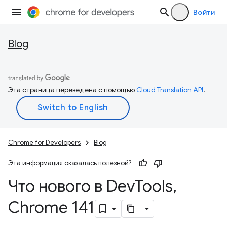
Войти
Blog
Эта страница переведена с помощью
Cloud Translation API
.
Chrome for Developers
Blog
Эта информация оказалась полезной?
Что нового в Dev
Tools
,
Chrome 141