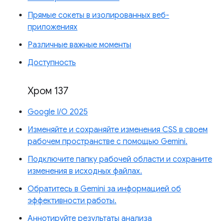
Прямые сокеты в изолированных веб-
приложениях
Различные важные моменты
Доступность
Хром 137
Google I/O 2025
Изменяйте и сохраняйте изменения CSS в своем
рабочем пространстве с помощью Gemini.
Подключите папку рабочей области и сохраните
изменения в исходных файлах.
Обратитесь в Gemini за информацией об
эффективности работы.
Аннотируйте результаты анализа