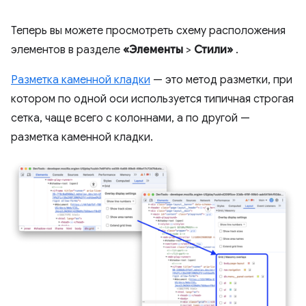
Теперь вы можете просмотреть схему расположения
элементов в разделе
«Элементы
>
Стили»
.
Разметка каменной кладки
— это метод разметки, при
котором по одной оси используется типичная строгая
сетка, чаще всего с колоннами, а по другой —
разметка каменной кладки.