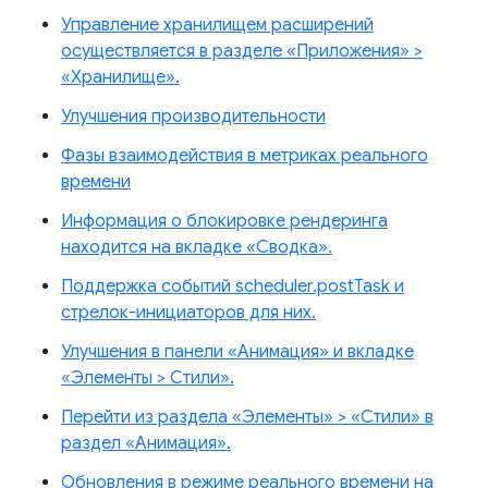
Управление хранилищем расширений
осуществляется в разделе «Приложения» >
«Хранилище».
Улучшения производительности
Фазы взаимодействия в метриках реального
времени
Информация о блокировке рендеринга
находится на вкладке «Сводка».
Поддержка событий scheduler.postTask и
стрелок-инициаторов для них.
Улучшения в панели «Анимация» и вкладке
«Элементы > Стили».
Перейти из раздела «Элементы» > «Стили» в
раздел «Анимация».
Обновления в режиме реального времени на