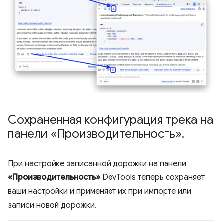
Сохраненная конфигурация трека на
панели «Производительность»
.
При настройке записанной дорожки на панели
«Производительность»
DevTools теперь сохраняет
ваши настройки и применяет их при импорте или
записи новой дорожки.