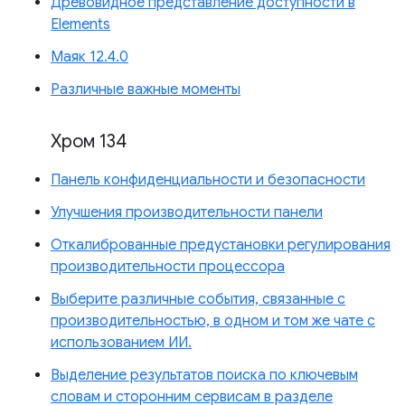
Древовидное представление доступности в
Elements
Маяк 12.4.0
Различные важные моменты
Хром 134
Панель конфиденциальности и безопасности
Улучшения производительности панели
Откалиброванные предустановки регулирования
производительности процессора
Выберите различные события, связанные с
производительностью, в одном и том же чате с
использованием ИИ.
Выделение результатов поиска по ключевым
словам и сторонним сервисам в разделе