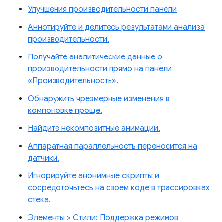
Улучшения производительности панели
Аннотируйте и делитесь результатами анализа
производительности.
Получайте аналитические данные о
производительности прямо на панели
«Производительность».
Обнаружить чрезмерные изменения в
компоновке проще.
Найдите некомпозитные анимации.
Аппаратная параллельность переносится на
датчики.
Игнорируйте анонимные скрипты и
сосредоточьтесь на своем коде в трассировках
стека.
Элементы > Стили: Поддержка режимов