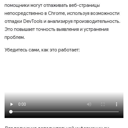
помощники могут отлаживать веб-страницы
непосредственно в Chrome, используя возможности
отладки DevTools и анализируя производительность.
Это повышает точность выявления и устранения
проблем.
Убедитесь сами, как это работает: