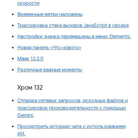
скорости
Временные метки наложены
Трассировка стека вызовов JavaScript в сводке
Настройки значка перемещены в меню Elements.
Новая панель «Что нового»
Маяк 12.3.0
Различные важные моменты
Хром 132
Отладка сетевых запросов, исходных файлов и
трассировок производительности с помощью
Gemini.
Просмотреть историю чата с использованием
ИИ.