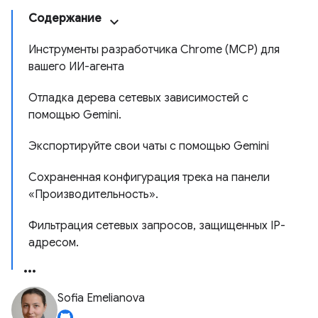
Содержание
Инструменты разработчика Chrome (MCP) для
вашего ИИ-агента
Отладка дерева сетевых зависимостей с
помощью Gemini.
Экспортируйте свои чаты с помощью Gemini
Сохраненная конфигурация трека на панели
«Производительность».
Фильтрация сетевых запросов, защищенных IP-
адресом.
Sofia Emelianova