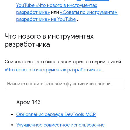
YouTube «Что нового в инструментах
разработчика»
или
«Советы по инструментам
разработчика» на YouTube
.
Что нового в инструментах
разработчика
Список всего, что было рассмотрено в серии статей
«Что нового в инструментах разработчика»
.
Хром 143
Обновления сервера DevTools MCP
Улучшенное совместное использование