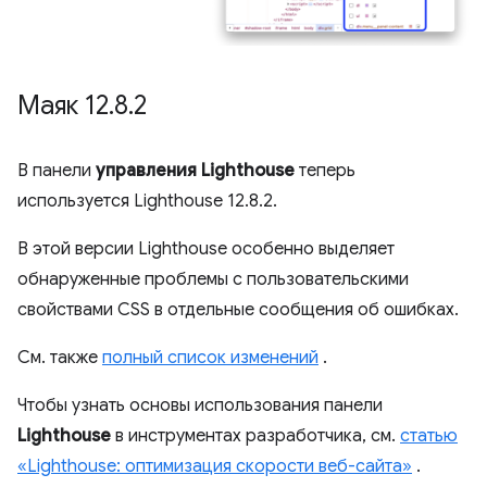
Маяк 12
.
8
.
2
В панели
управления Lighthouse
теперь
используется Lighthouse 12.8.2.
В этой версии Lighthouse особенно выделяет
обнаруженные проблемы с пользовательскими
свойствами CSS в отдельные сообщения об ошибках.
См. также
полный список изменений
.
Чтобы узнать основы использования панели
Lighthouse
в инструментах разработчика, см.
статью
«Lighthouse: оптимизация скорости веб-сайта»
.