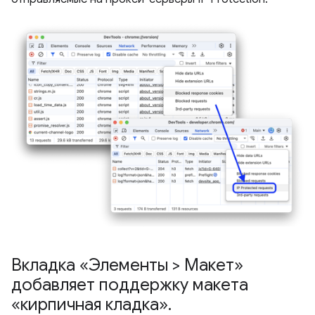
Вкладка «Элементы > Макет»
добавляет поддержку макета
«кирпичная кладка»
.