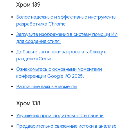
Хром 139
Более надежные и эффективные инструменты
разработчика Chrome
Загрузите изображения в систему помощи ИИ
для создания стиля.
Добавьте заголовки запроса в таблицу в
разделе «Сеть».
Ознакомьтесь с основными моментами
конференции Google I/O 2025.
Различные важные моменты
Хром 138
Улучшения производительности панели
Предварительно связанные истоки в анализе