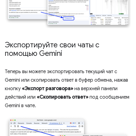
Экспортируйте свои чаты с
помощью Gemini
Теперь вы можете экспортировать текущий чат с
Gemini или скопировать ответ в буфер обмена, нажав
кнопку
«Экспорт разговора»
на верхней панели
действий или
«Скопировать ответ»
под сообщением
Gemini в чате.