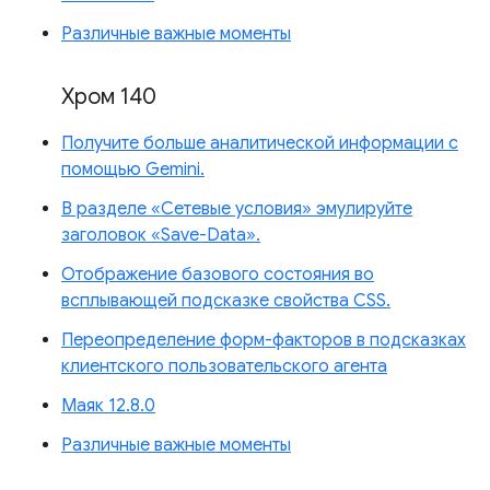
Различные важные моменты
Хром 140
Получите больше аналитической информации с
помощью Gemini.
В разделе «Сетевые условия» эмулируйте
заголовок «Save-Data».
Отображение базового состояния во
всплывающей подсказке свойства CSS.
Переопределение форм-факторов в подсказках
клиентского пользовательского агента
Маяк 12.8.0
Различные важные моменты