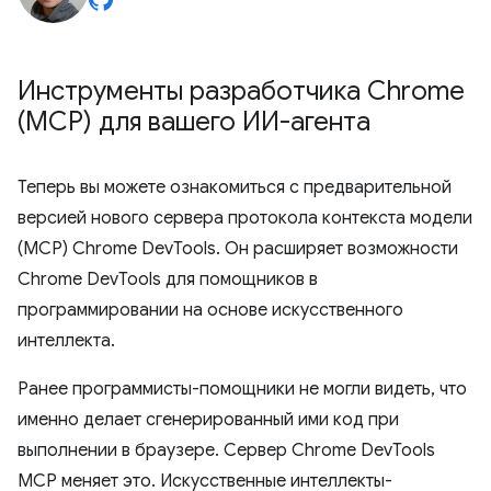
Инструменты разработчика Chrome
(MCP) для вашего ИИ-агента
Теперь вы можете ознакомиться с предварительной
версией нового сервера протокола контекста модели
(MCP) Chrome DevTools. Он расширяет возможности
Chrome DevTools для помощников в
программировании на основе искусственного
интеллекта.
Ранее программисты-помощники не могли видеть, что
именно делает сгенерированный ими код при
выполнении в браузере. Сервер Chrome DevTools
MCP меняет это. Искусственные интеллекты-