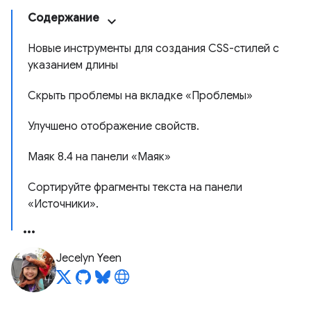
Содержание
Новые инструменты для создания CSS-стилей с
указанием длины
Скрыть проблемы на вкладке «Проблемы»
Улучшено отображение свойств.
Маяк 8.4 на панели «Маяк»
Сортируйте фрагменты текста на панели
«Источники».
Jecelyn Yeen