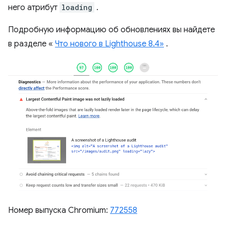
него атрибут
loading
.
Подробную информацию об обновлениях вы найдете
в разделе «
Что нового в Lighthouse 8.4»
.
Номер выпуска Chromium:
772558