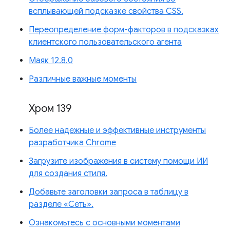
всплывающей подсказке свойства CSS.
Переопределение форм-факторов в подсказках
клиентского пользовательского агента
Маяк 12.8.0
Различные важные моменты
Хром 139
Более надежные и эффективные инструменты
разработчика Chrome
Загрузите изображения в систему помощи ИИ
для создания стиля.
Добавьте заголовки запроса в таблицу в
разделе «Сеть».
Ознакомьтесь с основными моментами