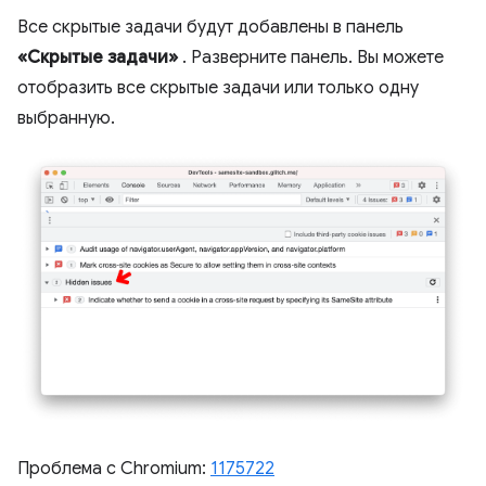
Все скрытые задачи будут добавлены в панель
«Скрытые задачи»
. Разверните панель. Вы можете
отобразить все скрытые задачи или только одну
выбранную.
Проблема с Chromium:
1175722