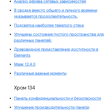
Анализ дерева сетевых зависимостей
В сводке вместо общего и личного времени
указывается продолжительность.
Подсветка наиболее тяжелого стека
Улучшены состояния пустого пространства для
различных панелей.
Древовидное представление доступности в
Elements
Маяк 12.4.0
Различные важные моменты
Хром 134
Панель конфиденциальности и безопасности
Улучшения производительности панели