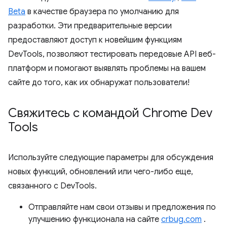
Beta
в качестве браузера по умолчанию для
разработки. Эти предварительные версии
предоставляют доступ к новейшим функциям
DevTools, позволяют тестировать передовые API веб-
платформ и помогают выявлять проблемы на вашем
сайте до того, как их обнаружат пользователи!
Свяжитесь с командой Chrome Dev
Tools
Используйте следующие параметры для обсуждения
новых функций, обновлений или чего-либо еще,
связанного с DevTools.
Отправляйте нам свои отзывы и предложения по
улучшению функционала на сайте
crbug.com
.