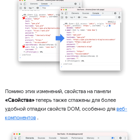
Помимо этих изменений, свойства на панели
«Свойства»
теперь также сглажены для более
удобной отладки свойств DOM, особенно для
веб-
компонентов
.