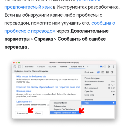
предпочитаемый язык
в Инструментах разработчика.
Если вы обнаружили какие-либо проблемы с
переводом, помогите нам улучшить его,
сообщив о
проблеме с переводом
через
Дополнительные
параметры
>
Справка
>
Сообщить об ошибке
перевода
.