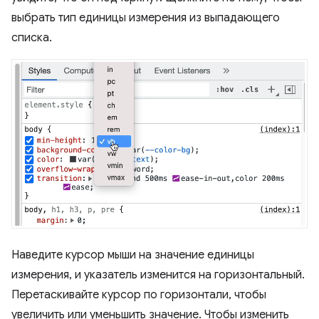
выбрать тип единицы измерения из выпадающего
списка.
Наведите курсор мыши на значение единицы
измерения, и указатель изменится на горизонтальный.
Перетаскивайте курсор по горизонтали, чтобы
увеличить или уменьшить значение. Чтобы изменить