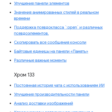
Улучшения панели элементов
Значения анимированных стилей в реальном
времени
Поддержка псевдокласса `:open` и различных
псевдоэлементов.
Скопировать все сообщения консоли
Байтовые единицы на панели «Память»
Различные важные моменты
Хром 133
Постоянная история чата с использованием ИИ
Улучшения производительности панели
Анализ доставки изображений