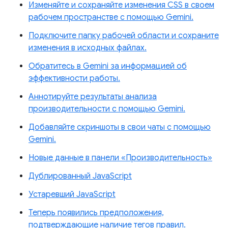
Изменяйте и сохраняйте изменения CSS в своем
рабочем пространстве с помощью Gemini.
Подключите папку рабочей области и сохраните
изменения в исходных файлах.
Обратитесь в Gemini за информацией об
эффективности работы.
Аннотируйте результаты анализа
производительности с помощью Gemini.
Добавляйте скриншоты в свои чаты с помощью
Gemini.
Новые данные в панели «Производительность»
Дублированный JavaScript
Устаревший JavaScript
Теперь появились предположения,
подтверждающие наличие тегов правил.