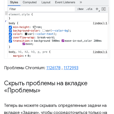
Проблемы Chromium:
1126178
,
1172993
Скрыть проблемы на вкладке
«Проблемы»
Теперь вы можете скрывать определенные задачи на
вкладке «Задачи», чтобы сосредоточиться только на