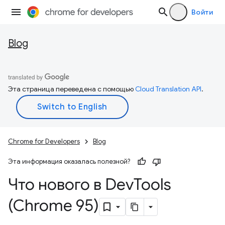
Войти
Blog
Эта страница переведена с помощью
Cloud Translation API
.
Chrome for Developers
Blog
Эта информация оказалась полезной?
Что нового в Dev
Tools
(Chrome 95)