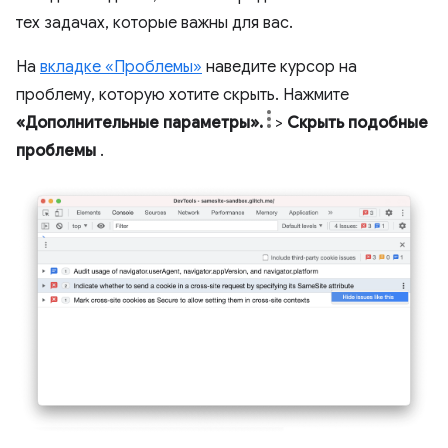
тех задачах, которые важны для вас.
На
вкладке «Проблемы»
наведите курсор на
проблему, которую хотите скрыть. Нажмите
«Дополнительные параметры».
>
Скрыть подобные
проблемы
.