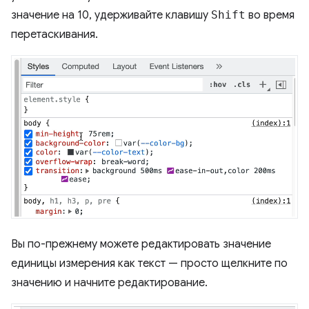
значение на 10, удерживайте клавишу
Shift
во время
перетаскивания.
Вы по-прежнему можете редактировать значение
единицы измерения как текст — просто щелкните по
значению и начните редактирование.