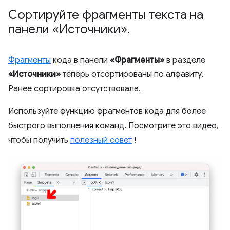
Сортируйте фрагменты текста на
панели «Источники»
.
Фрагменты
кода в панели
«Фрагменты»
в разделе
«Источники»
теперь отсортированы по алфавиту.
Ранее сортировка отсутствовала.
Используйте функцию фрагментов кода для более
быстрого выполнения команд. Посмотрите это видео,
чтобы получить
полезный совет
!