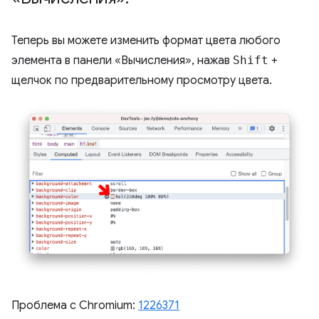
Теперь вы можете изменить формат цвета любого
элемента в панели «Вычисления», нажав
Shift
+
щелчок по предварительному просмотру цвета.
Проблема с Chromium:
1226371