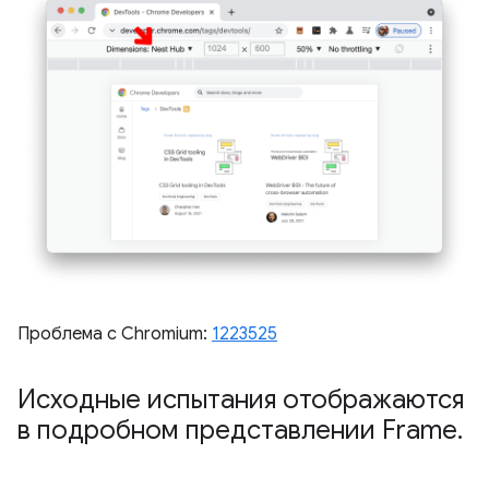
Проблема с Chromium:
1223525
Исходные испытания отображаются
в подробном представлении Frame
.