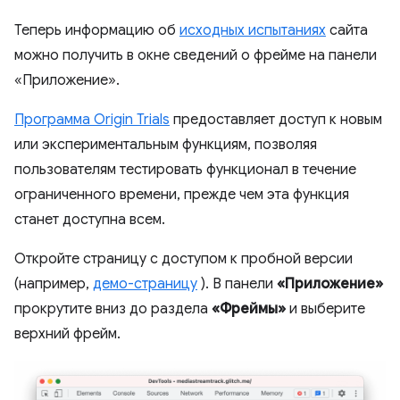
Теперь информацию об
исходных испытаниях
сайта
можно получить в окне сведений о фрейме на панели
«Приложение».
Программа Origin Trials
предоставляет доступ к новым
или экспериментальным функциям, позволяя
пользователям тестировать функционал в течение
ограниченного времени, прежде чем эта функция
станет доступна всем.
Откройте страницу с доступом к пробной версии
(например,
демо-страницу
). В панели
«Приложение»
прокрутите вниз до раздела
«Фреймы»
и выберите
верхний фрейм.