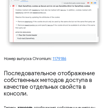
Номер выпуска Chromium:
1179186
Последовательное отображение
собственных методов доступа в
качестве отдельных свойств в
консоли
.
Теперь
консоль
отображает собственные методы