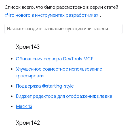
Список всего, что было рассмотрено в серии статей
«Что нового в инструментах разработчика»
.
Хром 143
Обновления сервера DevTools MCP
Улучшенное совместное использование
трассировки
Поддержка @starting-style
Виджет редактора для отображения: кладка
Маяк 13
Хром 142