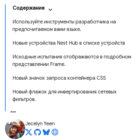
Содержание
Используйте инструменты разработчика на
предпочитаемом вами языке.
Новые устройства Nest Hub в списке устройств
Исходные испытания отображаются в подробном
представлении Frame.
Новый значок запроса контейнера CSS
Новый флажок для инвертирования сетевых
фильтров.
Jecelyn Yeen