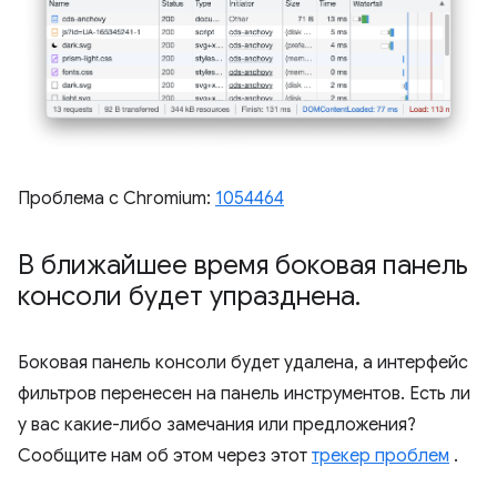
Проблема с Chromium:
1054464
В ближайшее время боковая панель
консоли будет упразднена
.
Боковая панель консоли будет удалена, а интерфейс
фильтров перенесен на панель инструментов. Есть ли
у вас какие-либо замечания или предложения?
Сообщите нам об этом через этот
трекер проблем
.