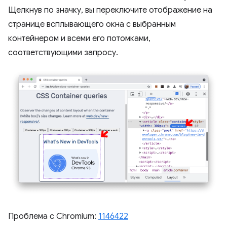
Щелкнув по значку, вы переключите отображение на
странице всплывающего окна с выбранным
контейнером и всеми его потомками,
соответствующими запросу.
Проблема с Chromium:
1146422