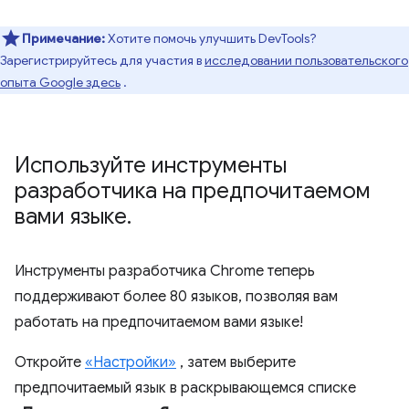
Примечание:
Хотите помочь улучшить DevTools?
Зарегистрируйтесь для участия в
исследовании пользовательского
опыта Google здесь
.
Используйте инструменты
разработчика на предпочитаемом
вами языке
.
Инструменты разработчика Chrome теперь
поддерживают более 80 языков, позволяя вам
работать на предпочитаемом вами языке!
Откройте
«Настройки»
, затем выберите
предпочитаемый язык в раскрывающемся списке