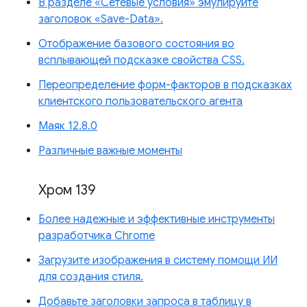
В разделе «Сетевые условия» эмулируйте
заголовок «Save-Data».
Отображение базового состояния во
всплывающей подсказке свойства CSS.
Переопределение форм-факторов в подсказках
клиентского пользовательского агента
Маяк 12.8.0
Различные важные моменты
Хром 139
Более надежные и эффективные инструменты
разработчика Chrome
Загрузите изображения в систему помощи ИИ
для создания стиля.
Добавьте заголовки запроса в таблицу в