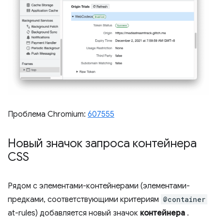
Проблема Chromium:
607555
Новый значок запроса контейнера
CSS
Рядом с элементами-контейнерами (элементами-
предками, соответствующими критериям
@container
at-rules) добавляется новый значок
контейнера
.