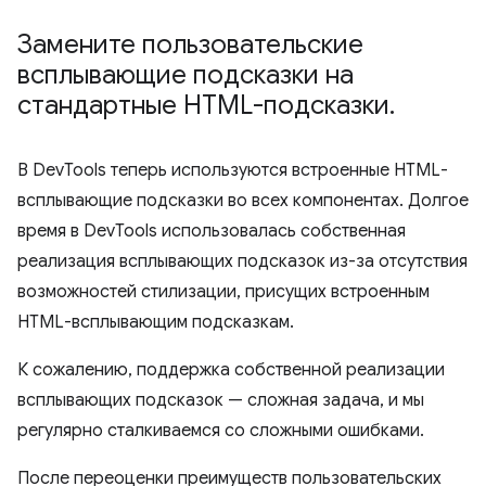
Замените пользовательские
всплывающие подсказки на
стандартные HTML-подсказки
.
В DevTools теперь используются встроенные HTML-
всплывающие подсказки во всех компонентах. Долгое
время в DevTools использовалась собственная
реализация всплывающих подсказок из-за отсутствия
возможностей стилизации, присущих встроенным
HTML-всплывающим подсказкам.
К сожалению, поддержка собственной реализации
всплывающих подсказок — сложная задача, и мы
регулярно сталкиваемся со сложными ошибками.
После переоценки преимуществ пользовательских