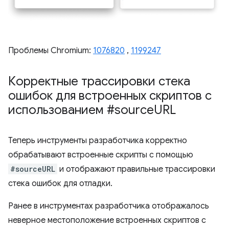
Проблемы Chromium:
1076820
,
1199247
Корректные трассировки стека
ошибок для встроенных скриптов с
использованием #source
URL
Теперь инструменты разработчика корректно
обрабатывают встроенные скрипты с помощью
#sourceURL
и отображают правильные трассировки
стека ошибок для отладки.
Ранее в инструментах разработчика отображалось
неверное местоположение встроенных скриптов с