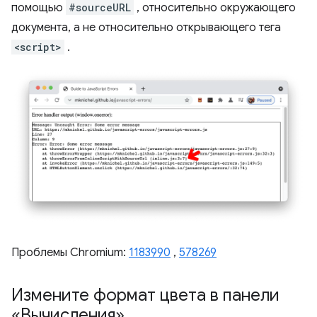
помощью
#sourceURL
, относительно окружающего
документа, а не относительно открывающего тега
<script>
.
Проблемы Chromium:
1183990
,
578269
Измените формат цвета в панели
«Вычисления»
.