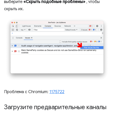
выберите
«Скрыть подобные проблемы»
, чтобы
скрыть их.
Проблема с Chromium:
1175722
Загрузите предварительные каналы