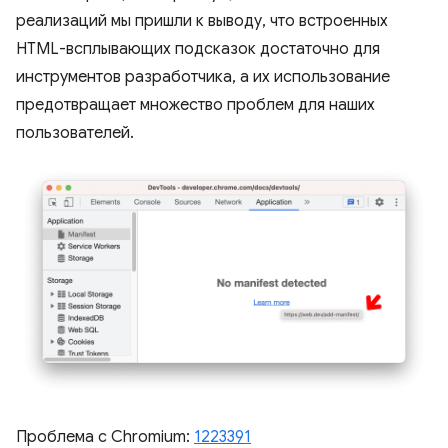
реализаций мы пришли к выводу, что встроенных
HTML-всплывающих подсказок достаточно для
инструментов разработчика, а их использование
предотвращает множество проблем для наших
пользователей.
Проблема с Chromium:
1223391