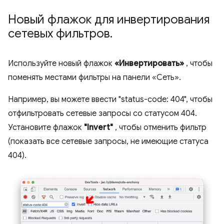
Новый флажок для инвертирования
сетевых фильтров
.
Используйте новый флажок
«Инвертировать»
, чтобы
поменять местами фильтры на панели «Сеть».
Например, вы можете ввести "status-code: 404", чтобы
отфильтровать сетевые запросы со статусом 404.
Установите флажок
"Invert"
, чтобы отменить фильтр
(показать все сетевые запросы, не имеющие статуса
404).