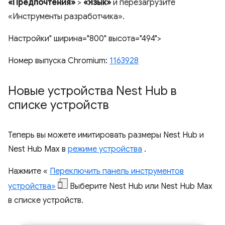
«Предпочтения»
>
«Язык»
и перезагрузите
«Инструменты разработчика».
Настройки" ширина="800" высота="494">
Номер выпуска Chromium:
1163928
Новые устройства Nest Hub в
списке устройств
Теперь вы можете имитировать размеры Nest Hub и
Nest Hub Max в
режиме устройства
.
Нажмите «
Переключить панель инструментов
устройства»
Выберите Nest Hub или Nest Hub Max
в списке устройств.