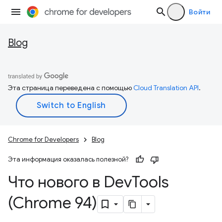
Войти
Blog
Эта страница переведена с помощью
Cloud Translation API
.
Chrome for Developers
Blog
Эта информация оказалась полезной?
Что нового в Dev
Tools
(Chrome 94)