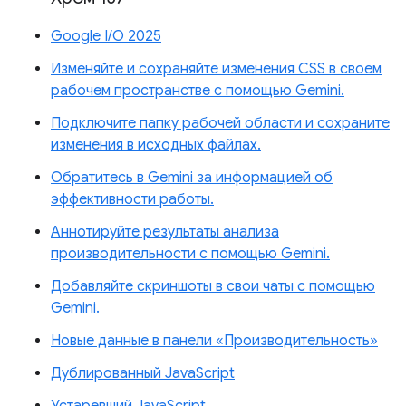
Google I/O 2025
Изменяйте и сохраняйте изменения CSS в своем
рабочем пространстве с помощью Gemini.
Подключите папку рабочей области и сохраните
изменения в исходных файлах.
Обратитесь в Gemini за информацией об
эффективности работы.
Аннотируйте результаты анализа
производительности с помощью Gemini.
Добавляйте скриншоты в свои чаты с помощью
Gemini.
Новые данные в панели «Производительность»
Дублированный JavaScript
Устаревший JavaScript