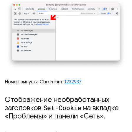
Номер выпуска Chromium:
1232937
Отображение необработанных
заголовков
Set-Cookie
на вкладке
«Проблемы» и панели «Сеть»
.