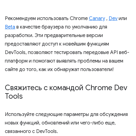
Рекомендуем использовать Chrome
Canary
,
Dev
или
Beta
в качестве браузера по умолчанию для
разработки. Эти предварительные версии
предоставляют доступ к новейшим функциям
DevTools, позволяют тестировать передовые API веб-
платформ и помогают выявлять проблемы на вашем
сайте до того, как их обнаружат пользователи!
Свяжитесь с командой Chrome Dev
Tools
Используйте следующие параметры для обсуждения
новых функций, обновлений или чего-либо еще,
связанного с DevTools.