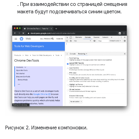
. При взаимодействии со страницей смещения
макета будут подсвечиваться синим цветом.
Рисунок 2. Изменение компоновки.