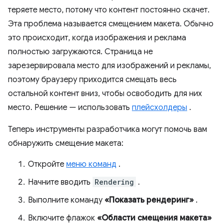
теряете место, потому что контент постоянно скачет.
Эта проблема называется смещением макета. Обычно
это происходит, когда изображения и реклама
полностью загружаются. Страница не
зарезервировала место для изображений и рекламы,
поэтому браузеру приходится смещать весь
остальной контент вниз, чтобы освободить для них
место. Решение — использовать
плейсхолдеры
.
Теперь инструменты разработчика могут помочь вам
обнаружить смещение макета:
Откройте
меню команд
.
Начните вводить
Rendering
.
Выполните команду
«Показать рендеринг»
.
Включите флажок
«Области смещения макета»