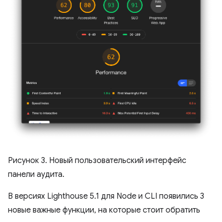
Рисунок 3. Новый пользовательский интерфейс
панели аудита.
В версиях Lighthouse 5.1 для Node и CLI появились 3
новые важные функции, на которые стоит обратить