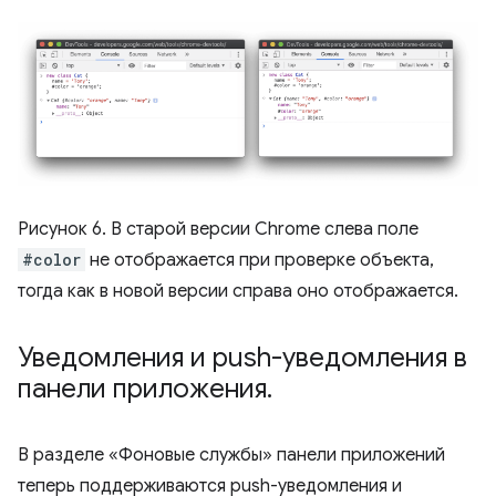
Рисунок 6. В старой версии Chrome слева поле
#color
не отображается при проверке объекта,
тогда как в новой версии справа оно отображается.
Уведомления и push-уведомления в
панели приложения
.
В разделе «Фоновые службы» панели приложений
теперь поддерживаются push-уведомления и