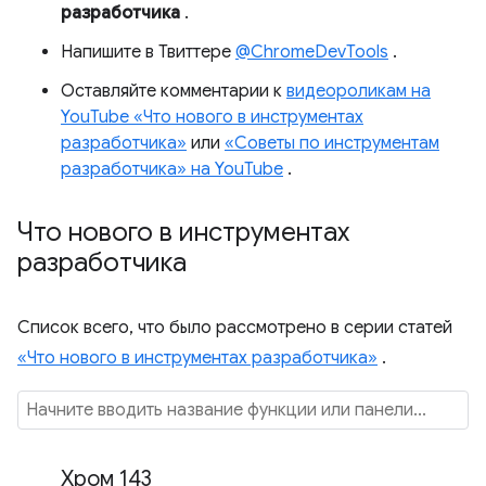
разработчика
.
Напишите в Твиттере
@ChromeDevTools
.
Оставляйте комментарии к
видеороликам на
YouTube «Что нового в инструментах
разработчика»
или
«Советы по инструментам
разработчика» на YouTube
.
Что нового в инструментах
разработчика
Список всего, что было рассмотрено в серии статей
«Что нового в инструментах разработчика»
.
Хром 143