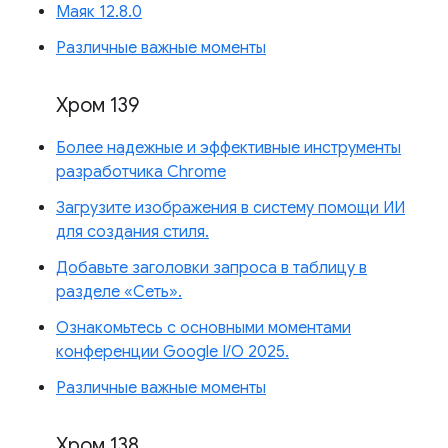
Маяк 12.8.0
Различные важные моменты
Хром 139
Более надежные и эффективные инструменты
разработчика Chrome
Загрузите изображения в систему помощи ИИ
для создания стиля.
Добавьте заголовки запроса в таблицу в
разделе «Сеть».
Ознакомьтесь с основными моментами
конференции Google I/O 2025.
Различные важные моменты
Хром 138