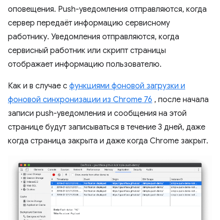
оповещения. Push-уведомления отправляются, когда
сервер передаёт информацию сервисному
работнику. Уведомления отправляются, когда
сервисный работник или скрипт страницы
отображает информацию пользователю.
Как и в случае с
функциями фоновой загрузки и
фоновой синхронизации из Chrome 76
, после начала
записи push-уведомления и сообщения на этой
странице будут записываться в течение 3 дней, даже
когда страница закрыта и даже когда Chrome закрыт.