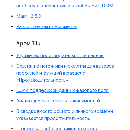
проблем с элементами и атрибутами в DOM.
Маяк 12.5.0
Различные важные моменты
Хром 135
Улучшения производительности панели
Ссылки на источники и скрипты для вызовов
профилей и функций в разделе
«Производительность»
LCP с поддержкой данных фазового поля
Анализ дерева сетевых зависимостей
В сводке вместо общего и личного времени
указывается продолжительность.
Подсветка наиболее тяжелого стека