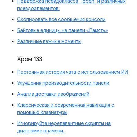
Поддержка псевдокласса `:open` и различных
псевдоэлементов.
Скопировать все сообщения консоли
Байтовые единицы на панели «Память»
Различные важные моменты
Хром 133
Постоянная история чата с использованием ИИ
Улучшения производительности панели
Анализ доставки изображений
Классическая и современная навигация с
помощью клавиатуры
Игнорируйте нерелевантные скрипты на
диаграмме пламени.