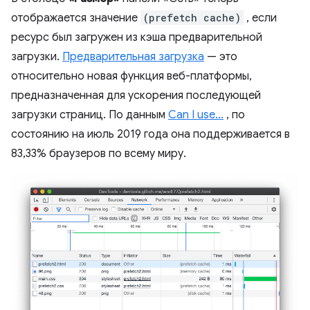
отображается значение
(prefetch cache)
, если
ресурс был загружен из кэша предварительной
загрузки.
Предварительная загрузка
— это
относительно новая функция веб-платформы,
предназначенная для ускорения последующей
загрузки страниц. По данным
Can I use...
, по
состоянию на июль 2019 года она поддерживается в
83,33% браузеров по всему миру.