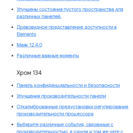
Улучшены состояния пустого пространства для
различных панелей.
Древовидное представление доступности в
Elements
Маяк 12.4.0
Различные важные моменты
Хром 134
Панель конфиденциальности и безопасности
Улучшения производительности панели
Откалиброванные предустановки регулирования
производительности процессора
Выберите различные события, связанные с
производительностью, в одном и том же чате с