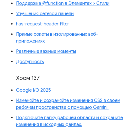
Поддержка @function в Элементах > Стили
Улучшения сетевой панели
has-request-header filter
Прямые сокеты в изолированных веб-
приложениях
Различные важные моменты
Доступность
Хром 137
Google I/O 2025
Изменяйте и сохраняйте изменения CSS в своем
рабочем пространстве с помощью Gemini.
Подключите папку рабочей области и сохраните
изменения в исходных файлах.