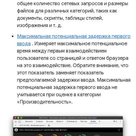
общее количество сетевых запросов и размеры
файлов для различных категорий, таких как
документы, скрипты, таблицы стилей,
изображения и т. д.
Максимальная потенциальная задержка первого
ввода
. Измеряет максимальное потенциальное
время между первым взаимодействием
пользователя со страницей и ответом браузера
на это взаимодействие. Обратите внимание, что
этот показатель заменяет показатель
предполагаемой задержки ввода. Максимальная
потенциальная задержка первого ввода не
учитывается при оценке в категории
«Производительность».