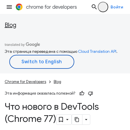
Войти
Blog
Эта страница переведена с помощью
Cloud Translation API
.
Chrome for Developers
Blog
Эта информация оказалась полезной?
Что нового в Dev
Tools
(Chrome 77)