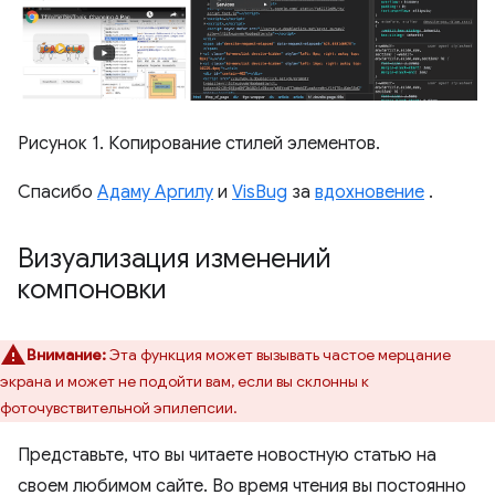
Рисунок 1. Копирование стилей элементов.
Спасибо
Адаму Аргилу
и
VisBug
за
вдохновение
.
Визуализация изменений
компоновки
Внимание:
Эта функция может вызывать частое мерцание
экрана и может не подойти вам, если вы склонны к
фоточувствительной эпилепсии.
Представьте, что вы читаете новостную статью на
своем любимом сайте. Во время чтения вы постоянно