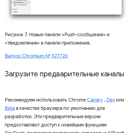
Рисунок 7. Новые панели «Push-сообщения» и
«Уведомления» в панели приложения.
Выпуск Chromium № 927726
Загрузите предварительные каналы
Рекомендуем использовать Chrome
Canary
,
Dev
или
Beta
в качестве браузера по умолчанию для
разработки. Эти предварительные версии
предоставляют доступ к новейшим функциям