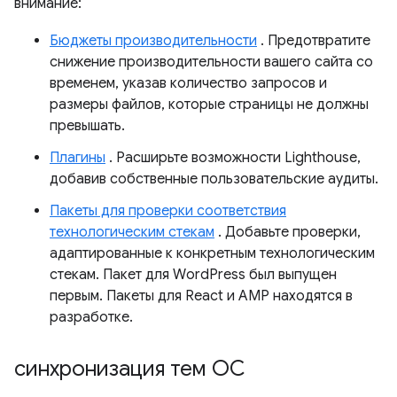
внимание:
Бюджеты производительности
. Предотвратите
снижение производительности вашего сайта со
временем, указав количество запросов и
размеры файлов, которые страницы не должны
превышать.
Плагины
. Расширьте возможности Lighthouse,
добавив собственные пользовательские аудиты.
Пакеты для проверки соответствия
технологическим стекам
. Добавьте проверки,
адаптированные к конкретным технологическим
стекам. Пакет для WordPress был выпущен
первым. Пакеты для React и AMP находятся в
разработке.
синхронизация тем ОС