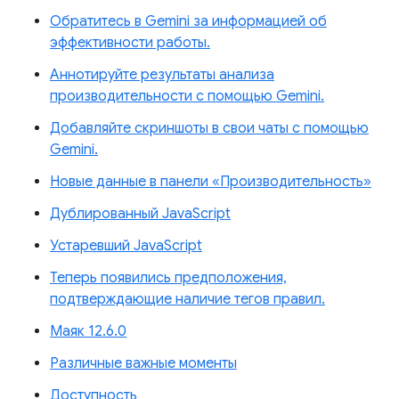
Обратитесь в Gemini за информацией об
эффективности работы.
Аннотируйте результаты анализа
производительности с помощью Gemini.
Добавляйте скриншоты в свои чаты с помощью
Gemini.
Новые данные в панели «Производительность»
Дублированный JavaScript
Устаревший JavaScript
Теперь появились предположения,
подтверждающие наличие тегов правил.
Маяк 12.6.0
Различные важные моменты
Доступность