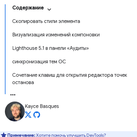
Содержание
Скопировать стили элемента
Визуализация изменений компоновки
Lighthouse 5.1 в панели «Аудиты»
синхронизация тем ОС
Сочетание клавиш для открытия редактора точек
останова
Kayce Basques
Примечание:
Хотите помочь улучшить DevTools?