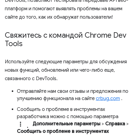
DevTools, позволяют тестировать передовые API веб-
платформ и помогают выявлять проблемы на вашем
сайте до того, как их обнаружат пользователи!
Свяжитесь с командой Chrome Dev
Tools
Используйте следующие параметры для обсуждения
новых функций, обновлений или чего-либо еще,
связанного с DevTools.
Отправляйте нам свои отзывы и предложения по
улучшению функционала на сайте
crbug.com
.
Сообщить о проблеме в инструментах
разработчика можно с помощью параметра
more_vert.
Дополнительные параметры
>
Справка
>
Сообщить о проблеме в инструментах