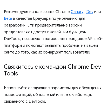
Рекомендуем использовать Chrome
Canary
,
Dev
или
Beta
в качестве браузера по умолчанию для
разработки. Эти предварительные версии
предоставляют доступ к новейшим функциям
DevTools, позволяют тестировать передовые API веб-
платформ и помогают выявлять проблемы на вашем
сайте до того, как их обнаружат пользователи!
Свяжитесь с командой Chrome Dev
Tools
Используйте следующие параметры для обсуждения
новых функций, обновлений или чего-либо еще,
связанного с DevTools.