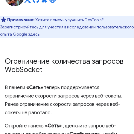
Примечание:
Хотите помочь улучшить DevTools?
Зарегистрируйтесь для участия в
исследовании пользовательского
опыта Google здесь
.
Ограничение количества запросов
Web
Socket
В панели
«Сеть»
теперь поддерживается
ограничение скорости запросов через веб-сокеты.
Ранее ограничение скорости запросов через веб-
сокеты не работало.
Откройте панель
«Сеть»
, щелкните запрос веб-