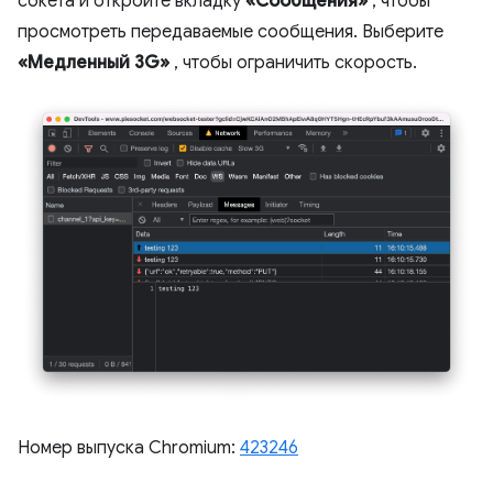
сокета и откройте вкладку
«Сообщения»
, чтобы
просмотреть передаваемые сообщения. Выберите
«Медленный 3G»
, чтобы ограничить скорость.
Номер выпуска Chromium:
423246