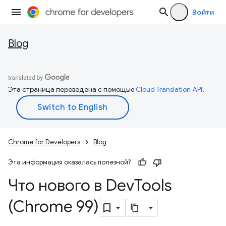
Войти
Blog
Эта страница переведена с помощью
Cloud Translation API
.
Chrome for Developers
Blog
Эта информация оказалась полезной?
Что нового в Dev
Tools
(Chrome 99)