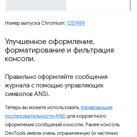
Номер выпуска Chromium:
1257499
Улучшенное оформление
,
форматирование и фильтрация
консоли
.
Правильно оформляйте сообщения
журнала с помощью управляющих
символов ANSI
.
Теперь вы можете использовать
управляющие
последовательности ANSI
для корректного
оформления сообщений консоли. Ранее консоль
DevTools имела очень ограниченную (и частично