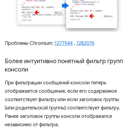
Проблемы Chromium:
1277944
,
1282076
Более интуитивно понятный фильтр групп
консоли
При фильтрации сообщений консоли теперь
отображается сообщение, если его содержимое
соответствует фильтру или если заголовок группы
(или родительской группы) соответствует фильтру.
Ранее заголовок группы консоли отображался
независимо от фильтра.