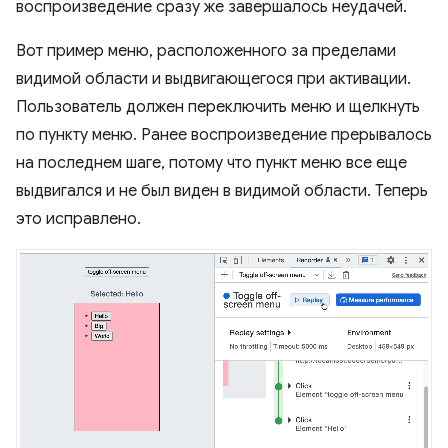
воспроизведение сразу же завершалось неудачей.
Вот пример меню, расположенного за пределами
видимой области и выдвигающегося при активации.
Пользователь должен переключить меню и щелкнуть
по пункту меню. Ранее воспроизведение прерывалось
на последнем шаге, потому что пункт меню все еще
выдвигался и не был виден в видимой области. Теперь
это исправлено.