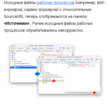
Исходные файлы
рабочих процессов
(например, веб-
воркеров, сервис-воркеров) с относительным
SourceURL теперь отображаются на панели
«Источники»
. Ранее исходные файлы рабочих
процессов обрабатывались некорректно.