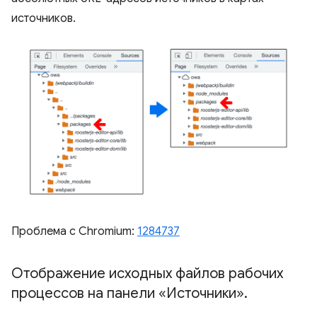
источников.
Проблема с Chromium:
1284737
Отображение исходных файлов рабочих
процессов на панели «Источники»
.