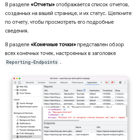
В разделе
«Отчеты»
отображается список отчетов,
созданных на вашей странице, и их статус. Щелкните
по отчету, чтобы просмотреть его подробные
сведения.
В разделе
«Конечные точки»
представлен обзор
всех конечных точек, настроенных в заголовке
Reporting-Endpoints
.