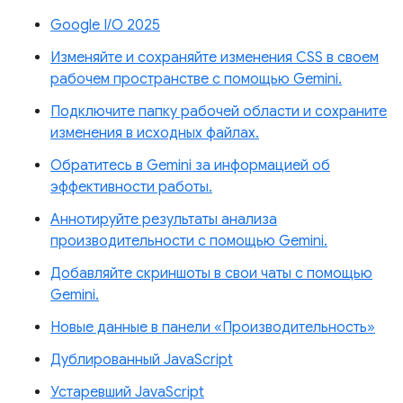
Google I/O 2025
Изменяйте и сохраняйте изменения CSS в своем
рабочем пространстве с помощью Gemini.
Подключите папку рабочей области и сохраните
изменения в исходных файлах.
Обратитесь в Gemini за информацией об
эффективности работы.
Аннотируйте результаты анализа
производительности с помощью Gemini.
Добавляйте скриншоты в свои чаты с помощью
Gemini.
Новые данные в панели «Производительность»
Дублированный JavaScript
Устаревший JavaScript