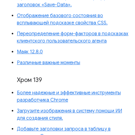
заголовок «Save-Data».
Отображение базового состояния во
всплывающей подсказке свойства CSS.
Переопределение форм-факторов в подсказках
клиентского пользовательского агента
Маяк 12.8.0
Различные важные моменты
Хром 139
Более надежные и эффективные инструменты
разработчика Chrome
Загрузите изображения в систему помощи ИИ
для создания стиля.
Добавьте заголовки запроса в таблицу в