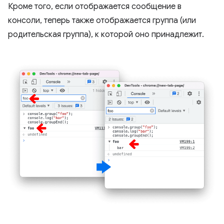
Кроме того, если отображается сообщение в
консоли, теперь также отображается группа (или
родительская группа), к которой оно принадлежит.