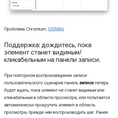
Проблема Chromium:
1205856
Поддержка: дождитесь
,
пока
элемент станет видимым
/
кликабельным на панели записи
.
При повторном воспроизведении записи
пользовательского сценария панель
записи
теперь
будет ждать, пока элемент не станет видимым или
кликабельным в области просмотра, или попытается
автоматически прокрутить элемент в область
просмотра, прежде чем воспроизводить шаг. Ранее