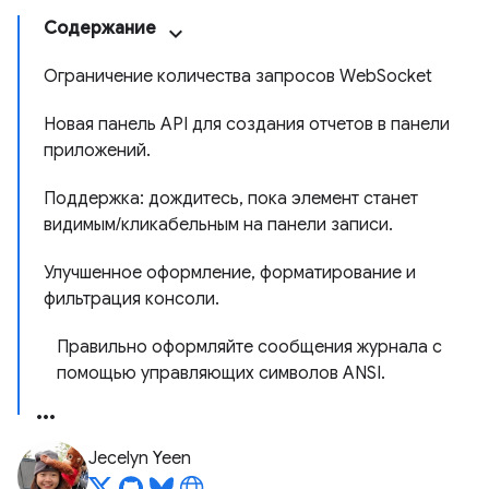
Содержание
Ограничение количества запросов WebSocket
Новая панель API для создания отчетов в панели
приложений.
Поддержка: дождитесь, пока элемент станет
видимым/кликабельным на панели записи.
Улучшенное оформление, форматирование и
фильтрация консоли.
Правильно оформляйте сообщения журнала с
помощью управляющих символов ANSI.
Jecelyn Yeen