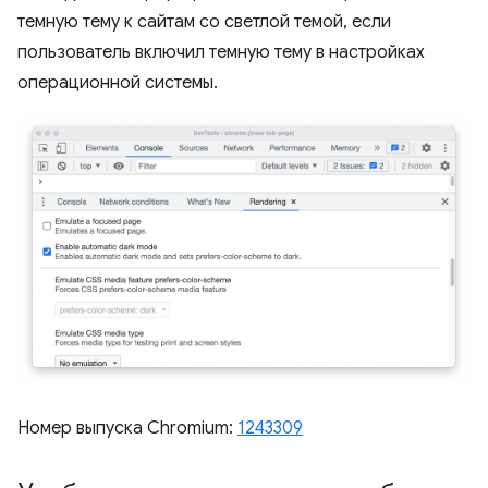
темную тему к сайтам со светлой темой, если
пользователь включил темную тему в настройках
операционной системы.
Номер выпуска Chromium:
1243309