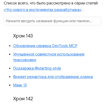
Список всего, что было рассмотрено в серии статей
«Что нового в инструментах разработчика»
.
Хром 143
Обновления сервера DevTools MCP
Улучшенное совместное использование
трассировки
Поддержка @starting-style
Виджет редактора для отображения: кладка
Маяк 13
Хром 142