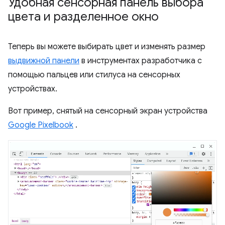
Удобная сенсорная панель выбора
цвета и разделенное окно
Теперь вы можете выбирать цвет и изменять размер
выдвижной панели
в инструментах разработчика с
помощью пальцев или стилуса на сенсорных
устройствах.
Вот пример, снятый на сенсорный экран устройства
Google Pixelbook
.