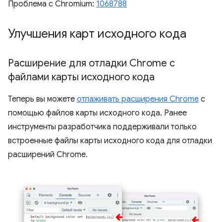
Проблема с Chromium:
1068788
Улучшения карт исходного кода
Расширение для отладки Chrome с
файлами карты исходного кода
Теперь вы можете
отлаживать расширения Chrome
с
помощью файлов карты исходного кода. Ранее
инструменты разработчика поддерживали только
встроенные файлы карты исходного кода для отладки
расширений Chrome.