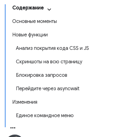
Содержание
Основные моменты
Новые функции
Анализ покрытия кода CSS и JS
Скриншоты на всю страницу
Блокировка запросов
Перейдите через asyncwait
Изменения
Единое командное меню