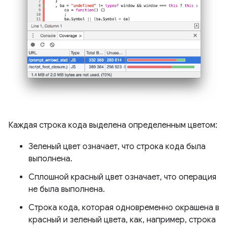
Каждая строка кода выделена определенным цветом:
Зеленый цвет означает, что строка кода была
выполнена.
Сплошной красный цвет означает, что операция
не была выполнена.
Строка кода, которая одновременно окрашена в
красный и зеленый цвета, как, например, строка