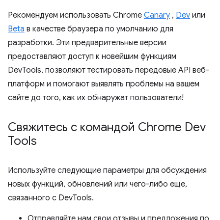
Рекомендуем использовать Chrome
Canary
,
Dev
или
Beta
в качестве браузера по умолчанию для
разработки. Эти предварительные версии
предоставляют доступ к новейшим функциям
DevTools, позволяют тестировать передовые API веб-
платформ и помогают выявлять проблемы на вашем
сайте до того, как их обнаружат пользователи!
Свяжитесь с командой Chrome Dev
Tools
Используйте следующие параметры для обсуждения
новых функций, обновлений или чего-либо еще,
связанного с DevTools.
Отправляйте нам свои отзывы и предложения по