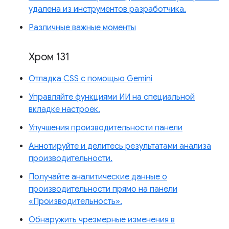
удалена из инструментов разработчика.
Различные важные моменты
Хром 131
Отладка CSS с помощью Gemini
Управляйте функциями ИИ на специальной
вкладке настроек.
Улучшения производительности панели
Аннотируйте и делитесь результатами анализа
производительности.
Получайте аналитические данные о
производительности прямо на панели
«Производительность».
Обнаружить чрезмерные изменения в