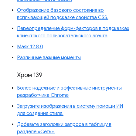
Отображение базового состояния во
всплывающей подсказке свойства CSS.
Переопределение форм-факторов в подсказках
клиентского пользовательского агента
Маяк 12.8.0
Различные важные моменты
Хром 139
Более надежные и эффективные инструменты
разработчика Chrome
Загрузите изображения в систему помощи ИИ
для создания стиля.
Добавьте заголовки запроса в таблицу в
разделе «Сеть».