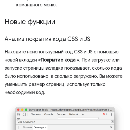
командного меню.
Новые функции
Анализ покрытия кода CSS и JS
Находите неиспользуемый код CSS и JS с помощью
новой вкладки
«Покрытие кода
». При загрузке или
запуске страницы вкладка показывает, сколько кода
было использовано, а сколько загружено. Вы можете
уменьшить размер страниц, используя только
необходимый код.