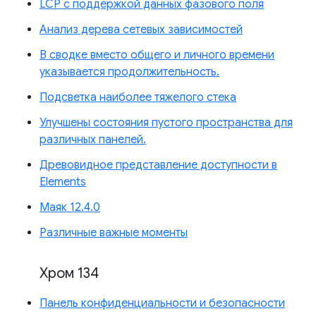
LCP с поддержкой данных фазового поля
Анализ дерева сетевых зависимостей
В сводке вместо общего и личного времени
указывается продолжительность.
Подсветка наиболее тяжелого стека
Улучшены состояния пустого пространства для
различных панелей.
Древовидное представление доступности в
Elements
Маяк 12.4.0
Различные важные моменты
Хром 134
Панель конфиденциальности и безопасности