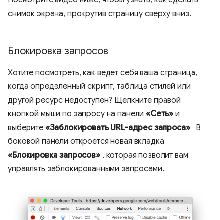
снимок экрана, прокрутив страницу сверху вниз.
Блокировка запросов
Хотите посмотреть, как ведет себя ваша страница,
когда определенный скрипт, таблица стилей или
другой ресурс недоступен? Щелкните правой
кнопкой мыши по запросу на панели
«Сеть»
и
выберите
«Заблокировать URL-адрес запроса»
. В
боковой панели откроется новая вкладка
«Блокировка запросов»
, которая позволит вам
управлять заблокированными запросами.