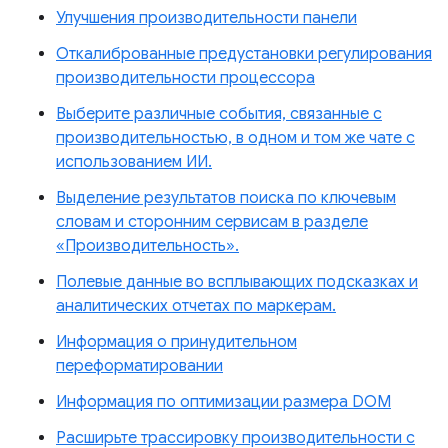
Улучшения производительности панели
Откалиброванные предустановки регулирования
производительности процессора
Выберите различные события, связанные с
производительностью, в одном и том же чате с
использованием ИИ.
Выделение результатов поиска по ключевым
словам и сторонним сервисам в разделе
«Производительность».
Полевые данные во всплывающих подсказках и
аналитических отчетах по маркерам.
Информация о принудительном
переформатировании
Информация по оптимизации размера DOM
Расширьте трассировку производительности с