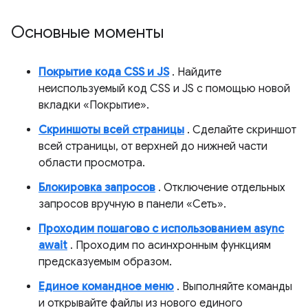
Основные моменты
Покрытие кода CSS и JS
. Найдите
неиспользуемый код CSS и JS с помощью новой
вкладки «Покрытие».
Скриншоты всей страницы
. Сделайте скриншот
всей страницы, от верхней до нижней части
области просмотра.
Блокировка запросов
. Отключение отдельных
запросов вручную в панели «Сеть».
Проходим пошагово с использованием async
await
. Проходим по асинхронным функциям
предсказуемым образом.
Единое командное меню
. Выполняйте команды
и открывайте файлы из нового единого