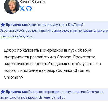
Kayce Basques
Примечание:
Хотите помочь улучшить DevTools?
Зарегистрируйтесь для участия в
исследовании пользовательского
опыта Google здесь
.
Добро пожаловать в очередной выпуск обзора
инструментов разработчика Chrome. Посмотрите
видео ниже или прочитайте дальше, чтобы узнать, что
нового в инструментах разработчика Chrome в
Chrome 59!
Примечание:
Вы можете проверить, какую версию Chrome вы
используете, по адресу
.
chrome://help