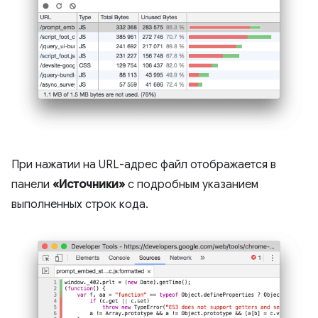
При нажатии на URL-адрес файл отображается в
панели
«Источники»
с подробным указанием
выполненных строк кода.