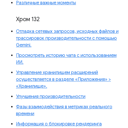
Различные важные моменты
Хром 132
Отладка сетевых запросов, исходных файлов и
трассировок производительности с помощью
Gemini.
Просмотреть историю чата с использованием
ИИ.
Управление хранилищем расширений
осуществляется в разделе «Приложения» >
«Хранилище».
Улучшения производительности
Фазы взаимодействия в метриках реального
времени
Информация о блокировке рендеринга