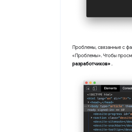
Проблемы, связанные с фа
«Проблемы». Чтобы просмо
разработчиков»
.