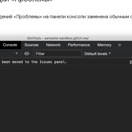
дений «Проблемы» на панели консоли заменена обычным