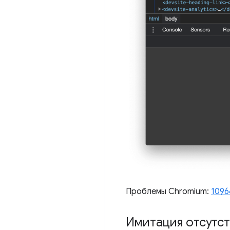
Проблемы Chromium:
1096
Имитация отсутс