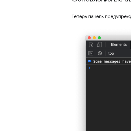
Теперь панель предупреж