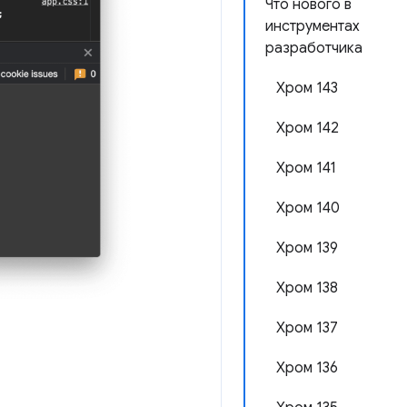
Что нового в
инструментах
разработчика
Хром 143
Хром 142
Хром 141
Хром 140
Хром 139
Хром 138
Хром 137
Хром 136