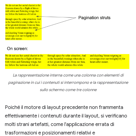
La rappresentazione interna come una colonna con elementi di
paginazione in cui i contenuti si interrompono e la rappresentazione
sullo schermo come tre colonne
Poiché il motore di layout precedente non frammenta
effettivamente i contenuti durante il layout, si verificano
molti strani artefatti, come l'applicazione errata di
trasformazioni e posizionamenti relativi e