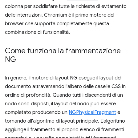
colonna per soddisfare tutte le richieste di evitamento
delle interruzioni. Chromium è il primo motore del
browser che supporta completamente questa
combinazione di funzionalità.
Come funziona la frammentazione
NG
In genere, il motore di layout NG esegue il layout del
documento attraversando l'albero delle caselle CSS in
ordine di profondità. Quando tutti i discendenti di un
nodo sono disposti, il layout del nodo può essere
completato producendo un
NGPhysicalFragment
e
tornando all'algoritmo di layout principale. L'algoritmo
aggiunge il frammento al proprio elenco di frammenti