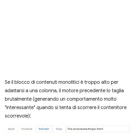
Se il blocco di contenuti monolitici è troppo alto per
adattarsi a una colonna, il motore precedente lo taglia
brutalmente (generando un comportamento molto
"interessante" quando si tenta di scorrere il contenitore
scorrevole):