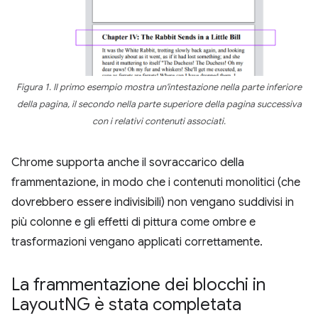
Figura 1. Il primo esempio mostra un'intestazione nella parte inferiore
della pagina, il secondo nella parte superiore della pagina successiva
con i relativi contenuti associati.
Chrome supporta anche il sovraccarico della
frammentazione, in modo che i contenuti monolitici (che
dovrebbero essere indivisibili) non vengano suddivisi in
più colonne e gli effetti di pittura come ombre e
trasformazioni vengano applicati correttamente.
La frammentazione dei blocchi in
Layout
NG è stata completata