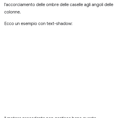
l'accorciamento delle ombre delle caselle agli angoli delle
colonne.
Ecco un esempio con text-shadow: