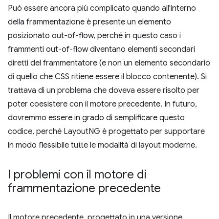
Può essere ancora più complicato quando all'interno
della frammentazione è presente un elemento
posizionato out-of-flow, perché in questo caso i
frammenti out-of-flow diventano elementi secondari
diretti del frammentatore (e non un elemento secondario
di quello che CSS ritiene essere il blocco contenente). Si
trattava di un problema che doveva essere risolto per
poter coesistere con il motore precedente. In futuro,
dovremmo essere in grado di semplificare questo
codice, perché LayoutNG è progettato per supportare
in modo flessibile tutte le modalità di layout moderne.
I problemi con il motore di
frammentazione precedente
Il motore precedente, progettato in una versione