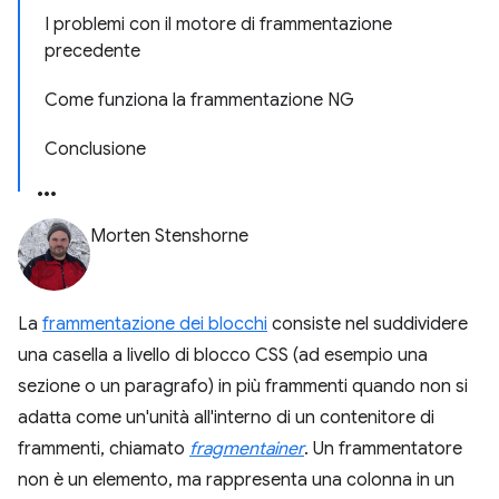
I problemi con il motore di frammentazione
precedente
Come funziona la frammentazione NG
Conclusione
Morten Stenshorne
La
frammentazione dei blocchi
consiste nel suddividere
una casella a livello di blocco CSS (ad esempio una
sezione o un paragrafo) in più frammenti quando non si
adatta come un'unità all'interno di un contenitore di
frammenti, chiamato
fragmentainer
. Un frammentatore
non è un elemento, ma rappresenta una colonna in un