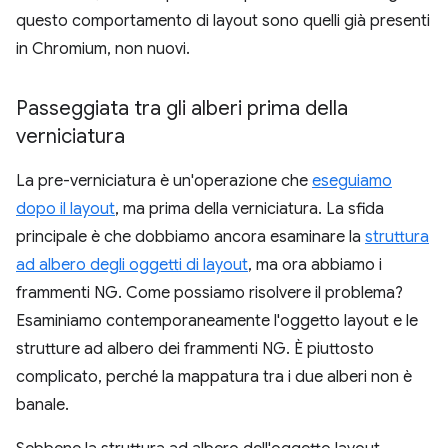
questo comportamento di layout sono quelli già presenti
in Chromium, non nuovi.
Passeggiata tra gli alberi prima della
verniciatura
La pre-verniciatura è un'operazione che
eseguiamo
dopo il layout
, ma prima della verniciatura. La sfida
principale è che dobbiamo ancora esaminare la
struttura
ad albero degli oggetti di layout
, ma ora abbiamo i
frammenti NG. Come possiamo risolvere il problema?
Esaminiamo contemporaneamente l'oggetto layout e le
strutture ad albero dei frammenti NG. È piuttosto
complicato, perché la mappatura tra i due alberi non è
banale.