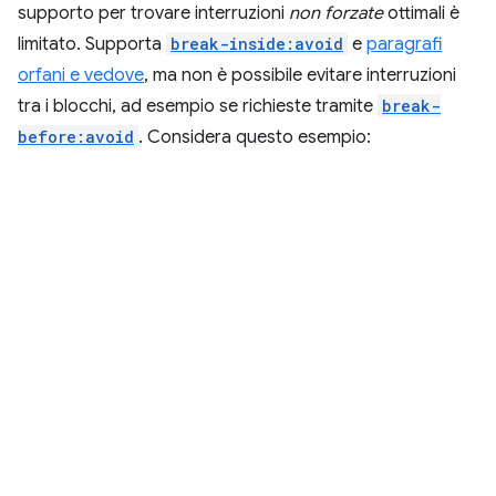
supporto per trovare interruzioni
non forzate
ottimali è
limitato. Supporta
break-inside:avoid
e
paragrafi
orfani e vedove
, ma non è possibile evitare interruzioni
tra i blocchi, ad esempio se richieste tramite
break-
before:avoid
. Considera questo esempio: