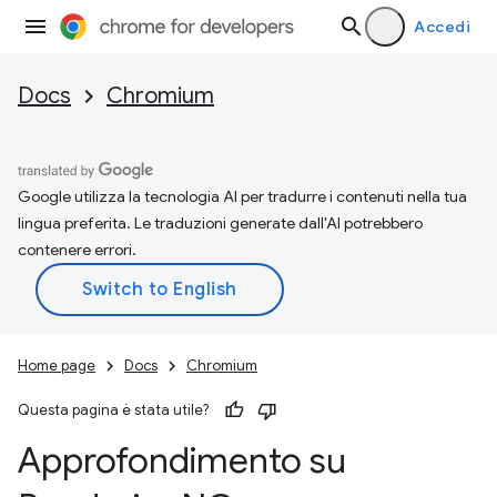
Accedi
Docs
Chromium
Google utilizza la tecnologia AI per tradurre i contenuti nella tua
lingua preferita. Le traduzioni generate dall'AI potrebbero
contenere errori.
Home page
Docs
Chromium
Questa pagina è stata utile?
Approfondimento su