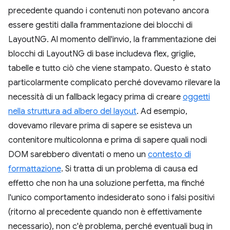
precedente quando i contenuti non potevano ancora
essere gestiti dalla frammentazione dei blocchi di
LayoutNG. Al momento dell'invio, la frammentazione dei
blocchi di LayoutNG di base includeva flex, griglie,
tabelle e tutto ciò che viene stampato. Questo è stato
particolarmente complicato perché dovevamo rilevare la
necessità di un fallback legacy prima di creare
oggetti
nella struttura ad albero del layout
. Ad esempio,
dovevamo rilevare prima di sapere se esisteva un
contenitore multicolonna e prima di sapere quali nodi
DOM sarebbero diventati o meno un
contesto di
formattazione
. Si tratta di un problema di causa ed
effetto che non ha una soluzione perfetta, ma finché
l'unico comportamento indesiderato sono i falsi positivi
(ritorno al precedente quando non è effettivamente
necessario), non c'è problema, perché eventuali bug in