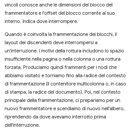
vincoli conosce anche le dimensioni del blocco del
frammentatore e l'offset del blocco corrente al suo
interno. Indica dove interrompere.
Quando è coinvolta la frammentazione dei blocchi, il
layout dei discendenti deve interrompersi a
un'interruzione. I motivi della rottura includono lo spazio
insufficiente nella pagina o nella colonna o una rottura
forzata. Produciamo quindi frammenti per i nodi che
abbiamo visitato e torniamo fino alla radice del contesto
di frammentazione (il contenitore multicolonna o, in caso
di stampa, la radice del documento). Poi, nel contesto
principale della frammentazione, ci prepariamo per un
nuovo frammentatore e scendiamo di nuovo nell'albero,
riprendendo da dove avevamo interrotto prima
dell'interruzione.