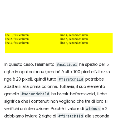
In questo caso, l'elemento
#multicol
ha spazio per 5
righe in ogni colonna (perché è alto 100 pixel e l'altezza
riga è 20 pixel), quindi tutto
#firstchild
potrebbe
adattarsi alla prima colonna. Tuttavia, il suo elemento
gemello
#secondchild
ha break-before:avoid, il che
significa che i contenuti non vogliono che tra di loro si
verifichi un'interruzione. Poiché il valore di
widows
è 2,
dobbiamo inviare 2 righe di
#firstchild
alla seconda