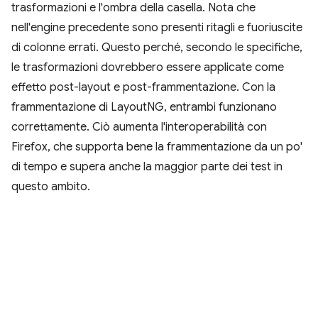
trasformazioni e l'ombra della casella. Nota che
nell'engine precedente sono presenti ritagli e fuoriuscite
di colonne errati. Questo perché, secondo le specifiche,
le trasformazioni dovrebbero essere applicate come
effetto post-layout e post-frammentazione. Con la
frammentazione di LayoutNG, entrambi funzionano
correttamente. Ciò aumenta l'interoperabilità con
Firefox, che supporta bene la frammentazione da un po'
di tempo e supera anche la maggior parte dei test in
questo ambito.