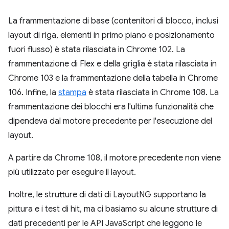
La frammentazione di base (contenitori di blocco, inclusi
layout di riga, elementi in primo piano e posizionamento
fuori flusso) è stata rilasciata in Chrome 102. La
frammentazione di Flex e della griglia è stata rilasciata in
Chrome 103 e la frammentazione della tabella in Chrome
106. Infine, la
stampa
è stata rilasciata in Chrome 108. La
frammentazione dei blocchi era l'ultima funzionalità che
dipendeva dal motore precedente per l'esecuzione del
layout.
A partire da Chrome 108, il motore precedente non viene
più utilizzato per eseguire il layout.
Inoltre, le strutture di dati di LayoutNG supportano la
pittura e i test di hit, ma ci basiamo su alcune strutture di
dati precedenti per le API JavaScript che leggono le