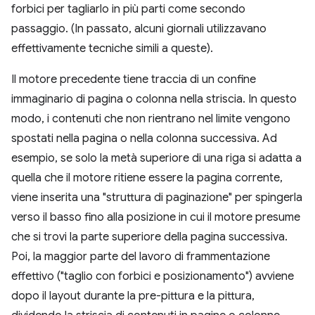
forbici per tagliarlo in più parti come secondo
passaggio. (In passato, alcuni giornali utilizzavano
effettivamente tecniche simili a queste).
Il motore precedente tiene traccia di un confine
immaginario di pagina o colonna nella striscia. In questo
modo, i contenuti che non rientrano nel limite vengono
spostati nella pagina o nella colonna successiva. Ad
esempio, se solo la metà superiore di una riga si adatta a
quella che il motore ritiene essere la pagina corrente,
viene inserita una "struttura di paginazione" per spingerla
verso il basso fino alla posizione in cui il motore presume
che si trovi la parte superiore della pagina successiva.
Poi, la maggior parte del lavoro di frammentazione
effettivo ("taglio con forbici e posizionamento") avviene
dopo il layout durante la pre-pittura e la pittura,