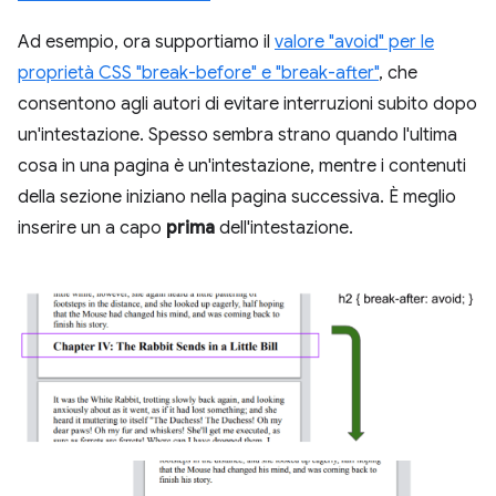
Ad esempio, ora supportiamo il
valore "avoid" per le
proprietà CSS "break-before" e "break-after"
, che
consentono agli autori di evitare interruzioni subito dopo
un'intestazione. Spesso sembra strano quando l'ultima
cosa in una pagina è un'intestazione, mentre i contenuti
della sezione iniziano nella pagina successiva. È meglio
inserire un a capo
prima
dell'intestazione.