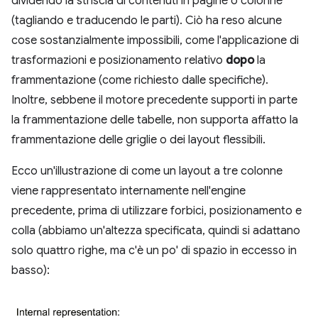
dividendo la striscia di contenuti in pagine o colonne
(tagliando e traducendo le parti). Ciò ha reso alcune
cose sostanzialmente impossibili, come l'applicazione di
trasformazioni e posizionamento relativo
dopo
la
frammentazione (come richiesto dalle specifiche).
Inoltre, sebbene il motore precedente supporti in parte
la frammentazione delle tabelle, non supporta affatto la
frammentazione delle griglie o dei layout flessibili.
Ecco un'illustrazione di come un layout a tre colonne
viene rappresentato internamente nell'engine
precedente, prima di utilizzare forbici, posizionamento e
colla (abbiamo un'altezza specificata, quindi si adattano
solo quattro righe, ma c'è un po' di spazio in eccesso in
basso):