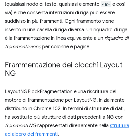
(qualsiasi nodo di testo, qualsiasi elemento
<a>
e così
via) e che consenta interruzioni di riga può essere
suddiviso in più frammenti. Ogni frammento viene
inserito in una casella di riga diversa. Un riquadro di riga
è la frammentazione in linea equivalente a un
riquadro di
frammentazione
per colonne e pagine.
Frammentazione dei blocchi Layout
NG
LayoutNGBlockFragmentation è una riscrittura del
motore di frammentazione per LayoutNG, inizialmente
distribuito in Chrome 102. In termini di strutture di dati,
ha sostituito più strutture di dati precedenti a NG con
frammenti NG
rappresentati direttamente nella
struttura
ad albero dei frammenti
.