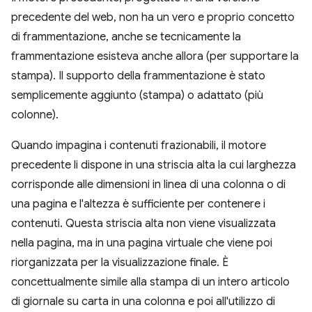
precedente del web, non ha un vero e proprio concetto
di frammentazione, anche se tecnicamente la
frammentazione esisteva anche allora (per supportare la
stampa). Il supporto della frammentazione è stato
semplicemente aggiunto (stampa) o adattato (più
colonne).
Quando impagina i contenuti frazionabili, il motore
precedente li dispone in una striscia alta la cui larghezza
corrisponde alle dimensioni in linea di una colonna o di
una pagina e l'altezza è sufficiente per contenere i
contenuti. Questa striscia alta non viene visualizzata
nella pagina, ma in una pagina virtuale che viene poi
riorganizzata per la visualizzazione finale. È
concettualmente simile alla stampa di un intero articolo
di giornale su carta in una colonna e poi all'utilizzo di