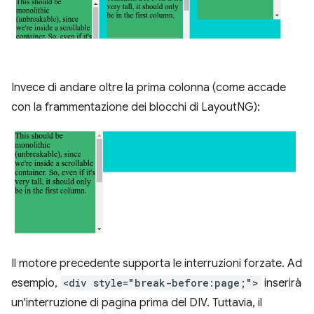
Invece di andare oltre la prima colonna (come accade
con la frammentazione dei blocchi di LayoutNG):
Il motore precedente supporta le interruzioni forzate. Ad
esempio,
<div style="break-before:page;">
inserirà
un'interruzione di pagina prima del DIV. Tuttavia, il