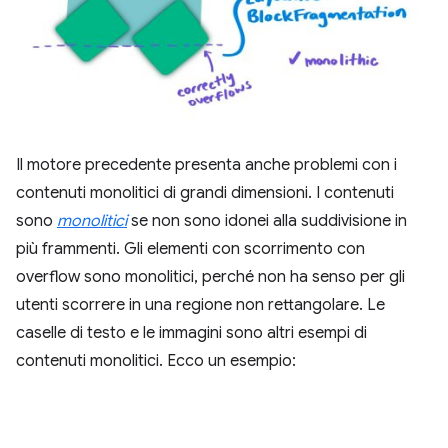
Il motore precedente presenta anche problemi con i
contenuti monolitici di grandi dimensioni. I contenuti
sono
monolitici
se non sono idonei alla suddivisione in
più frammenti. Gli elementi con scorrimento con
overflow sono monolitici, perché non ha senso per gli
utenti scorrere in una regione non rettangolare. Le
caselle di testo e le immagini sono altri esempi di
contenuti monolitici. Ecco un esempio: