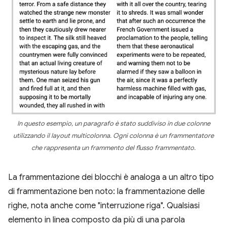
In questo esempio, un paragrafo è stato suddiviso in due colonne
utilizzando il layout multicolonna. Ogni colonna è un frammentatore
che rappresenta un frammento del flusso frammentato.
La frammentazione dei blocchi è analoga a un altro tipo
di frammentazione ben noto: la frammentazione delle
righe, nota anche come "interruzione riga". Qualsiasi
elemento in linea composto da più di una parola