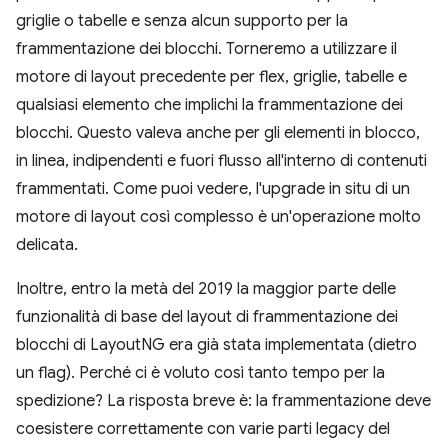
griglie o tabelle e senza alcun supporto per la
frammentazione dei blocchi. Torneremo a utilizzare il
motore di layout precedente per flex, griglie, tabelle e
qualsiasi elemento che implichi la frammentazione dei
blocchi. Questo valeva anche per gli elementi in blocco,
in linea, indipendenti e fuori flusso all'interno di contenuti
frammentati. Come puoi vedere, l'upgrade in situ di un
motore di layout così complesso è un'operazione molto
delicata.
Inoltre, entro la metà del 2019 la maggior parte delle
funzionalità di base del layout di frammentazione dei
blocchi di LayoutNG era già stata implementata (dietro
un flag). Perché ci è voluto così tanto tempo per la
spedizione? La risposta breve è: la frammentazione deve
coesistere correttamente con varie parti legacy del