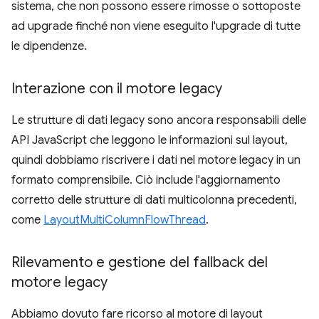
sistema, che non possono essere rimosse o sottoposte
ad upgrade finché non viene eseguito l'upgrade di tutte
le dipendenze.
Interazione con il motore legacy
Le strutture di dati legacy sono ancora responsabili delle
API JavaScript che leggono le informazioni sul layout,
quindi dobbiamo riscrivere i dati nel motore legacy in un
formato comprensibile. Ciò include l'aggiornamento
corretto delle strutture di dati multicolonna precedenti,
come
LayoutMultiColumnFlowThread
.
Rilevamento e gestione del fallback del
motore legacy
Abbiamo dovuto fare ricorso al motore di layout