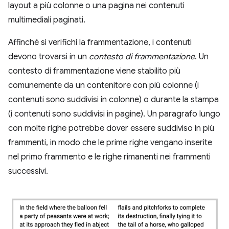
layout a più colonne o una pagina nei contenuti
multimediali paginati.
Affinché si verifichi la frammentazione, i contenuti
devono trovarsi in un
contesto di frammentazione
. Un
contesto di frammentazione viene stabilito più
comunemente da un contenitore con più colonne (i
contenuti sono suddivisi in colonne) o durante la stampa
(i contenuti sono suddivisi in pagine). Un paragrafo lungo
con molte righe potrebbe dover essere suddiviso in più
frammenti, in modo che le prime righe vengano inserite
nel primo frammento e le righe rimanenti nei frammenti
successivi.