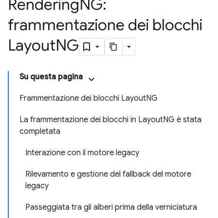
Rendering
NG:
frammentazione dei blocchi
Layout
NG
Su questa pagina
Frammentazione dei blocchi LayoutNG
La frammentazione dei blocchi in LayoutNG è stata
completata
Interazione con il motore legacy
Rilevamento e gestione del fallback del motore
legacy
Passeggiata tra gli alberi prima della verniciatura