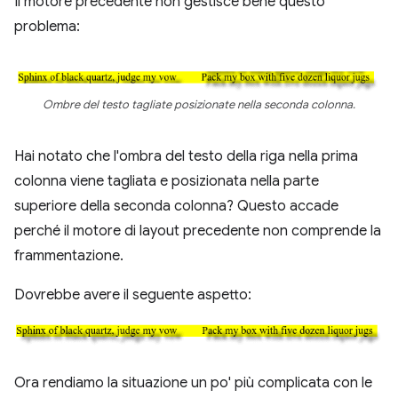
Il motore precedente non gestisce bene questo
problema:
Ombre del testo tagliate posizionate nella seconda colonna.
Hai notato che l'ombra del testo della riga nella prima
colonna viene tagliata e posizionata nella parte
superiore della seconda colonna? Questo accade
perché il motore di layout precedente non comprende la
frammentazione.
Dovrebbe avere il seguente aspetto:
Ora rendiamo la situazione un po' più complicata con le