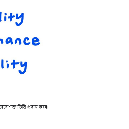
ে শক্ত ভিত্তি প্রদান করে।