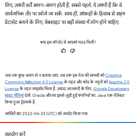
लिए, ज़रूरी शर्तें अलग-अलग होती हैं. सबसे पहले, ये ज़रूरी हैं कि वे
सार्वजनिक तौर पर खोजे जा सकें. साथ ही, आंकड़ों के हिसाब से अहम
डेटासेट बनाने के लिए, वेबसाइट पर बड़ी संख्या में लोग होने चाहिए.
क्या इस कॉन्टेंट से आपको मदद मिली?
जब तक कुछ अलग से न बताया जाए, तब तक इस पेज की सामग्री को
Creative
Commons Attribution 4.0 License
के तहत और कोड के नमूनों को
Apache 2.0
License
के तहत लाइसेंस मिला है. ज़्यादा जानकारी के लिए,
Google Developers
साइट नीतियां
देखें. Oracle और/या इससे जुड़ी हुई कंपनियों का, Java एक रजिस्टर
किया हुआ ट्रेडमार्क है.
आखिरी बार 2022-06-23 (UTC) को अपडेट किया गया.
सहयोग करें