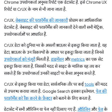
Chrome उपयोगकर्ता अनुभव रिपोर्ट एक डेटासेट है. इसे Chrome UX
रिपोर्ट या CrUX के नाम से भी जाना जाता है.
CrUX,
वेबसाइट की परफ़ॉर्मेंस की जानकारी
प्रोग्राम का आधिकारिक
डेटासेट है. वेबसाइट की परफ़ॉर्मेंस की जानकारी देने वाली सभी मेट्रिक,
उपयोगकर्ताओं पर आधारित हैं.
CrUX डेटा को दुनिया भर के असली ब्राउज़र से इकट्ठा किया जाता है. यह
डेटा, ब्राउज़र के उन विकल्पों के आधार पर इकट्ठा किया जाता है जिनसे
उपयोगकर्ता को मंज़ूरी
मिलती है.
डाइमेंशन
और
metrics
का एक सेट
इकट्ठा किया जाता है, जिसकी मदद से साइट के मालिक यह तय कर
सकते हैं कि उपयोगकर्ता उनकी साइटों पर कैसा अनुभव करते हैं.
CrUX से इकट्ठा किया गया डेटा, सार्वजनिक तौर पर कई
tools
की मदद
से उपलब्ध कराया जाता है. Google Search इसका इस्तेमाल,
पेज की
परफ़ॉर्मेंस को रैंक करने के फ़ैक्टर
को बताने के लिए करता है.
डेटासेट में सभी ऑरिजिन या पेज नहीं दिखाए गए हैं.
ऑरिजिन
और
पेज
के