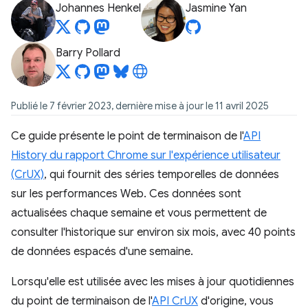
Johannes Henkel
Jasmine Yan
Barry Pollard
Publié le 7 février 2023, dernière mise à jour le 11 avril 2025
Ce guide présente le point de terminaison de l'
API
History du rapport Chrome sur l'expérience utilisateur
(CrUX)
, qui fournit des séries temporelles de données
sur les performances Web. Ces données sont
actualisées chaque semaine et vous permettent de
consulter l'historique sur environ six mois, avec 40 points
de données espacés d'une semaine.
Lorsqu'elle est utilisée avec les mises à jour quotidiennes
du point de terminaison de l'
API CrUX
d'origine, vous