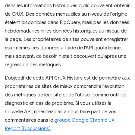
dans les informations historiques qu'ils pouvaient obtenir
de CrUX. Des données mensuelles au niveau de l'origine
étaient disponibles dans BigQuery, mais pas les données
hebdomadaires ni les données historiques au niveau de
la page. Les propriétaires de sites pouvaient enregistrer
eux-mêmes ces données à l'aide de l'API quotidienne,
mais souvent, ce besoin n'était découvert qu'après une
régression des métriques.
L'objectif de cette API CrUX History est de permettre aux
propriétaires de sites de mieux comprendre l'évolution
des métriques de leur site et de l'utiliser comme outil de
diagnostic en cas de problème. Si vous utilisez la
nouvelle API, n'hésitez pas à nous faire part de vos
commentaires dans le
groupe Google Chrome UX
Report (Discussions)
.