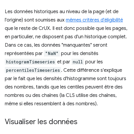
Les données historiques au niveau de la page (et de
l'origine) sont soumises aux
mêmes critères d'éligibilité
que le reste de CrUX. Il est donc possible que les pages,
en particulier, ne disposent pas d'un historique complet.
Dans ce cas, les données "manquantes" seront
représentées par
"NaN"
pour les densités
histogramTimeseries
et par
null
pour les
percentilesTimeseries
. Cette différence s'explique
par le fait que les densités d'histogramme sont toujours
des nombres, tandis que les centiles peuvent être des
nombres ou des chaînes (la CLS utilise des chaînes,
même si elles ressemblent à des nombres).
Visualiser les données