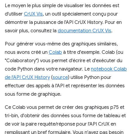
Le moyen le plus simple de visualiser les données est
d'utiliser
CrUX Vis
, un outil spécialement conçu pour
démontrer la puissance de l'API CrUX History. Pour en
savoir plus, consultez la
documentation CrUX Vis
.
Pour générer vous-même des graphiques similaires,
nous avons créé un
Colab
à titre d'exemple. Colab (ou
"Colaboratory") vous permet d'écrire et d'exécuter du
code Python dans votre navigateur. Le
notebook Colab
de l'API CrUX History
(
source
) utilise Python pour
effectuer des appels à l'API et représenter les données
sous forme de graphique.
Ce Colab vous permet de créer des graphiques p75 et
tri-bin, d'obtenir des données sous forme de tableau et
de voir la paire requête/réponse pour l'API CrUX en
remplissant un bref formulaire. Vous n'avez pas besoin