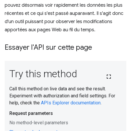
pouvez désormais voir rapidement les données les plus
récentes et ce qui s'est passé auparavant. Il s'agit donc
d'un outil puissant pour observer les modifications
apportées aux pages Web au fil du temps.
Essayer l'API sur cette page