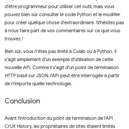
d'être programmeur pour utiliser cet outil, mais vous
pouvez bien sûr consulter le code Python et le modifier
pour créer quelque chose d'extraordinaire. N'hésitez pas
à nous faire part de vos commentaires sur ce que vous
trouvez !
Bien sûr, vous n'êtes pas limité à Colab ou à Python. Il
s'agit simplement d'un exemple d'utilisation de cette
nouvelle API. Comme il s'agit d'un point de terminaison
HTTP basé sur JSON, l'API peut être interrogée à partir
de n'importe quelle technologie.
Conclusion
Avant l'introduction du point de terminaison de l'API
CrUX History, les propriétaires de sites étaient limités