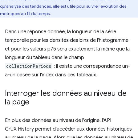
qu'analyse des tendances, elle est utile pour suivre l'évolution des
métriques au fil du temps.
Dans une réponse donnée, la longueur de la série
temporelle pour les densités des bins de l'histogramme
et pour les valeurs p75 sera exactement la même que la
longueur du tableau dans le champ
collectionPeriods
: il existe une correspondance un-
à-un basée sur l'index dans ces tableaux.
Interroger les données au niveau de
la page
En plus des données au niveau de l'origine, l'API
CrUX History permet d'accéder aux données historiques
au niveau de la page. Alors que les données au niveau de