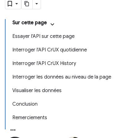
Sur cette page
Essayer l'API sur cette page
Interroger l'API CrUX quotidienne
Interroger l'API CrUX History
Interroger les données au niveau de la page
Visualiser les données
Conclusion
Remerciements