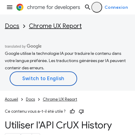
Connexion
Docs
Chrome UX Report
Google utilise la technologie IA pour traduire le contenu dans
votre langue préférée. Les traductions générées par IA peuvent
contenir des erreurs.
Accueil
Docs
Chrome UX Report
Ce contenu vous a-t-il été utile ?
Utiliser l'API Cr
UX History