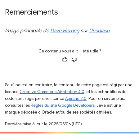
Remerciements
Image principale de
Dave Herring
sur
Unsplash
Ce contenu vous a-t-il été utile ?
Sauf indication contraire, le contenu de cette page est régi par une
licence
Creative Commons Attribution 4.0
, et les échantillons de
code sont régis par une licence
Apache 2.0
. Pour en savoir plus,
consultez les
Règles du site Google Developers
. Java est une
marque déposée d'Oracle et/ou de ses sociétés affiliées.
Dernière mise à jour le 2025/05/06 (UTC).