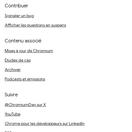
Contribuer
Signaler un bug
Afficher les questions en suspens
Contenu associé
Mises à jour de Chromium
Études de cas
Archiver
Podcasts et émissions
Suivre
@ChromiumDev sur X
YouTube
Chrome pour les développeurs sur LinkedIn