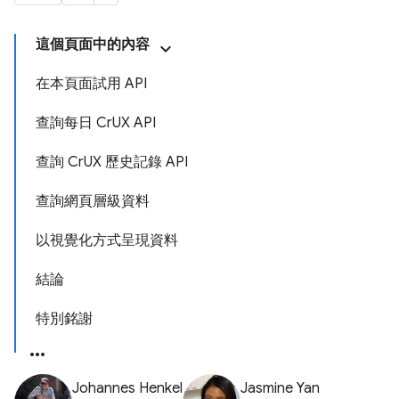
這個頁面中的內容
在本頁面試用 API
查詢每日 CrUX API
查詢 CrUX 歷史記錄 API
查詢網頁層級資料
以視覺化方式呈現資料
結論
特別銘謝
Johannes Henkel
Jasmine Yan