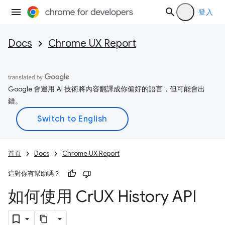
登入
Docs
Chrome UX Report
Google 會運用 AI 技術將內容翻譯成你偏好的語言，但可能會出
錯。
首頁
Docs
Chrome UX Report
這對你有幫助嗎？
如何使用 Cr
UX History API