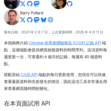
Barry Pollard
發布日期：2023 年 2 月 7 日，上次更新時間：2025 年 4 月 11 日
本指南將介紹
Chrome 使用者體驗報告 (CrUX) 記錄 API
端
點，這個端點會提供網頁效能資料的時間序列。這項資料每
週更新一次，可查看約 6 個月的記錄，每週有 40 個資料
點。
搭配原始
CrUX API
端點的每日更新使用，您現在可以快速
查看最新資料和先前發生的情況，因此這項工具非常適合用
來查看網頁隨時間的變化。
在本頁面試用 API