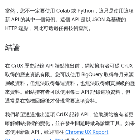
當然，您不一定要使用 Colab 或 Python，這只是使用這項
新 API 的其中一個範例。這個 API 是以 JSON 為基礎的
HTTP 端點，因此可透過任何技術查詢。
結論
在 CrUX 歷史記錄 API 端點推出前，網站擁有者可從 CrUX
取得的歷史資訊有限。您可以使用 BigQuery 取得每月來源
層級資料，但無法取得每週資料，也無法取得網頁層級的歷
來資料。網站擁有者可以使用每日 API 記錄這項資料，但
通常是在指標回歸後才發現需要這項資料。
我們希望透過推出這項 CrUX 記錄 API，協助網站擁有者更
瞭解網站指標的變化，並在發生問題時做為診斷工具。如果
您使用新版 API，歡迎前往
Chrome UX Report