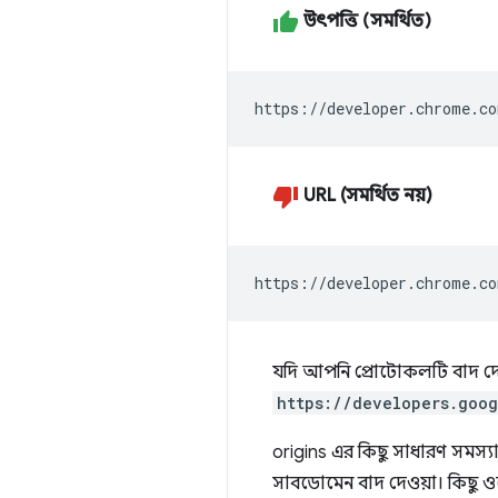
উৎপত্তি (সমর্থিত)
https://developer.chrome.co
URL (সমর্থিত নয়)
https://developer.chrome.co
যদি আপনি প্রোটোকলটি বাদ দেন
https://developers.goo
origins এর কিছু সাধারণ সমস্য
সাবডোমেন বাদ দেওয়া। কিছু ওয