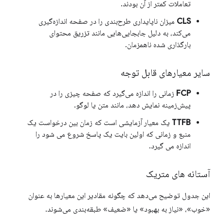
تعاملات کمتر از آن بودند.
CLS
میزان ناپایداری طرح‌بندی را در صفحه اندازه‌گیری
می‌کند، به دلیل جابجایی‌هایی مانند تزریق محتوای
بارگذاری شده ناهمزمان.
سایر معیارهای قابل توجه
FCP
زمانی را اندازه می‌گیرد که صفحه چیزی را در
پیش‌زمینه نمایش دهد، مانند متن یا لوگو.
TTFB
یک معیار آزمایشی است که زمان بین درخواست یک
منبع و زمانی که اولین بایت یک پاسخ شروع می شود را
اندازه می گیرد.
آستانه های متریک
این جدول توضیح می‌دهد که چگونه مقادیر این معیارها به عنوان
«خوب»، «نیاز به بهبود» یا «ضعیف» طبقه‌بندی می‌شوند.