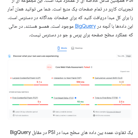
PSI همچنین شامل خلاصه ای از عملکرد مبدا است. این مجموعه ای از
تجربیات کاربر در تمام صفحات یک منبع است. شما می توانید همان آمار
را برای کل مبدا دریافت کنید که برای صفحات جداگانه در دسترس است.
این داده‌ها با آنچه در
BigQuery
موجود است، همسو هستند، در حالی
که عملکرد سطح صفحه برای پرس و جو در دسترس نیست.
یک تفاوت عمده بین داده های سطح مبدا در PSI در مقابل BigQuery