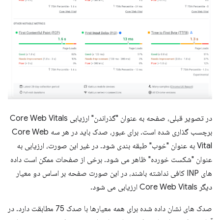
در تصویر قبلی، صفحه به عنوان "گذراندن" ارزیابی Core Web Vitals
برچسب گذاری شده است. برای عبور، صدک باید در هر سه Core Web
Vital به عنوان "خوب" طبقه بندی شود. در غیر این صورت، ارزیابی به
عنوان "شکست خورده" ظاهر می شود. برخی از صفحات ممکن است داده
های INP کافی نداشته باشند، در این صورت صفحه بر اساس دو معیار
دیگر Core Web Vitals ارزیابی می شود.
صدک های نشان داده شده برای همه معیارها با صدک 75 مطابقت دارد. در