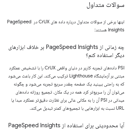
سوالات متداول
اینها برخی از سوالات متداول درباره داده های CrUX در PageSpeed ​​
Insights هستند:
چه زمانی از Page
Speed ​​Insights بر خلاف ابزارهای
دیگر استفاده کنم؟
PSI داده‌های تجربه کاربر در دنیای واقعی CrUX را با تشخیص عملکرد
مبتنی بر آزمایشگاه Lighthouse ترکیب می‌کند. این کار باعث می‌شود
که به راحتی ببینید یک صفحه چقدر سریع تجربه می‌شود و چگونه
می‌توان آن را سریع‌تر کرد همه در یک مکان. تجمیع روزانه داده‌های
میدانی در PSI آن را به مکانی عالی برای نظارت دقیق‌تر عملکرد مبدا یا
URL نسبت به ابزارهایی با تجمیع‌های کمتر تبدیل می‌کند.
آیا محدودیتی برای استفاده از Page
Speed ​​Insights