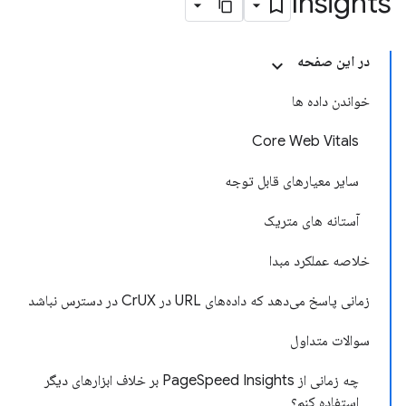
Insights
در این صفحه
خواندن داده ها
Core Web Vitals
سایر معیارهای قابل توجه
آستانه های متریک
خلاصه عملکرد مبدا
زمانی پاسخ می‌دهد که داده‌های URL در CrUX در دسترس نباشد
سوالات متداول
چه زمانی از PageSpeed ​​Insights بر خلاف ابزارهای دیگر
استفاده کنم؟