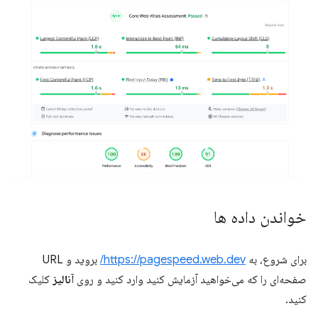
خواندن داده ها
برای شروع، به
https://pagespeed.web.dev/
بروید و URL
صفحه‌ای را که می‌خواهید آزمایش کنید وارد کنید و روی
آنالیز
کلیک
کنید.