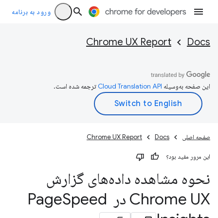
ورود به برنامه
Chrome UX Report
Docs
این صفحه به‌وسیله
ترجمه شده است.
صفحه اصلی
Docs
Chrome UX Report
این مرور مفید بود؟
نحوه مشاهده داده‌های گزارش
Chrome UX در Page
Speed ​​