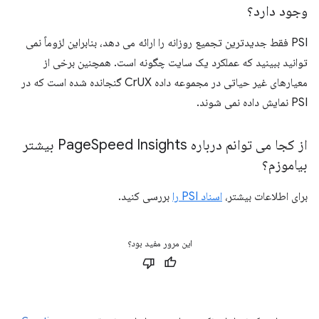
وجود دارد؟
PSI فقط جدیدترین تجمیع روزانه را ارائه می دهد، بنابراین لزوماً نمی
توانید ببینید که عملکرد یک سایت چگونه است. همچنین برخی از
معیارهای غیر حیاتی در مجموعه داده CrUX گنجانده شده است که در
PSI نمایش داده نمی شوند.
از کجا می توانم درباره Page
Speed ​​Insights بیشتر
بیاموزم؟
برای اطلاعات بیشتر،
اسناد PSI را
بررسی کنید.
این مرور مفید بود؟