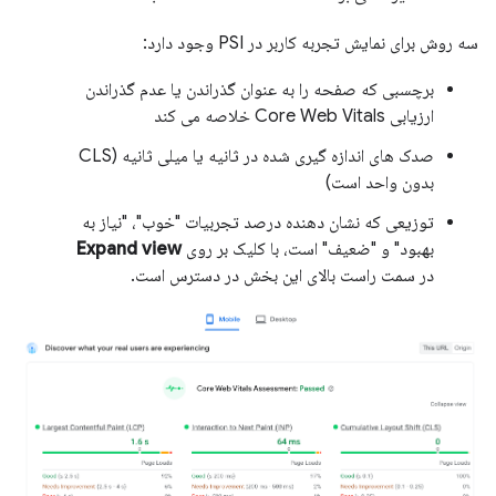
سه روش برای نمایش تجربه کاربر در PSI وجود دارد:
برچسبی که صفحه را به عنوان گذراندن یا عدم گذراندن
ارزیابی Core Web Vitals خلاصه می کند
صدک های اندازه گیری شده در ثانیه یا میلی ثانیه (CLS
بدون واحد است)
توزیعی که نشان دهنده درصد تجربیات "خوب"، "نیاز به
بهبود" و "ضعیف" است، با کلیک بر روی
Expand view
در سمت راست بالای این بخش در دسترس است.