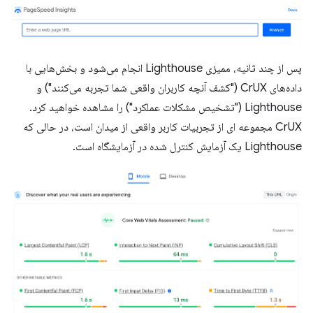
پس از چند ثانیه، ممیزی Lighthouse انجام می‌شود و بخش‌هایی با
داده‌های CrUX ("کشف آنچه کاربران واقعی شما تجربه می‌کنند") و
Lighthouse ("تشخیص مشکلات عملکرد") را مشاهده خواهید کرد.
CrUX مجموعه ای از تجربیات کاربر واقعی از میدان است، در حالی که
Lighthouse یک آزمایش کنترل شده در آزمایشگاه است.