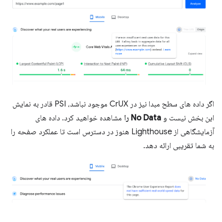
اگر داده های سطح مبدا نیز در CrUX موجود نباشد، PSI قادر به نمایش
این بخش نیست و
No Data را
مشاهده خواهید کرد. داده های
آزمایشگاهی از Lighthouse هنوز در دسترس است تا عملکرد صفحه را
به شما تقریبی ارائه دهد.