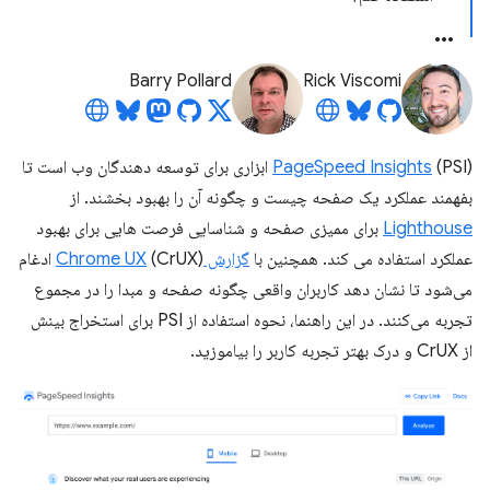
Barry Pollard
Rick Viscomi
PageSpeed ​​Insights
(PSI) ابزاری برای توسعه دهندگان وب است تا
بفهمند عملکرد یک صفحه چیست و چگونه آن را بهبود بخشند. از
Lighthouse
برای ممیزی صفحه و شناسایی فرصت هایی برای بهبود
عملکرد استفاده می کند. همچنین با
گزارش Chrome UX
(CrUX) ادغام
می‌شود تا نشان دهد کاربران واقعی چگونه صفحه و مبدا را در مجموع
تجربه می‌کنند. در این راهنما، نحوه استفاده از PSI برای استخراج بینش
از CrUX و درک بهتر تجربه کاربر را بیاموزید.