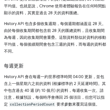
平均值。也就是說，Chrome 使用者體驗報告在任何時間點
顯示的資料，其實是過去 28 天的資料匯總。
History API 包含多個收集週期，每個週期都涵蓋這 28 天。
由於每個收集期間都包含前 28 天的匯總資料，且收集期間
為每週，因此收集期間會重疊。這類資料類似於資料的移動
平均值，每個後續期間會包含三週的資料，而每週的資料都
不同。
每週更新
History API 會在每週一約世界標準時間 04:00 更新，並包
含上一個星期六之前的資料 (根據標準的 2 天延遲時間)。其
中包含過去 40 週 (約 10 個月) 的資料，每週收集一次。請
注意，根據預設，每個時序會傳回 25 個項目，但您可以指
定
collectionPeriodCount
要求參數來覆寫這個值。