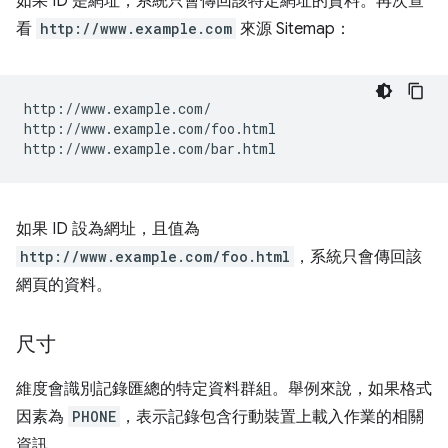
如果 ID 是網址，系統只會傳回該特定網址的資料。再次查
看
http://www.example.com
來源 Sitemap：
http://www.example.com/

http://www.example.com/foo.html

如果 ID 設為網址，且值為
http://www.example.com/foo.html
，系統只會傳回該
網頁的資料。
尺寸
維度會識別記錄匯總的特定資料群組。舉例來說，如果格式
因素為
PHONE
，表示記錄包含行動裝置上載入作業的相關
資訊。