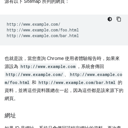
源有以下 Sitemap 所列的網頁：
http://www.example.com/

http://www.example.com/foo.html

也就是說，當您查詢 Chrome 使用者體驗報告時，如果來
源設為
http://www.example.com
，系統會傳回
http://www.example.com/
、
http://www.example.co
m/foo.html
和
http://www.example.com/bar.html
的
資料，並將這些資料匯總在一起，因為這些都是該來源下的
網頁。
網址