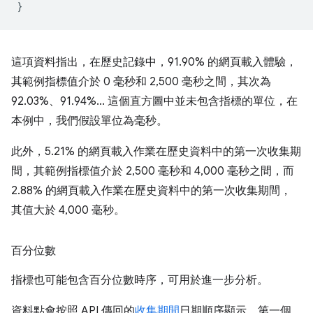
}
這項資料指出，在歷史記錄中，91.90% 的網頁載入體驗，
其範例指標值介於 0 毫秒和 2,500 毫秒之間，其次為
92.03%、91.94%... 這個直方圖中並未包含指標的單位，在
本例中，我們假設單位為毫秒。
此外，5.21% 的網頁載入作業在歷史資料中的第一次收集期
間，其範例指標值介於 2,500 毫秒和 4,000 毫秒之間，而
2.88% 的網頁載入作業在歷史資料中的第一次收集期間，
其值大於 4,000 毫秒。
百分位數
指標也可能包含百分位數時序，可用於進一步分析。
資料點會按照 API 傳回的
收集期間
日期順序顯示，第一個