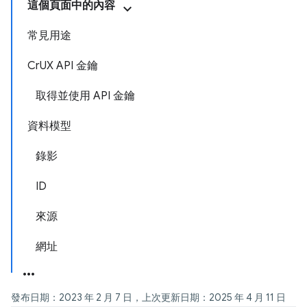
這個頁面中的內容
常見用途
CrUX API 金鑰
取得並使用 API 金鑰
資料模型
錄影
ID
來源
網址
發布日期：2023 年 2 月 7 日，上次更新日期：2025 年 4 月 11 日