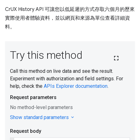
CrUX History API 可讓您以低延遲的方式存取六個月的歷來
實際使用者體驗資料，並以網頁和來源為單位查看詳細資
料。