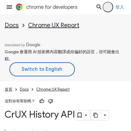
登入
Docs
Chrome UX Report
Google 會運用 AI 技術將內容翻譯成你偏好的語言，但可能會出
錯。
首頁
Docs
Chrome UX Report
這對你有幫助嗎？
Cr
UX History API