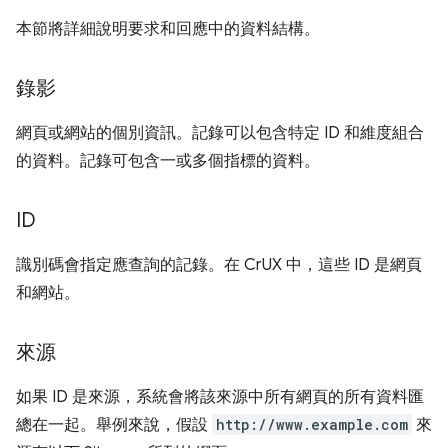
本節將詳細說明要求和回應中的資料結構。
錄影
網頁或網站的個別資訊。記錄可以包含特定 ID 和維度組合
的資料。記錄可包含一或多個指標的資料。
ID
識別碼會指定應查詢的記錄。在 CrUX 中，這些 ID 是網頁
和網站。
來源
如果 ID 是來源，系統會將該來源中所有網頁的所有資料匯
總在一起。舉例來說，假設
http://www.example.com
來