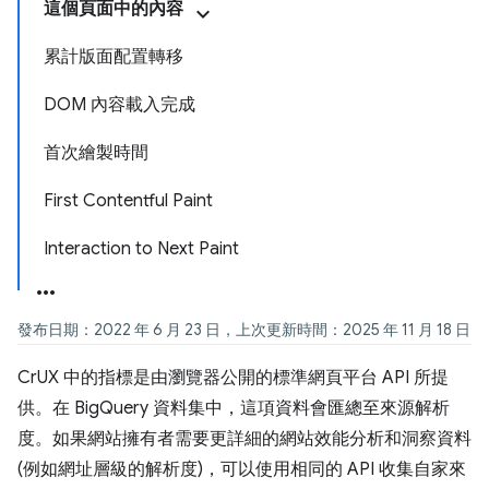
這個頁面中的內容
累計版面配置轉移
DOM 內容載入完成
首次繪製時間
First Contentful Paint
Interaction to Next Paint
發布日期：2022 年 6 月 23 日，上次更新時間：2025 年 11 月 18 日
CrUX 中的指標是由瀏覽器公開的標準網頁平台 API 所提
供。在 BigQuery 資料集中，這項資料會匯總至來源解析
度。如果網站擁有者需要更詳細的網站效能分析和洞察資料
(例如網址層級的解析度)，可以使用相同的 API 收集自家來