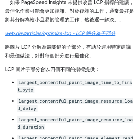
「如果 PageSpeed Insights 未提供改善 LCP 指標的建議，
最佳化作業可能會更加複雜。對於複雜的工作，通常最好是
將其分解為較小且易於管理的工作，然後逐一解決。」
web.dev/articles/optimize-lcp - LCP 細分為子部分
將圖片 LCP 分解為最關鍵的子部分，有助於運用特定建議
和最佳做法，針對每個部分進行最佳化。
LCP 圖片子部分會以四個不同的指標提供：
largest_contentful_paint_image_time_to_firs
t_byte
largest_contentful_paint_image_resource_loa
d_delay
largest_contentful_paint_image_resource_loa
d_duration
largest_contentful_paint_image_element_rend