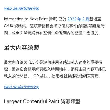
web.dev/articles/inp
Interaction to Next Paint (INP) 已於
2022 年 2 月
新增至
CrUX 資料集。這項新指標會擷取個別事件的端對端延遲時
間，並全面呈現網頁在整個生命週期內的整體回應速度。
最大內容繪製
最大內容繪製 (LCP) 是評估使用者感知載入速度的重要指
標，因為它會標示網頁載入時間軸中，網頁主要內容可能已
載入的時間點。LCP 越快，使用者就越能確信網頁實用。
web.dev/articles/lcp
Largest Contentful Paint 資源類型