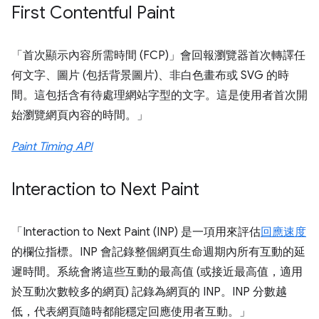
First Contentful Paint
「首次顯示內容所需時間 (FCP)」會回報瀏覽器首次轉譯任
何文字、圖片 (包括背景圖片)、非白色畫布或 SVG 的時
間。這包括含有待處理網站字型的文字。這是使用者首次開
始瀏覽網頁內容的時間。」
Paint Timing API
Interaction to Next Paint
「Interaction to Next Paint (INP) 是一項用來評估
回應速度
的欄位指標。INP 會記錄整個網頁生命週期內所有互動的延
遲時間。系統會將這些互動的最高值 (或接近最高值，適用
於互動次數較多的網頁) 記錄為網頁的 INP。INP 分數越
低，代表網頁隨時都能穩定回應使用者互動。」