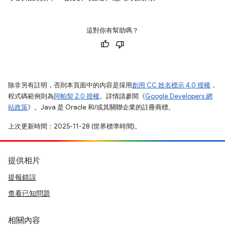
這對你有幫助嗎？
除非另有註明，否則本頁面中的內容是採用
創用 CC 姓名標示 4.0 授權
，
程式碼範例則為
阿帕契 2.0 授權
。詳情請參閱《
Google Developers 網
站政策
》。Java 是 Oracle 和/或其關聯企業的註冊商標。
上次更新時間：2025-11-28 (世界標準時間)。
提供相片
提報錯誤
查看已知問題
相關內容