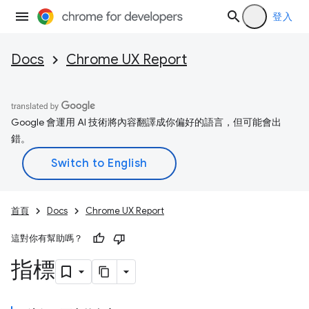
登入
Docs
Chrome UX Report
Google 會運用 AI 技術將內容翻譯成你偏好的語言，但可能會出
錯。
首頁
Docs
Chrome UX Report
這對你有幫助嗎？
指標