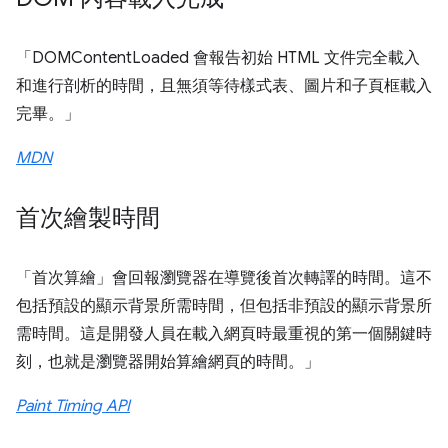
「DOMContentLoaded 會報告初始 HTML 文件完全載入
和進行剖析的時間，且無須等待樣式表、圖片和子頁框載入
完畢。」
MDN
首次繪製時間
「首次算繪」會回報瀏覽器在導覽後首次轉譯的時間。這不
包括預設的顯示背景所需時間，但包括非預設的顯示背景所
需時間。這是開發人員在載入網頁時最重視的第一個關鍵時
刻，也就是瀏覽器開始算繪網頁的時間。」
Paint Timing API