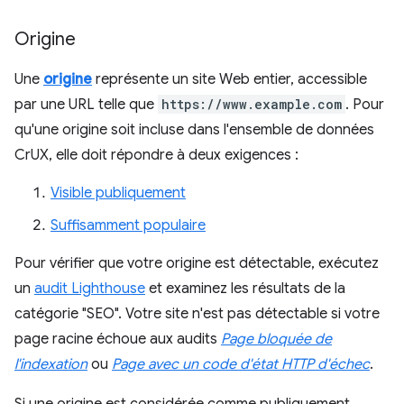
Origine
Une
origine
représente un site Web entier, accessible
par une URL telle que
https://www.example.com
. Pour
qu'une origine soit incluse dans l'ensemble de données
CrUX, elle doit répondre à deux exigences :
Visible publiquement
Suffisamment populaire
Pour vérifier que votre origine est détectable, exécutez
un
audit Lighthouse
et examinez les résultats de la
catégorie "SEO". Votre site n'est pas détectable si votre
page racine échoue aux audits
Page bloquée de
l'indexation
ou
Page avec un code d'état HTTP d'échec
.