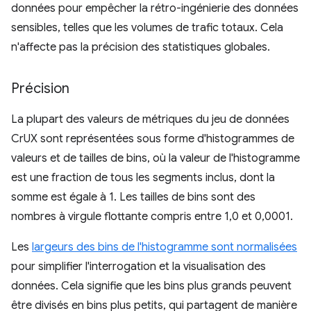
données pour empêcher la rétro-ingénierie des données
sensibles, telles que les volumes de trafic totaux. Cela
n'affecte pas la précision des statistiques globales.
Précision
La plupart des valeurs de métriques du jeu de données
CrUX sont représentées sous forme d'histogrammes de
valeurs et de tailles de bins, où la valeur de l'histogramme
est une fraction de tous les segments inclus, dont la
somme est égale à 1. Les tailles de bins sont des
nombres à virgule flottante compris entre 1,0 et 0,0001.
Les
largeurs des bins de l'histogramme sont normalisées
pour simplifier l'interrogation et la visualisation des
données. Cela signifie que les bins plus grands peuvent
être divisés en bins plus petits, qui partagent de manière