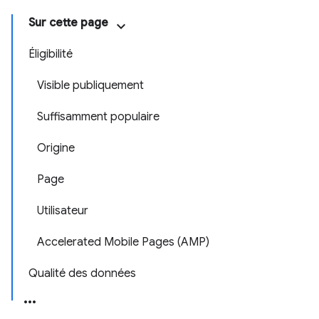
Sur cette page
Éligibilité
Visible publiquement
Suffisamment populaire
Origine
Page
Utilisateur
Accelerated Mobile Pages (AMP)
Qualité des données