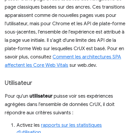
page classiques basées sur des ancres. Ces transitions
apparaissent comme de nouvelles pages vues pour
l'utilisateur, mais pour Chrome et les API de plate-forme
sous-jacentes, l'ensemble de l'expérience est attribué à
la page vue initiale. Il s'agit d'une limite des API de la
plate-forme Web sur lesquelles CrUX est basé. Pour en
savoir plus, consultez
Comment les architectures SPA
affectent les Core Web Vitals
sur web.dev.
Utilisateur
Pour qu'un
utilisateur
puisse voir ses expériences
agrégées dans l'ensemble de données CrUX, il doit
répondre aux critères suivants :
Activez les
rapports sur les statistiques
d'utilisation
.