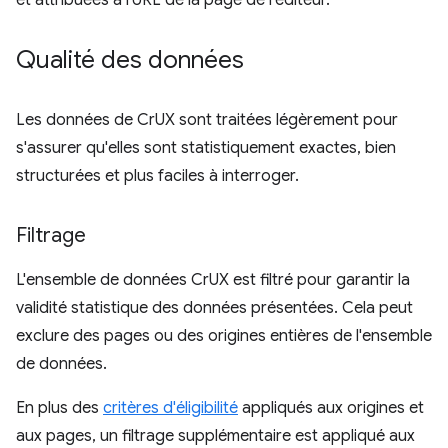
et attribuées à l'URL de la page de l'éditeur.
Qualité des données
Les données de CrUX sont traitées légèrement pour
s'assurer qu'elles sont statistiquement exactes, bien
structurées et plus faciles à interroger.
Filtrage
L'ensemble de données CrUX est filtré pour garantir la
validité statistique des données présentées. Cela peut
exclure des pages ou des origines entières de l'ensemble
de données.
En plus des
critères d'éligibilité
appliqués aux origines et
aux pages, un filtrage supplémentaire est appliqué aux