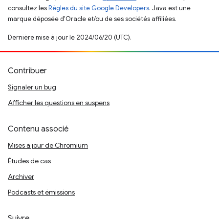
consultez les
Règles du site Google Developers
. Java est une
marque déposée d'Oracle et/ou de ses sociétés affiliées.
Dernière mise à jour le 2024/06/20 (UTC).
Contribuer
Signaler un bug
Afficher les questions en suspens
Contenu associé
Mises à jour de Chromium
Études de cas
Archiver
Podcasts et émissions
Suivre