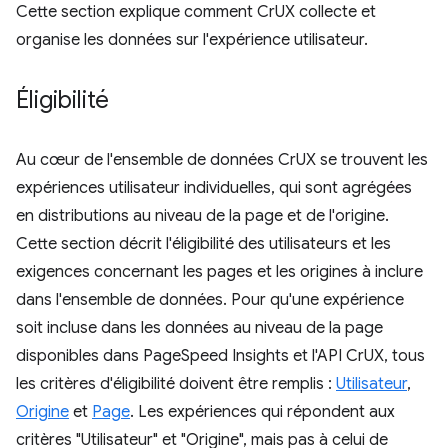
Cette section explique comment CrUX collecte et
organise les données sur l'expérience utilisateur.
Éligibilité
Au cœur de l'ensemble de données CrUX se trouvent les
expériences utilisateur individuelles, qui sont agrégées
en distributions au niveau de la page et de l'origine.
Cette section décrit l'éligibilité des utilisateurs et les
exigences concernant les pages et les origines à inclure
dans l'ensemble de données. Pour qu'une expérience
soit incluse dans les données au niveau de la page
disponibles dans PageSpeed Insights et l'API CrUX, tous
les critères d'éligibilité doivent être remplis :
Utilisateur
,
Origine
et
Page
. Les expériences qui répondent aux
critères "Utilisateur" et "Origine", mais pas à celui de