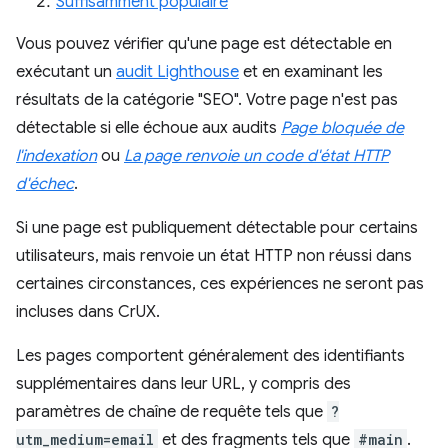
Suffisamment populaire
Vous pouvez vérifier qu'une page est détectable en
exécutant un
audit Lighthouse
et en examinant les
résultats de la catégorie "SEO". Votre page n'est pas
détectable si elle échoue aux audits
Page bloquée de
l'indexation
ou
La page renvoie un code d'état HTTP
d'échec
.
Si une page est publiquement détectable pour certains
utilisateurs, mais renvoie un état HTTP non réussi dans
certaines circonstances, ces expériences ne seront pas
incluses dans CrUX.
Les pages comportent généralement des identifiants
supplémentaires dans leur URL, y compris des
paramètres de chaîne de requête tels que
?
utm_medium=email
et des fragments tels que
#main
.