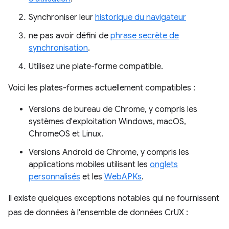
Synchroniser leur
historique du navigateur
ne pas avoir défini de
phrase secrète de
synchronisation
.
Utilisez une plate-forme compatible.
Voici les plates-formes actuellement compatibles :
Versions de bureau de Chrome, y compris les
systèmes d'exploitation Windows, macOS,
ChromeOS et Linux.
Versions Android de Chrome, y compris les
applications mobiles utilisant les
onglets
personnalisés
et les
WebAPKs
.
Il existe quelques exceptions notables qui ne fournissent
pas de données à l'ensemble de données CrUX :