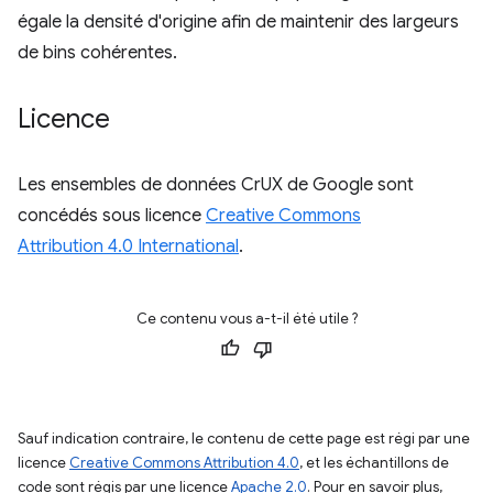
égale la densité d'origine afin de maintenir des largeurs
de bins cohérentes.
Licence
Les ensembles de données CrUX de Google sont
concédés sous licence
Creative Commons
Attribution 4.0 International
.
Ce contenu vous a-t-il été utile ?
Sauf indication contraire, le contenu de cette page est régi par une
licence
Creative Commons Attribution 4.0
, et les échantillons de
code sont régis par une licence
Apache 2.0
. Pour en savoir plus,