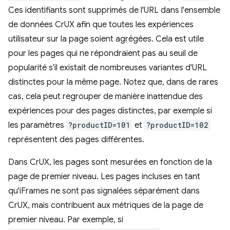
Ces identifiants sont supprimés de l'URL dans l'ensemble
de données CrUX afin que toutes les expériences
utilisateur sur la page soient agrégées. Cela est utile
pour les pages qui ne répondraient pas au seuil de
popularité s'il existait de nombreuses variantes d'URL
distinctes pour la même page. Notez que, dans de rares
cas, cela peut regrouper de manière inattendue des
expériences pour des pages distinctes, par exemple si
les paramètres
?productID=101
et
?productID=102
représentent des pages différentes.
Dans CrUX, les pages sont mesurées en fonction de la
page de premier niveau. Les pages incluses en tant
qu'iFrames ne sont pas signalées séparément dans
CrUX, mais contribuent aux métriques de la page de
premier niveau. Par exemple, si