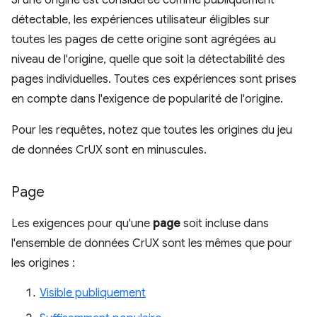
Si une origine est considérée comme publiquement
détectable, les expériences utilisateur éligibles sur
toutes les pages de cette origine sont agrégées au
niveau de l'origine, quelle que soit la détectabilité des
pages individuelles. Toutes ces expériences sont prises
en compte dans l'exigence de popularité de l'origine.
Pour les requêtes, notez que toutes les origines du jeu
de données CrUX sont en minuscules.
Page
Les exigences pour qu'une
page
soit incluse dans
l'ensemble de données CrUX sont les mêmes que pour
les origines :
Visible publiquement