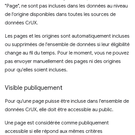
"Page", ne sont pas incluses dans les données au niveau
de l'origine disponibles dans toutes les sources de
données CrUX.
Les pages et les origines sont automatiquement incluses
ou supprimées de l'ensemble de données si leur éligibilité
change au fil du temps. Pour le moment, vous ne pouvez
pas envoyer manuellement des pages ni des origines
pour qu'elles soient incluses.
Visible publiquement
Pour qu'une page puisse être incluse dans l'ensemble de
données CrUX, elle doit être accessible au public.
Une page est considérée comme publiquement
accessible si elle répond aux mêmes critères