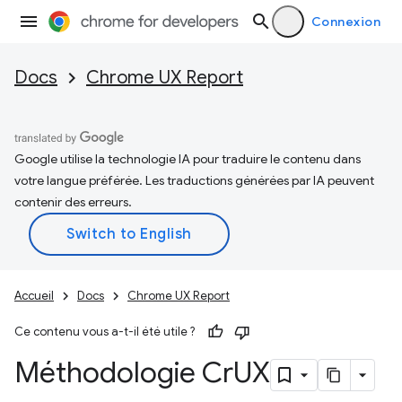
Connexion
Docs
Chrome UX Report
Google utilise la technologie IA pour traduire le contenu dans
votre langue préférée. Les traductions générées par IA peuvent
contenir des erreurs.
Accueil
Docs
Chrome UX Report
Ce contenu vous a-t-il été utile ?
Méthodologie Cr
UX