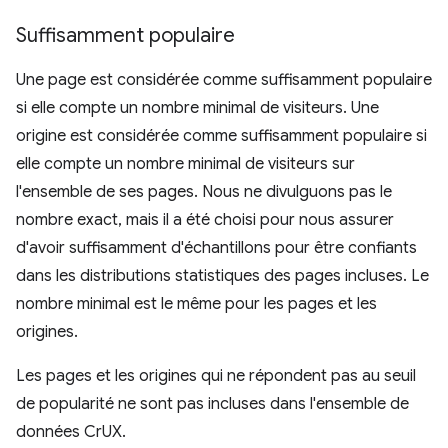
Suffisamment populaire
Une page est considérée comme suffisamment populaire
si elle compte un nombre minimal de visiteurs. Une
origine est considérée comme suffisamment populaire si
elle compte un nombre minimal de visiteurs sur
l'ensemble de ses pages. Nous ne divulguons pas le
nombre exact, mais il a été choisi pour nous assurer
d'avoir suffisamment d'échantillons pour être confiants
dans les distributions statistiques des pages incluses. Le
nombre minimal est le même pour les pages et les
origines.
Les pages et les origines qui ne répondent pas au seuil
de popularité ne sont pas incluses dans l'ensemble de
données CrUX.