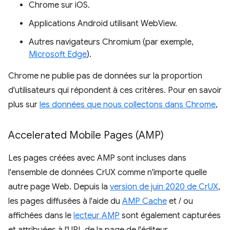
Chrome sur iOS.
Applications Android utilisant WebView.
Autres navigateurs Chromium (par exemple,
Microsoft Edge
).
Chrome ne publie pas de données sur la proportion
d'utilisateurs qui répondent à ces critères. Pour en savoir
plus sur
les données que nous collectons dans Chrome
,
Accelerated Mobile Pages (AMP)
Les pages créées avec AMP sont incluses dans
l'ensemble de données CrUX comme n'importe quelle
autre page Web. Depuis la
version de juin 2020 de CrUX
,
les pages diffusées à l'aide du
AMP Cache
et / ou
affichées dans le
lecteur AMP
sont également capturées