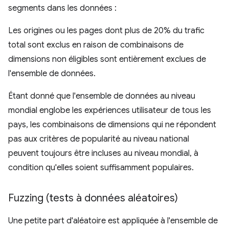
segments dans les données :
Les origines ou les pages dont plus de 20% du trafic
total sont exclus en raison de combinaisons de
dimensions non éligibles sont entièrement exclues de
l'ensemble de données.
Étant donné que l'ensemble de données au niveau
mondial englobe les expériences utilisateur de tous les
pays, les combinaisons de dimensions qui ne répondent
pas aux critères de popularité au niveau national
peuvent toujours être incluses au niveau mondial, à
condition qu'elles soient suffisamment populaires.
Fuzzing (tests à données aléatoires)
Une petite part d'aléatoire est appliquée à l'ensemble de