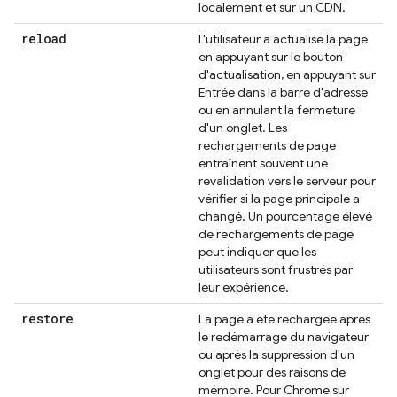
localement et sur un CDN.
reload
L'utilisateur a actualisé la page
en appuyant sur le bouton
d'actualisation, en appuyant sur
Entrée dans la barre d'adresse
ou en annulant la fermeture
d'un onglet. Les
rechargements de page
entraînent souvent une
revalidation vers le serveur pour
vérifier si la page principale a
changé. Un pourcentage élevé
de rechargements de page
peut indiquer que les
utilisateurs sont frustrés par
leur expérience.
restore
La page a été rechargée après
le redémarrage du navigateur
ou après la suppression d'un
onglet pour des raisons de
mémoire. Pour Chrome sur