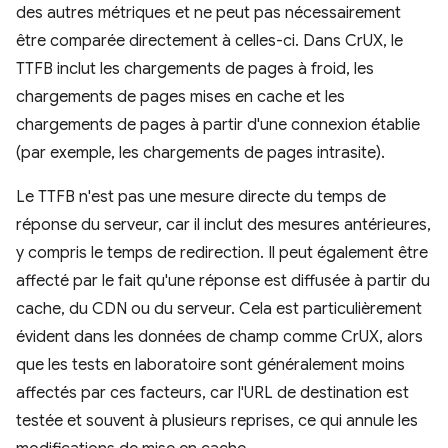
des autres métriques et ne peut pas nécessairement
être comparée directement à celles-ci. Dans CrUX, le
TTFB inclut les chargements de pages à froid, les
chargements de pages mises en cache et les
chargements de pages à partir d'une connexion établie
(par exemple, les chargements de pages intrasite).
Le TTFB n'est pas une mesure directe du temps de
réponse du serveur, car il inclut des mesures antérieures,
y compris le temps de redirection. Il peut également être
affecté par le fait qu'une réponse est diffusée à partir du
cache, du CDN ou du serveur. Cela est particulièrement
évident dans les données de champ comme CrUX, alors
que les tests en laboratoire sont généralement moins
affectés par ces facteurs, car l'URL de destination est
testée et souvent à plusieurs reprises, ce qui annule les