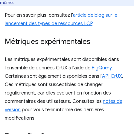
même.
Pour en savoir plus, consultez l'
article de blog sur le
lancement des types de ressources LCP
.
Métriques expérimentales
Les métriques expérimentales sont disponibles dans
l'ensemble de données CrUX à l'aide de
BigQuery
.
Certaines sont également disponibles dans l'
API CrUX
.
Ces métriques sont susceptibles de changer
régulièrement, car elles évoluent en fonction des
commentaires des utilisateurs. Consultez les
notes de
version
pour vous tenir informé des dernières
modifications.