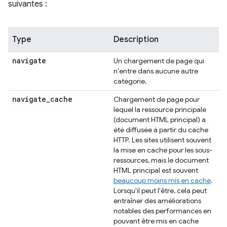
suivantes :
Type
Description
navigate
Un chargement de page qui
n'entre dans aucune autre
catégorie.
navigate
_
cache
Chargement de page pour
lequel la ressource principale
(document HTML principal) a
été diffusée à partir du cache
HTTP. Les sites utilisent souvent
la mise en cache pour les sous-
ressources, mais le document
HTML principal est souvent
beaucoup moins mis en cache
.
Lorsqu'il peut l'être, cela peut
entraîner des améliorations
notables des performances en
pouvant être mis en cache