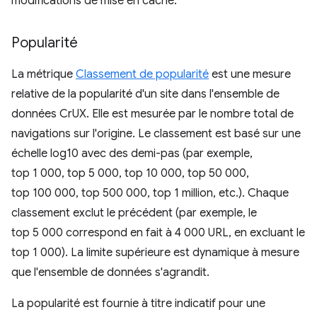
modifications de mise en cache.
Popularité
La métrique
Classement de popularité
est une mesure
relative de la popularité d'un site dans l'ensemble de
données CrUX. Elle est mesurée par le nombre total de
navigations sur l'origine. Le classement est basé sur une
échelle log10 avec des demi-pas (par exemple,
top 1 000, top 5 000, top 10 000, top 50 000,
top 100 000, top 500 000, top 1 million, etc.). Chaque
classement exclut le précédent (par exemple, le
top 5 000 correspond en fait à 4 000 URL, en excluant le
top 1 000). La limite supérieure est dynamique à mesure
que l'ensemble de données s'agrandit.
La popularité est fournie à titre indicatif pour une