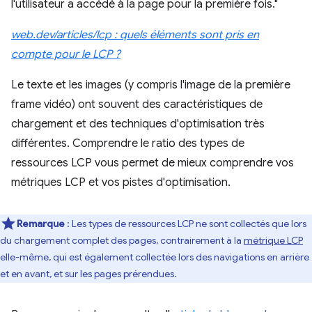
l'utilisateur a accédé à la page pour la première fois."
web.dev/articles/lcp : quels éléments sont pris en
compte pour le LCP ?
Le texte et les images (y compris l'image de la première
frame vidéo) ont souvent des caractéristiques de
chargement et des techniques d'optimisation très
différentes. Comprendre le ratio des types de
ressources LCP vous permet de mieux comprendre vos
métriques LCP et vos pistes d'optimisation.
Remarque
: Les types de ressources LCP ne sont collectés que lors
du chargement complet des pages, contrairement à la
métrique LCP
elle-même, qui est également collectée lors des navigations en arrière
et en avant, et sur les pages prérendues.