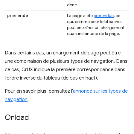
donc
prerender
La page a été
prérendue
, ce
qui, comme pour le bfcache,
peut entraîner un chargement
quasi instantané de la page.
Dans certains cas, un chargement de page peut être
une combinaison de plusieurs types de navigation. Dans
ce cas, CrUX indique la première correspondance dans
l'ordre inverse du tableau (de bas en haut).
Pour en savoir plus, consultez l'
annonce sur les types de
navigation
.
Onload