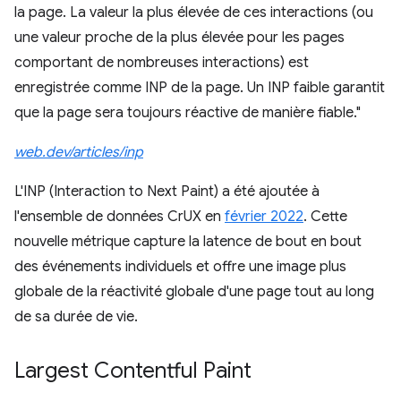
la page. La valeur la plus élevée de ces interactions (ou
une valeur proche de la plus élevée pour les pages
comportant de nombreuses interactions) est
enregistrée comme INP de la page. Un INP faible garantit
que la page sera toujours réactive de manière fiable."
web.dev/articles/inp
L'INP (Interaction to Next Paint) a été ajoutée à
l'ensemble de données CrUX en
février 2022
. Cette
nouvelle métrique capture la latence de bout en bout
des événements individuels et offre une image plus
globale de la réactivité globale d'une page tout au long
de sa durée de vie.
Largest Contentful Paint