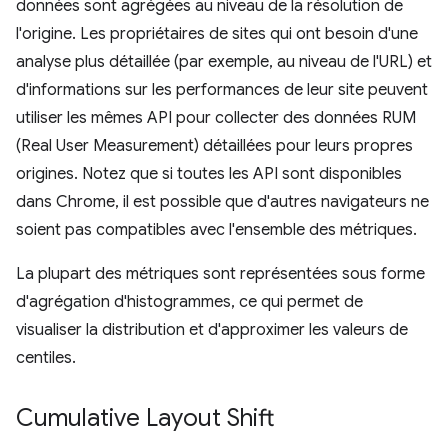
données sont agrégées au niveau de la résolution de
l'origine. Les propriétaires de sites qui ont besoin d'une
analyse plus détaillée (par exemple, au niveau de l'URL) et
d'informations sur les performances de leur site peuvent
utiliser les mêmes API pour collecter des données RUM
(Real User Measurement) détaillées pour leurs propres
origines. Notez que si toutes les API sont disponibles
dans Chrome, il est possible que d'autres navigateurs ne
soient pas compatibles avec l'ensemble des métriques.
La plupart des métriques sont représentées sous forme
d'agrégation d'histogrammes, ce qui permet de
visualiser la distribution et d'approximer les valeurs de
centiles.
Cumulative Layout Shift