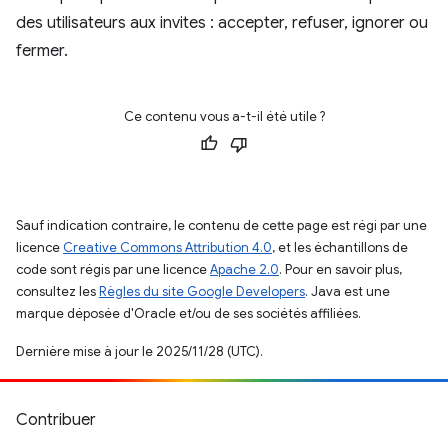
des utilisateurs aux invites : accepter, refuser, ignorer ou
fermer.
Ce contenu vous a-t-il été utile ?
Sauf indication contraire, le contenu de cette page est régi par une
licence
Creative Commons Attribution 4.0
, et les échantillons de
code sont régis par une licence
Apache 2.0
. Pour en savoir plus,
consultez les
Règles du site Google Developers
. Java est une
marque déposée d'Oracle et/ou de ses sociétés affiliées.
Dernière mise à jour le 2025/11/28 (UTC).
Contribuer