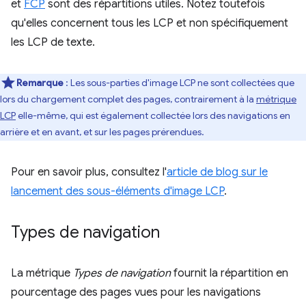
et
FCP
sont des répartitions utiles. Notez toutefois
qu'elles concernent tous les LCP et non spécifiquement
les LCP de texte.
Remarque
: Les sous-parties d'image LCP ne sont collectées que
lors du chargement complet des pages, contrairement à la
métrique
LCP
elle-même, qui est également collectée lors des navigations en
arrière et en avant, et sur les pages prérendues.
Pour en savoir plus, consultez l'
article de blog sur le
lancement des sous-éléments d'image LCP
.
Types de navigation
La métrique
Types de navigation
fournit la répartition en
pourcentage des pages vues pour les navigations