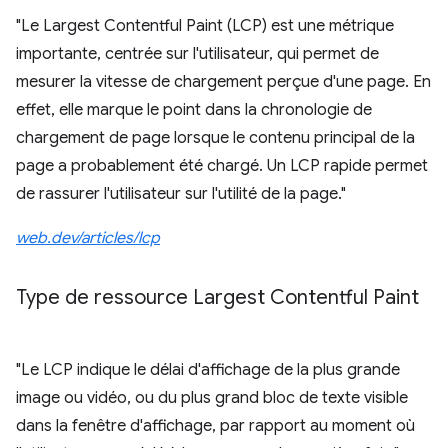
"Le Largest Contentful Paint (LCP) est une métrique
importante, centrée sur l'utilisateur, qui permet de
mesurer la vitesse de chargement perçue d'une page. En
effet, elle marque le point dans la chronologie de
chargement de page lorsque le contenu principal de la
page a probablement été chargé. Un LCP rapide permet
de rassurer l'utilisateur sur l'utilité de la page."
web.dev/articles/lcp
Type de ressource Largest Contentful Paint
"Le LCP indique le délai d'affichage de la plus grande
image ou vidéo, ou du plus grand bloc de texte visible
dans la fenêtre d'affichage, par rapport au moment où