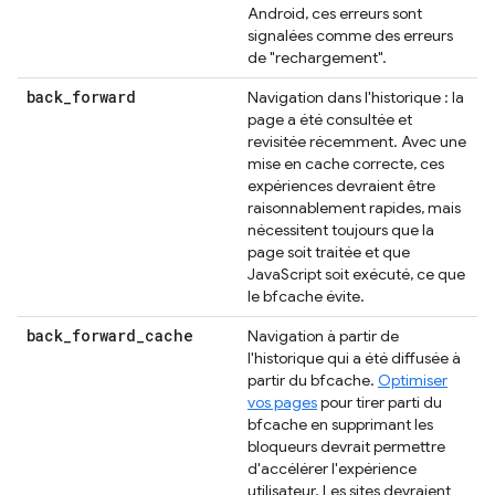
Android, ces erreurs sont
signalées comme des erreurs
de "rechargement".
back
_
forward
Navigation dans l'historique : la
page a été consultée et
revisitée récemment. Avec une
mise en cache correcte, ces
expériences devraient être
raisonnablement rapides, mais
nécessitent toujours que la
page soit traitée et que
JavaScript soit exécuté, ce que
le bfcache évite.
back
_
forward
_
cache
Navigation à partir de
l'historique qui a été diffusée à
partir du bfcache.
Optimiser
vos pages
pour tirer parti du
bfcache en supprimant les
bloqueurs devrait permettre
d'accélérer l'expérience
utilisateur. Les sites devraient