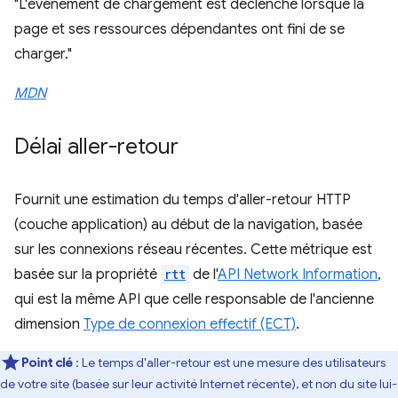
"L'événement de chargement est déclenché lorsque la
page et ses ressources dépendantes ont fini de se
charger."
MDN
Délai aller-retour
Fournit une estimation du temps d'aller-retour HTTP
(couche application) au début de la navigation, basée
sur les connexions réseau récentes. Cette métrique est
basée sur la propriété
rtt
de l'
API Network Information
,
qui est la même API que celle responsable de l'ancienne
dimension
Type de connexion effectif (ECT)
.
Point clé
: Le temps d'aller-retour est une mesure des utilisateurs
de votre site (basée sur leur activité Internet récente), et non du site lui-