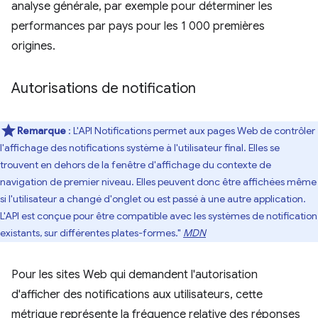
analyse générale, par exemple pour déterminer les
performances par pays pour les 1 000 premières
origines.
Autorisations de notification
Remarque
: L'API Notifications permet aux pages Web de contrôler
l'affichage des notifications système à l'utilisateur final. Elles se
trouvent en dehors de la fenêtre d'affichage du contexte de
navigation de premier niveau. Elles peuvent donc être affichées même
si l'utilisateur a changé d'onglet ou est passé à une autre application.
L'API est conçue pour être compatible avec les systèmes de notification
existants, sur différentes plates-formes."
MDN
Pour les sites Web qui demandent l'autorisation
d'afficher des notifications aux utilisateurs, cette
métrique représente la fréquence relative des réponses