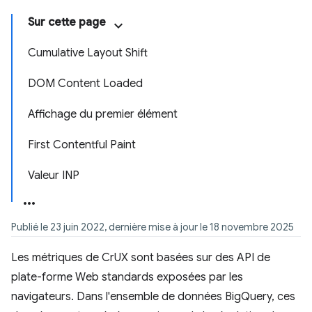
Sur cette page
Cumulative Layout Shift
DOM Content Loaded
Affichage du premier élément
First Contentful Paint
Valeur INP
Publié le 23 juin 2022, dernière mise à jour le 18 novembre 2025
Les métriques de CrUX sont basées sur des API de
plate-forme Web standards exposées par les
navigateurs. Dans l'ensemble de données BigQuery, ces