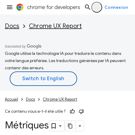
Connexion
Docs
Chrome UX Report
Google utilise la technologie IA pour traduire le contenu dans
votre langue préférée. Les traductions générées par IA peuvent
contenir des erreurs.
Accueil
Docs
Chrome UX Report
Ce contenu vous a-t-il été utile ?
Métriques