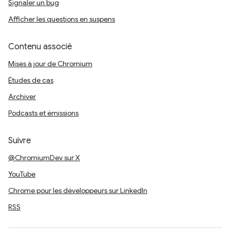
Signaler un bug
Afficher les questions en suspens
Contenu associé
Mises à jour de Chromium
Études de cas
Archiver
Podcasts et émissions
Suivre
@ChromiumDev sur X
YouTube
Chrome pour les développeurs sur LinkedIn
RSS