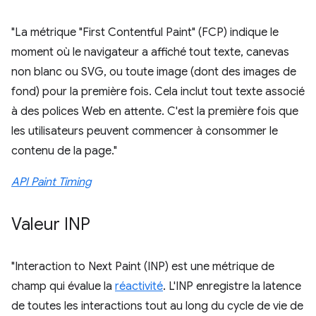
"La métrique "First Contentful Paint" (FCP) indique le
moment où le navigateur a affiché tout texte, canevas
non blanc ou SVG, ou toute image (dont des images de
fond) pour la première fois. Cela inclut tout texte associé
à des polices Web en attente. C'est la première fois que
les utilisateurs peuvent commencer à consommer le
contenu de la page."
API Paint Timing
Valeur INP
"Interaction to Next Paint (INP) est une métrique de
champ qui évalue la
réactivité
. L'INP enregistre la latence
de toutes les interactions tout au long du cycle de vie de