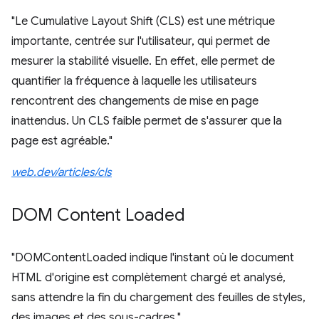
"Le Cumulative Layout Shift (CLS) est une métrique
importante, centrée sur l'utilisateur, qui permet de
mesurer la stabilité visuelle. En effet, elle permet de
quantifier la fréquence à laquelle les utilisateurs
rencontrent des changements de mise en page
inattendus. Un CLS faible permet de s'assurer que la
page est agréable."
web.dev/articles/cls
DOM Content Loaded
"DOMContentLoaded indique l'instant où le document
HTML d'origine est complètement chargé et analysé,
sans attendre la fin du chargement des feuilles de styles,
des images et des sous-cadres."