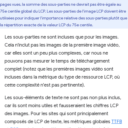
pages vues, la somme des sous-parties ne devrait pas être égale au
75e centile global du LCP. Les sous-parties de l'image LCP doivent être
utilisées pour indiquer l'importance relative des sous-parties plutôt que
la répartition exacte de la valeur LCP du 75e centile.
Les sous-parties ne sont incluses que pour les images.
Cela n'inclut pas les images de la première image vidéo,
car elles sont un peu plus complexes, car nous ne
pouvons pas mesurer le temps de téléchargement
complet (notez que les premières images vidéo sont
incluses dans la métrique du type de ressource LCP, où
cette complexité n'est pas pertinente).
Les sous-éléments de texte ne sont pas non plus inclus,
car ils sont moins utiles et fausseraient les chiffres LCP
des images. Pour les sites qui sont principalement
composés de LCP de texte, les métriques globales
TTFB