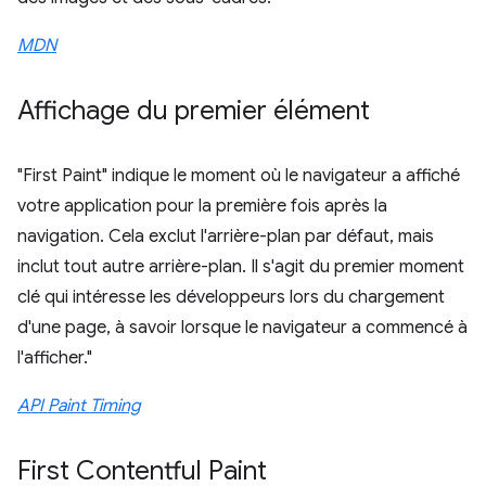
MDN
Affichage du premier élément
"First Paint" indique le moment où le navigateur a affiché
votre application pour la première fois après la
navigation. Cela exclut l'arrière-plan par défaut, mais
inclut tout autre arrière-plan. Il s'agit du premier moment
clé qui intéresse les développeurs lors du chargement
d'une page, à savoir lorsque le navigateur a commencé à
l'afficher."
API Paint Timing
First Contentful Paint