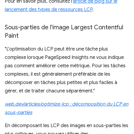
Pour en savoir plus, consultez l'
article de blog sur le
lancement des types de ressources LCP
.
Sous-parties de l'image Largest Contentful
Paint
"L'optimisation du LCP peut être une tâche plus
complexe lorsque PageSpeed Insights ne vous indique
pas comment améliorer cette métrique. Pour les tâches
complexes, il est généralement préférable de les
décomposer en tâches plus petites et plus faciles à
gérer, et de traiter chacune séparément."
web.dev/articles/optimize-lcp : décomposition du LCP en
sous-parties
En décomposant les LCP des images en sous-parties les