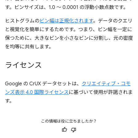
す。ビンサイズは、1.0 ～ 0.0001 の浮動小数点数です。
ヒストグラムの
ビン幅は正規化されます
。データのクエリ
と視覚化を簡単にするためです。つまり、ビン幅を一定に
保つために、大きなビンを小さなビンに分割し、元の密度
を均等に共有します。
ライセンス
Google の CrUX データセットは、
クリエイティブ・コモ
ンズ表示 4.0 国際ライセンス
に基づいて使用が許諾されま
す。
この情報は役に立ちましたか？