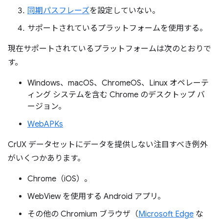
同期パスフレーズ
を設定していない。
サポートされているプラットフォームを使用する。
現在サポートされているプラットフォームは次のとおりで
す。
Windows、macOS、ChromeOS、Linux オペレーテ
ィング システムを含む Chrome のデスクトップ バ
ージョン。
WebAPKs
CrUX データセットにデータを提供しない注目すべき例外
がいくつかあります。
Chrome（iOS）。
WebView を使用する Android アプリ。
その他の Chromium ブラウザ（
Microsoft Edge
な