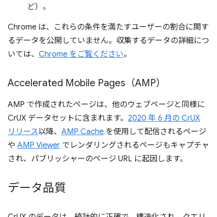
ど）。
Chrome は、これらの条件を満たすユーザーの割合に関す
るデータを公開していません。収集するデータの詳細につ
いては、
Chrome をご覧ください
。
Accelerated Mobile Pages（AMP）
AMP で作成されたページは、他のウェブページと同様に
CrUX データセットに含まれます。
2020 年 6 月の CrUX
リリース
以降、
AMP Cache
を使用して配信されるページ
や
AMP Viewer
でレンダリングされるページもキャプチャ
され、パブリッシャーのページ URL に起因します。
データ品質