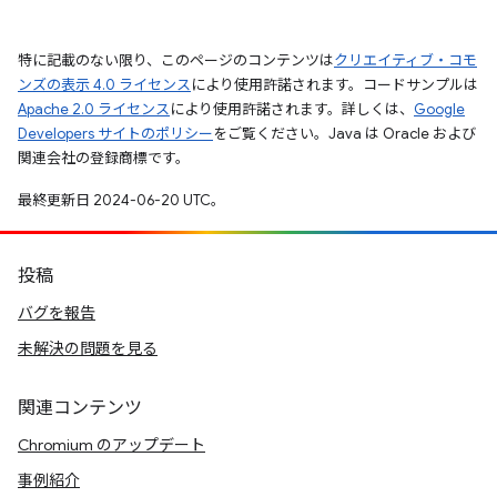
特に記載のない限り、このページのコンテンツは
クリエイティブ・コモ
ンズの表示 4.0 ライセンス
により使用許諾されます。コードサンプルは
Apache 2.0 ライセンス
により使用許諾されます。詳しくは、
Google
Developers サイトのポリシー
をご覧ください。Java は Oracle および
関連会社の登録商標です。
最終更新日 2024-06-20 UTC。
投稿
バグを報告
未解決の問題を見る
関連コンテンツ
Chromium のアップデート
事例紹介