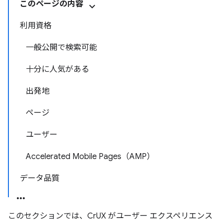
このページの内容
利用資格
一般公開で検索可能
十分に人気がある
出発地
ページ
ユーザー
Accelerated Mobile Pages（AMP）
データ品質
このセクションでは、CrUX がユーザー エクスペリエンス