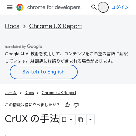
ログイン
Docs
Chrome UX Report
Google は AI 技術を使用して、コンテンツをご希望の言語に翻訳
しています。AI 翻訳には誤りが含まれる場合があります。
ホーム
Docs
Chrome UX Report
この情報は役に立ちましたか？
Cr
UX の手法