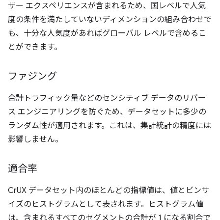
ザー エクスペリエンスが含まれるため、国レベルで人気
度の条件を満たしていないディメンションの組み合わせで
も、十分な人気度があればグローバル レベルで含めるこ
とができます。
ファジング
合計トラフィック量などのセンシティブ データのリバー
ス エンジニアリングを防ぐため、データセットに多少の
ランダム性が適用されます。これは、集計統計の精度には
影響しません。
適合率
CrUX データセット内のほとんどの指標値は、値とビンサ
イズのヒストグラムとして表されます。ヒストグラム値
は、含まれるすべてのセグメントの合計が 1 になる割合で