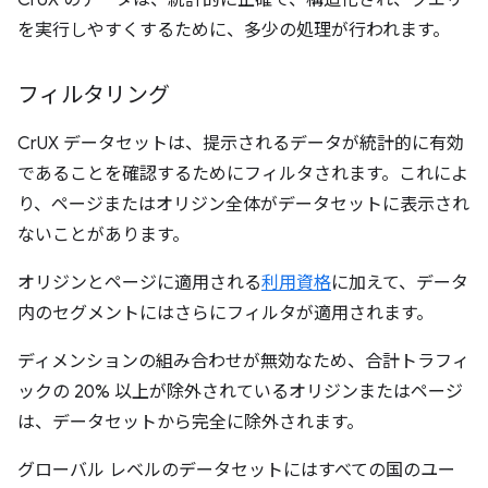
CrUX のデータは、統計的に正確で、構造化され、クエリ
を実行しやすくするために、多少の処理が行われます。
フィルタリング
CrUX データセットは、提示されるデータが統計的に有効
であることを確認するためにフィルタされます。これによ
り、ページまたはオリジン全体がデータセットに表示され
ないことがあります。
オリジンとページに適用される
利用資格
に加えて、データ
内のセグメントにはさらにフィルタが適用されます。
ディメンションの組み合わせが無効なため、合計トラフィ
ックの 20% 以上が除外されているオリジンまたはページ
は、データセットから完全に除外されます。
グローバル レベルのデータセットにはすべての国のユー