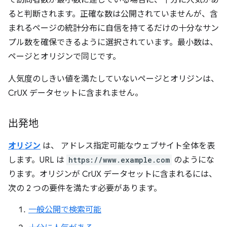
で訪問者数が最小数に達している場合に、十分に人気があ
ると判断されます。正確な数は公開されていませんが、含
まれるページの統計分布に自信を持てるだけの十分なサン
プル数を確保できるように選択されています。最小数は、
ページとオリジンで同じです。
人気度のしきい値を満たしていないページとオリジンは、
CrUX データセットに含まれません。
出発地
オリジン
は、 アドレス指定可能なウェブサイト全体を表
します。URL は
https://www.example.com
のようにな
ります。オリジンが CrUX データセットに含まれるには、
次の 2 つの要件を満たす必要があります。
一般公開で検索可能