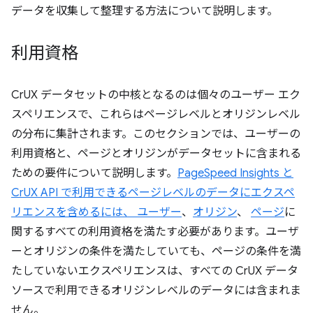
データを収集して整理する方法について説明します。
利用資格
CrUX データセットの中核となるのは個々のユーザー エク
スペリエンスで、これらはページレベルとオリジンレベル
の分布に集計されます。このセクションでは、ユーザーの
利用資格と、ページとオリジンがデータセットに含まれる
ための要件について説明します。
PageSpeed Insights と
CrUX API で利用できるページレベルのデータにエクスペ
リエンスを含めるには、 ユーザー
、
オリジン
、
ページ
に
関するすべての利用資格を満たす必要があります。ユーザ
ーとオリジンの条件を満たしていても、ページの条件を満
たしていないエクスペリエンスは、すべての CrUX データ
ソースで利用できるオリジンレベルのデータには含まれま
せん。