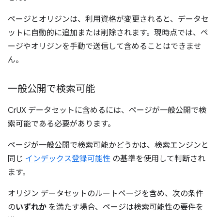
ページとオリジンは、利用資格が変更されると、データセ
ットに自動的に追加または削除されます。現時点では、ペ
ージやオリジンを手動で送信して含めることはできませ
ん。
一般公開で検索可能
CrUX データセットに含めるには、ページが一般公開で検
索可能である必要があります。
ページが一般公開で検索可能かどうかは、検索エンジンと
同じ
インデックス登録可能性
の基準を使用して判断され
ます。
オリジン データセットのルートページを含め、次の条件
の
いずれか
を満たす場合、ページは検索可能性の要件を