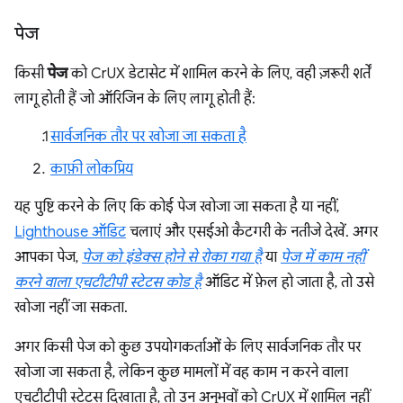
पेज
किसी
पेज
को CrUX डेटासेट में शामिल करने के लिए, वही ज़रूरी शर्तें
लागू होती हैं जो ऑरिजिन के लिए लागू होती हैं:
सार्वजनिक तौर पर खोजा जा सकता है
काफ़ी लोकप्रिय
यह पुष्टि करने के लिए कि कोई पेज खोजा जा सकता है या नहीं,
Lighthouse ऑडिट
चलाएं और एसईओ कैटगरी के नतीजे देखें. अगर
आपका पेज,
पेज को इंडेक्स होने से रोका गया है
या
पेज में काम नहीं
करने वाला एचटीटीपी स्टेटस कोड है
ऑडिट में फ़ेल हो जाता है, तो उसे
खोजा नहीं जा सकता.
अगर किसी पेज को कुछ उपयोगकर्ताओं के लिए सार्वजनिक तौर पर
खोजा जा सकता है, लेकिन कुछ मामलों में वह काम न करने वाला
एचटीटीपी स्टेटस दिखाता है, तो उन अनुभवों को CrUX में शामिल नहीं