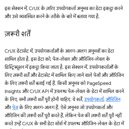
इस सेक्शन में, CrUX के ज़रिए उपयोगकर्ता अनुभव का डेटा इकट्ठा करने
और उसे व्यवस्थित करने के तरीके के बारे में बताया गया है.
ज़रूरी शर्तें
CrUX डेटासेट में, उपयोगकर्ताओं के अलग-अलग अनुभवों का डेटा
शामिल होता है. इस डेटा को, पेज-लेवल और ऑरिजिन-लेवल के
डिस्ट्रिब्यूशन में इकट्ठा किया जाता है. इस सेक्शन में, उपयोगकर्ताओं के
लिए ज़रूरी शर्तें और डेटासेट में शामिल किए जाने वाले पेजों और ऑरिजिन
के लिए ज़रूरी शर्तें बताई गई हैं. किसी अनुभव को PageSpeed
Insights और CrUX API में उपलब्ध पेज-लेवल के डेटा में शामिल करने
के लिए, सभी ज़रूरी शर्तें पूरी होनी चाहिए. ये शर्तें,
उपयोगकर्ता
,
ऑरिजिन
और
पेज
के लिए अलग-अलग हैं. ऐसे अनुभव जो उपयोगकर्ता और
ऑरिजिन की ज़रूरी शर्तें पूरी करते हैं, लेकिन पेज की ज़रूरी शर्तें पूरी नहीं
करते उन्हें CrUX के सभी डेटा सोर्स में उपलब्ध ऑरिजिन-लेवल के डेटा में