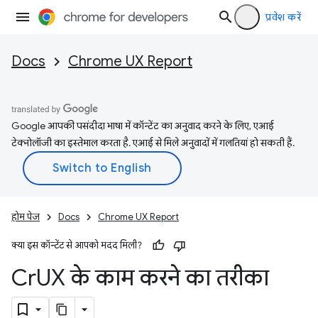
प्रवेश करें
Docs
Chrome UX Report
Google आपकी पसंदीदा भाषा में कॉन्टेंट का अनुवाद करने के लिए, एआई
टेक्नोलॉजी का इस्तेमाल करता है. एआई से मिले अनुवादों में गलतियां हो सकती हैं.
होम पेज
Docs
Chrome UX Report
क्या इस कॉन्टेंट से आपको मदद मिली?
Cr
UX के काम करने का तरीका