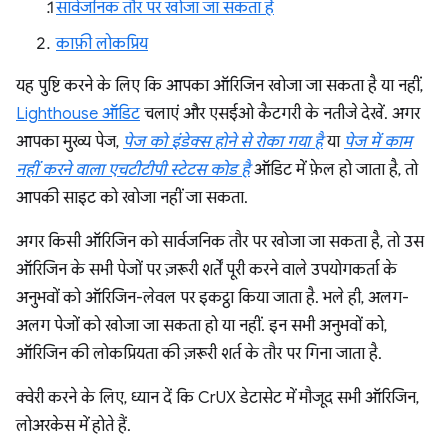
सार्वजनिक तौर पर खोजा जा सकता है
काफ़ी लोकप्रिय
यह पुष्टि करने के लिए कि आपका ऑरिजिन खोजा जा सकता है या नहीं,
Lighthouse ऑडिट
चलाएं और एसईओ कैटगरी के नतीजे देखें. अगर
आपका मुख्य पेज,
पेज को इंडेक्स होने से रोका गया है
या
पेज में काम
नहीं करने वाला एचटीटीपी स्टेटस कोड है
ऑडिट में फ़ेल हो जाता है, तो
आपकी साइट को खोजा नहीं जा सकता.
अगर किसी ऑरिजिन को सार्वजनिक तौर पर खोजा जा सकता है, तो उस
ऑरिजिन के सभी पेजों पर ज़रूरी शर्तें पूरी करने वाले उपयोगकर्ता के
अनुभवों को ऑरिजिन-लेवल पर इकट्ठा किया जाता है. भले ही, अलग-
अलग पेजों को खोजा जा सकता हो या नहीं. इन सभी अनुभवों को,
ऑरिजिन की लोकप्रियता की ज़रूरी शर्त के तौर पर गिना जाता है.
क्वेरी करने के लिए, ध्यान दें कि CrUX डेटासेट में मौजूद सभी ऑरिजिन,
लोअरकेस में होते हैं.