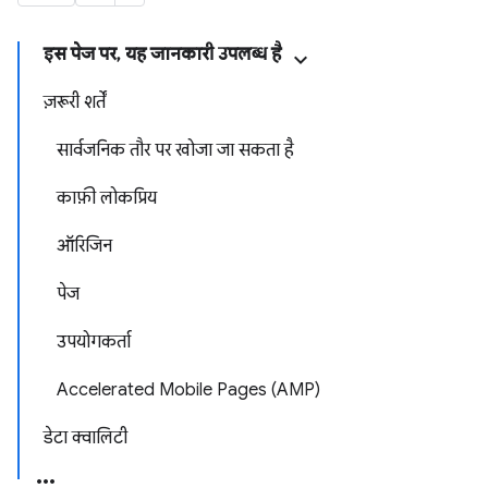
इस पेज पर, यह जानकारी उपलब्ध है
ज़रूरी शर्तें
सार्वजनिक तौर पर खोजा जा सकता है
काफ़ी लोकप्रिय
ऑरिजिन
पेज
उपयोगकर्ता
Accelerated Mobile Pages (AMP)
डेटा क्वालिटी