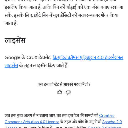
इसलिए किया जाता है, ताकि बिन की चौड़ाई को एक जैसा बनाए रखा जा
सके. इसके लिए, छोटे बिन में मूल डेंसिटी को बराबर-बराबर शेयर किया
जाता है.
लाइसेंस
Google के CrUX डेटासेट,
क्रिएटिव कॉमंस एट्रिब्यूशन 4.0 इंटरनैशनल
लाइसेंस
के तहत लाइसेंस किए जाते हैं.
क्या इस कॉन्टेंट से आपको मदद मिली?
जब तक कुछ अलग से न बताया जाए, तब तक इस पेज की सामग्री को
Creative
Commons Attribution 4.0 License
के तहत और कोड के नमूनों को
Apache 2.0