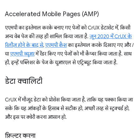
Accelerated Mobile Pages (AMP)
एएमपी का इस्तेमाल करके बनाए गए पेजों को CrUX डेटासेट में, किसी
अन्य वेब पेज की तरह ही शामिल किया जाता है.
जून 2020 में CrUX के
रिलीज़ होने के बाद से
,
एएमपी कैश
का इस्तेमाल करके दिखाए गए और /
या
एएमपी व्यूअर
में रेंडर किए गए पेजों को भी कैप्चर किया जाता है. साथ
ही, इन्हें पब्लिशर के पेज के यूआरएल से एट्रिब्यूट किया जाता है.
डेटा क्वालिटी
CrUX में मौजूद डेटा को प्रोसेस किया जाता है, ताकि यह पक्का किया जा
सके कि यह आंकड़ों के हिसाब से सटीक हो, अच्छी तरह से स्ट्रक्चर्ड हो,
और इस पर क्वेरी करना आसान हो.
फ़िल्टर करना