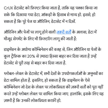
CrUX डेटासेट को फ़िल्टर किया जाता है, ताकि यह पक्का किया जा
सके कि दिखाया गया डेटा, आंकड़ों के हिसाब से मान्य हो. इससे, हो
सकता है कि पूरे पेज या ऑरिजिन, डेटासेट में न दिखें.
ऑरिजिन और पेजों पर लागू होने वाली
ज़रूरी शर्तों
के अलावा, डेटा में
मौजूद सेगमेंट के लिए भी फ़िल्टरिंग लागू की जाती है:
डाइमेंशन के अयोग्य कॉम्बिनेशन की वजह से, जिन ऑरिजिन या पेजों के
कुल ट्रैफ़िक का 20% से ज़्यादा हिस्सा बाहर कर दिया जाता है उन्हें
डेटासेट से पूरी तरह से बाहर कर दिया जाता है.
ग्लोबल-लेवल के डेटासेट में, सभी देशों के उपयोगकर्ताओं के अनुभवों का
डेटा शामिल होता है. इसलिए, हो सकता है कि डाइमेंशन के ऐसे
कॉम्बिनेशन जो देश के लेवल पर लोकप्रियता की ज़रूरी शर्तों को पूरा नहीं
करते उन्हें ग्लोबल लेवल पर शामिल किया जाए. हालांकि, इसके लिए यह
ज़रूरी है कि उनकी लोकप्रियता काफ़ी हो.