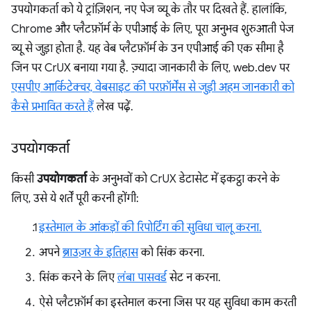
उपयोगकर्ता को ये ट्रांज़िशन, नए पेज व्यू के तौर पर दिखते हैं. हालांकि,
Chrome और प्लैटफ़ॉर्म के एपीआई के लिए, पूरा अनुभव शुरुआती पेज
व्यू से जुड़ा होता है. यह वेब प्लैटफ़ॉर्म के उन एपीआई की एक सीमा है
जिन पर CrUX बनाया गया है. ज़्यादा जानकारी के लिए, web.dev पर
एसपीए आर्किटेक्चर, वेबसाइट की परफ़ॉर्मेंस से जुड़ी अहम जानकारी को
कैसे प्रभावित करते हैं
लेख पढ़ें.
उपयोगकर्ता
किसी
उपयोगकर्ता
के अनुभवों को CrUX डेटासेट में इकट्ठा करने के
लिए, उसे ये शर्तें पूरी करनी होंगी:
इस्तेमाल के आंकड़ों की रिपोर्टिंग की सुविधा चालू करना.
अपने
ब्राउज़र के इतिहास
को सिंक करना.
सिंक करने के लिए
लंबा पासवर्ड
सेट न करना.
ऐसे प्लैटफ़ॉर्म का इस्तेमाल करना जिस पर यह सुविधा काम करती