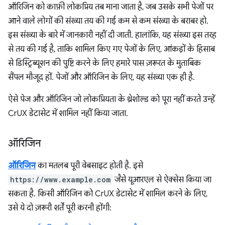
ऑरिजिन को काफ़ी लोकप्रिय तब माना जाता है, जब उसके सभी पेजों पर
आने वाले लोगों की संख्या तय की गई कम से कम संख्या के बराबर हो.
इस संख्या के बारे में जानकारी नहीं दी जाती. हालांकि, यह संख्या इस तरह
से तय की गई है, ताकि शामिल किए गए पेजों के लिए, आंकड़ों के हिसाब
से डिस्ट्रिब्यूशन की पुष्टि करने के लिए हमारे पास ज़रूरत के मुताबिक
सैंपल मौजूद हों. पेजों और ऑरिजिन के लिए, यह संख्या एक ही है.
ऐसे पेज और ऑरिजिन जो लोकप्रियता के थ्रेशोल्ड को पूरा नहीं करते उन्हें
CrUX डेटासेट में शामिल नहीं किया जाता.
ऑरिजिन
ऑरिजिन
का मतलब पूरी वेबसाइट होती है. इसे
https://www.example.com
जैसे यूआरएल से ऐक्सेस किया जा
सकता है. किसी ऑरिजिन को CrUX डेटासेट में शामिल करने के लिए,
उसे ये दो ज़रूरी शर्तें पूरी करनी होंगी: