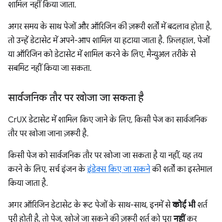
शामिल नहीं किया जाता.
अगर समय के साथ पेजों और ऑरिजिन की ज़रूरी शर्तों में बदलाव होता है,
तो उन्हें डेटासेट में अपने-आप शामिल या हटाया जाता है. फ़िलहाल, पेजों
या ऑरिजिन को डेटासेट में शामिल करने के लिए, मैन्युअल तरीके से
सबमिट नहीं किया जा सकता.
सार्वजनिक तौर पर खोजा जा सकता है
CrUX डेटासेट में शामिल किए जाने के लिए, किसी पेज का सार्वजनिक
तौर पर खोजा जाना ज़रूरी है.
किसी पेज को सार्वजनिक तौर पर खोजा जा सकता है या नहीं, यह तय
करने के लिए, सर्च इंजन के
इंडेक्स किए जा सकने
की शर्तों का इस्तेमाल
किया जाता है.
अगर ऑरिजिन डेटासेट के रूट पेजों के साथ-साथ, इनमें से
कोई भी
शर्त
पूरी होती है, तो पेज, खोजे जा सकने की ज़रूरी शर्त को पूरा
नहीं
कर