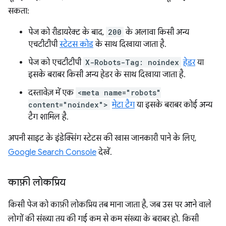
सकता:
पेज को रीडायरेक्ट के बाद,
200
के अलावा किसी अन्य
एचटीटीपी
स्टेटस कोड
के साथ दिखाया जाता है.
पेज को एचटीटीपी
X-Robots-Tag: noindex
हेडर
या
इसके बराबर किसी अन्य हेडर के साथ दिखाया जाता है.
दस्तावेज़ में एक
<meta name="robots"
content="noindex">
मेटा टैग
या इसके बराबर कोई अन्य
टैग शामिल है.
अपनी साइट के इंडेक्सिंग स्टेटस की खास जानकारी पाने के लिए,
Google Search Console
देखें.
काफ़ी लोकप्रिय
किसी पेज को काफ़ी लोकप्रिय तब माना जाता है, जब उस पर आने वाले
लोगों की संख्या तय की गई कम से कम संख्या के बराबर हो. किसी