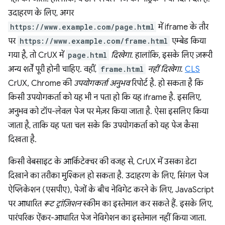
उदाहरण के लिए, अगर
https://www.example.com/page.html
में iframe के तौर
पर
https://www.example.com/frame.html
एम्बेड किया
गया है, तो CrUX में
page.html
दिखेगा
. हालांकि, इसके लिए ज़रूरी
अन्य शर्तें पूरी होनी चाहिए. वहीं,
frame.html
नहीं दिखेगा
.
CLS
CrUX, Chrome की
उपयोगकर्ता अनुभव
रिपोर्ट है. हो सकता है कि
किसी उपयोगकर्ता को यह भी न पता हो कि यह iframe है. इसलिए,
अनुभव को टॉप-लेवल पेज पर मेज़र किया जाता है. ऐसा इसलिए किया
जाता है, ताकि यह पता चल सके कि उपयोगकर्ता को यह पेज कैसा
दिखता है.
किसी वेबसाइट के आर्किटेक्चर की वजह से, CrUX में उसका डेटा
दिखाने का तरीका मुश्किल हो सकता है. उदाहरण के लिए, सिंगल पेज
ऐप्लिकेशन (एसपीए), पेजों के बीच नेविगेट करने के लिए, JavaScript
पर आधारित
रूट ट्रांज़िशन
स्कीम का इस्तेमाल कर सकते हैं. इसके लिए,
पारंपरिक ऐंकर-आधारित पेज नेविगेशन का इस्तेमाल नहीं किया जाता.