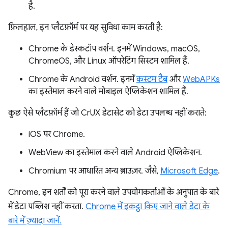
है.
फ़िलहाल, इन प्लैटफ़ॉर्म पर यह सुविधा काम करती है:
Chrome के डेस्कटॉप वर्शन. इनमें Windows, macOS,
ChromeOS, और Linux ऑपरेटिंग सिस्टम शामिल हैं.
Chrome के Android वर्शन. इनमें
कस्टम टैब
और
WebAPKs
का इस्तेमाल करने वाले मोबाइल ऐप्लिकेशन शामिल हैं.
कुछ ऐसे प्लैटफ़ॉर्म हैं जो CrUX डेटासेट को डेटा उपलब्ध नहीं कराते:
iOS पर Chrome.
WebView का इस्तेमाल करने वाले Android ऐप्लिकेशन.
Chromium पर आधारित अन्य ब्राउज़र. जैसे,
Microsoft Edge
.
Chrome, इन शर्तों को पूरा करने वाले उपयोगकर्ताओं के अनुपात के बारे
में डेटा पब्लिश नहीं करता.
Chrome में इकट्ठा किए जाने वाले डेटा के
बारे में ज़्यादा जानें.