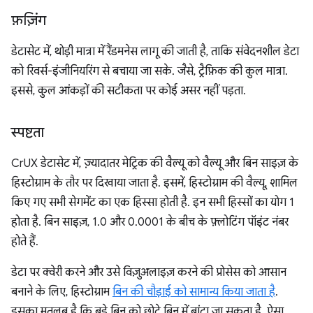
फ़ज़िंग
डेटासेट में, थोड़ी मात्रा में रैंडमनेस लागू की जाती है, ताकि संवेदनशील डेटा
को रिवर्स-इंजीनियरिंग से बचाया जा सके. जैसे, ट्रैफ़िक की कुल मात्रा.
इससे, कुल आंकड़ों की सटीकता पर कोई असर नहीं पड़ता.
स्पष्टता
CrUX डेटासेट में, ज़्यादातर मेट्रिक की वैल्यू को वैल्यू और बिन साइज़ के
हिस्टोग्राम के तौर पर दिखाया जाता है. इसमें, हिस्टोग्राम की वैल्यू, शामिल
किए गए सभी सेगमेंट का एक हिस्सा होती है. इन सभी हिस्सों का योग 1
होता है. बिन साइज़, 1.0 और 0.0001 के बीच के फ़्लोटिंग पॉइंट नंबर
होते हैं.
डेटा पर क्वेरी करने और उसे विज़ुअलाइज़ करने की प्रोसेस को आसान
बनाने के लिए, हिस्टोग्राम
बिन की चौड़ाई को सामान्य किया जाता है
.
इसका मतलब है कि बड़े बिन को छोटे बिन में बांटा जा सकता है. ऐसा