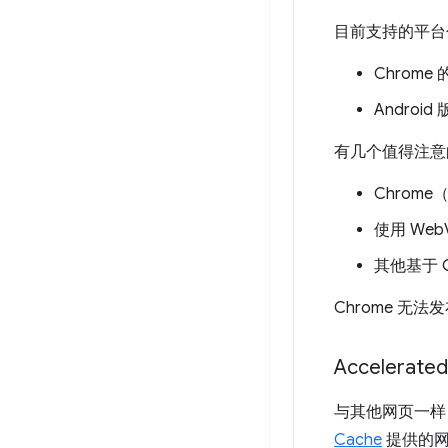
目前支持的平台
Chrome
Android
有几个值得注意
Chrome
使用 WebV
其他基于 
Chrome 
Accelerated
与其他网页一样，
Cache
提供的网