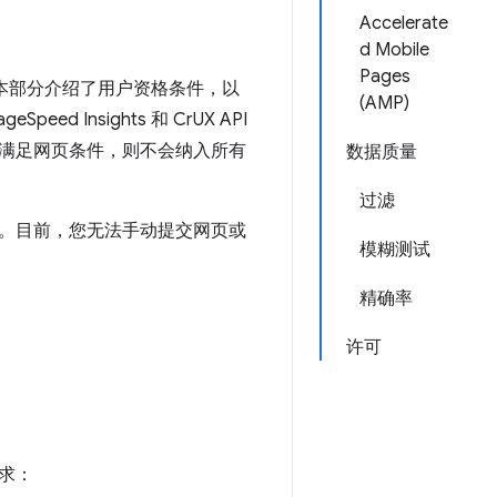
Accelerate
d Mobile
Pages
。本部分介绍了用户资格条件，以
(AMP)
Insights 和 CrUX API
满足网页条件，则不会纳入所有
数据质量
过滤
。目前，您无法手动提交网页或
模糊测试
精确率
许可
求：