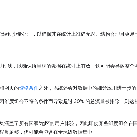
数据会经过少量处理，以确保其在统计上准确无误、结构合理且更易
集经过过滤，以确保所呈现的数据在统计上有效。这可能会导致整
和网页的
资格条件
之外，系统还会对数据中的细分应用进一步的
因维度组合不符合条件而导致超过 20% 的总流量被排除，则
集涵盖了所有国家/地区的用户体验，因此即使某些维度组合在国
程度足够，仍可能会包含在全球级数据集中。