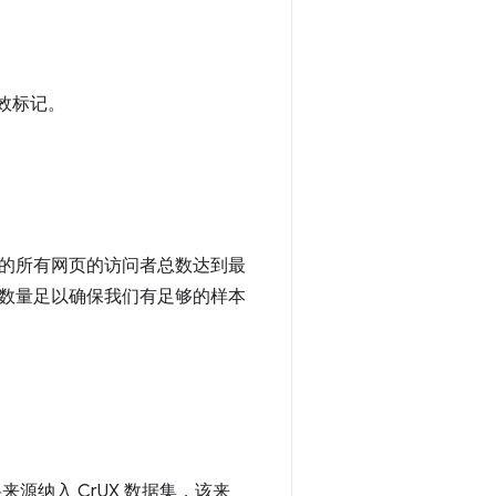
效标记。
的所有网页的访问者总数达到最
数量足以确保我们有足够的样本
来源纳入 CrUX 数据集，该来