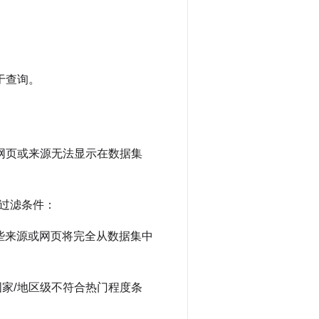
于查询。
个网页或来源无法显示在数据集
过滤条件：
这些来源或网页将完全从数据集中
家/地区级不符合热门程度条