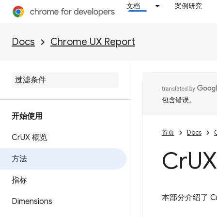
文档
案例研究
Docs
Chrome UX Report
包含错误。
开始使用
首页
Docs
Cr
UX 概览
Cr
U
方法
指标
本部分介绍了 C
Dimensions