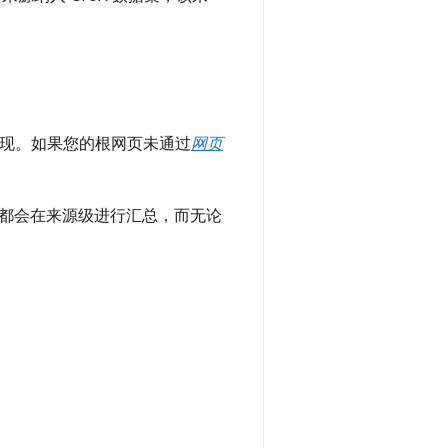
发现。如果您的根网页未通过
网页
。
都会在来源级进行汇总，而无论