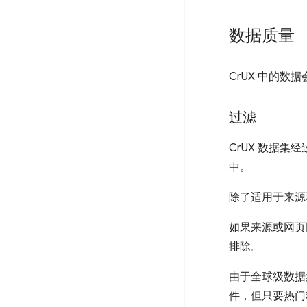
数据质量
CrUX 中的
过滤
CrUX 数据
中。
除了适用于来源
如果来源或网页
排除。
由于全球级数据
件，但只要热门