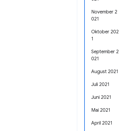
November 2
021
Oktober 202
1
September 2
021
August 2021
Juli 2021
Juni 2021
Mai 2021
April 2021