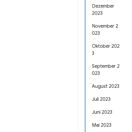
Dezember
2023
November 2
023
Oktober 202
3
September 2
023
August 2023
Juli 2023
Juni 2023
Mai 2023