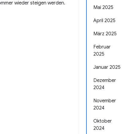
Sommer wieder steigen werden.
Mai 2025
April 2025
März 2025
Februar
2025
Januar 2025
Dezember
2024
November
2024
Oktober
2024