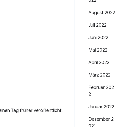
022
August 2022
Juli 2022
Juni 2022
Mai 2022
April 2022
März 2022
Februar 202
2
Januar 2022
nen Tag früher veröffentlicht.
Dezember 2
021