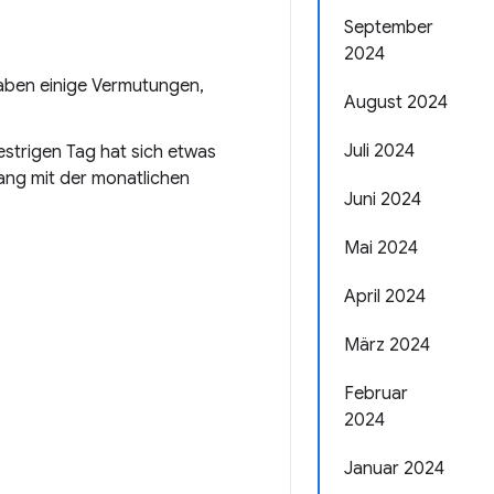
September
2024
haben einige Vermutungen,
August 2024
Juli 2024
strigen Tag hat sich etwas
ng mit der monatlichen
Juni 2024
Mai 2024
April 2024
März 2024
Februar
2024
Januar 2024