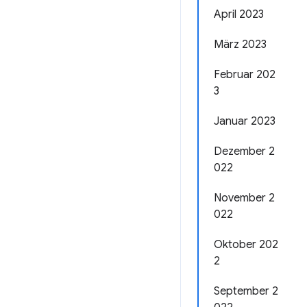
April 2023
März 2023
Februar 202
3
Januar 2023
Dezember 2
022
November 2
022
Oktober 202
2
September 2