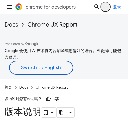
登录
Docs
Chrome UX Report
Google 会使用 AI 技术将内容翻译成您偏好的语言。AI 翻译可能包
含错误。
首页
Docs
Chrome UX Report
该内容对您有帮助吗？
版本说明