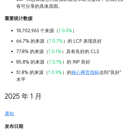
有可分享的具体原因。
重要统计数据
18,702,963 个来源（
↑ 0.3%
）
66.7% 的来源（
↑ 0.7%
）的 LCP 表现良好
77.8% 的来源（
↑ 0.1%
）具有良好的 CLS
85.8% 的来源（
↑ 0.1%
）的 INP 良好
51.8% 的来源（
↑ 0.9%
）的
核心网页指标
达到“良好”
水平
2025 年 1 月
通知
发布日期