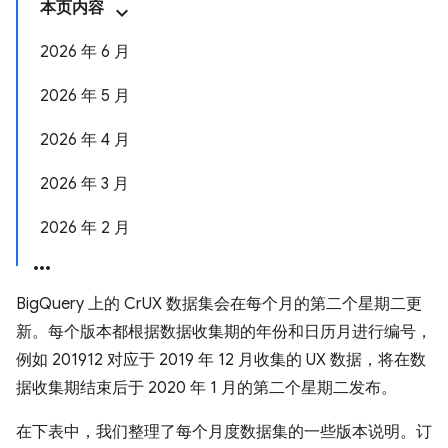
本页内容
2026 年 6 月
2026 年 5 月
2026 年 4 月
2026 年 3 月
2026 年 2 月
BigQuery 上的 CrUX 数据集会在每个月的第二个星期二更
新。每个版本都根据数据收集期的年份和日历月进行编号，
例如 201912 对应于 2019 年 12 月收集的 UX 数据，将在数
据收集期结束后于 2020 年 1 月的第二个星期二发布。
在下表中，我们整理了每个月度数据集的一些版本说明。订