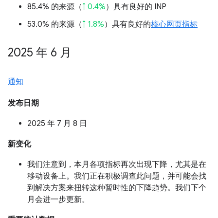
85.4% 的来源（
↑ 0.4%
）具有良好的 INP
53.0% 的来源（
↑ 1.8%
）具有良好的
核心网页指标
2025 年 6 月
通知
发布日期
2025 年 7 月 8 日
新变化
我们注意到，本月各项指标再次出现下降，尤其是在
移动设备上。我们正在积极调查此问题，并可能会找
到解决方案来扭转这种暂时性的下降趋势。我们下个
月会进一步更新。