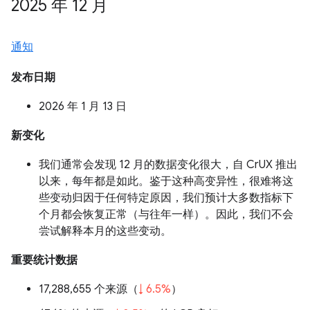
2025 年 12 月
通知
发布日期
2026 年 1 月 13 日
新变化
我们通常会发现 12 月的数据变化很大，自 CrUX 推出
以来，每年都是如此。鉴于这种高变异性，很难将这
些变动归因于任何特定原因，我们预计大多数指标下
个月都会恢复正常（与往年一样）。因此，我们不会
尝试解释本月的这些变动。
重要统计数据
17,288,655 个来源（
↓ 6.5%
）