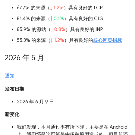
67.7% 的来源（
↓ 1.2%
）具有良好的 LCP
81.4% 的来源（
↑ 0.1%
）具有良好的 CLS
85.9% 的源站（
↓ 0.8%
）具有良好的 INP
55.3% 的来源（
↓ 1.2%
）具有良好的
核心网页指标
2026 年 5 月
通知
发布日期
2026 年 6 月 9 日
新变化
我们发现，本月通过率有所下降，主要是在 Android
上。我们怀疑这可能是由多种原因造成的，但目前还