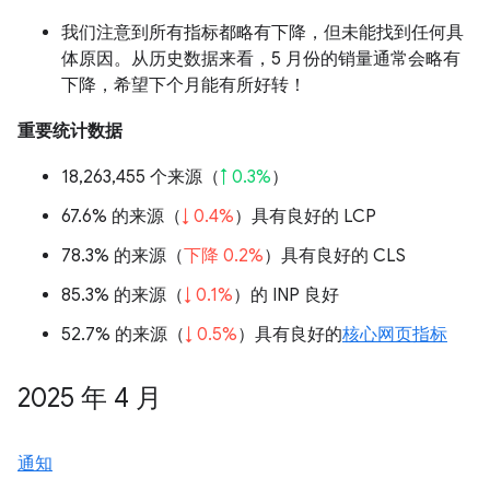
我们注意到所有指标都略有下降，但未能找到任何具
体原因。从历史数据来看，5 月份的销量通常会略有
下降，希望下个月能有所好转！
重要统计数据
18,263,455 个来源（
↑ 0.3%
）
67.6% 的来源（
↓ 0.4%
）具有良好的 LCP
78.3% 的来源（
下降 0.2%
）具有良好的 CLS
85.3% 的来源（
↓ 0.1%
）的 INP 良好
52.7% 的来源（
↓ 0.5%
）具有良好的
核心网页指标
2025 年 4 月
通知