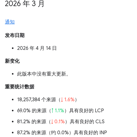
2026 年 3 月
通知
发布日期
2026 年 4 月 14 日
新变化
此版本中没有重大更新。
重要统计数据
18,257,384 个来源（
↓ 1.6%
）
69.0% 的来源（
↑ 1.1%
）具有良好的 LCP
81.2% 的来源（
↓ 0.1%
）具有良好的 CLS
87.2% 的来源（
约 0.0%
）具有良好的 INP