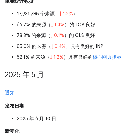
重要统计数据
17,931,785 个来源（
↓ 1.2%
）
66.7% 的来源（
↓ 1.4%
）的 LCP 良好
78.3% 的来源（
↓ 0.1%
）的 CLS 良好
85.0% 的来源（
↓ 0.4%
）具有良好的 INP
52.1% 的来源（
↓ 1.2%
）具有良好的
核心网页指标
2025 年 5 月
通知
发布日期
2025 年 6 月 10 日
新变化