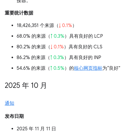
接器。
重要统计数据
18,426,351 个来源（
↓ 0.1%
）
68.0% 的来源（
↑ 0.3%
）具有良好的 LCP
80.2% 的来源（
↓ 0.1%
）具有良好的 CLS
86.2% 的来源（
↑ 0.3%
）具有良好的 INP
54.6% 的来源（
↑ 0.5%
）的
核心网页指标
为“良好”
2025 年 10 月
通知
发布日期
2025 年 11 月 11 日