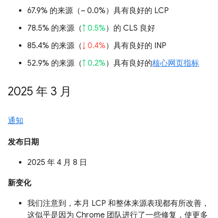
67.9% 的来源（
~ 0.0%
）具有良好的 LCP
78.5% 的来源（
↑ 0.5%
）的 CLS 良好
85.4% 的来源（
↓ 0.4%
）具有良好的 INP
52.9% 的来源（
↑ 0.2%
）具有良好的
核心网页指标
2025 年 3 月
通知
发布日期
2025 年 4 月 8 日
新变化
我们注意到，本月 LCP 和整体来源表现都有所改善，
这似乎是因为 Chrome 团队进行了一些修复，使更多