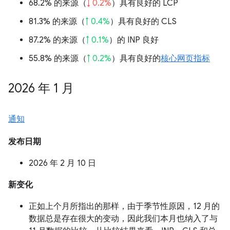
68.2% 的来源（
↓ 0.2%
）具有良好的 LCP
81.3% 的来源（
↑ 0.4%
）具有良好的 CLS
87.2% 的来源（
↑ 0.1%
）的 INP 良好
55.8% 的来源（
↑ 0.2%
）具有良好的
核心网页指标
2026 年 1 月
通知
发布日期
2026 年 2 月 10 日
新变化
正如上个月所指出的那样，由于季节性原因，12 月的
数据总是存在很大的变动，因此我们本月也纳入了与