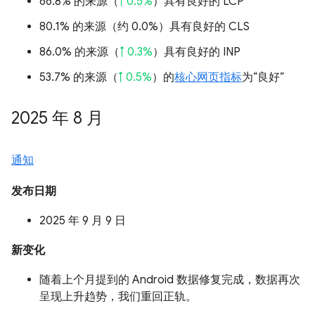
66.8% 的来源（
↑ 0.5%
）具有良好的 LCP
80.1% 的来源（
约 0.0%
）具有良好的 CLS
86.0% 的来源（
↑ 0.3%
）具有良好的 INP
53.7% 的来源（
↑ 0.5%
）的
核心网页指标
为“良好”
2025 年 8 月
通知
发布日期
2025 年 9 月 9 日
新变化
随着上个月提到的 Android 数据修复完成，数据再次
呈现上升趋势，我们重回正轨。