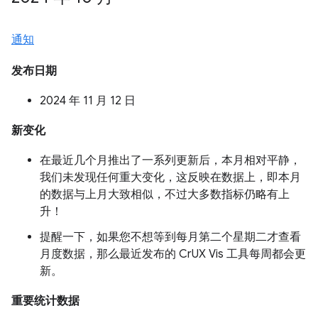
通知
发布日期
2024 年 11 月 12 日
新变化
在最近几个月推出了一系列更新后，本月相对平静，
我们未发现任何重大变化，这反映在数据上，即本月
的数据与上月大致相似，不过大多数指标仍略有上
升！
提醒一下，如果您不想等到每月第二个星期二才查看
月度数据，那么最近发布的 CrUX Vis 工具每周都会更
新。
重要统计数据