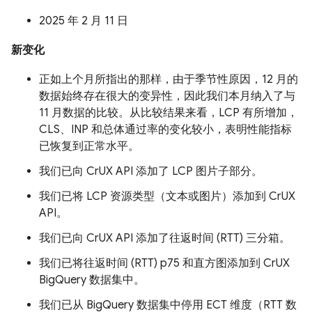
2025 年 2 月 11 日
新变化
正如上个月所指出的那样，由于季节性原因，12 月的
数据始终存在很大的变异性，因此我们本月纳入了与
11 月数据的比较。从比较结果来看，LCP 有所增加，
CLS、INP 和总体通过率的变化较小，表明性能指标
已恢复到正常水平。
我们已向 CrUX API 添加了 LCP 图片子部分。
我们已将 LCP 资源类型（文本或图片）添加到 CrUX
API。
我们已向 CrUX API 添加了往返时间 (RTT) 三分箱。
我们已将往返时间 (RTT) p75 和直方图添加到 CrUX
BigQuery 数据集中。
我们已从 BigQuery 数据集中停用 ECT 维度（RTT 数