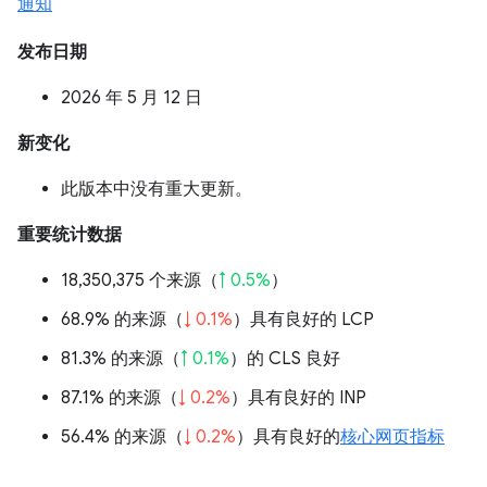
通知
发布日期
2026 年 5 月 12 日
新变化
此版本中没有重大更新。
重要统计数据
18,350,375 个来源（
↑ 0.5%
）
68.9% 的来源（
↓ 0.1%
）具有良好的 LCP
81.3% 的来源（
↑ 0.1%
）的 CLS 良好
87.1% 的来源（
↓ 0.2%
）具有良好的 INP
56.4% 的来源（
↓ 0.2%
）具有良好的
核心网页指标