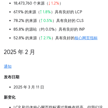
18,473,760 个来源（
↓ 1.2%
）
67.9% 的来源（
↑ 1.8%
）具有良好的 LCP
78.2% 的来源（
↑ 0.5%
）具有良好的 CLS
85.8% 的源站（
约 0.0%
）具有良好的 INP
52.8% 的来源（
↑ 2.1%
）具有良好的
核心网页指标
2025 年 2 月
通知
发布日期
2025 年 3 月 11 日
新变化
LCP 和总体核心网页指标通过率略有提高，但我们没