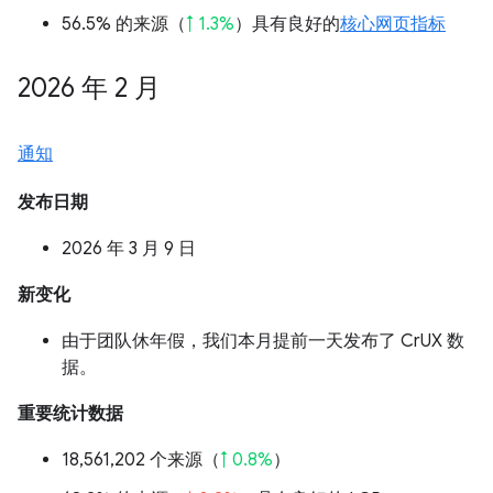
56.5% 的来源（
↑ 1.3%
）具有良好的
核心网页指标
2026 年 2 月
通知
发布日期
2026 年 3 月 9 日
新变化
由于团队休年假，我们本月提前一天发布了 CrUX 数
据。
重要统计数据
18,561,202 个来源（
↑ 0.8%
）