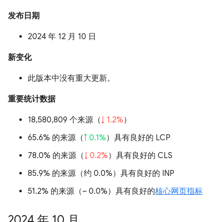
发布日期
2024 年 12 月 10 日
新变化
此版本中没有重大更新。
重要统计数据
18,580,809 个来源（
↓ 1.2%
）
65.6% 的来源（
↑ 0.1%
）具有良好的 LCP
78.0% 的来源（
↓ 0.2%
）具有良好的 CLS
85.9% 的来源（
约 0.0%
）具有良好的 INP
51.2% 的来源（
~ 0.0%
）具有良好的
核心网页指标
2024 年 10 月