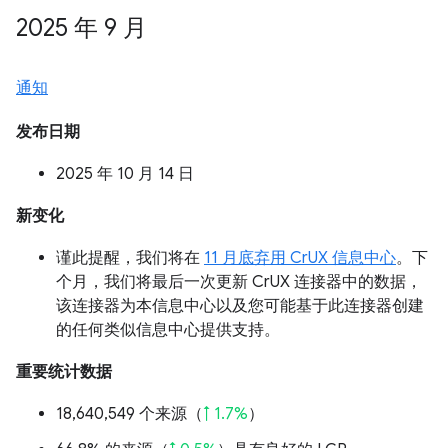
2025 年 9 月
通知
发布日期
2025 年 10 月 14 日
新变化
谨此提醒，我们将在
11 月底弃用 CrUX 信息中心
。下
个月，我们将最后一次更新 CrUX 连接器中的数据，
该连接器为本信息中心以及您可能基于此连接器创建
的任何类似信息中心提供支持。
重要统计数据
18,640,549 个来源（
↑ 1.7%
）