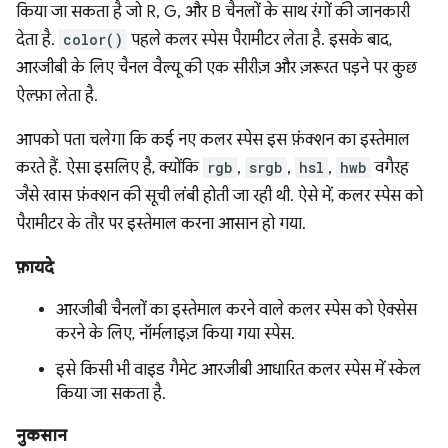
किया जा सकता है जो R, G, और B चैनलों के साथ रंगों की जानकारी
देता है.
color()
पहले कलर स्पेस पैरामीटर लेता है. इसके बाद,
आरजीबी के लिए चैनल वैल्यू की एक सीरीज़ और ज़रूरत पड़ने पर कुछ
ऐल्फ़ा लेता है.
आपको पता चलेगा कि कई नए कलर स्पेस इस फ़ंक्शन का इस्तेमाल
करते हैं. ऐसा इसलिए है, क्योंकि
rgb
,
srgb
,
hsl
,
hwb
वगैरह
जैसे खास फ़ंक्शन की सूची लंबी होती जा रही थी. ऐसे में, कलर स्पेस को
पैरामीटर के तौर पर इस्तेमाल करना आसान हो गया.
फ़ायदे
आरजीबी चैनलों का इस्तेमाल करने वाले कलर स्पेस को ऐक्सेस
करने के लिए, नॉर्मलाइज़ किया गया स्पेस.
इसे किसी भी वाइड गैमेट आरजीबी आधारित कलर स्पेस में स्केल
किया जा सकता है.
नुकसान