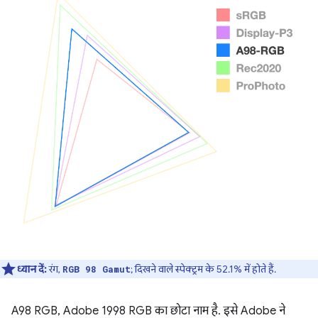
ध्यान दें:
रंग,
; दिखने वाले स्पेक्ट्रम के 52.1% में होते हैं.
RGB 98 Gamut
A98 RGB, Adobe 1998 RGB का छोटा नाम है. इसे Adobe ने