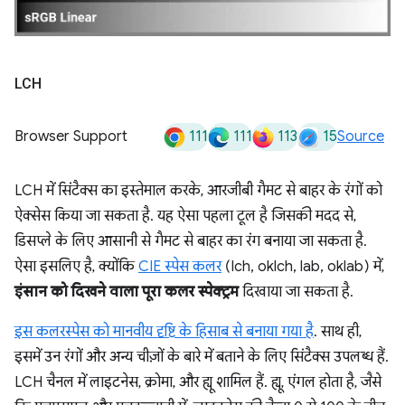
LCH
111
111
113
15
Browser Support
Source
LCH में सिंटैक्स का इस्तेमाल करके, आरजीबी गैमट से बाहर के रंगों को
ऐक्सेस किया जा सकता है. यह ऐसा पहला टूल है जिसकी मदद से,
डिसप्ले के लिए आसानी से गैमट से बाहर का रंग बनाया जा सकता है.
ऐसा इसलिए है, क्योंकि
CIE स्पेस कलर
(lch, oklch, lab, oklab) में,
इंसान को दिखने वाला पूरा कलर स्पेक्ट्रम
दिखाया जा सकता है.
इस कलरस्पेस को मानवीय दृष्टि के हिसाब से बनाया गया है
. साथ ही,
इसमें उन रंगों और अन्य चीज़ों के बारे में बताने के लिए सिंटैक्स उपलब्ध हैं.
LCH चैनल में लाइटनेस, क्रोमा, और ह्यू शामिल हैं. ह्यू, एंगल होता है, जैसे