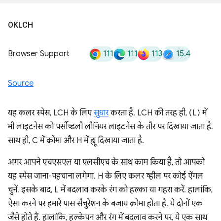
OKLCH
111
111
113
15.4
Browser Support
Source
यह कलर स्पेस, LCH के लिए
सुधार
करता है. LCH की तरह ही, (L) में
भी लाइटनेस को पर्सीव्डली लीनियर लाइटनेस के तौर पर दिखाया जाता है.
साथ ही, C में क्रोमा और H में ह्यू दिखाया जाता है.
अगर आपने एचएसएल या एलसीएच के साथ काम किया है, तो आपको
यह स्पेस जाना-पहचाना लगेगा. H के लिए कलर व्हील पर कोई ऐंगल
चुनें. इसके बाद, L में बदलाव करके रंग को हल्का या गहरा करें. हालांकि,
ऐसा करने पर हमारे पास सैचुरेशन के बजाय क्रोमा होता है. ये दोनों एक
जैसे होते हैं. हालांकि, हल्केपन और रंग में बदलाव करने पर, ये एक साथ