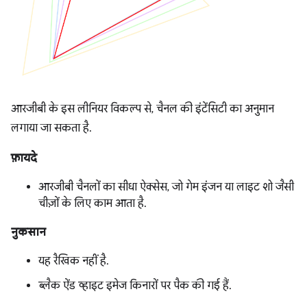
आरजीबी के इस लीनियर विकल्प से, चैनल की इंटेंसिटी का अनुमान
लगाया जा सकता है.
फ़ायदे
आरजीबी चैनलों का सीधा ऐक्सेस, जो गेम इंजन या लाइट शो जैसी
चीज़ों के लिए काम आता है.
नुकसान
यह रैखिक नहीं है.
ब्लैक ऐंड व्हाइट इमेज किनारों पर पैक की गई हैं.