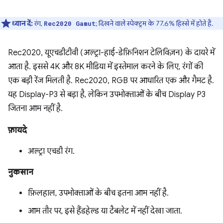
ध्यान दें:
रंग,
; दिखने वाले स्पेक्ट्रम के 77.6% हिस्से में होते हैं.
Rec2020 Gamut
Rec2020, यूएचडीटीवी (अल्ट्रा-हाई-डेफ़िनिशन टेलिविज़न) के दायरे में
आता है. इससे 4K और 8K मीडिया में इस्तेमाल करने के लिए, रंगों की
एक बड़ी रेंज मिलती है. Rec2020, RGB पर आधारित एक और गैमट है.
यह Display-P3 से बड़ा है, लेकिन उपभोक्ताओं के बीच Display P3
जितना आम नहीं है.
फ़ायदे
अल्ट्रा एचडी रंग.
नुकसान
फ़िलहाल, उपभोक्ताओं के बीच इतना आम नहीं है.
आम तौर पर, इसे हैंडहेल्ड या टैबलेट में नहीं देखा जाता.