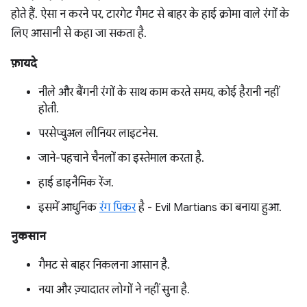
होते हैं. ऐसा न करने पर, टारगेट गैमट से बाहर के हाई क्रोमा वाले रंगों के
लिए आसानी से कहा जा सकता है.
फ़ायदे
नीले और बैंगनी रंगों के साथ काम करते समय, कोई हैरानी नहीं
होती.
परसेप्चुअल लीनियर लाइटनेस.
जाने-पहचाने चैनलों का इस्तेमाल करता है.
हाई डाइनैमिक रेंज.
इसमें आधुनिक
रंग पिकर
है - Evil Martians का बनाया हुआ.
नुकसान
गैमट से बाहर निकलना आसान है.
नया और ज़्यादातर लोगों ने नहीं सुना है.