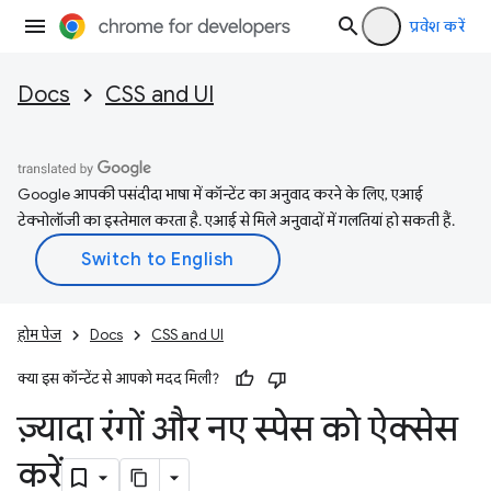
प्रवेश करें
Docs
CSS and UI
Google आपकी पसंदीदा भाषा में कॉन्टेंट का अनुवाद करने के लिए, एआई
टेक्नोलॉजी का इस्तेमाल करता है. एआई से मिले अनुवादों में गलतियां हो सकती हैं.
होम पेज
Docs
CSS and UI
क्या इस कॉन्टेंट से आपको मदद मिली?
ज़्यादा रंगों और नए स्पेस को ऐक्सेस
करें