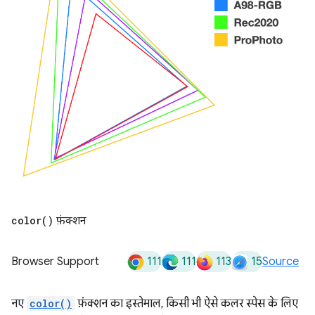
color(
)
फ़ंक्शन
111
111
113
15
Browser Support
Source
नए
color()
फ़ंक्शन का इस्तेमाल, किसी भी ऐसे कलर स्पेस के लिए