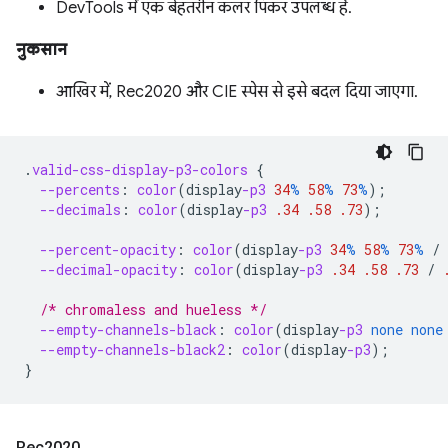
DevTools में एक बेहतरीन कलर पिकर उपलब्ध है.
नुकसान
आखिर में, Rec2020 और CIE स्पेस से इसे बदल दिया जाएगा.
.
valid-css-display-p3-colors
{
--percents
:
color
(
display
-p3
34
%
58
%
73
%
);
--decimals
:
color
(
display
-p3
.34
.58
.73
);
--percent-opacity
:
color
(
display
-p3
34
%
58
%
73
%
/
--decimal-opacity
:
color
(
display
-p3
.34
.58
.73
/
/* chromaless and hueless */
--empty-channels-black
:
color
(
display
-p3
none
none
--empty-channels-black2
:
color
(
display
-p3
);
}
Rec2020