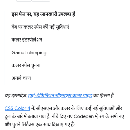
इस पेज पर, यह जानकारी उपलब्ध है
वेब पर कलर स्पेस की नई सुविधाएं
कलर इंटरपोलेशन
Gamut clamping
कलर स्पेस चुनना
अगले चरण
यह दस्तावेज़,
हाई-डेफ़िनिशन सीएसएस कलर गाइड
का हिस्सा है.
CSS Color 4
में, सीएसएस और कलर के लिए कई नई सुविधाओं और
टूल के बारे में बताया गया है. नीचे दिए गए Codepen में, रंग के सभी नए
और पुराने सिंटैक्स एक साथ दिखाए गए हैं: