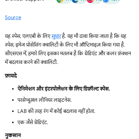
Source
यह स्पेस, एलएबी के लिए
सुधार
है. यह भी दावा किया जाता है कि यह
स्पेस, इमेज प्रोसेसिंग क्वालिटी के लिए भी ऑप्टिमाइज़ किया गया है.
सीएसएस में, हमारे लिए इसका मतलब है कि ग्रेडिएंट और कलर फ़ंक्शन
में बदलाव करने की क्वालिटी.
फ़ायदे
ऐनिमेशन और इंटरपोलेशन के लिए डिफ़ॉल्ट स्पेस.
परसेप्चुअल लीनियर लाइटनेस.
LAB की तरह रंग में कोई बदलाव नहीं होता.
एक जैसे ग्रेडिएंट.
नुकसान