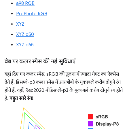
a98 RGB
ProPhoto RGB
XYZ
XYZ d50
XYZ d65
वेब पर कलर स्पेस की नई सुविधाएं
यहां दिए गए कलर स्पेस, sRGB की तुलना में ज़्यादा गैमट का ऐक्सेस
देते हैं. डिसप्ले-p3 कलर स्पेस में आरजीबी के मुकाबले करीब दोगुने रंग
होते हैं. वहीं, Rec2020 में डिसप्ले-p3 के मुकाबले करीब दोगुने रंग होते
हैं.
बहुत सारे रंग!