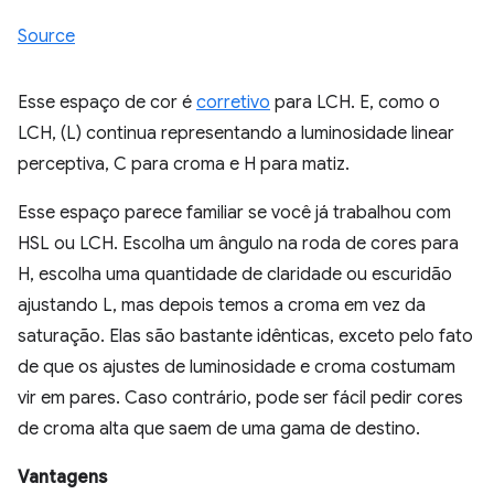
Source
Esse espaço de cor é
corretivo
para LCH. E, como o
LCH, (L) continua representando a luminosidade linear
perceptiva, C para croma e H para matiz.
Esse espaço parece familiar se você já trabalhou com
HSL ou LCH. Escolha um ângulo na roda de cores para
H, escolha uma quantidade de claridade ou escuridão
ajustando L, mas depois temos a croma em vez da
saturação. Elas são bastante idênticas, exceto pelo fato
de que os ajustes de luminosidade e croma costumam
vir em pares. Caso contrário, pode ser fácil pedir cores
de croma alta que saem de uma gama de destino.
Vantagens