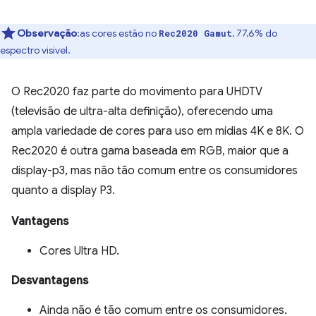
Observação
:as cores estão no
, 77,6% do
Rec2020 Gamut
espectro visível.
O Rec2020 faz parte do movimento para UHDTV
(televisão de ultra-alta definição), oferecendo uma
ampla variedade de cores para uso em mídias 4K e 8K. O
Rec2020 é outra gama baseada em RGB, maior que a
display-p3, mas não tão comum entre os consumidores
quanto a display P3.
Vantagens
Cores Ultra HD.
Desvantagens
Ainda não é tão comum entre os consumidores.