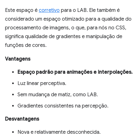
Este espaço é
corretivo
para o LAB. Ele também é
considerado um espaço otimizado para a qualidade do
processamento de imagens, o que, para nós no CSS,
significa qualidade de gradientes e manipulação de
funções de cores.
Vantagens
Espaço padrão para animações e interpolações.
Luz linear perceptiva.
Sem mudança de matiz, como LAB.
Gradientes consistentes na percepção.
Desvantagens
Nova e relativamente desconhecida.