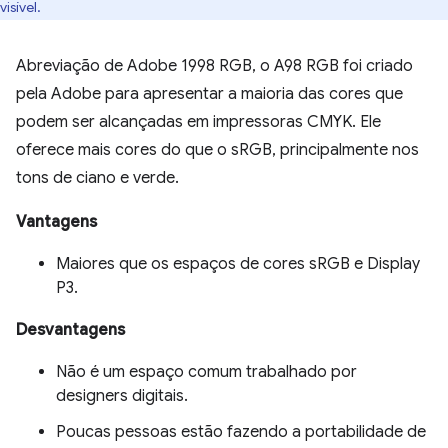
visível.
Abreviação de Adobe 1998 RGB, o A98 RGB foi criado
pela Adobe para apresentar a maioria das cores que
podem ser alcançadas em impressoras CMYK. Ele
oferece mais cores do que o sRGB, principalmente nos
tons de ciano e verde.
Vantagens
Maiores que os espaços de cores sRGB e Display
P3.
Desvantagens
Não é um espaço comum trabalhado por
designers digitais.
Poucas pessoas estão fazendo a portabilidade de