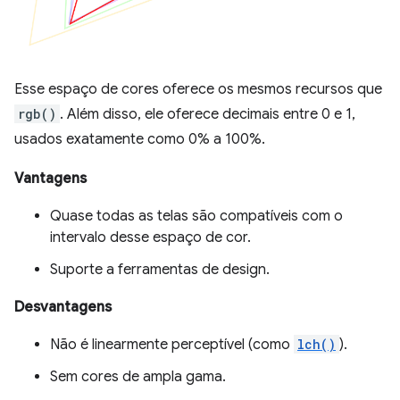
Esse espaço de cores oferece os mesmos recursos que
rgb()
. Além disso, ele oferece decimais entre 0 e 1,
usados exatamente como 0% a 100%.
Vantagens
Quase todas as telas são compatíveis com o
intervalo desse espaço de cor.
Suporte a ferramentas de design.
Desvantagens
Não é linearmente perceptível (como
lch()
).
Sem cores de ampla gama.