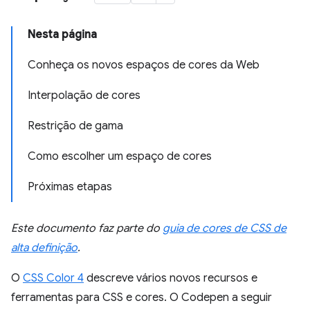
Nesta página
Conheça os novos espaços de cores da Web
Interpolação de cores
Restrição de gama
Como escolher um espaço de cores
Próximas etapas
Este documento faz parte do
guia de cores de CSS de
alta definição
.
O
CSS Color 4
descreve vários novos recursos e
ferramentas para CSS e cores. O Codepen a seguir