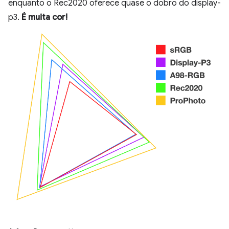
enquanto o Rec2020 oferece quase o dobro do display-
p3.
É muita cor!