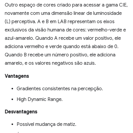
Outro espaço de cores criado para acessar a gama CIE,
novamente com uma dimensão linear de luminosidade
(L) perceptiva. A e B em LAB representam os eixos
exclusivos da visão humana de cores: vermelho-verde e
azul-amarelo. Quando A recebe um valor positivo, ele
adiciona vermelho e verde quando está abaixo de 0.
Quando B recebe um número positivo, ele adiciona
amarelo, e os valores negativos são azuis.
Vantagens
Gradientes consistentes na percepção.
High Dynamic Range.
Desvantagens
Possível mudança de matiz.