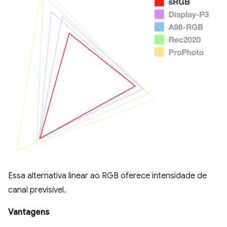
Essa alternativa linear ao RGB oferece intensidade de
canal previsível.
Vantagens