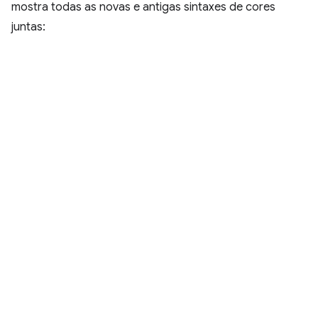
mostra todas as novas e antigas sintaxes de cores
juntas: