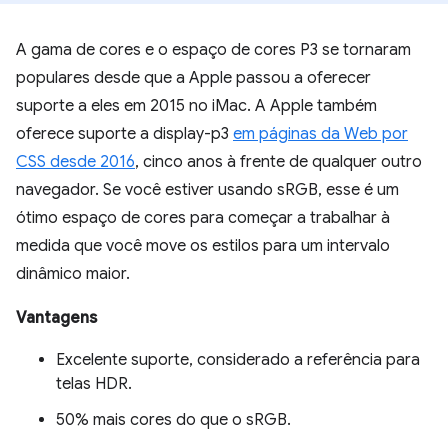
A gama de cores e o espaço de cores P3 se tornaram
populares desde que a Apple passou a oferecer
suporte a eles em 2015 no iMac. A Apple também
oferece suporte a display-p3
em páginas da Web por
CSS desde 2016
, cinco anos à frente de qualquer outro
navegador. Se você estiver usando sRGB, esse é um
ótimo espaço de cores para começar a trabalhar à
medida que você move os estilos para um intervalo
dinâmico maior.
Vantagens
Excelente suporte, considerado a referência para
telas HDR.
50% mais cores do que o sRGB.