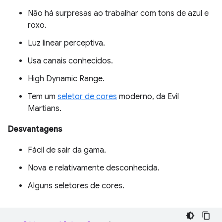
Não há surpresas ao trabalhar com tons de azul e
roxo.
Luz linear perceptiva.
Usa canais conhecidos.
High Dynamic Range.
Tem um
seletor de cores
moderno, da Evil
Martians.
Desvantagens
Fácil de sair da gama.
Nova e relativamente desconhecida.
Alguns seletores de cores.