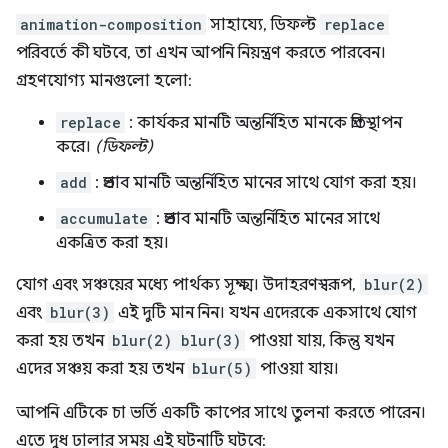
animation-composition
সাহায্যে, ডিফল্ট
replace
পরিবর্তে কী ঘটবে, তা এখন আপনি নিয়ন্ত্রণ করতে পারবেন।
গ্রহণযোগ্য মানগুলো হলো:
replace
: কার্যকর মানটি অন্তর্নিহিত মানকে প্রতিস্থাপন
করে।
(ডিফল্ট)
add
: প্রভাব মানটি অন্তর্নিহিত মানের সাথে যোগ করা হয়।
accumulate
: প্রভাব মানটি অন্তর্নিহিত মানের সাথে
একত্রিত করা হয়।
যোগ এবং সঞ্চয়ের মধ্যে পার্থক্য সূক্ষ্ম। উদাহরণস্বরূপ,
blur(2)
এবং
blur(3)
এই দুটি মান নিন। যখন এদেরকে একসাথে যোগ
করা হয় তখন
blur(2) blur(3)
পাওয়া যায়, কিন্তু যখন
এদের সঞ্চয় করা হয় তখন
blur(5)
পাওয়া যায়।
আপনি এটিকে চা ভর্তি একটি কাপের সাথে তুলনা করতে পারেন।
এতে দুধ ঢালার সময় এই ঘটনাটি ঘটবে: