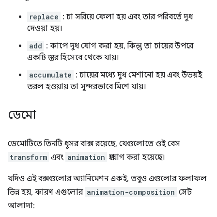
replace
: চা সরিয়ে ফেলা হয় এবং তার পরিবর্তে দুধ
দেওয়া হয়।
add
: কাপে দুধ যোগ করা হয়, কিন্তু তা চায়ের উপরে
একটি স্তর হিসেবে থেকে যায়।
accumulate
: চায়ের মধ্যে দুধ মেশানো হয় এবং উভয়ই
তরল হওয়ায় তা সুন্দরভাবে মিশে যায়।
ডেমো
ডেমোটিতে তিনটি ধূসর বাক্স রয়েছে, যেগুলোতে ওই বেস
transform
এবং
animation
প্রয়োগ করা হয়েছে।
যদিও এই বক্সগুলোর অ্যানিমেশন একই, তবুও এগুলোর ফলাফল
ভিন্ন হয়, কারণ এগুলোর
animation-composition
সেট
আলাদা: