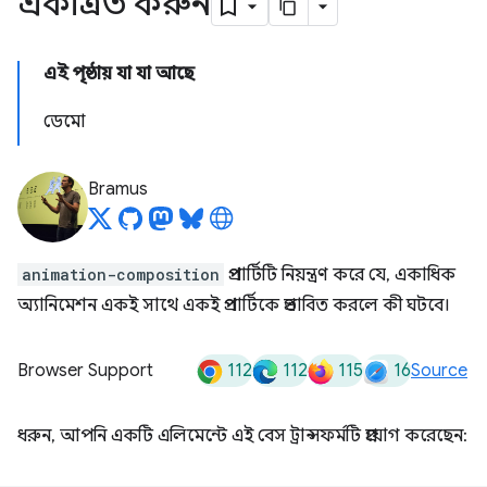
একত্রিত করুন
এই পৃষ্ঠায় যা যা আছে
ডেমো
Bramus
animation-composition
প্রপার্টিটি নিয়ন্ত্রণ করে যে, একাধিক
অ্যানিমেশন একই সাথে একই প্রপার্টিকে প্রভাবিত করলে কী ঘটবে।
112
112
115
16
Browser Support
Source
ধরুন, আপনি একটি এলিমেন্টে এই বেস ট্রান্সফর্মটি প্রয়োগ করেছেন: