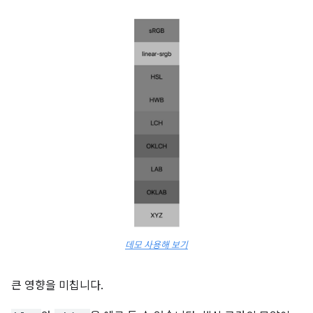
데모 사용해 보기
큰 영향을 미칩니다.