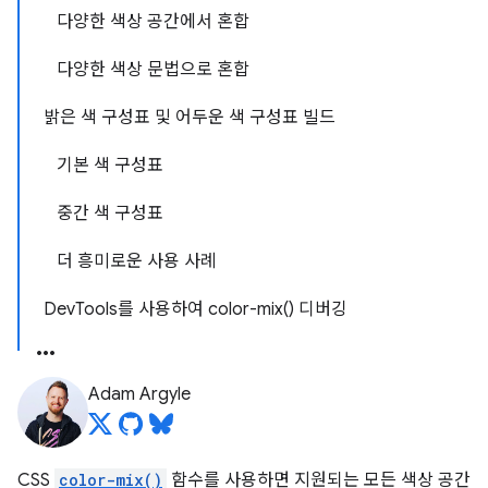
다양한 색상 공간에서 혼합
다양한 색상 문법으로 혼합
밝은 색 구성표 및 어두운 색 구성표 빌드
기본 색 구성표
중간 색 구성표
더 흥미로운 사용 사례
DevTools를 사용하여 color-mix() 디버깅
Adam Argyle
CSS
color-mix()
함수를 사용하면 지원되는 모든 색상 공간