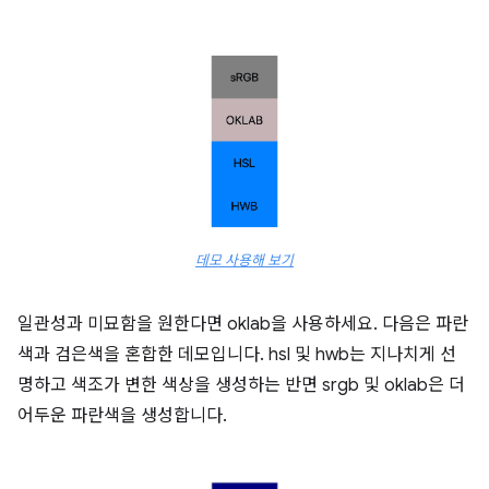
데모 사용해 보기
일관성과 미묘함을 원한다면 oklab을 사용하세요. 다음은 파란
색과 검은색을 혼합한 데모입니다. hsl 및 hwb는 지나치게 선
명하고 색조가 변한 색상을 생성하는 반면 srgb 및 oklab은 더
어두운 파란색을 생성합니다.