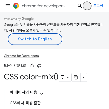
로그인
Google은 AI 기술을 사용하여 콘텐츠를 사용자의 기본 언어로 번역합니
다. AI 번역에는 오류가 있을 수 있습니다.
Chrome for Developers
도움이 되었나요?
CSS
color-mix(
)
이 페이지의 내용
CSS에서 색상 혼합