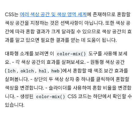
CSS는
여러 색상 공간 및 색상 영역 세계
에 존재하므로 혼합할
색상 공간을 지정하는 것은 선택사항이 아닙니다. 또한 색상 공
간에 따라 혼합 결과가 크게 달라질 수 있으므로 색상 공간의 효
과를 알고 있으면 필요한 결과를 얻는 데 도움이 됩니다.
대화형 소개를 보려면 이
color-mix()
도구를 사용해 보세
요. - 각 색상 공간의 효과를 살펴보세요. - 원통형 색상 공간
(
lch
,
oklch
,
hsl
,
hwb
)에서 혼합할 때 색조 보간 효과를
살펴봅니다. - 상단의 두 색상 상자 중 하나를 클릭하여 혼합할
색상을 변경합니다. - 슬라이더를 사용하여 혼합 비율을 변경합
니다. - 생성된
color-mix()
CSS 코드는 하단에서 확인할 수
있습니다.