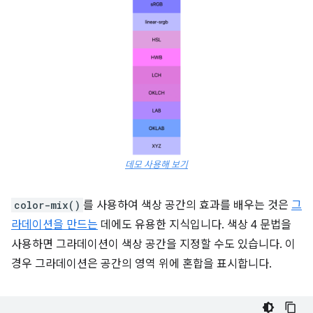
데모 사용해 보기
color-mix()
를 사용하여 색상 공간의 효과를 배우는 것은
그
라데이션을 만드는
데에도 유용한 지식입니다. 색상 4 문법을
사용하면 그라데이션이 색상 공간을 지정할 수도 있습니다. 이
경우 그라데이션은 공간의 영역 위에 혼합을 표시합니다.