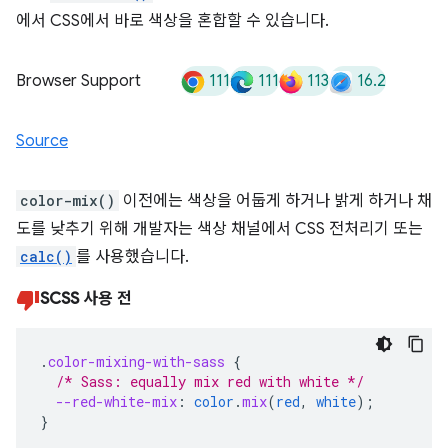
에서 CSS에서 바로 색상을 혼합할 수 있습니다.
111
111
113
16.2
Browser Support
Source
color-mix()
이전에는 색상을 어둡게 하거나 밝게 하거나 채
도를 낮추기 위해 개발자는 색상 채널에서 CSS 전처리기 또는
calc()
를 사용했습니다.
SCSS 사용 전
.
color-mixing-with-sass
{
/* Sass: equally mix red with white */
--red-white-mix
:
color
.
mix
(
red
,
white
);
}