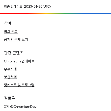
최종 업데이트: 2023-01-30(UTC)
참여
버그 신고
공개된 문제 보기
관련 콘텐츠
Chromium 업데이트
우수사례
보관처리
팟캐스트 및 프로그램
팔로우
X의 @ChromiumDev