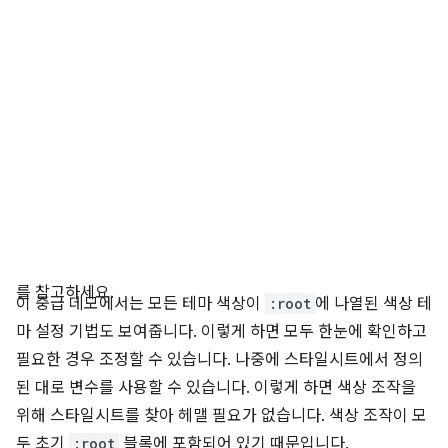
를 참고하세요.
이 중급 데모에서는 모든 테마 색상이
:root
에 나열된 색상 테
마 설정 기법도 보여줍니다. 이렇게 하면 모두 한눈에 확인하고
필요한 경우 조정할 수 있습니다. 나중에 스타일시트에서 정의
된 대로 변수를 사용할 수 있습니다. 이렇게 하면 색상 조작을
위해 스타일시트를 찾아 헤맬 필요가 없습니다. 색상 조작이 모
두 초기
:root
블록에 포함되어 있기 때문입니다.