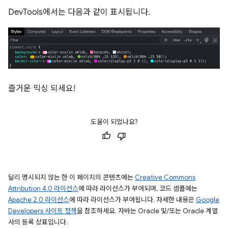
DevTools에서는 다음과 같이 표시됩니다.
즐거운 믹싱 되세요!
도움이 되었나요?
달리 명시되지 않는 한 이 페이지의 콘텐츠에는
Creative Commons
Attribution 4.0 라이선스
에 따라 라이선스가 부여되며, 코드 샘플에는
Apache 2.0 라이선스
에 따라 라이선스가 부여됩니다. 자세한 내용은
Google
Developers 사이트 정책
을 참조하세요. 자바는 Oracle 및/또는 Oracle 계열
사의 등록 상표입니다.