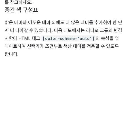
를 참고하세요.
중간 색 구성표
밝은 테마와 어두운 테마 외에도 더 많은 테마를 추가하여 한 단
계 더 나아갈 수 있습니다. 다음 데모에서는 라디오 그룹의 변경
사항이 HTML 태그
[color-scheme="auto"]
의 속성을 업
데이트하여 선택기가 조건부로 색상 테마를 적용할 수 있도록
합니다.