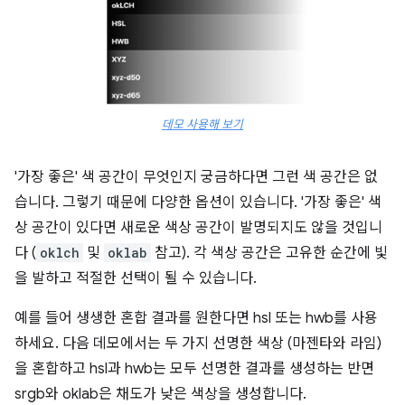
데모 사용해 보기
'가장 좋은' 색 공간이 무엇인지 궁금하다면 그런 색 공간은 없
습니다. 그렇기 때문에 다양한 옵션이 있습니다. '가장 좋은' 색
상 공간이 있다면 새로운 색상 공간이 발명되지도 않을 것입니
다 (
oklch
및
oklab
참고). 각 색상 공간은 고유한 순간에 빛
을 발하고 적절한 선택이 될 수 있습니다.
예를 들어 생생한 혼합 결과를 원한다면 hsl 또는 hwb를 사용
하세요. 다음 데모에서는 두 가지 선명한 색상 (마젠타와 라임)
을 혼합하고 hsl과 hwb는 모두 선명한 결과를 생성하는 반면
srgb와 oklab은 채도가 낮은 색상을 생성합니다.