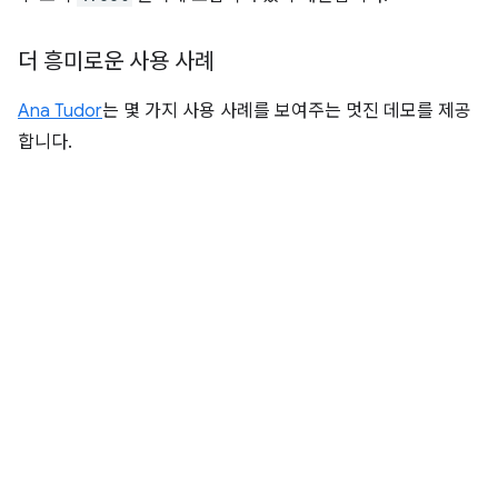
더 흥미로운 사용 사례
Ana Tudor
는 몇 가지 사용 사례를 보여주는 멋진 데모를 제공
합니다.