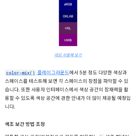
데모 사용해 보기
color-mix()
플레이그라운드
에서 5분 정도 다양한 색상과
스페이스를 테스트해 보면 각 스페이스의 장점을 파악할 수 있
습니다. 또한 사용자 인터페이스에서 색상 공간의 잠재력을 활
용할 수 있도록 색상 공간에 관한 안내가 더 많이 제공될 예정입
니다.
색조 보간 방법 조정