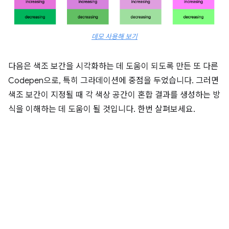
데모 사용해 보기
다음은 색조 보간을 시각화하는 데 도움이 되도록 만든 또 다른
Codepen으로, 특히 그라데이션에 중점을 두었습니다. 그러면
색조 보간이 지정될 때 각 색상 공간이 혼합 결과를 생성하는 방
식을 이해하는 데 도움이 될 것입니다. 한번 살펴보세요.