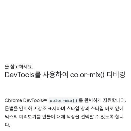
을 참고하세요.
Dev
Tools를 사용하여
color-mix(
) 디버깅
Chrome DevTools는
color-mix()
를 완벽하게 지원합니다.
문법을 인식하고 강조 표시하며 스타일 창의 스타일 바로 옆에
믹스의 미리보기를 만들어 대체 색상을 선택할 수 있도록 합니
다.