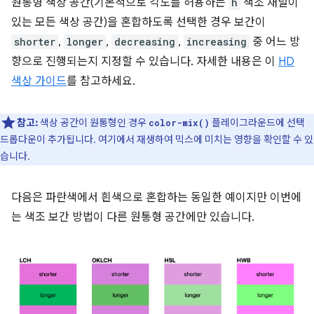
원통형 색상 공간(기본적으로 각도를 허용하는
h
색조 채널이
있는 모든 색상 공간)을 혼합하도록 선택한 경우 보간이
shorter
,
longer
,
decreasing
,
increasing
중 어느 방
향으로 진행되는지 지정할 수 있습니다. 자세한 내용은 이
HD
색상 가이드
를 참고하세요.
참고:
색상 공간이 원통형인 경우
플레이그라운드에 선택
color-mix()
드롭다운이 추가됩니다. 여기에서 재생하여 믹스에 미치는 영향을 확인할 수 있
습니다.
다음은 파란색에서 흰색으로 혼합하는 동일한 예이지만 이번에
는 색조 보간 방법이 다른 원통형 공간에만 있습니다.