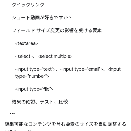
クイックリンク
ショート動画が好きですか？
フィールド サイズ変更の影響を受ける要素
<textarea>
<select>、<select multiple>
<input type="text">、<input type="email">、<input
type="number">
<input type="file">
結果の確認、テスト、比較
編集可能なコンテンツを含む要素のサイズを自動調整する