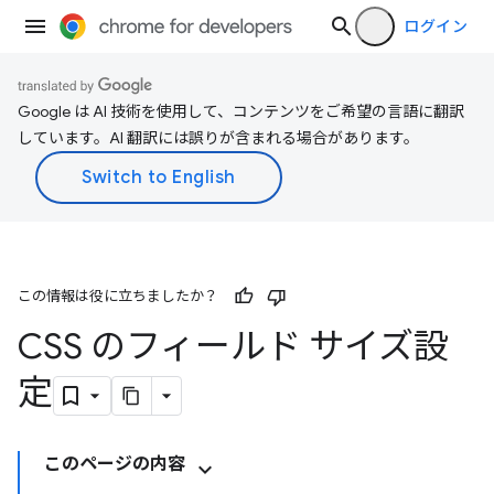
ログイン
Google は AI 技術を使用して、コンテンツをご希望の言語に翻訳
しています。AI 翻訳には誤りが含まれる場合があります。
この情報は役に立ちましたか？
CSS のフィールド サイズ設
定
このページの内容