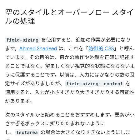
空のスタイルとオーバーフロー スタイ
ルの処理
field-sizing
を使用すると、追加の作業が必要になり
ます。
Ahmad Shadeed
は、これを「
防御的 CSS
」と呼ん
でいます。その目的は、何かの動作や外観を正確に記述す
ることではなく、望ましくない視覚的な状態にならないよ
うに保護することです。以前は、入力にはかなりの数の固
定サイズがありましたが、
field-sizing: content
を
適用すると、入力が小さすぎたり大きすぎたりする可能性
があります。
次のスタイルから始めることをおすすめします。要素が小
さすぎるボックスに折りたたまれないように
し、
textarea
の場合は大きくなりすぎないようにしま