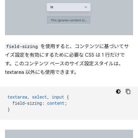
field-sizing
を使用すると、コンテンツに基づいてサ
イズ設定を有効にするために必要な CSS は 1 行だけで
す。このコンテンツ ベースのサイズ設定スタイルは、
textarea 以外にも使用できます。
textarea
,
select
,
input
{
field-sizing
:
content
;
}