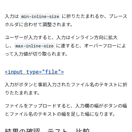
入力は
min-inline-size
に折りたたまれるか、プレース
ホルダに合わせて調整されます。
ユーザーが入力すると、入力はインライン方向に拡大
し、
max-inline-size
に達すると、オーバーフローによ
って入力値が切り取られます。
<input type="file">
入力がボタンと事前入力されたファイル名のテキストに折
りたたまれます。
ファイルをアップロードすると、入力欄の幅がボタンの幅
とファイル名のテキストの幅を足した幅になります。
結果の確認、テスト、比較