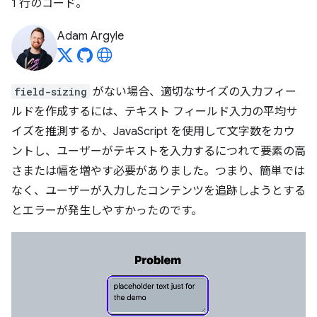
1 行のコード。
Adam Argyle
field-sizing
がない場合、適切なサイズの入力フィー
ルドを作成するには、テキスト フィールド入力の平均サ
イズを推測するか、JavaScript を使用して文字数をカウ
ントし、ユーザーがテキストを入力するにつれて要素の高
さまたは幅を増やす必要がありました。つまり、簡単では
なく、ユーザーが入力したコンテンツを追跡しようとする
とエラーが発生しやすかったのです。