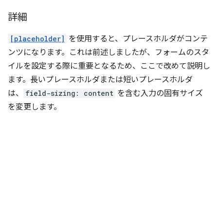
詳細
[placeholder]
を使用すると、プレースホルダがコンテ
ンツになります。これは前述しましたが、フォームのスタ
イルを設定する際に重要となるため、ここで改めて説明し
ます。長いプレースホルダまたは短いプレースホルダ
は、
field-sizing: content
を含む入力の固有サイズ
を変更します。