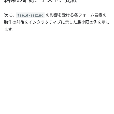
次に、
field-sizing
の影響を受ける各フォーム要素の
動作の前後をインタラクティブに示した最小限の例を示し
ます。