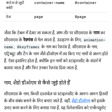
container-name
@container
कंटेनर से जुड़ी
क्वेरी
page
@page
पेज
जैसा कि टेबल में देखा जा सकता है, आम तौर पर सीएसएस के
नाम
का
सीएसएस के
रेफ़रंस
से मेल खाता है. उदाहरण के लिए,
animation-
name
,
@keyframes
के नाम का रेफ़रंस है. सीएसएस के नाम,
एट्रिब्यूट और टैग के नाम जैसे डीओएम में तय किए गए नामों से अलग होते
हैं. ऐसा इसलिए होता है, क्योंकि इन नामों को स्टाइलशीट के संदर्भ में
बताया जाता है और फिर उनका रेफ़रंस दिया जाता है.
नाम
,
शैडो डीओएम से कैसे जुड़े होते हैं
सीएसएस के नाम, किसी दस्तावेज़ या स्टाइलशीट के अलग-अलग हिस्सों
के बीच संबंध बनाने के लिए बनाए जाते हैं. वहीं,
शैडो डीओएम
को इसके
उलट काम करने के लिए बनाया गया है. यह रिलेशनशिप को एन्कैप्सुलेट