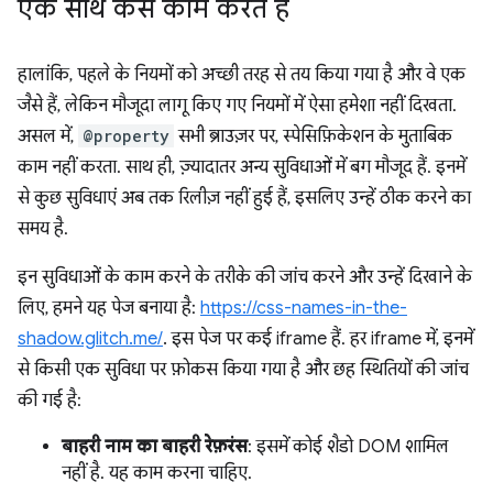
एक साथ कैसे काम करते हैं
हालांकि, पहले के नियमों को अच्छी तरह से तय किया गया है और वे एक
जैसे हैं, लेकिन मौजूदा लागू किए गए नियमों में ऐसा हमेशा नहीं दिखता.
असल में,
@property
सभी ब्राउज़र पर, स्पेसिफ़िकेशन के मुताबिक
काम नहीं करता. साथ ही, ज़्यादातर अन्य सुविधाओं में बग मौजूद हैं. इनमें
से कुछ सुविधाएं अब तक रिलीज़ नहीं हुई हैं, इसलिए उन्हें ठीक करने का
समय है.
इन सुविधाओं के काम करने के तरीके की जांच करने और उन्हें दिखाने के
लिए, हमने यह पेज बनाया है:
https://css-names-in-the-
shadow.glitch.me/
. इस पेज पर कई iframe हैं. हर iframe में, इनमें
से किसी एक सुविधा पर फ़ोकस किया गया है और छह स्थितियों की जांच
की गई है:
बाहरी नाम का बाहरी रेफ़रंस
: इसमें कोई शैडो DOM शामिल
नहीं है. यह काम करना चाहिए.