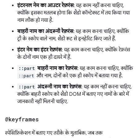
इंटरनल नेम का आउटर रेफ़रंस
: यह काम नहीं करना चाहिए,
क्योंकि इसका मतलब होगा कि शैडो कॉन्टेक्स्ट में तय किया गया
नाम लीक हो गया है.
बाहरी नाम का अंदरूनी रेफ़रंस
: यह काम करना चाहिए, क्योंकि
ट्री के स्कोप वाले नाम, शैडो रूट से इनहेरिट किए जाते हैं.
इंटर नेम का इंटर रेफ़रंस
: यह काम करना चाहिए, क्योंकि रेफ़रंस
के दोनों नाम एक ही दायरे में हैं.
::part
बाहरी नाम का रेफ़रंस
: यह काम करना चाहिए, क्योंकि
::part
और नाम, दोनों को एक ही स्कोप में बताया गया है.
::part
अंदरूनी नाम का रेफ़रंस
: यह काम नहीं करना चाहिए,
क्योंकि बाहरी स्कोप को शैडो DOM में बताए गए नामों के बारे में
जानकारी नहीं मिलनी चाहिए.
@keyframes
स्पेसिफ़िकेशन में बताए गए तरीके के मुताबिक, जब तक