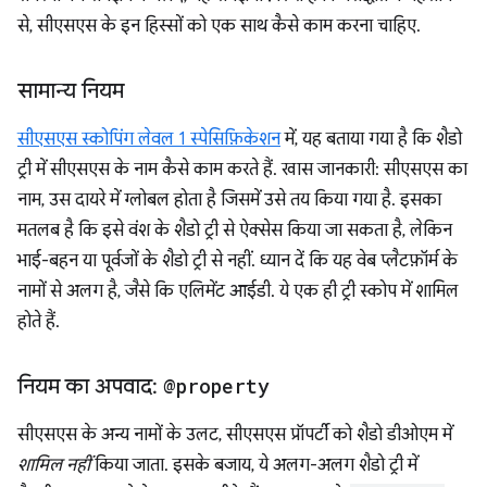
से, सीएसएस के इन हिस्सों को एक साथ कैसे काम करना चाहिए.
सामान्य नियम
सीएसएस स्कोपिंग लेवल 1 स्पेसिफ़िकेशन
में, यह बताया गया है कि शैडो
ट्री में सीएसएस के नाम कैसे काम करते हैं. खास जानकारी: सीएसएस का
नाम, उस दायरे में ग्लोबल होता है जिसमें उसे तय किया गया है. इसका
मतलब है कि इसे वंश के शैडो ट्री से ऐक्सेस किया जा सकता है, लेकिन
भाई-बहन या पूर्वजों के शैडो ट्री से नहीं. ध्यान दें कि यह वेब प्लैटफ़ॉर्म के
नामों से अलग है, जैसे कि एलिमेंट आईडी. ये एक ही ट्री स्कोप में शामिल
होते हैं.
नियम का अपवाद:
@property
सीएसएस के अन्य नामों के उलट, सीएसएस प्रॉपर्टी को शैडो डीओएम में
शामिल नहीं
किया जाता. इसके बजाय, ये अलग-अलग शैडो ट्री में