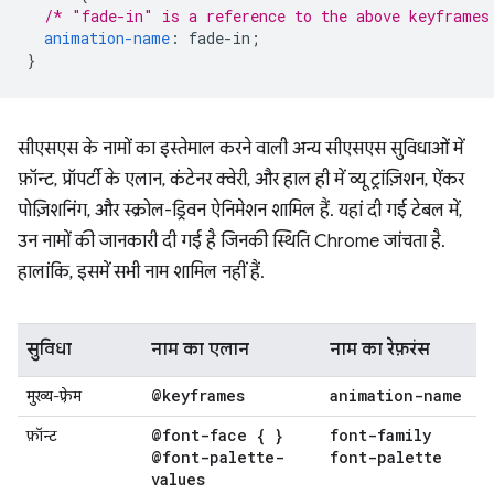
/* "fade-in" is a reference to the above keyframes
animation-name
:
fade-in
;
}
सीएसएस के नामों का इस्तेमाल करने वाली अन्य सीएसएस सुविधाओं में
फ़ॉन्ट, प्रॉपर्टी के एलान, कंटेनर क्वेरी, और हाल ही में व्यू ट्रांज़िशन, ऐंकर
पोज़िशनिंग, और स्क्रोल-ड्रिवन ऐनिमेशन शामिल हैं. यहां दी गई टेबल में,
उन नामों की जानकारी दी गई है जिनकी स्थिति Chrome जांचता है.
हालांकि, इसमें सभी नाम शामिल नहीं हैं.
सुविधा
नाम का एलान
नाम का रेफ़रंस
@keyframes
animation-name
मुख्य-फ़्रेम
@font-face { }
font-family
फ़ॉन्ट
@font-palette-
font-palette
values