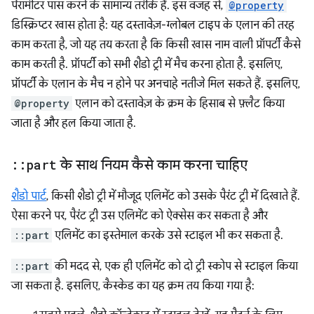
पैरामीटर पास करने के सामान्य तरीके हैं. इस वजह से,
@property
डिस्क्रिप्टर खास होता है: यह दस्तावेज़-ग्लोबल टाइप के एलान की तरह
काम करता है, जो यह तय करता है कि किसी खास नाम वाली प्रॉपर्टी कैसे
काम करती है. प्रॉपर्टी को सभी शैडो ट्री में मैच करना होता है. इसलिए,
प्रॉपर्टी के एलान के मैच न होने पर अनचाहे नतीजे मिल सकते हैं. इसलिए,
@property
एलान को दस्तावेज़ के क्रम के हिसाब से फ़्लैट किया
जाता है और हल किया जाता है.
::
part
के साथ नियम कैसे काम करना चाहिए
शैडो पार्ट
, किसी शैडो ट्री में मौजूद एलिमेंट को उसके पैरंट ट्री में दिखाते हैं.
ऐसा करने पर, पैरंट ट्री उस एलिमेंट को ऐक्सेस कर सकता है और
::part
एलिमेंट का इस्तेमाल करके उसे स्टाइल भी कर सकता है.
::part
की मदद से, एक ही एलिमेंट को दो ट्री स्कोप से स्टाइल किया
जा सकता है. इसलिए, कैस्केड का यह क्रम तय किया गया है: