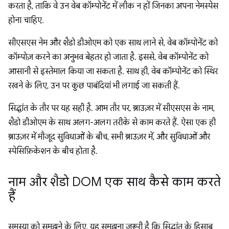
करता है, ताकि वे उन वेब कॉम्पोनेंट में लीक न हों जिनका अपना नेमस्पेस
होना चाहिए.
सीएसएस नेम और शैडो डीओएम को एक साथ लाने से, वेब कॉम्पोनेंट को
कॉम्पोज़ करने का अनुभव बेहतर हो जाता है. इससे, वेब कॉम्पोनेंट को
आसानी से इस्तेमाल किया जा सकता है. साथ ही, वेब कॉम्पोनेंट को स्थिर
रखने के लिए, उन पर कुछ पाबंदियां भी लगाई जा सकती हैं.
सिद्धांत के तौर पर यह सही है. आम तौर पर, ब्राउज़र में सीएसएस के नाम,
शैडो डीओएम के साथ अलग-अलग तरीके से काम करते हैं. ऐसा एक ही
ब्राउज़र में मौजूद सुविधाओं के बीच, सभी ब्राउज़र में, और सुविधाओं और
स्पेसिफ़िकेशन के बीच होता है.
नाम और शैडो DOM एक साथ कैसे काम करते
हैं
समस्या को समझने के लिए, यह समझना ज़रूरी है कि सिद्धांत के हिसाब