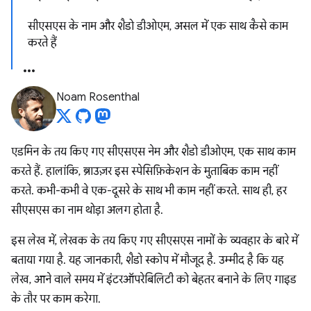
सीएसएस के नाम और शैडो डीओएम, असल में एक साथ कैसे काम
करते हैं
Noam Rosenthal
एडमिन के तय किए गए सीएसएस नेम और शैडो डीओएम, एक साथ काम
करते हैं. हालांकि, ब्राउज़र इस स्पेसिफ़िकेशन के मुताबिक काम नहीं
करते. कभी-कभी वे एक-दूसरे के साथ भी काम नहीं करते. साथ ही, हर
सीएसएस का नाम थोड़ा अलग होता है.
इस लेख में, लेखक के तय किए गए सीएसएस नामों के व्यवहार के बारे में
बताया गया है. यह जानकारी, शैडो स्कोप में मौजूद है. उम्मीद है कि यह
लेख, आने वाले समय में इंटरऑपरेबिलिटी को बेहतर बनाने के लिए गाइड
के तौर पर काम करेगा.