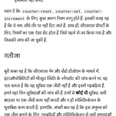
इस्तेमाल नहीं करते.
ध्यान दें कि
counter-reset
,
counter-set
,
counter-
increment
के लिए, कुछ अलग नियम लागू होते हैं. इसकी वजह यह
है कि ये नाम, सीधे तौर पर नहीं दिए जाते हैं. साथ ही, सीएसएस प्रॉपर्टी के
लिए, नियमों का एक ऐसा सेट होता है जिसे पहले से तय किया गया है और
जिसकी जांच की जा चुकी है.
नतीजा
बुरी खबर यह है कि सीएसएस नेम और शैडो डीओएम के मामले में,
इंटरऑपरेबिलिटी की मौजूदा स्थिति के स्नैपशॉट की जांच करने पर, यह
पता चलता है कि यह सुविधा एक जैसी नहीं है और इसमें गड़बड़ियां हैं.
हमने यहां जिन सुविधाओं की जांच की है उनमें से
कोई भी
सुविधा, सभी
ब्राउज़र पर एक जैसी काम नहीं करती और न ही स्पेसिफ़िकेशन के
मुताबिक काम करती है. हालांकि, अच्छी बात यह है कि इस अनुभव को
एक जैसा बनाने के लिए, गड़बड़ियों और स्पेसिफ़िकेशन से जुड़ी समस्याओं