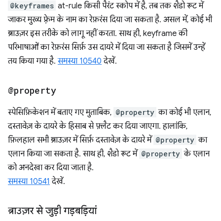
@keyframes
at-rule किसी पैरंट स्कोप में है, तब तक शैडो रूट में
जाकर मुख्य फ़्रेम के नाम का रेफ़रंस दिया जा सकता है. असल में, कोई भी
ब्राउज़र इस तरीके को लागू नहीं करता. साथ ही, keyframe की
परिभाषाओं का रेफ़रंस सिर्फ़ उस दायरे में दिया जा सकता है जिसमें उन्हें
तय किया गया है.
समस्या 10540
देखें.
@property
स्पेसिफ़िकेशन में बताए गए मुताबिक,
@property
का कोई भी एलान,
दस्तावेज़ के दायरे के हिसाब से फ़्लैट कर दिया जाएगा. हालांकि,
फ़िलहाल सभी ब्राउज़र में सिर्फ़ दस्तावेज़ के दायरे में
@property
का
एलान किया जा सकता है. साथ ही, शैडो रूट में
@property
के एलान
को अनदेखा कर दिया जाता है.
समस्या 10541
देखें.
ब्राउज़र से जुड़ी गड़बड़ियां