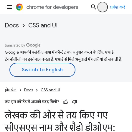
प्रवेश करें
Docs
CSS and UI
Google आपकी पसंदीदा भाषा में कॉन्टेंट का अनुवाद करने के लिए, एआई
टेक्नोलॉजी का इस्तेमाल करता है. एआई से मिले अनुवादों में गलतियां हो सकती हैं.
होम पेज
Docs
CSS and UI
क्या इस कॉन्टेंट से आपको मदद मिली?
लेखक की ओर से तय किए गए
सीएसएस नाम और शैडो डीओएम: