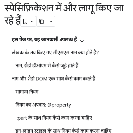
स्पेसिफ़िकेशन में और लागू किए जा
रहे हैं
इस पेज पर, यह जानकारी उपलब्ध है
लेखक के तय किए गए सीएसएस नाम क्या होते हैं?
नाम, शैडो डीओएम से कैसे जुड़े होते हैं
नाम और शैडो DOM एक साथ कैसे काम करते हैं
सामान्य नियम
नियम का अपवाद: @property
::part के साथ नियम कैसे काम करना चाहिए
इन-लाइन स्टाइल के साथ नियम कैसे काम करना चाहिए