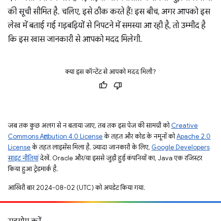
की सूची सीमित है. चलिए, इसे ठीक करते हैं! इस बीच, अगर आपको इस
लेख में बताई गई गड़बड़ियों से निपटने में समस्या आ रही है, तो उम्मीद है
कि इस खास जानकारी से आपको मदद मिलेगी.
क्या इस कॉन्टेंट से आपको मदद मिली?
जब तक कुछ अलग से न बताया जाए, तब तक इस पेज की सामग्री को
Creative
Commons Attribution 4.0 License
के तहत और कोड के नमूनों को
Apache 2.0
License
के तहत लाइसेंस मिला है. ज़्यादा जानकारी के लिए,
Google Developers
साइट नीतियां
देखें. Oracle और/या इससे जुड़ी हुई कंपनियों का, Java एक रजिस्टर
किया हुआ ट्रेडमार्क है.
आखिरी बार 2024-08-02 (UTC) को अपडेट किया गया.