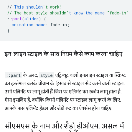
//
This
shouldn
't work!
// The host style shouldn'
t
know
the
name
"fade-in"
::
part
(
slider
)
{
animation-name
:
fade-in
;
}
इन-लाइन स्टाइल के साथ नियम कैसे काम करना चाहिए
::part
के उलट,
style
एट्रिब्यूट वाली इनलाइन स्टाइल या स्क्रिप्ट
का इस्तेमाल करके प्रोग्राम के हिसाब से स्टाइल सेट करने वाली स्टाइल,
उसी एलिमेंट पर लागू होती हैं जिस पर एलिमेंट का स्कोप लागू होता है.
ऐसा इसलिए है, क्योंकि किसी एलिमेंट पर स्टाइल लागू करने के लिए,
आपके पास एलिमेंट हैंडल और शैडो रूट का ऐक्सेस होना चाहिए.
सीएसएस के नाम और शैडो डीओएम
,
असल में