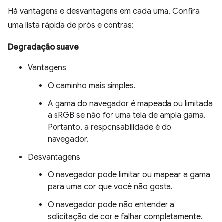
Há vantagens e desvantagens em cada uma. Confira
uma lista rápida de prós e contras:
Degradação suave
Vantagens
O caminho mais simples.
A gama do navegador é mapeada ou limitada
a sRGB se não for uma tela de ampla gama.
Portanto, a responsabilidade é do
navegador.
Desvantagens
O navegador pode limitar ou mapear a gama
para uma cor que você não gosta.
O navegador pode não entender a
solicitação de cor e falhar completamente.