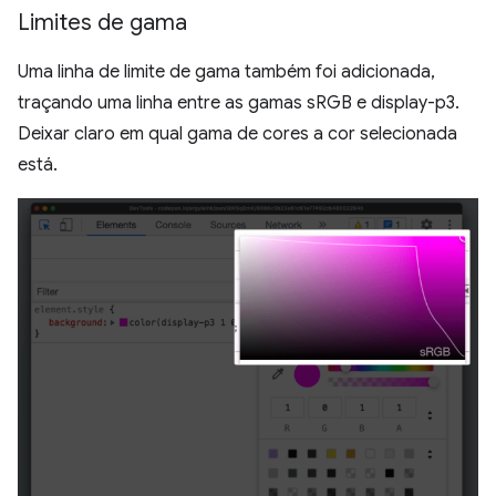
Limites de gama
Uma linha de limite de gama também foi adicionada,
traçando uma linha entre as gamas sRGB e display-p3.
Deixar claro em qual gama de cores a cor selecionada
está.