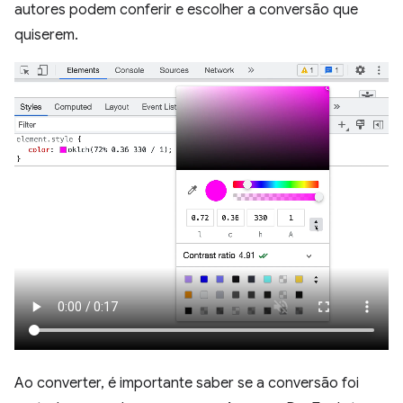
autores podem conferir e escolher a conversão que
quiserem.
Ao converter, é importante saber se a conversão foi