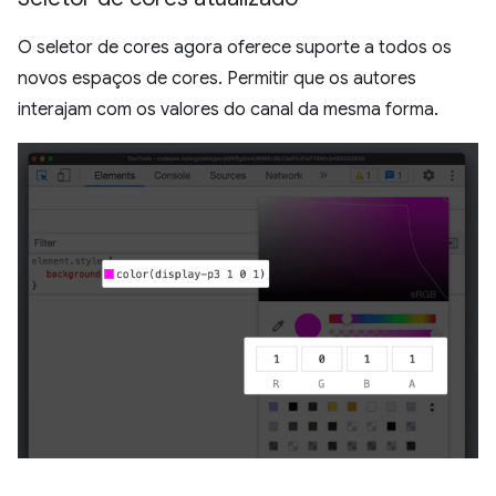
O seletor de cores agora oferece suporte a todos os
novos espaços de cores. Permitir que os autores
interajam com os valores do canal da mesma forma.