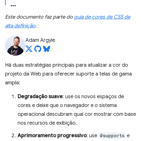
Este documento faz parte do
guia de cores de CSS de
alta definição
.
Adam Argyle
Há duas estratégias principais para atualizar a cor do
projeto da Web para oferecer suporte a telas de gama
ampla:
Degradação suave
: use os novos espaços de
cores e deixe que o navegador e o sistema
operacional descubram qual cor mostrar com base
nos recursos de exibição.
Aprimoramento progressivo
: use
@supports
e