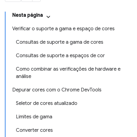
Nesta página
Verificar o suporte a gama e espaço de cores
Consultas de suporte a gama de cores
Consultas de suporte a espaços de cor
Como combinar as verificações de hardware e
análise
Depurar cores com o Chrome DevTools
Seletor de cores atualizado
Limites de gama
Converter cores