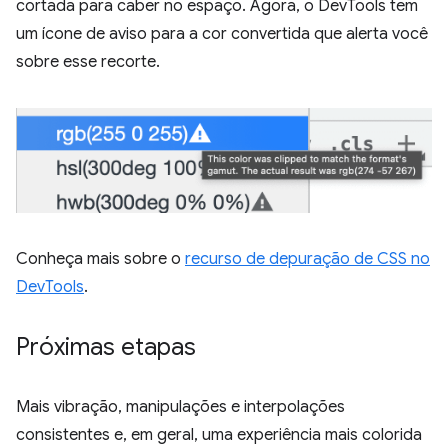
cortada para caber no espaço. Agora, o DevTools tem
um ícone de aviso para a cor convertida que alerta você
sobre esse recorte.
Conheça mais sobre o
recurso de depuração de CSS no
DevTools
.
Próximas etapas
Mais vibração, manipulações e interpolações
consistentes e, em geral, uma experiência mais colorida