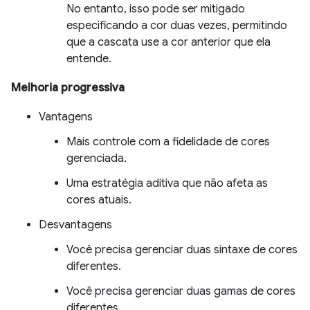
No entanto, isso pode ser mitigado
especificando a cor duas vezes, permitindo
que a cascata use a cor anterior que ela
entende.
Melhoria progressiva
Vantagens
Mais controle com a fidelidade de cores
gerenciada.
Uma estratégia aditiva que não afeta as
cores atuais.
Desvantagens
Você precisa gerenciar duas sintaxe de cores
diferentes.
Você precisa gerenciar duas gamas de cores
diferentes.