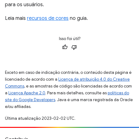
para os usuários.
Leia mais
recursos de cores
no guia.
Isso foi útil?
Exceto em caso de indicação contrária, o conteúdo desta página é
licenciado de acordo com a
Licença de atribuição 4.0 do Creative
Commons
, e as amostras de código são licenciadas de acordo com
a
Licença Apache 2.0
. Para mais detalhes, consulte as
políticas do
site do Google Developers
. Java é uma marca registrada da Oracle
e/ou afiliadas.
Última atualização 2023-02-02 UTC.