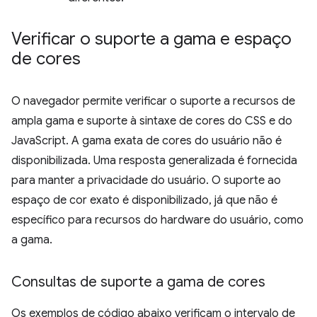
Verificar o suporte a gama e espaço
de cores
O navegador permite verificar o suporte a recursos de
ampla gama e suporte à sintaxe de cores do CSS e do
JavaScript. A gama exata de cores do usuário não é
disponibilizada. Uma resposta generalizada é fornecida
para manter a privacidade do usuário. O suporte ao
espaço de cor exato é disponibilizado, já que não é
específico para recursos do hardware do usuário, como
a gama.
Consultas de suporte a gama de cores
Os exemplos de código abaixo verificam o intervalo de