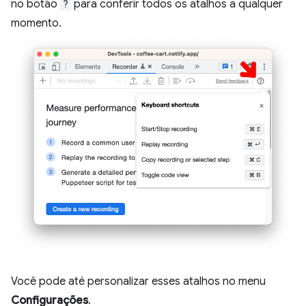
no botão
?
para conferir todos os atalhos a qualquer
momento.
Você pode até personalizar esses atalhos no menu
Configurações
.