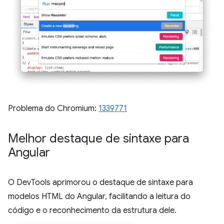
Problema do Chromium:
1339771
Melhor destaque de sintaxe para
Angular
O DevTools aprimorou o destaque de sintaxe para
modelos HTML do Angular, facilitando a leitura do
código e o reconhecimento da estrutura dele.