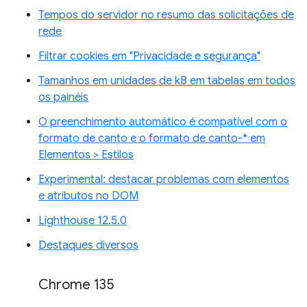
Tempos do servidor no resumo das solicitações de
rede
Filtrar cookies em "Privacidade e segurança"
Tamanhos em unidades de kB em tabelas em todos
os painéis
O preenchimento automático é compatível com o
formato de canto e o formato de canto-* em
Elementos > Estilos
Experimental: destacar problemas com elementos
e atributos no DOM
Lighthouse 12.5.0
Destaques diversos
Chrome 135