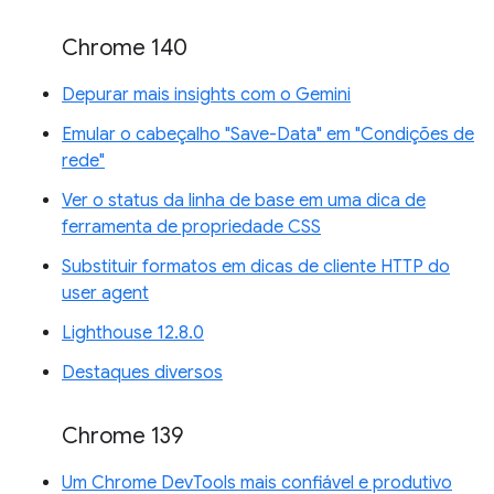
Chrome 140
Depurar mais insights com o Gemini
Emular o cabeçalho "Save-Data" em "Condições de
rede"
Ver o status da linha de base em uma dica de
ferramenta de propriedade CSS
Substituir formatos em dicas de cliente HTTP do
user agent
Lighthouse 12.8.0
Destaques diversos
Chrome 139
Um Chrome DevTools mais confiável e produtivo