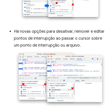
Há novas opções para desativar, remover e editar
pontos de interrupção ao passar o cursor sobre
um ponto de interrupção ou arquivo.