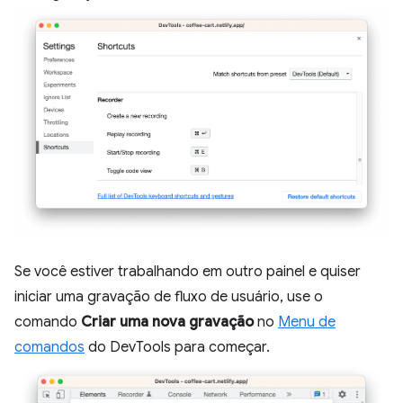
Se você estiver trabalhando em outro painel e quiser
iniciar uma gravação de fluxo de usuário, use o
comando
Criar uma nova gravação
no
Menu de
comandos
do DevTools para começar.