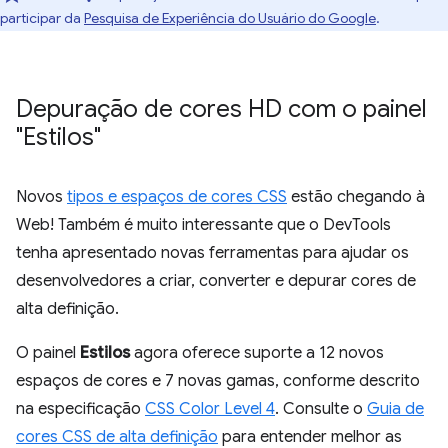
participar da
Pesquisa de Experiência do Usuário do Google
.
Depuração de cores HD com o painel
"Estilos"
Novos
tipos e espaços de cores CSS
estão chegando à
Web! Também é muito interessante que o DevTools
tenha apresentado novas ferramentas para ajudar os
desenvolvedores a criar, converter e depurar cores de
alta definição.
O painel
Estilos
agora oferece suporte a 12 novos
espaços de cores e 7 novas gamas, conforme descrito
na especificação
CSS Color Level 4
. Consulte o
Guia de
cores CSS de alta definição
para entender melhor as