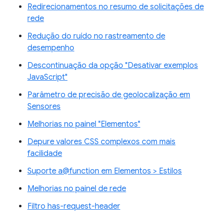
Redirecionamentos no resumo de solicitações de
rede
Redução do ruído no rastreamento de
desempenho
Descontinuação da opção "Desativar exemplos
JavaScript"
Parâmetro de precisão de geolocalização em
Sensores
Melhorias no painel "Elementos"
Depure valores CSS complexos com mais
facilidade
Suporte a@function em Elementos > Estilos
Melhorias no painel de rede
Filtro has-request-header