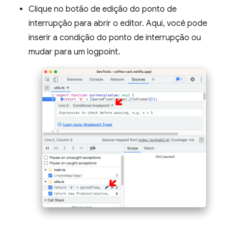
Clique no botão de edição do ponto de
interrupção para abrir o editor. Aqui, você pode
inserir a condição do ponto de interrupção ou
mudar para um logpoint.