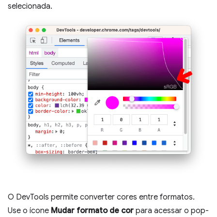
selecionada.
O DevTools permite converter cores entre formatos.
Use o ícone
Mudar formato de cor
para acessar o pop-