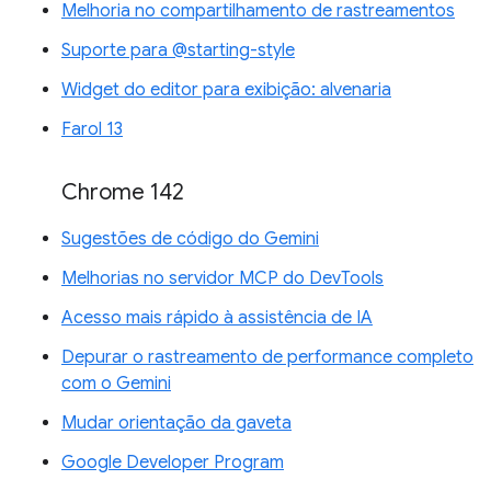
Melhoria no compartilhamento de rastreamentos
Suporte para @starting-style
Widget do editor para exibição: alvenaria
Farol 13
Chrome 142
Sugestões de código do Gemini
Melhorias no servidor MCP do DevTools
Acesso mais rápido à assistência de IA
Depurar o rastreamento de performance completo
com o Gemini
Mudar orientação da gaveta
Google Developer Program