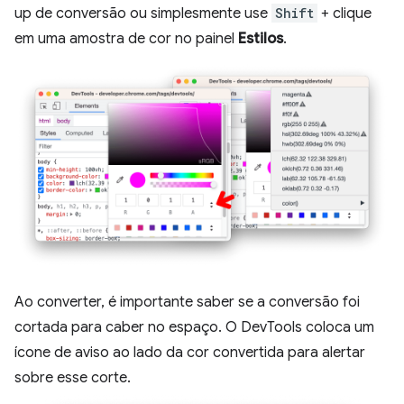
up de conversão ou simplesmente use
Shift
+ clique
em uma amostra de cor no painel
Estilos
.
Ao converter, é importante saber se a conversão foi
cortada para caber no espaço. O DevTools coloca um
ícone de aviso ao lado da cor convertida para alertar
sobre esse corte.