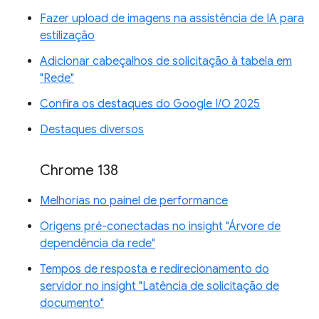
Fazer upload de imagens na assistência de IA para
estilização
Adicionar cabeçalhos de solicitação à tabela em
"Rede"
Confira os destaques do Google I/O 2025
Destaques diversos
Chrome 138
Melhorias no painel de performance
Origens pré-conectadas no insight "Árvore de
dependência da rede"
Tempos de resposta e redirecionamento do
servidor no insight "Latência de solicitação de
documento"