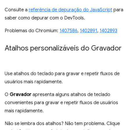
Consulte a
referência de depuração do JavaScript
para
saber como depurar com o DevTools.
Problemas do Chromium:
1407586
,
1402891
,
1402893
Atalhos personalizáveis do Gravador
Use atalhos do teclado para gravar e repetir fluxos de
usuários mais rapidamente.
O
Gravador
apresenta alguns atalhos de teclado
convenientes para gravar e repetir fluxos de usuários
mais rapidamente.
Não se lembra dos atalhos? Não tem problema. Clique