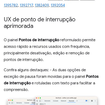
1395782
,
1392717
,
1382409
,
1392054
UX de ponto de interrupção
aprimorada
O painel
Pontos de interrupção
reformulado permite
acesso rápido a recursos usados com frequência,
principalmente desativação, edição e remoção de
pontos de interrupção.
Confira alguns destaques: - As duas opções de
exceção de pausa foram movidas para o painel
Pontos
de interrupção
e rotuladas com texto para facilitar a
compreensão.