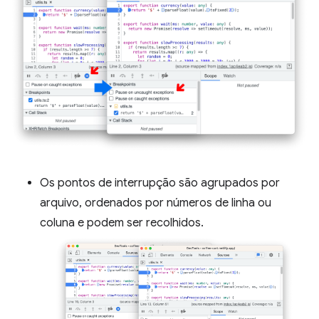
Os pontos de interrupção são agrupados por
arquivo, ordenados por números de linha ou
coluna e podem ser recolhidos.