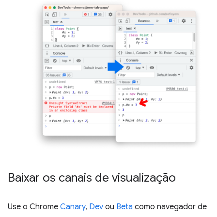
Baixar os canais de visualização
Use o Chrome
Canary
,
Dev
ou
Beta
como navegador de