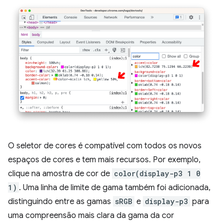
O seletor de cores é compatível com todos os novos
espaços de cores e tem mais recursos. Por exemplo,
clique na amostra de cor de
color(display-p3 1 0
1)
. Uma linha de limite de gama também foi adicionada,
distinguindo entre as gamas
sRGB
e
display-p3
para
uma compreensão mais clara da gama da cor