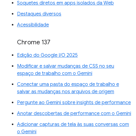
Soquetes diretos em apps isolados da Web
Destaques diversos
Acessibilidade
Chrome 137
Edição do Google I/O 2025
Modificar e salvar mudanças de CSS no seu
espaço de trabalho com o Gemini
Conectar uma pasta do espaço de trabalho e
salvar as mudanças nos arquivos de origem
Pergunte ao Gemini sobre insights de performance
Anotar descobertas de performance com o Gemini
Adicionar capturas de tela às suas conversas com
o Gemini