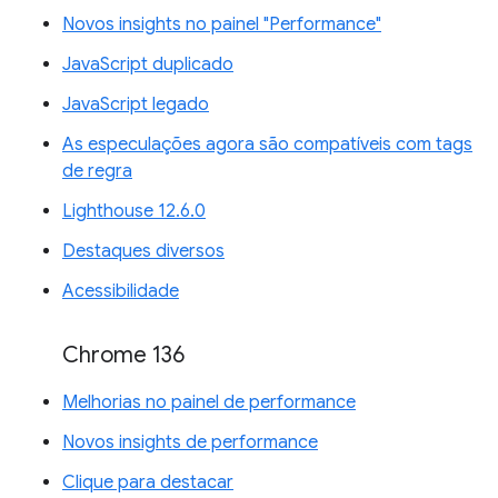
Novos insights no painel "Performance"
JavaScript duplicado
JavaScript legado
As especulações agora são compatíveis com tags
de regra
Lighthouse 12.6.0
Destaques diversos
Acessibilidade
Chrome 136
Melhorias no painel de performance
Novos insights de performance
Clique para destacar