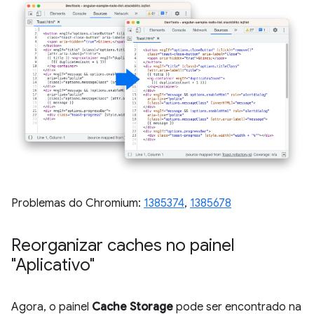
Problemas do Chromium:
1385374
,
1385678
Reorganizar caches no painel
"Aplicativo"
Agora, o painel
Cache Storage
pode ser encontrado na