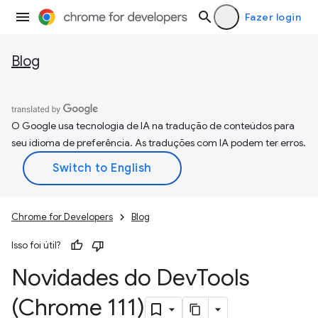
Fazer login
Blog
O Google usa tecnologia de IA na tradução de conteúdos para
seu idioma de preferência. As traduções com IA podem ter erros.
Chrome for Developers
Blog
Isso foi útil?
Novidades do Dev
Tools
(Chrome 111)