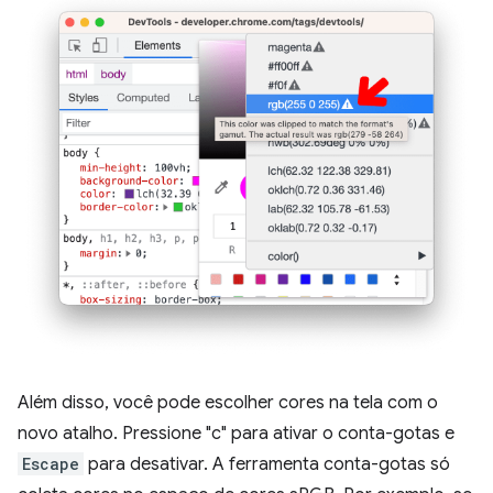
Além disso, você pode escolher cores na tela com o
novo atalho. Pressione "c" para ativar o conta-gotas e
Escape
para desativar. A ferramenta conta-gotas só