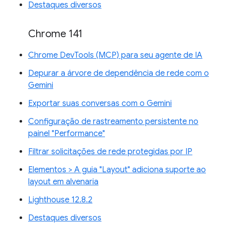
Destaques diversos
Chrome 141
Chrome DevTools (MCP) para seu agente de IA
Depurar a árvore de dependência de rede com o
Gemini
Exportar suas conversas com o Gemini
Configuração de rastreamento persistente no
painel "Performance"
Filtrar solicitações de rede protegidas por IP
Elementos > A guia "Layout" adiciona suporte ao
layout em alvenaria
Lighthouse 12.8.2
Destaques diversos