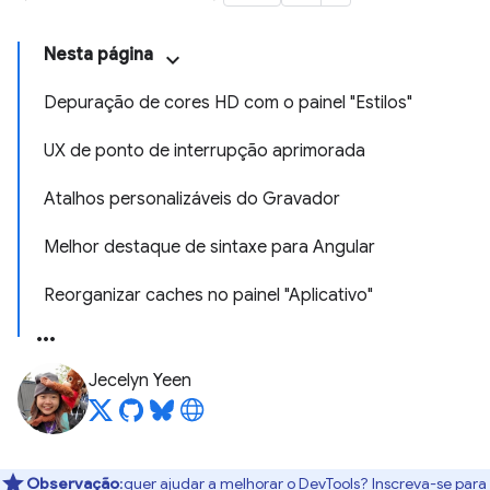
Nesta página
Depuração de cores HD com o painel "Estilos"
UX de ponto de interrupção aprimorada
Atalhos personalizáveis do Gravador
Melhor destaque de sintaxe para Angular
Reorganizar caches no painel "Aplicativo"
Jecelyn Yeen
Observação
:quer ajudar a melhorar o DevTools? Inscreva-se para