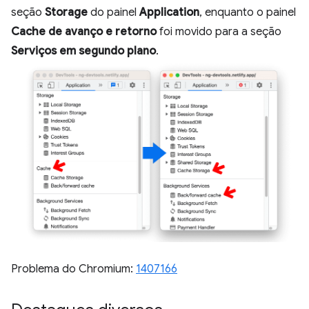
seção
Storage
do painel
Application
, enquanto o painel
Cache de avanço e retorno
foi movido para a seção
Serviços em segundo plano
.
Problema do Chromium:
1407166