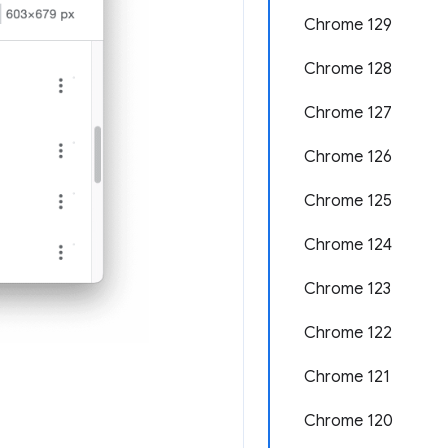
Chrome 129
Chrome 128
Chrome 127
Chrome 126
Chrome 125
Chrome 124
Chrome 123
Chrome 122
Chrome 121
Chrome 120