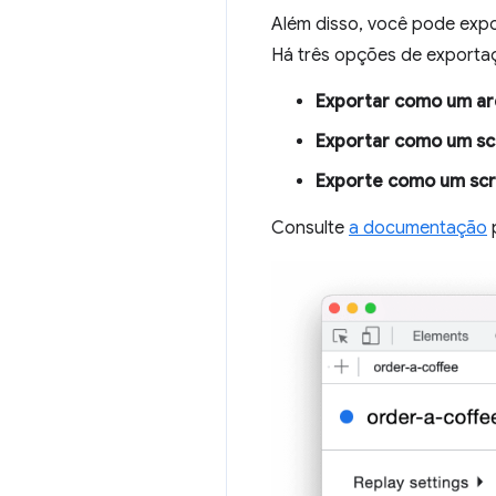
Além disso, você pode exp
Há três opções de exporta
Exportar como um a
Exportar como um sc
Exporte como um scr
Consulte
a documentação
p