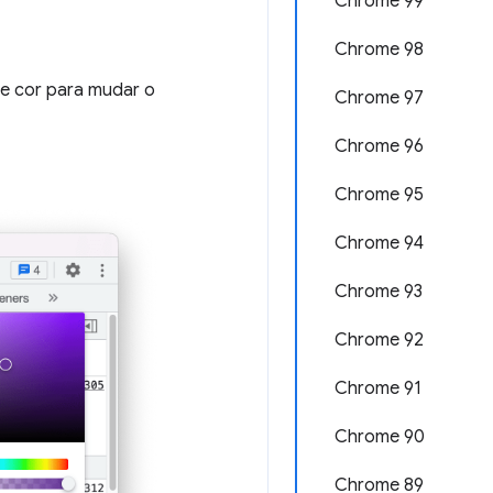
Chrome 99
Chrome 98
de cor para mudar o
Chrome 97
Chrome 96
Chrome 95
Chrome 94
Chrome 93
Chrome 92
Chrome 91
Chrome 90
Chrome 89