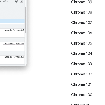
Chrome 109
Chrome 108
Chrome 107
Chrome 106
Chrome 105
Chrome 104
Chrome 103
Chrome 102
Chrome 101
Chrome 100