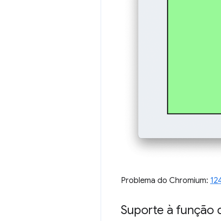
Problema do Chromium:
12
Suporte à função 