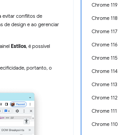
Chrome 119
evitar conflitos de
Chrome 118
as de design e ao gerenciar
Chrome 117
Chrome 116
ainel
Estilos
, é possível
Chrome 115
cificidade, portanto, o
Chrome 114
Chrome 113
Chrome 112
Chrome 111
Chrome 110