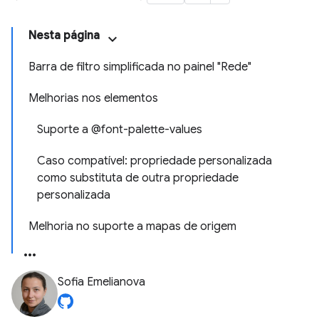
Nesta página
Barra de filtro simplificada no painel "Rede"
Melhorias nos elementos
Suporte a @font-palette-values
Caso compatível: propriedade personalizada
como substituta de outra propriedade
personalizada
Melhoria no suporte a mapas de origem
Sofia Emelianova