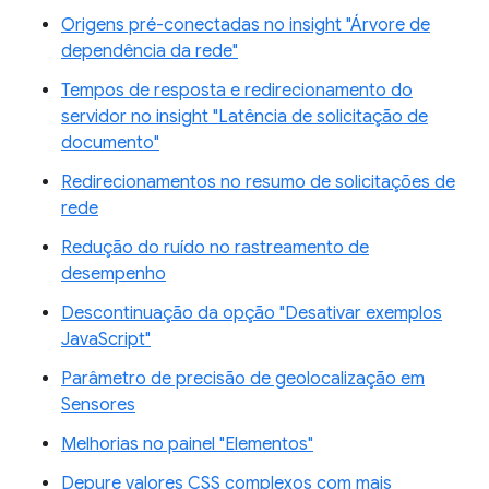
Origens pré-conectadas no insight "Árvore de
dependência da rede"
Tempos de resposta e redirecionamento do
servidor no insight "Latência de solicitação de
documento"
Redirecionamentos no resumo de solicitações de
rede
Redução do ruído no rastreamento de
desempenho
Descontinuação da opção "Desativar exemplos
JavaScript"
Parâmetro de precisão de geolocalização em
Sensores
Melhorias no painel "Elementos"
Depure valores CSS complexos com mais