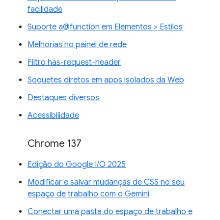
facilidade
Suporte a@function em Elementos > Estilos
Melhorias no painel de rede
Filtro has-request-header
Soquetes diretos em apps isolados da Web
Destaques diversos
Acessibilidade
Chrome 137
Edição do Google I/O 2025
Modificar e salvar mudanças de CSS no seu
espaço de trabalho com o Gemini
Conectar uma pasta do espaço de trabalho e