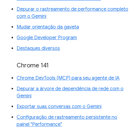
Depurar o rastreamento de performance completo
com o Gemini
Mudar orientação da gaveta
Google Developer Program
Destaques diversos
Chrome 141
Chrome DevTools (MCP) para seu agente de IA
Depurar a árvore de dependência de rede com o
Gemini
Exportar suas conversas com o Gemini
Configuração de rastreamento persistente no
painel "Performance"