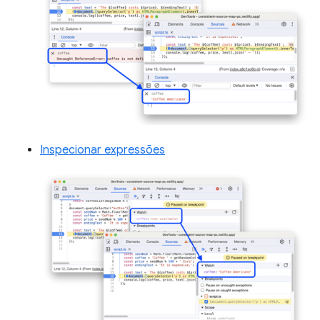
Inspecionar expressões