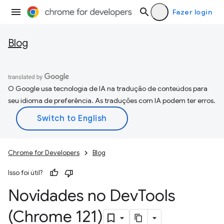
Fazer login
Blog
O Google usa tecnologia de IA na tradução de conteúdos para
seu idioma de preferência. As traduções com IA podem ter erros.
Chrome for Developers
Blog
Isso foi útil?
Novidades no Dev
Tools
(Chrome 121)