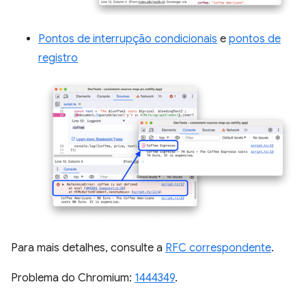
Pontos de interrupção condicionais
e
pontos de
registro
Para mais detalhes, consulte a
RFC correspondente
.
Problema do Chromium:
1444349
.