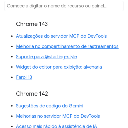
Chrome 143
Atualizações do servidor MCP do DevTools
Melhoria no compartilhamento de rastreamentos
Suporte para @starting-style
Widget do editor para exibição: alvenaria
Farol 13
Chrome 142
Sugestões de código do Gemini
Melhorias no servidor MCP do DevTools
Acesso mais rápido à assistência de IA