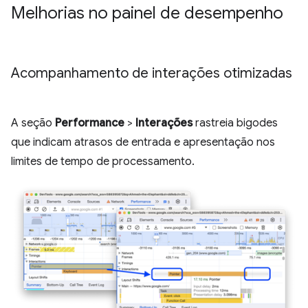
Melhorias no painel de desempenho
Acompanhamento de interações otimizadas
A seção
Performance
>
Interações
rastreia bigodes
que indicam atrasos de entrada e apresentação nos
limites de tempo de processamento.