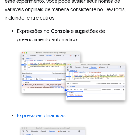
esse experimento, você pode avaliar seus nomes de
variáveis originais de maneira consistente no DevTools,
incluindo, entre outros:
Expressões no
Console
e sugestões de
preenchimento automático
Expressões dinâmicas