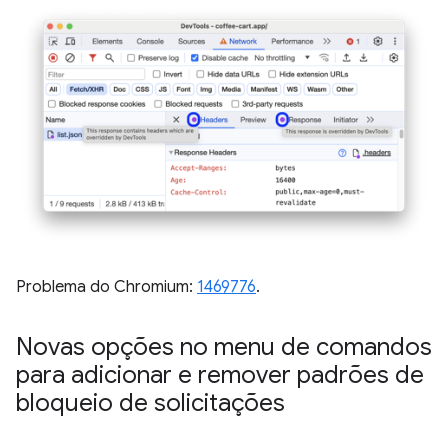
Problema do Chromium:
1469776
.
Novas opções no menu de comandos
para adicionar e remover padrões de
bloqueio de solicitações