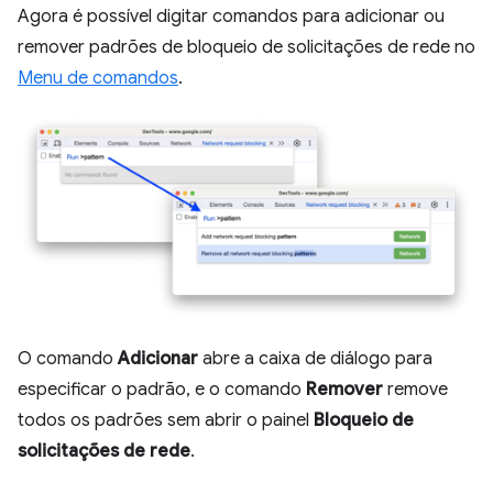
Agora é possível digitar comandos para adicionar ou
remover padrões de bloqueio de solicitações de rede no
Menu de comandos
.
O comando
Adicionar
abre a caixa de diálogo para
especificar o padrão, e o comando
Remover
remove
todos os padrões sem abrir o painel
Bloqueio de
solicitações de rede
.