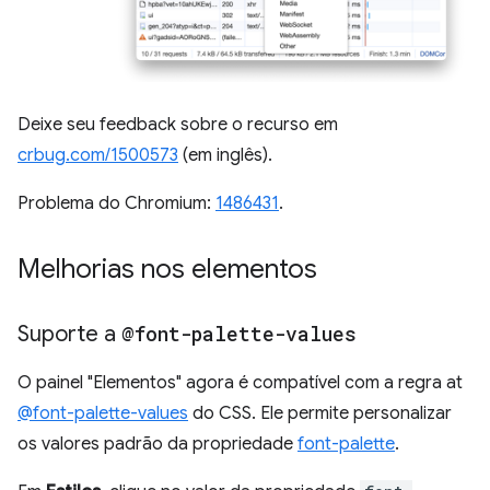
Deixe seu feedback sobre o recurso em
crbug.com/1500573
(em inglês).
Problema do Chromium:
1486431
.
Melhorias nos elementos
Suporte a
@font-palette-values
O painel "Elementos" agora é compatível com a regra at
@font-palette-values
do CSS. Ele permite personalizar
os valores padrão da propriedade
font-palette
.