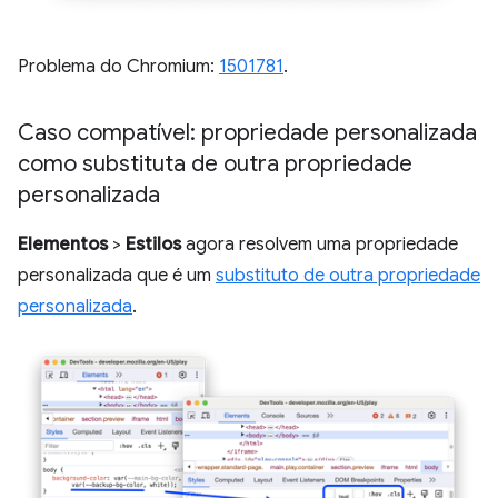
Problema do Chromium:
1501781
.
Caso compatível: propriedade personalizada
como substituta de outra propriedade
personalizada
Elementos
>
Estilos
agora resolvem uma propriedade
personalizada que é um
substituto de outra propriedade
personalizada
.