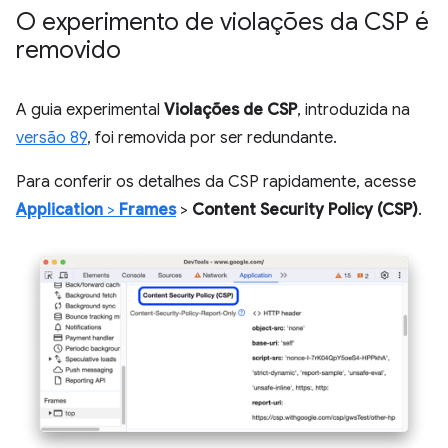
O experimento de violações da CSP é
removido
A guia experimental
Violações de CSP
, introduzida na
versão 89
, foi removida por ser redundante.
Para conferir os detalhes da CSP rapidamente, acesse
Application
>
Frames
>
Content Security Policy (CSP)
.