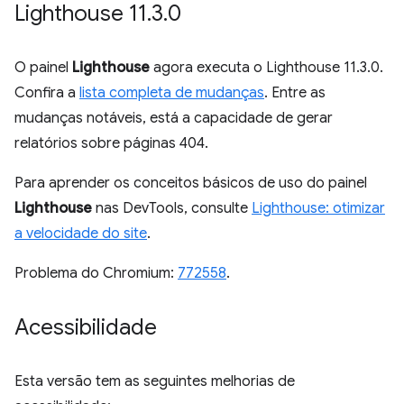
Lighthouse 11
.
3
.
0
O painel
Lighthouse
agora executa o Lighthouse 11.3.0.
Confira a
lista completa de mudanças
. Entre as
mudanças notáveis, está a capacidade de gerar
relatórios sobre páginas 404.
Para aprender os conceitos básicos de uso do painel
Lighthouse
nas DevTools, consulte
Lighthouse: otimizar
a velocidade do site
.
Problema do Chromium:
772558
.
Acessibilidade
Esta versão tem as seguintes melhorias de