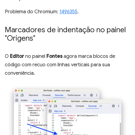
Problema do Chromium:
1496355
.
Marcadores de indentação no painel
"Origens"
O
Editor
no painel
Fontes
agora marca blocos de
código com recuo com linhas verticais para sua
conveniência.