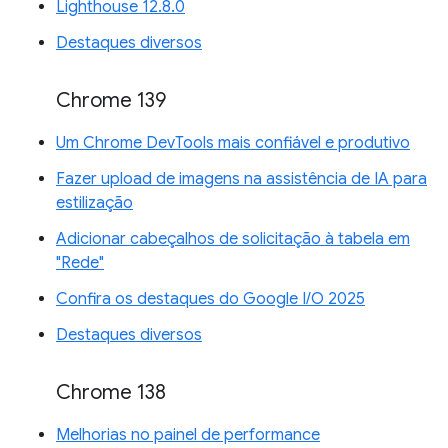
Lighthouse 12.8.0
Destaques diversos
Chrome 139
Um Chrome DevTools mais confiável e produtivo
Fazer upload de imagens na assistência de IA para
estilização
Adicionar cabeçalhos de solicitação à tabela em
"Rede"
Confira os destaques do Google I/O 2025
Destaques diversos
Chrome 138
Melhorias no painel de performance