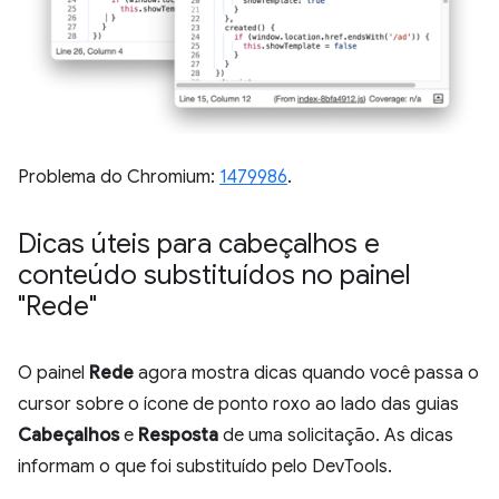
Problema do Chromium:
1479986
.
Dicas úteis para cabeçalhos e
conteúdo substituídos no painel
"Rede"
O painel
Rede
agora mostra dicas quando você passa o
cursor sobre o ícone de ponto roxo ao lado das guias
Cabeçalhos
e
Resposta
de uma solicitação. As dicas
informam o que foi substituído pelo DevTools.