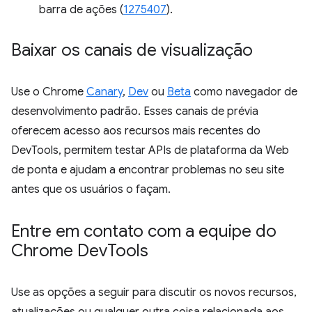
barra de ações (
1275407
).
Baixar os canais de visualização
Use o Chrome
Canary
,
Dev
ou
Beta
como navegador de
desenvolvimento padrão. Esses canais de prévia
oferecem acesso aos recursos mais recentes do
DevTools, permitem testar APIs de plataforma da Web
de ponta e ajudam a encontrar problemas no seu site
antes que os usuários o façam.
Entre em contato com a equipe do
Chrome Dev
Tools
Use as opções a seguir para discutir os novos recursos,