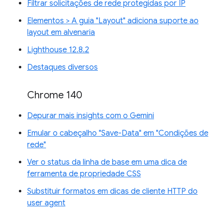
Filtrar solicitações de rede protegidas por IP
Elementos > A guia "Layout" adiciona suporte ao
layout em alvenaria
Lighthouse 12.8.2
Destaques diversos
Chrome 140
Depurar mais insights com o Gemini
Emular o cabeçalho "Save-Data" em "Condições de
rede"
Ver o status da linha de base em uma dica de
ferramenta de propriedade CSS
Substituir formatos em dicas de cliente HTTP do
user agent