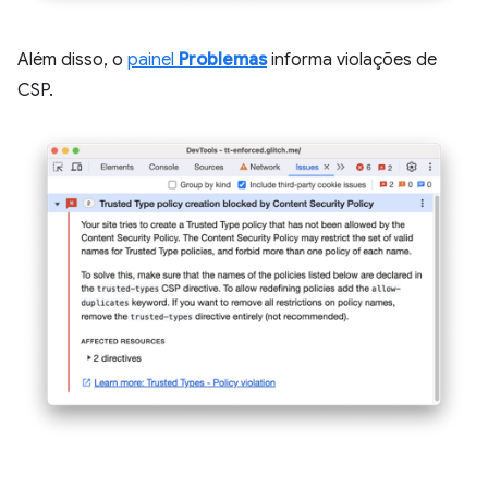
Além disso, o
painel
Problemas
informa violações de
CSP.