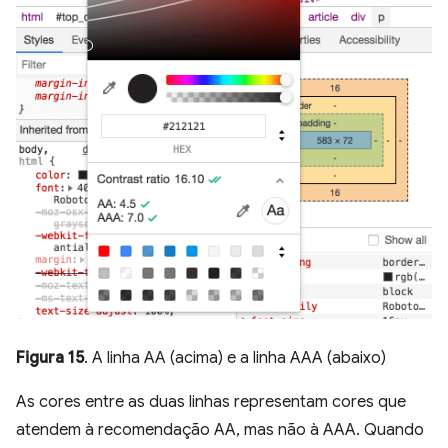
Figura 15
. A linha AA (acima) e a linha AAA (abaixo)
As cores entre as duas linhas representam cores que
atendem à recomendação AA, mas não à AAA. Quando