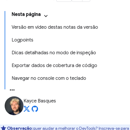
Nesta página
Versão em vídeo destas notas da versão
Logpoints
Dicas detalhadas no modo de inspeção
Exportar dados de cobertura de código
Navegar no console com o teclado
Kayce Basques
Observação
:quer ajudar a melhorar o DevTools? Inscreva-se para