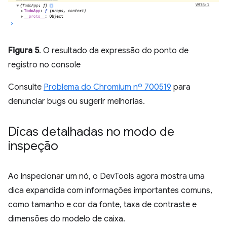
Figura 5
. O resultado da expressão do ponto de
registro no console
Consulte
Problema do Chromium nº 700519
para
denunciar bugs ou sugerir melhorias.
Dicas detalhadas no modo de
inspeção
Ao inspecionar um nó, o DevTools agora mostra uma
dica expandida com informações importantes comuns,
como tamanho e cor da fonte, taxa de contraste e
dimensões do modelo de caixa.