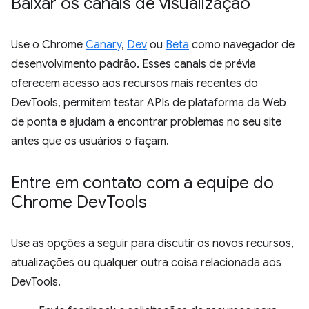
Baixar os canais de visualização
Use o Chrome
Canary
,
Dev
ou
Beta
como navegador de
desenvolvimento padrão. Esses canais de prévia
oferecem acesso aos recursos mais recentes do
DevTools, permitem testar APIs de plataforma da Web
de ponta e ajudam a encontrar problemas no seu site
antes que os usuários o façam.
Entre em contato com a equipe do
Chrome Dev
Tools
Use as opções a seguir para discutir os novos recursos,
atualizações ou qualquer outra coisa relacionada aos
DevTools.