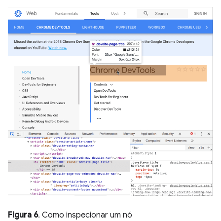
Figura 6
. Como inspecionar um nó