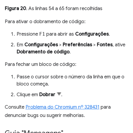
Figura 20
. As linhas 54 a 65 foram recolhidas
Para ativar o dobramento de código:
Pressione
F1
para abrir as
Configurações
.
Em
Configurações
>
Preferências
>
Fontes
, ative
Dobramento de código
.
Para fechar um bloco de código:
Passe o cursor sobre o número da linha em que o
bloco começa.
Clique em
Dobrar
.
Consulte
Problema do Chromium nº 328431
para
denunciar bugs ou sugerir melhorias.