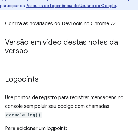
participar da
Pesquisa de Experiência do Usuário do Google
.
Confira as novidades do DevTools no Chrome 73.
Versão em vídeo destas notas da
versão
Logpoints
Use pontos de registro para registrar mensagens no
console sem poluir seu código com chamadas
console.log()
.
Para adicionar um logpoint: