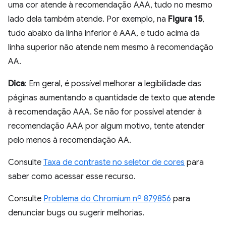
uma cor atende à recomendação AAA, tudo no mesmo
lado dela também atende. Por exemplo, na
Figura 15
,
tudo abaixo da linha inferior é AAA, e tudo acima da
linha superior não atende nem mesmo à recomendação
AA.
Dica
: Em geral, é possível melhorar a legibilidade das
páginas aumentando a quantidade de texto que atende
à recomendação AAA. Se não for possível atender à
recomendação AAA por algum motivo, tente atender
pelo menos à recomendação AA.
Consulte
Taxa de contraste no seletor de cores
para
saber como acessar esse recurso.
Consulte
Problema do Chromium nº 879856
para
denunciar bugs ou sugerir melhorias.