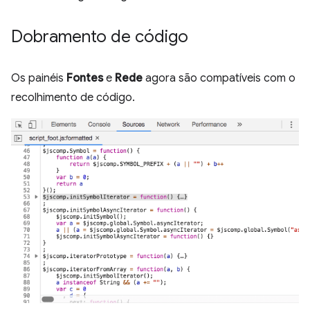
Dobramento de código
Os painéis
Fontes
e
Rede
agora são compatíveis com o
recolhimento de código.