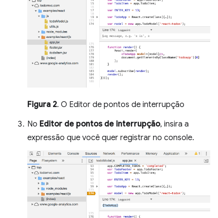
Figura 2
. O Editor de pontos de interrupção
No
Editor de pontos de interrupção
, insira a
expressão que você quer registrar no console.