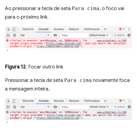
Ao pressionar a tecla de seta
Para cima
, o foco vai
para o próximo link.
Figura 12
. Focar outro link
Pressionar a tecla de seta
Para cima
novamente foca
a mensagem inteira.