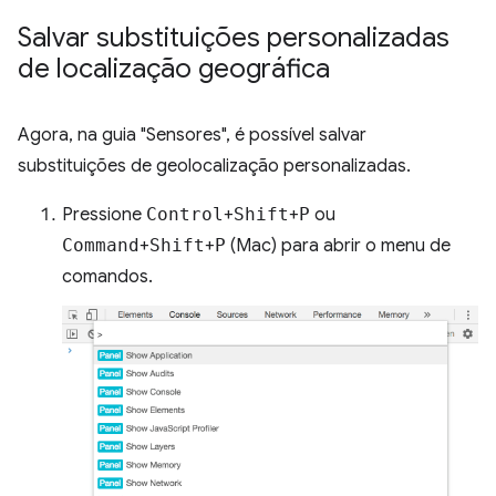
Salvar substituições personalizadas
de localização geográfica
Agora, na guia "Sensores", é possível salvar
substituições de geolocalização personalizadas.
Pressione
Control
+
Shift
+
P
ou
Command
+
Shift
+
P
(Mac) para abrir o menu de
comandos.