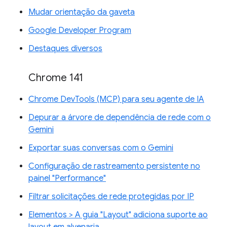
Mudar orientação da gaveta
Google Developer Program
Destaques diversos
Chrome 141
Chrome DevTools (MCP) para seu agente de IA
Depurar a árvore de dependência de rede com o
Gemini
Exportar suas conversas com o Gemini
Configuração de rastreamento persistente no
painel "Performance"
Filtrar solicitações de rede protegidas por IP
Elementos > A guia "Layout" adiciona suporte ao