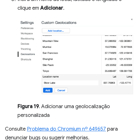
clique em
Adicionar
.
Figura 19
. Adicionar uma geolocalização
personalizada
Consulte
Problema do Chromium nº 649657
para
denunciar bugs ou sugerir melhorias.