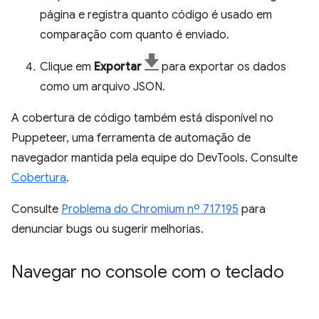
página e registra quanto código é usado em
comparação com quanto é enviado.
Clique em
Exportar
para exportar os dados
como um arquivo JSON.
A cobertura de código também está disponível no
Puppeteer, uma ferramenta de automação de
navegador mantida pela equipe do DevTools. Consulte
Cobertura
.
Consulte
Problema do Chromium nº 717195
para
denunciar bugs ou sugerir melhorias.
Navegar no console com o teclado