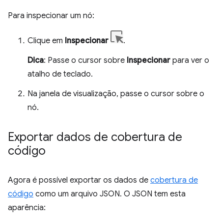
Para inspecionar um nó:
Clique em
Inspecionar
.
Dica
: Passe o cursor sobre
Inspecionar
para ver o
atalho de teclado.
Na janela de visualização, passe o cursor sobre o
nó.
Exportar dados de cobertura de
código
Agora é possível exportar os dados de
cobertura de
código
como um arquivo JSON. O JSON tem esta
aparência: