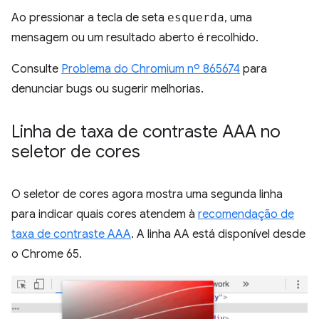
Ao pressionar a tecla de seta
esquerda
, uma
mensagem ou um resultado aberto é recolhido.
Consulte
Problema do Chromium nº 865674
para
denunciar bugs ou sugerir melhorias.
Linha de taxa de contraste AAA no
seletor de cores
O seletor de cores agora mostra uma segunda linha
para indicar quais cores atendem à
recomendação de
taxa de contraste AAA
. A linha AA está disponível desde
o Chrome 65.