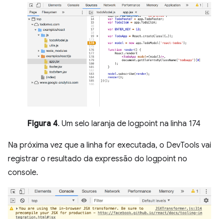
Figura 4
. Um selo laranja de logpoint na linha 174
Na próxima vez que a linha for executada, o DevTools vai
registrar o resultado da expressão do logpoint no
console.