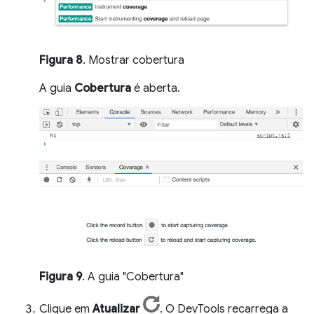
Figura 8
. Mostrar cobertura
A guia
Cobertura
é aberta.
Figura 9
. A guia "Cobertura"
Clique em
Atualizar
. O DevTools recarrega a