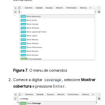
Figura 7
. O menu de comandos
Comece a digitar
coverage
, selecione
Mostrar
cobertura
e pressione
Enter
.