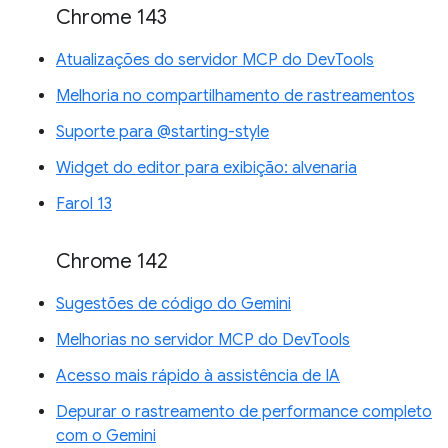
Chrome 143
Atualizações do servidor MCP do DevTools
Melhoria no compartilhamento de rastreamentos
Suporte para @starting-style
Widget do editor para exibição: alvenaria
Farol 13
Chrome 142
Sugestões de código do Gemini
Melhorias no servidor MCP do DevTools
Acesso mais rápido à assistência de IA
Depurar o rastreamento de performance completo
com o Gemini