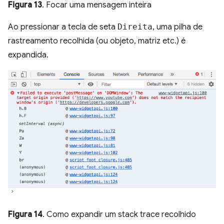
Figura 13
. Focar uma mensagem inteira
Ao pressionar a tecla de seta
Direita
, uma pilha de
rastreamento recolhida (ou objeto, matriz etc.) é
expandida.
Figura 14
. Como expandir um stack trace recolhido