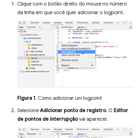
Clique com o botão direito do mouse no número
da linha em que você quer adicionar o logpoint.
Figura 1
. Como adicionar um logpoint
Selecione
Adicionar ponto de registro
. O
Editor
de pontos de interrupção
vai aparecer.