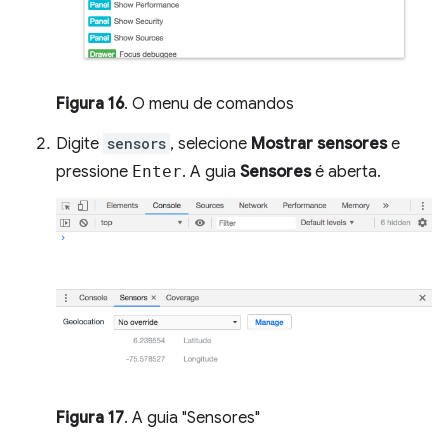
Figura 16
. O menu de comandos
Digite
sensors
, selecione
Mostrar sensores
e
pressione
Enter
. A guia
Sensores
é aberta.
Figura 17
. A guia "Sensores"