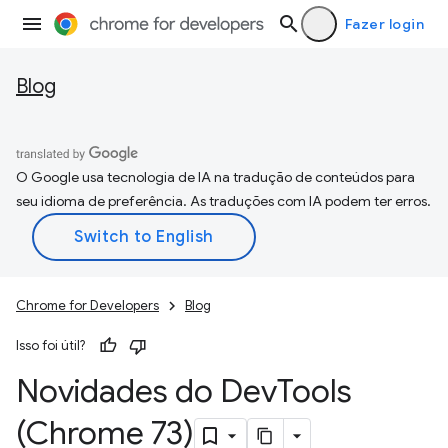
Fazer login
Blog
O Google usa tecnologia de IA na tradução de conteúdos para
seu idioma de preferência. As traduções com IA podem ter erros.
Chrome for Developers
Blog
Isso foi útil?
Novidades do Dev
Tools
(Chrome 73)