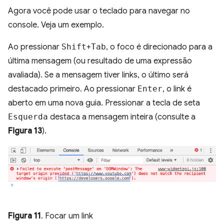
Agora você pode usar o teclado para navegar no
console. Veja um exemplo.
Ao pressionar
Shift
+
Tab
, o foco é direcionado para a
última mensagem (ou resultado de uma expressão
avaliada). Se a mensagem tiver links, o último será
destacado primeiro. Ao pressionar
Enter
, o link é
aberto em uma nova guia. Pressionar a tecla de seta
Esquerda
destaca a mensagem inteira (consulte a
Figura 13
).
Figura 11
. Focar um link