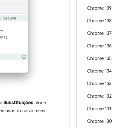
Chrome 139
Chrome 138
Chrome 137
Chrome 136
Chrome 135
Chrome 134
Chrome 133
Chrome 132
>
Substituições
. Você
Chrome 131
ções usando caracteres
Chrome 130