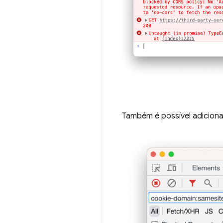
Também é possível adiciona