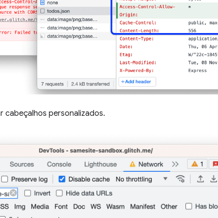
r cabeçalhos personalizados.