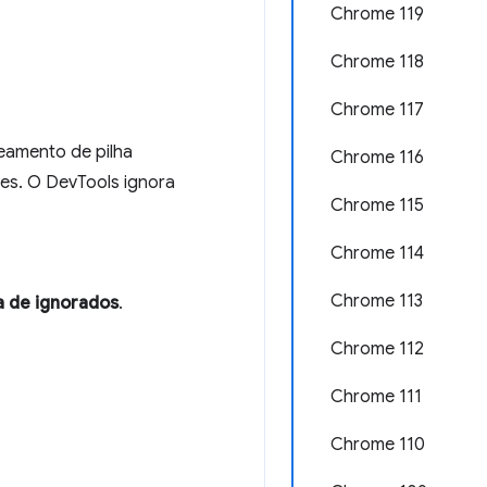
Chrome 119
Chrome 118
Chrome 117
reamento de pilha
Chrome 116
es. O DevTools ignora
Chrome 115
Chrome 114
Chrome 113
a de ignorados
.
Chrome 112
Chrome 111
Chrome 110