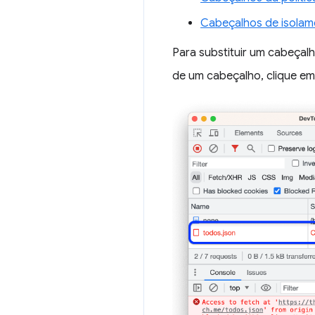
Cabeçalhos de isolam
Para substituir um cabeçal
de um cabeçalho, clique e