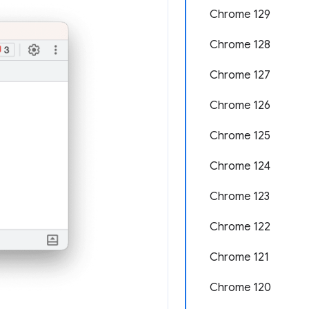
Chrome 129
Chrome 128
Chrome 127
Chrome 126
Chrome 125
Chrome 124
Chrome 123
Chrome 122
Chrome 121
Chrome 120