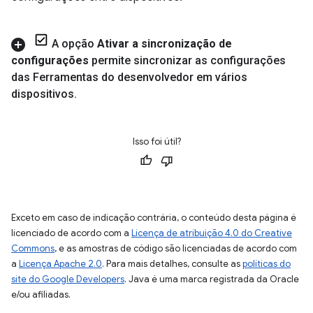
A opção
Ativar a sincronização de
configurações
permite sincronizar as configurações
das Ferramentas do desenvolvedor em vários
dispositivos
.
Isso foi útil?
Exceto em caso de indicação contrária, o conteúdo desta página é
licenciado de acordo com a
Licença de atribuição 4.0 do Creative
Commons
, e as amostras de código são licenciadas de acordo com
a
Licença Apache 2.0
. Para mais detalhes, consulte as
políticas do
site do Google Developers
. Java é uma marca registrada da Oracle
e/ou afiliadas.