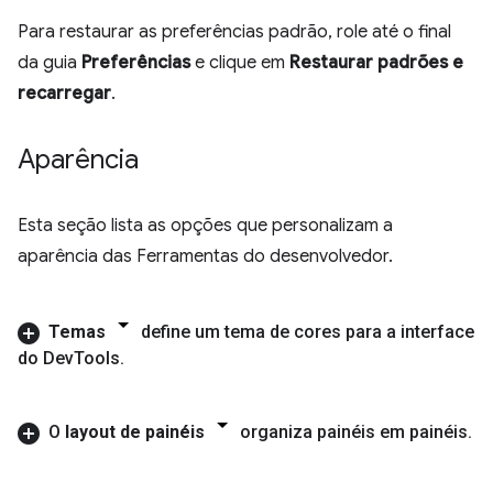
Para restaurar as preferências padrão, role até o final
da guia
Preferências
e clique em
Restaurar padrões e
recarregar
.
Aparência
Esta seção lista as opções que personalizam a
aparência das Ferramentas do desenvolvedor.
Temas
define um tema de cores para a interface
do Dev
Tools
.
O
layout de painéis
organiza painéis em painéis
.