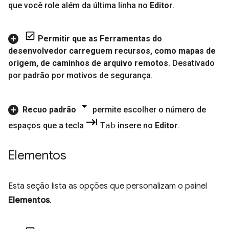
que você role além da última linha no
Editor
.
Permitir que as Ferramentas do
desenvolvedor carreguem recursos
,
como mapas de
origem
,
de caminhos de arquivo remotos
.
Desativado
por padrão por motivos de segurança
.
Recuo padrão
permite escolher o número de
espaços que a tecla
Tab
insere no
Editor
.
Elementos
Esta seção lista as opções que personalizam o painel
Elementos
.