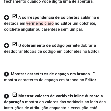
fechamento quando você digita uma de abertura
.
A
correspondência de colchetes
sublinha e
destaca em
vermelho claro
no
Editor
um colchete
,
colchete angular ou parêntese sem um par
.
O
dobramento de código
permite dobrar e
desdobrar blocos de código em colchetes no
Editor
.
Mostrar caracteres de espaço em branco
mostra caracteres de espaço em branco no
Editor
.
Mostrar valores de variáveis inline durante a
depuração
mostra os valores das variáveis ao lado das
instruções de atribuição enquanto a execução está