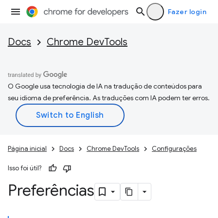
Fazer login
Docs
Chrome DevTools
O Google usa tecnologia de IA na tradução de conteúdos para
seu idioma de preferência. As traduções com IA podem ter erros.
Página inicial
Docs
Chrome DevTools
Configurações
Isso foi útil?
Preferências