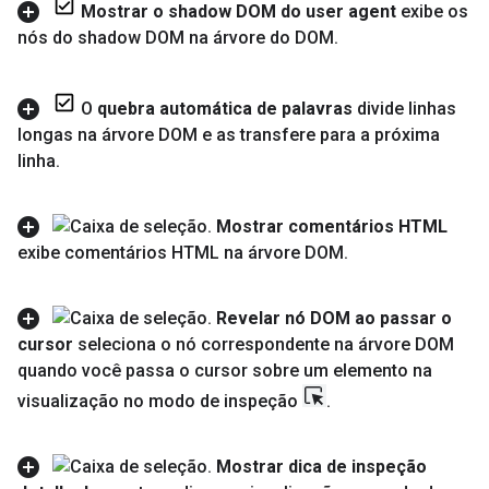
Mostrar o shadow DOM do user agent
exibe os
nós do shadow DOM na árvore do DOM
.
O
quebra automática de palavras
divide linhas
longas na árvore DOM e as transfere para a próxima
linha
.
Mostrar comentários HTML
exibe comentários HTML na árvore DOM
.
Revelar nó DOM ao passar o
cursor
seleciona o nó correspondente na árvore DOM
quando você passa o cursor sobre um elemento na
visualização no modo de inspeção
.
Mostrar dica de inspeção