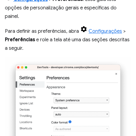
opções de personalização gerais e específicas do
painel.
Para definir as preferências, abra
Configurações
>
Preferências
e role a tela até uma das seções descritas
a seguir.