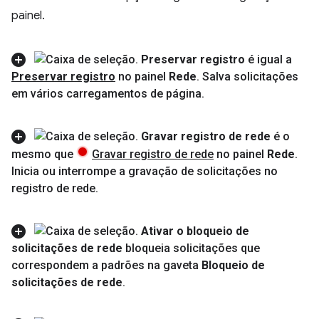
painel.
Preservar registro
é igual a
Preservar registro
no painel
Rede
.
Salva solicitações
em vários carregamentos de página
.
Gravar registro de rede
é o
mesmo que
Gravar registro de rede
no painel
Rede
.
Inicia ou interrompe a gravação de solicitações no
registro de rede
.
Ativar o bloqueio de
solicitações de rede
bloqueia solicitações que
correspondem a padrões na gaveta
Bloqueio de
solicitações de rede
.