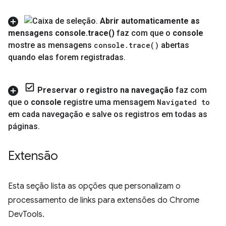
Abrir automaticamente as
mensagens console
.
trace(
)
faz com que o
console
mostre as mensagens
console
.
trace(
)
abertas
quando elas forem registradas
.
Preservar o registro na navegação
faz com
que o
console
registre uma mensagem
Navigated to
em cada navegação e salve os registros em todas as
páginas
.
Extensão
Esta seção lista as opções que personalizam o
processamento de links para extensões do Chrome
DevTools.