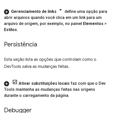
Gerenciamento de links
define uma opção para
abrir arquivos quando você clica em um link para um
arquivo de origem
,
por exemplo
,
no painel
Elementos
>
Estilos
.
Persistência
Esta seção lista as opções que controlam como o
DevTools salva as mudanças feitas.
Ativar substituições locais
faz com que o Dev
Tools mantenha as mudanças feitas nas origens
durante o carregamento da página
.
Debugger