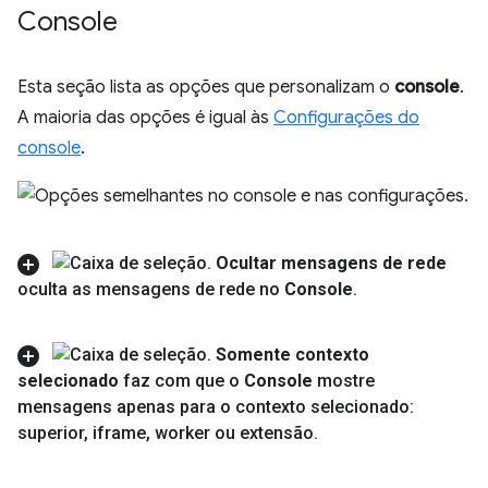
Console
Esta seção lista as opções que personalizam o
console
.
A maioria das opções é igual às
Configurações do
console
.
Ocultar mensagens de rede
oculta as mensagens de rede no
Console
.
Somente contexto
selecionado
faz com que o
Console
mostre
mensagens apenas para o contexto selecionado:
superior
,
iframe
,
worker ou extensão
.