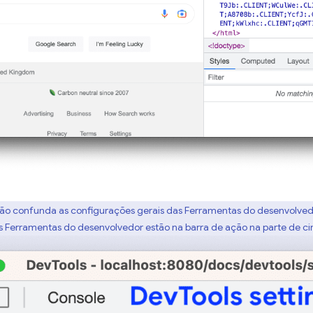
não confunda as configurações gerais das Ferramentas do desenvolved
 Ferramentas do desenvolvedor estão na barra de ação na parte de c