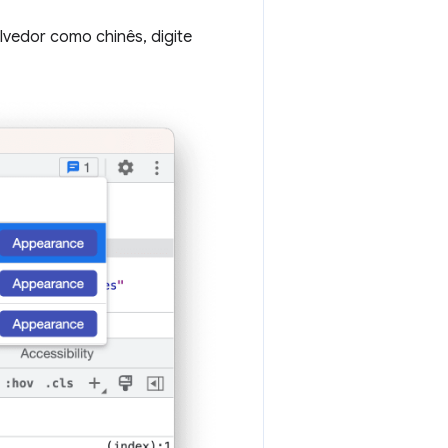
lvedor como chinês, digite