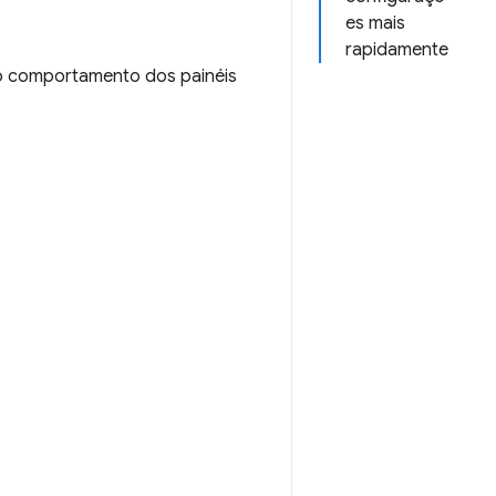
es mais
rapidamente
 o comportamento dos painéis