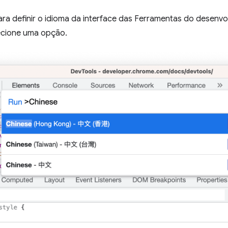
ra definir o idioma da interface das Ferramentas do desenvo
ecione uma opção.