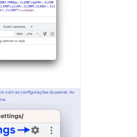
or com as configurações do painel. As
ima.