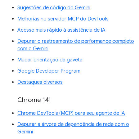
Sugestões de código do Gemini
Melhorias no servidor MCP do DevTools
Acesso mais rápido à assistência de IA
Depurar o rastreamento de performance completo
com o Gemini
Mudar orientação da gaveta
Google Developer Program
Destaques diversos
Chrome 141
Chrome DevTools (MCP) para seu agente de IA
Depurar a árvore de dependência de rede com o
Gemini