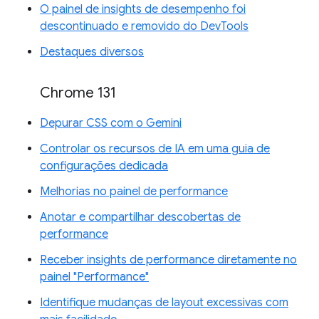
O painel de insights de desempenho foi
descontinuado e removido do DevTools
Destaques diversos
Chrome 131
Depurar CSS com o Gemini
Controlar os recursos de IA em uma guia de
configurações dedicada
Melhorias no painel de performance
Anotar e compartilhar descobertas de
performance
Receber insights de performance diretamente no
painel "Performance"
Identifique mudanças de layout excessivas com