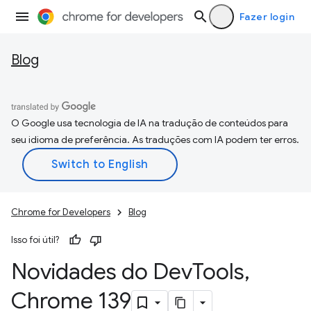
Fazer login
Blog
O Google usa tecnologia de IA na tradução de conteúdos para
seu idioma de preferência. As traduções com IA podem ter erros.
Chrome for Developers
Blog
Isso foi útil?
Novidades do Dev
Tools
,
Chrome 139