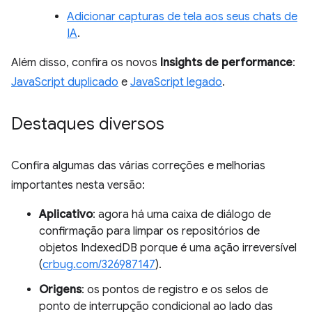
Adicionar capturas de tela aos seus chats de
IA
.
Além disso, confira os novos
Insights de performance
:
JavaScript duplicado
e
JavaScript legado
.
Destaques diversos
Confira algumas das várias correções e melhorias
importantes nesta versão:
Aplicativo
: agora há uma caixa de diálogo de
confirmação para limpar os repositórios de
objetos IndexedDB porque é uma ação irreversível
(
crbug.com/326987147
).
Origens
: os pontos de registro e os selos de
ponto de interrupção condicional ao lado das