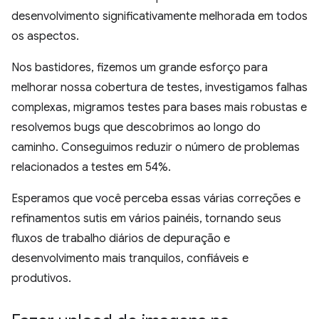
desenvolvimento significativamente melhorada em todos
os aspectos.
Nos bastidores, fizemos um grande esforço para
melhorar nossa cobertura de testes, investigamos falhas
complexas, migramos testes para bases mais robustas e
resolvemos bugs que descobrimos ao longo do
caminho. Conseguimos reduzir o número de problemas
relacionados a testes em 54%.
Esperamos que você perceba essas várias correções e
refinamentos sutis em vários painéis, tornando seus
fluxos de trabalho diários de depuração e
desenvolvimento mais tranquilos, confiáveis e
produtivos.