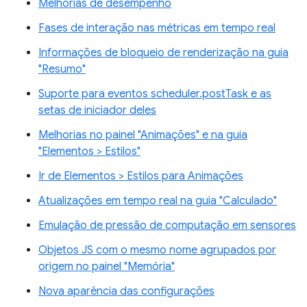
Melhorias de desempenho
Fases de interação nas métricas em tempo real
Informações de bloqueio de renderização na guia
"Resumo"
Suporte para eventos scheduler.postTask e as
setas de iniciador deles
Melhorias no painel "Animações" e na guia
"Elementos > Estilos"
Ir de Elementos > Estilos para Animações
Atualizações em tempo real na guia "Calculado"
Emulação de pressão de computação em sensores
Objetos JS com o mesmo nome agrupados por
origem no painel "Memória"
Nova aparência das configurações