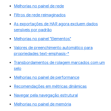
Melhorias no painel de rede
Filtros de rede reimaginados
As exportações de HAR agora excluem dados
sensíveis por padrão
Melhorias no painel "Elementos"
Valores de preenchimento automático para
propriedades text-emphasis-*
Transbordamentos de rolagem marcados com um
selo
Melhorias no painel de performance
Recomendações em métricas dinâmicas
Navegar pela navegação estrutural
Melhorias no painel de memória