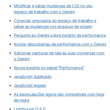
Modificar e salvar mudanças de CSS no seu
espaço de trabalho com o Gemini
Conectar uma pasta do espaço de trabalho e
salvar as mudanças nos arquivos de origem
Pergunte ao Gemini sobre insights de performance
Anotar descobertas de performance com o Gemini
Adicionar capturas de tela às suas conversas com
o Gemini
Novos insights no painel "Performance"
JavaScript duplicado
JavaScript legado
As especulações agora são compatíveis com tags
de regra
Lighthouse 12.6.0