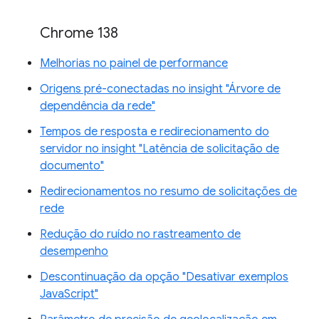
Chrome 138
Melhorias no painel de performance
Origens pré-conectadas no insight "Árvore de
dependência da rede"
Tempos de resposta e redirecionamento do
servidor no insight "Latência de solicitação de
documento"
Redirecionamentos no resumo de solicitações de
rede
Redução do ruído no rastreamento de
desempenho
Descontinuação da opção "Desativar exemplos
JavaScript"