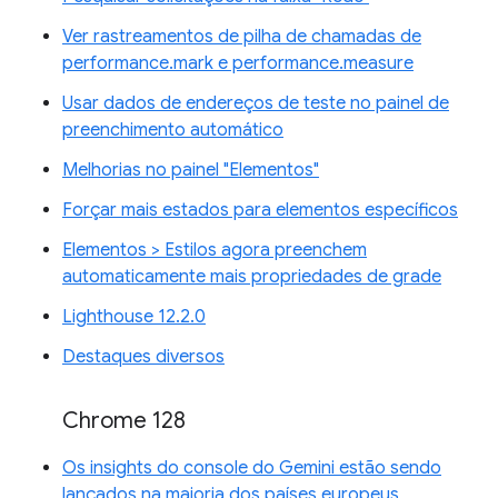
Ver rastreamentos de pilha de chamadas de
performance.mark e performance.measure
Usar dados de endereços de teste no painel de
preenchimento automático
Melhorias no painel "Elementos"
Forçar mais estados para elementos específicos
Elementos > Estilos agora preenchem
automaticamente mais propriedades de grade
Lighthouse 12.2.0
Destaques diversos
Chrome 128
Os insights do console do Gemini estão sendo
lançados na maioria dos países europeus