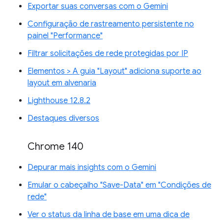
Exportar suas conversas com o Gemini
Configuração de rastreamento persistente no
painel "Performance"
Filtrar solicitações de rede protegidas por IP
Elementos > A guia "Layout" adiciona suporte ao
layout em alvenaria
Lighthouse 12.8.2
Destaques diversos
Chrome 140
Depurar mais insights com o Gemini
Emular o cabeçalho "Save-Data" em "Condições de
rede"
Ver o status da linha de base em uma dica de