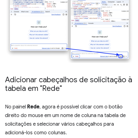
Adicionar cabeçalhos de solicitação à
tabela em "Rede"
No painel
Rede
, agora é possível clicar com o botão
direito do mouse em um nome de coluna na tabela de
solicitações e selecionar vários cabeçalhos para
adicioná-los como colunas.