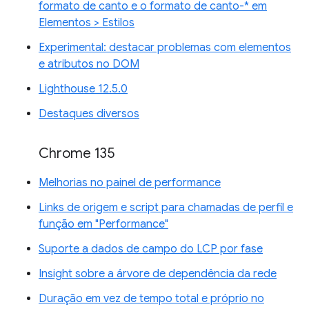
formato de canto e o formato de canto-* em
Elementos > Estilos
Experimental: destacar problemas com elementos
e atributos no DOM
Lighthouse 12.5.0
Destaques diversos
Chrome 135
Melhorias no painel de performance
Links de origem e script para chamadas de perfil e
função em "Performance"
Suporte a dados de campo do LCP por fase
Insight sobre a árvore de dependência da rede
Duração em vez de tempo total e próprio no