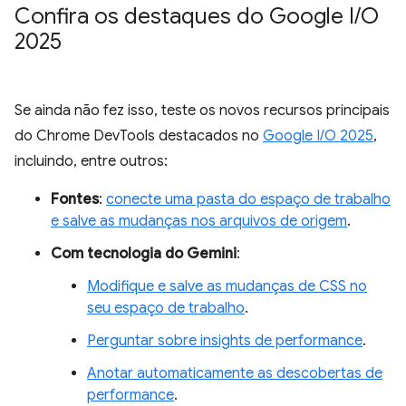
Confira os destaques do Google I
/
O
2025
Se ainda não fez isso, teste os novos recursos principais
do Chrome DevTools destacados no
Google I/O 2025
,
incluindo, entre outros:
Fontes
:
conecte uma pasta do espaço de trabalho
e salve as mudanças nos arquivos de origem
.
Com tecnologia do Gemini
:
Modifique e salve as mudanças de CSS no
seu espaço de trabalho
.
Perguntar sobre insights de performance
.
Anotar automaticamente as descobertas de
performance
.