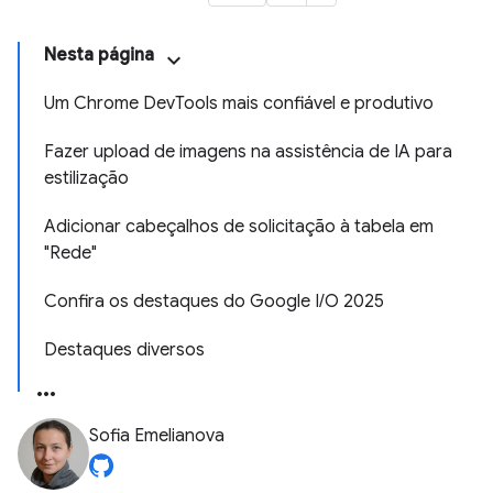
Nesta página
Um Chrome DevTools mais confiável e produtivo
Fazer upload de imagens na assistência de IA para
estilização
Adicionar cabeçalhos de solicitação à tabela em
"Rede"
Confira os destaques do Google I/O 2025
Destaques diversos
Sofia Emelianova