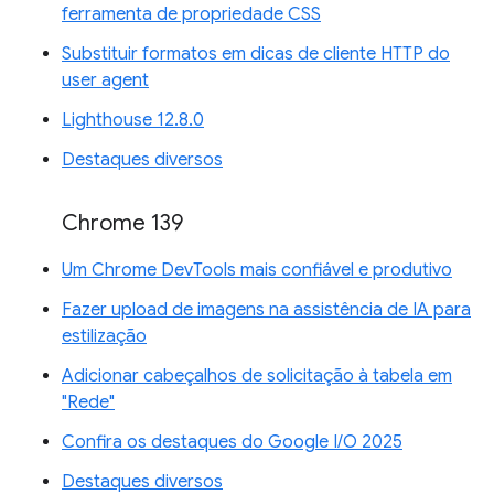
ferramenta de propriedade CSS
Substituir formatos em dicas de cliente HTTP do
user agent
Lighthouse 12.8.0
Destaques diversos
Chrome 139
Um Chrome DevTools mais confiável e produtivo
Fazer upload de imagens na assistência de IA para
estilização
Adicionar cabeçalhos de solicitação à tabela em
"Rede"
Confira os destaques do Google I/O 2025
Destaques diversos