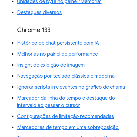
Unidades de byte no painel "Memória"
Destaques diversos
Chrome 133
Histórico de chat persistente com IA
Melhorias no painel de performance
Insight de exibição de imagem
Navegação por teclado clássica e moderna
Ignorar scripts irrelevantes no gráfico de chama
Marcador da linha do tempo e destaque do
intervalo ao passar o cursor
Configurações de limitação recomendadas
Marcadores de tempo em uma sobreposição