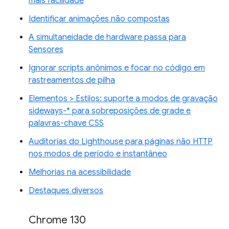
mais facilidade
Identificar animações não compostas
A simultaneidade de hardware passa para
Sensores
Ignorar scripts anônimos e focar no código em
rastreamentos de pilha
Elementos > Estilos: suporte a modos de gravação
sideways-* para sobreposições de grade e
palavras-chave CSS
Auditorias do Lighthouse para páginas não HTTP
nos modos de período e instantâneo
Melhorias na acessibilidade
Destaques diversos
Chrome 130