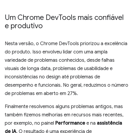
Um Chrome Dev
Tools mais confiável
e produtivo
Nesta versão, o Chrome DevTools priorizou a excelência
do produto. Isso envolveu lidar com uma ampla
variedade de problemas conhecidos, desde falhas
visuais de longa data, problemas de usabilidade e
inconsistências no design até problemas de
desempenho e funcionais. No geral, reduzimos o número
de problemas em aberto em 27%.
Finalmente resolvemos alguns problemas antigos, mas
também fizemos melhorias em recursos mais recentes,
por exemplo, no painel
Performance
e na
assistência
de IA
. O resultado é uma experiência de