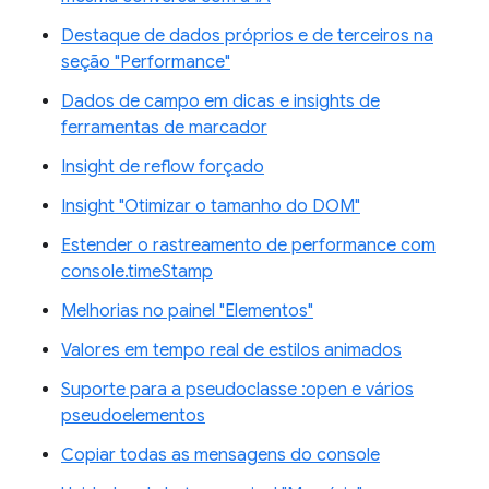
Destaque de dados próprios e de terceiros na
seção "Performance"
Dados de campo em dicas e insights de
ferramentas de marcador
Insight de reflow forçado
Insight "Otimizar o tamanho do DOM"
Estender o rastreamento de performance com
console.timeStamp
Melhorias no painel "Elementos"
Valores em tempo real de estilos animados
Suporte para a pseudoclasse :open e vários
pseudoelementos
Copiar todas as mensagens do console