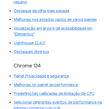
resumo
Destaque da pilha mais pesada
Melhorias nos estados vazios de vários painéis
Visualização em árvore de acessibilidade em
"Elementos"
Lighthouse 12.4.0
Destaques diversos
Chrome 134
Painel Privacidade e segurança
Melhorias no painel de performance
Predefinições calibradas de limitação de CPU
Selecionar diferentes eventos de performance na
mesma conversa com a IA