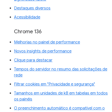
Destaques diversos
Acessibilidade
Chrome 136
Melhorias no painel de performance
Novos insights de performance
Clique para destacar
Tempos do servidor no resumo das solicitações de
rede
Filtrar cookies em "Privacidade e segurança"
Tamanhos em unidades de kB em tabelas em todos
os painéis
O preenchimento automático é compatível com o