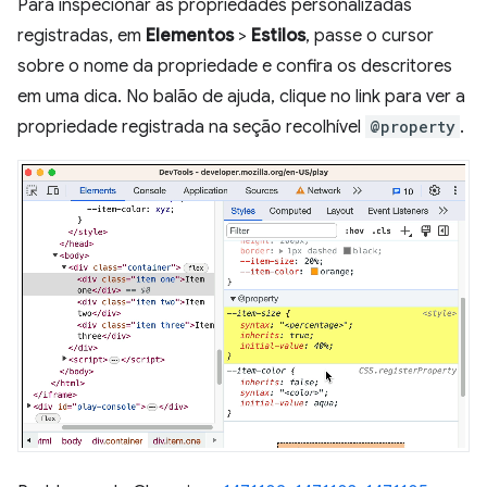
Para inspecionar as propriedades personalizadas
registradas, em
Elementos
>
Estilos
, passe o cursor
sobre o nome da propriedade e confira os descritores
em uma dica. No balão de ajuda, clique no link para ver a
propriedade registrada na seção recolhível
@property
.