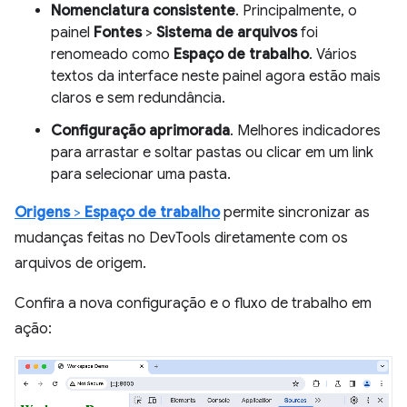
Nomenclatura consistente
. Principalmente, o
painel
Fontes
>
Sistema de arquivos
foi
renomeado como
Espaço de trabalho
. Vários
textos da interface neste painel agora estão mais
claros e sem redundância.
Configuração aprimorada
. Melhores indicadores
para arrastar e soltar pastas ou clicar em um link
para selecionar uma pasta.
Origens
>
Espaço de trabalho
permite sincronizar as
mudanças feitas no DevTools diretamente com os
arquivos de origem.
Confira a nova configuração e o fluxo de trabalho em
ação: