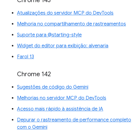
Chrome 143
Atualizações do servidor MCP do DevTools
Melhoria no compartilhamento de rastreamentos
Suporte para @starting-style
Widget do editor para exibição: alvenaria
Farol 13
Chrome 142
Sugestões de código do Gemini
Melhorias no servidor MCP do DevTools
Acesso mais rápido à assistência de IA
Depurar o rastreamento de performance completo
com o Gemini