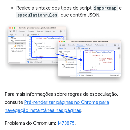
Realce a sintaxe dos tipos de script
importmap
e
speculationrules
, que contêm JSON.
Para mais informações sobre regras de especulação,
consulte
Pré-renderizar páginas no Chrome para
navegação instantânea nas páginas
.
Problema do Chromium:
1473875
.