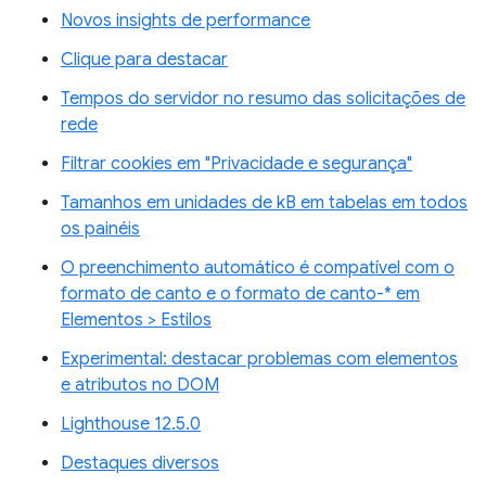
Novos insights de performance
Clique para destacar
Tempos do servidor no resumo das solicitações de
rede
Filtrar cookies em "Privacidade e segurança"
Tamanhos em unidades de kB em tabelas em todos
os painéis
O preenchimento automático é compatível com o
formato de canto e o formato de canto-* em
Elementos > Estilos
Experimental: destacar problemas com elementos
e atributos no DOM
Lighthouse 12.5.0
Destaques diversos