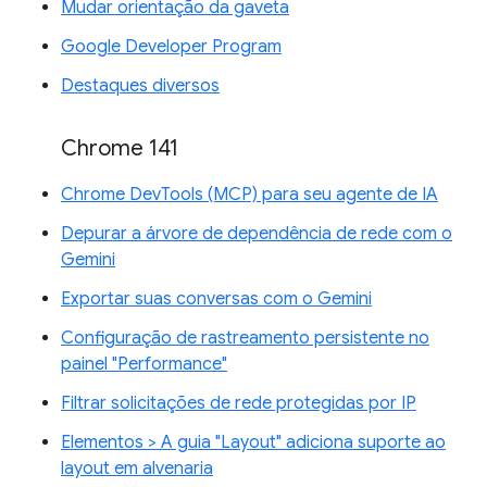
Mudar orientação da gaveta
Google Developer Program
Destaques diversos
Chrome 141
Chrome DevTools (MCP) para seu agente de IA
Depurar a árvore de dependência de rede com o
Gemini
Exportar suas conversas com o Gemini
Configuração de rastreamento persistente no
painel "Performance"
Filtrar solicitações de rede protegidas por IP
Elementos > A guia "Layout" adiciona suporte ao
layout em alvenaria