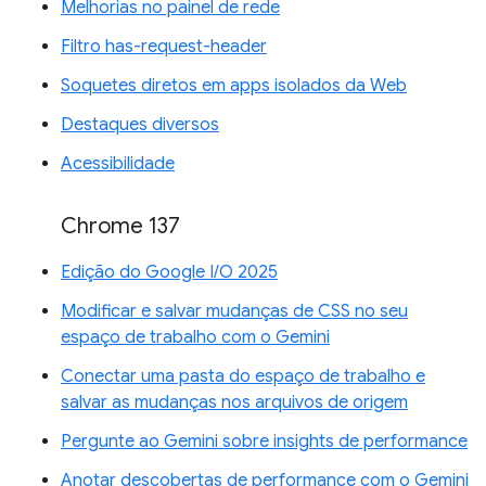
Melhorias no painel de rede
Filtro has-request-header
Soquetes diretos em apps isolados da Web
Destaques diversos
Acessibilidade
Chrome 137
Edição do Google I/O 2025
Modificar e salvar mudanças de CSS no seu
espaço de trabalho com o Gemini
Conectar uma pasta do espaço de trabalho e
salvar as mudanças nos arquivos de origem
Pergunte ao Gemini sobre insights de performance
Anotar descobertas de performance com o Gemini