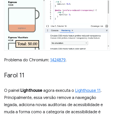
Problema do Chromium:
1424879
.
Farol 11
O painel
Lighthouse
agora executa o
Lighthouse 11
.
Principalmente, essa versão remove a navegação
legada, adiciona novas auditorias de acessibilidade e
muda a forma como a categoria de acessibilidade é