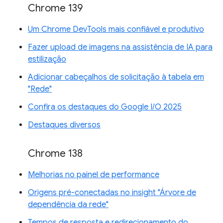
Chrome 139
Um Chrome DevTools mais confiável e produtivo
Fazer upload de imagens na assistência de IA para
estilização
Adicionar cabeçalhos de solicitação à tabela em
"Rede"
Confira os destaques do Google I/O 2025
Destaques diversos
Chrome 138
Melhorias no painel de performance
Origens pré-conectadas no insight "Árvore de
dependência da rede"
Tempos de resposta e redirecionamento do