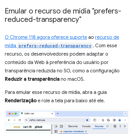
Emular o recurso de mídia "prefers-
reduced-transparency"
O Chrome 118 agora oferece suporte
ao
recurso de
mídia
prefers-reduced-transparency
. Com esse
recurso, os desenvolvedores podem adaptar o
conteúdo da Web à preferência do usuário por
transparência reduzida no SO, como a configuração
Reduzir a transparência
no macOS.
Para emular esse recurso de mídia, abra a guia
Renderização
e role a tela para baixo até ele.