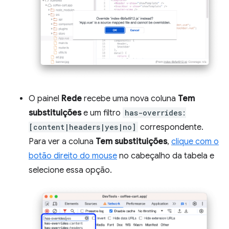
O painel
Rede
recebe uma nova coluna
Tem
substituições
e um filtro
has-overrides:
[content|headers|yes|no]
correspondente.
Para ver a coluna
Tem substituições
,
clique com o
botão direito do mouse
no cabeçalho da tabela e
selecione essa opção.