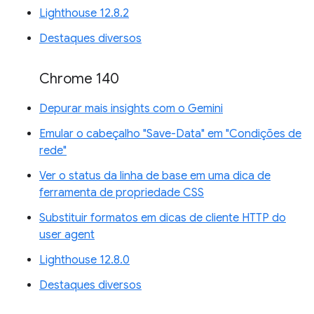
Lighthouse 12.8.2
Destaques diversos
Chrome 140
Depurar mais insights com o Gemini
Emular o cabeçalho "Save-Data" em "Condições de
rede"
Ver o status da linha de base em uma dica de
ferramenta de propriedade CSS
Substituir formatos em dicas de cliente HTTP do
user agent
Lighthouse 12.8.0
Destaques diversos