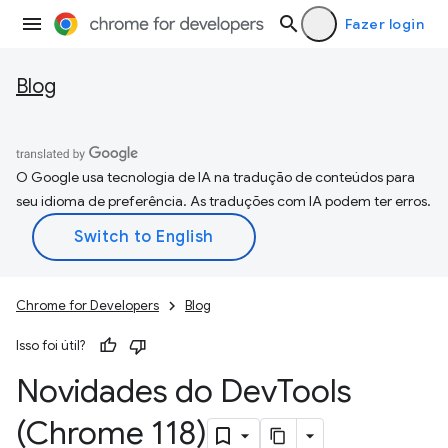
Fazer login
Blog
O Google usa tecnologia de IA na tradução de conteúdos para
seu idioma de preferência. As traduções com IA podem ter erros.
Chrome for Developers
Blog
Isso foi útil?
Novidades do Dev
Tools
(Chrome 118)