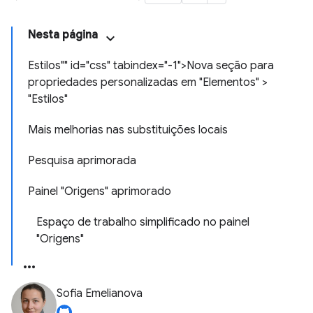
Nesta página
Estilos"" id="css" tabindex="-1">Nova seção para
propriedades personalizadas em "Elementos" >
"Estilos"
Mais melhorias nas substituições locais
Pesquisa aprimorada
Painel "Origens" aprimorado
Espaço de trabalho simplificado no painel
"Origens"
Sofia Emelianova