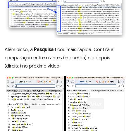
Além disso, a
Pesquisa
ficou mais rápida. Confira a
comparação entre o antes (esquerda) e o depois
(direita) no próximo vídeo.