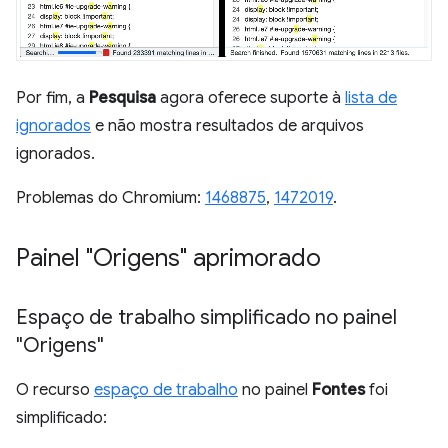
Por fim, a
Pesquisa
agora oferece suporte à
lista de
ignorados
e não mostra resultados de arquivos
ignorados.
Problemas do Chromium:
1468875
,
1472019
.
Painel "Origens" aprimorado
Espaço de trabalho simplificado no painel
"Origens"
O recurso
espaço de trabalho
no painel
Fontes
foi
simplificado: