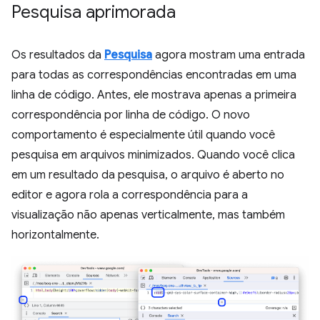
Pesquisa aprimorada
Os resultados da
Pesquisa
agora mostram uma entrada
para todas as correspondências encontradas em uma
linha de código. Antes, ele mostrava apenas a primeira
correspondência por linha de código. O novo
comportamento é especialmente útil quando você
pesquisa em arquivos minimizados. Quando você clica
em um resultado da pesquisa, o arquivo é aberto no
editor e agora rola a correspondência para a
visualização não apenas verticalmente, mas também
horizontalmente.