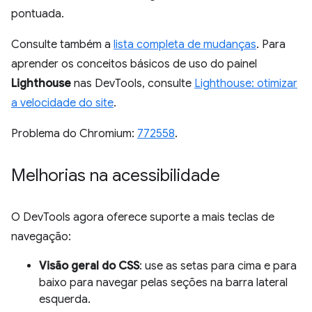
pontuada.
Consulte também a
lista completa de mudanças
. Para
aprender os conceitos básicos de uso do painel
Lighthouse
nas DevTools, consulte
Lighthouse: otimizar
a velocidade do site
.
Problema do Chromium:
772558
.
Melhorias na acessibilidade
O DevTools agora oferece suporte a mais teclas de
navegação:
Visão geral do CSS
: use as setas para cima e para
baixo para navegar pelas seções na barra lateral
esquerda.