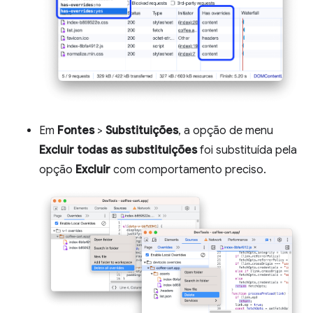
Em
Fontes
>
Substituições
, a opção de menu
Excluir todas as substituições
foi substituída pela
opção
Excluir
com comportamento preciso.