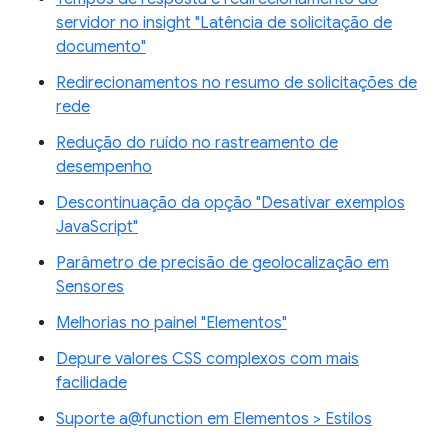
servidor no insight "Latência de solicitação de
documento"
Redirecionamentos no resumo de solicitações de
rede
Redução do ruído no rastreamento de
desempenho
Descontinuação da opção "Desativar exemplos
JavaScript"
Parâmetro de precisão de geolocalização em
Sensores
Melhorias no painel "Elementos"
Depure valores CSS complexos com mais
facilidade
Suporte a@function em Elementos > Estilos