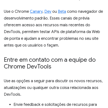
Use o Chrome
Canary
,
Dev
ou
Beta
como navegador de
desenvolvimento padrão. Esses canais de prévia
oferecem acesso aos recursos mais recentes do
DevTools, permitem testar APIs de plataforma da Web
de ponta e ajudam a encontrar problemas no seu site
antes que os usuários o façam.
Entre em contato com a equipe do
Chrome Dev
Tools
Use as opções a seguir para discutir os novos recursos,
atualizações ou qualquer outra coisa relacionada aos
DevTools.
Envie feedback e solicitações de recursos para