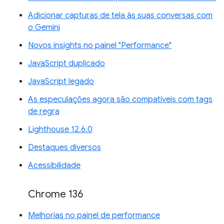
Adicionar capturas de tela às suas conversas com
o Gemini
Novos insights no painel "Performance"
JavaScript duplicado
JavaScript legado
As especulações agora são compatíveis com tags
de regra
Lighthouse 12.6.0
Destaques diversos
Acessibilidade
Chrome 136
Melhorias no painel de performance