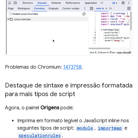
Problemas do Chromium:
1473758
.
Destaque de sintaxe e impressão formatada
para mais tipos de script
Agora, o painel
Origens
pode:
Imprima em formato legível o JavaScript inline nos
seguintes tipos de script:
module
,
importmap
e
speculationrules
.