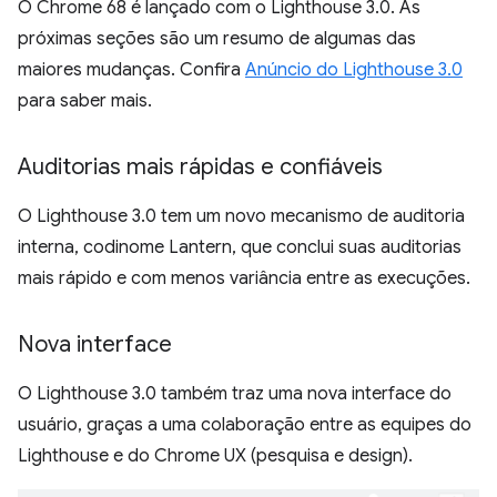
O Chrome 68 é lançado com o Lighthouse 3.0. As
próximas seções são um resumo de algumas das
maiores mudanças. Confira
Anúncio do Lighthouse 3.0
para saber mais.
Auditorias mais rápidas e confiáveis
O Lighthouse 3.0 tem um novo mecanismo de auditoria
interna, codinome Lantern, que conclui suas auditorias
mais rápido e com menos variância entre as execuções.
Nova interface
O Lighthouse 3.0 também traz uma nova interface do
usuário, graças a uma colaboração entre as equipes do
Lighthouse e do Chrome UX (pesquisa e design).