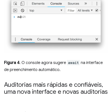
Figura 4
. O console agora sugere
await
na interface
de preenchimento automático.
Auditorias mais rápidas e confiáveis
,
uma nova interface e novas auditorias