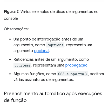
Figura 2
. Vários exemplos de dicas de argumentos no
console
Observações:
Um ponto de interrogação antes de um
argumento, como
?options
, representa um
argumento
opcional
.
Reticências antes de um argumento, como
...items
, representam uma
propagação
.
Algumas funções, como
CSS.supports()
, aceitam
várias assinaturas de argumentos.
Preenchimento automático após execuções
de função