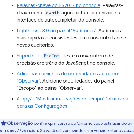
Palavras-chave do ES2017 no console
. Palavras-
chave como
await
agora estão disponíveis na
interface de autocompletar do console.
Lighthouse 3.0 no painel "Auditorias"
. Auditorias
mais rápidas e consistentes, uma nova interface e
novas auditorias.
Suporte do
BigInt
. Teste o novo inteiro de
precisão arbitrária do JavaScript no console.
Adicionar caminhos de propriedades ao painel
"Observar"
. Adicione propriedades do painel
"Escopo" ao painel "Observar".
A opção"Mostrar marcações de tempo" foi movida
para as Configurações
.
Observação
:confira qual versão do Chrome você está usando em
. Se você estiver usando uma versão anterior, esses
chrome://version