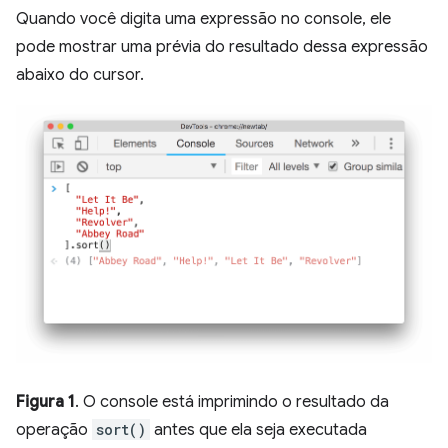
Quando você digita uma expressão no console, ele
pode mostrar uma prévia do resultado dessa expressão
abaixo do cursor.
Figura 1
. O console está imprimindo o resultado da
operação
sort()
antes que ela seja executada