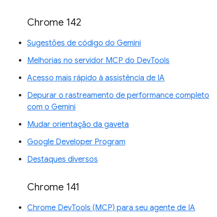
Chrome 142
Sugestões de código do Gemini
Melhorias no servidor MCP do DevTools
Acesso mais rápido à assistência de IA
Depurar o rastreamento de performance completo
com o Gemini
Mudar orientação da gaveta
Google Developer Program
Destaques diversos
Chrome 141
Chrome DevTools (MCP) para seu agente de IA