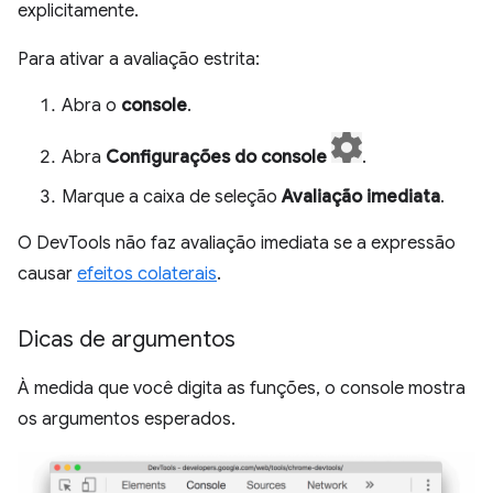
explicitamente.
Para ativar a avaliação estrita:
Abra o
console
.
Abra
Configurações do console
.
Marque a caixa de seleção
Avaliação imediata
.
O DevTools não faz avaliação imediata se a expressão
causar
efeitos colaterais
.
Dicas de argumentos
À medida que você digita as funções, o console mostra
os argumentos esperados.