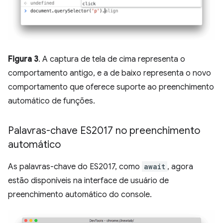
Figura 3
. A captura de tela de cima representa o
comportamento antigo, e a de baixo representa o novo
comportamento que oferece suporte ao preenchimento
automático de funções.
Palavras-chave ES2017 no preenchimento
automático
As palavras-chave do ES2017, como
await
, agora
estão disponíveis na interface de usuário de
preenchimento automático do console.