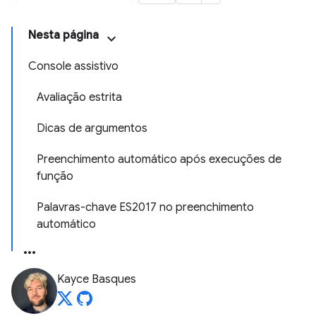
Nesta página
Console assistivo
Avaliação estrita
Dicas de argumentos
Preenchimento automático após execuções de
função
Palavras-chave ES2017 no preenchimento
automático
Kayce Basques