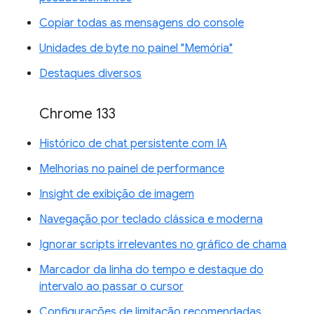
Copiar todas as mensagens do console
Unidades de byte no painel "Memória"
Destaques diversos
Chrome 133
Histórico de chat persistente com IA
Melhorias no painel de performance
Insight de exibição de imagem
Navegação por teclado clássica e moderna
Ignorar scripts irrelevantes no gráfico de chama
Marcador da linha do tempo e destaque do
intervalo ao passar o cursor
Configurações de limitação recomendadas