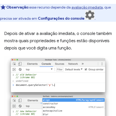
Observação
:esse recurso depende da
avaliação imediata
, que
precisa ser ativada em
Configurações do console
.
Depois de ativar a avaliação imediata, o console também
mostra quais propriedades e funções estão disponíveis
depois que você digita uma função.