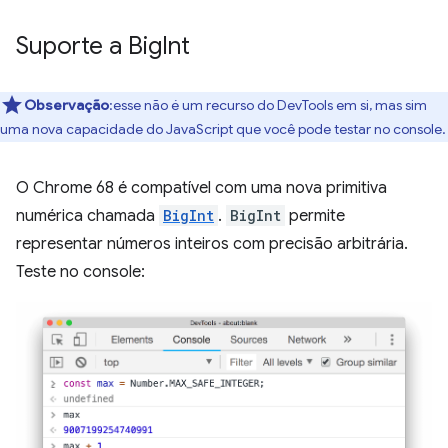
Suporte a Big
Int
Observação
:esse não é um recurso do DevTools em si, mas sim
uma nova capacidade do JavaScript que você pode testar no console.
O Chrome 68 é compatível com uma nova primitiva
numérica chamada
BigInt
.
BigInt
permite
representar números inteiros com precisão arbitrária.
Teste no console: