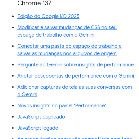
Chrome 137
Edição do Google I/O 2025
Modificar e salvar mudanças de CSS no seu
espaço de trabalho com o Gemini
Conectar uma pasta do espaço de trabalho e
salvar as mudanças nos arquivos de origem
Pergunte ao Gemini sobre insights de performance
Anotar descobertas de performance com o Gemini
Adicionar capturas de tela às suas conversas com
o Gemini
Novos insights no painel "Performance"
JavaScript duplicado
JavaScript legado