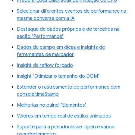
Predefinições calibradas de limitação de CPU
Selecionar diferentes eventos de performance na
mesma conversa com a IA
Destaque de dados próprios e de terceiros na
seção "Performance"
Dados de campo em dicas e insights de
ferramentas de marcador
Insight de reflow forçado
Insight "Otimizar o tamanho do DOM"
Estender o rastreamento de performance com
console.timeStamp
Melhorias no painel "Elementos"
Valores em tempo real de estilos animados
Suporte para a pseudoclasse :open e vários
pseudoelementos