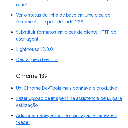
rede"
Ver o status da linha de base em uma dica de
ferramenta de propriedade CSS
Substituir formatos em dicas de cliente HTTP do
user agent
Lighthouse 12.8.0
Destaques diversos
Chrome 139
Um Chrome DevTools mais confiável e produtivo
Fazer upload de imagens na assistência de IA para
estilização
Adicionar cabeçalhos de solicitação à tabela em
"Rede"