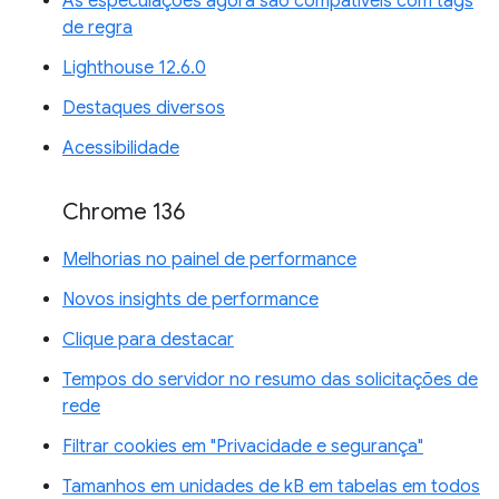
As especulações agora são compatíveis com tags
de regra
Lighthouse 12.6.0
Destaques diversos
Acessibilidade
Chrome 136
Melhorias no painel de performance
Novos insights de performance
Clique para destacar
Tempos do servidor no resumo das solicitações de
rede
Filtrar cookies em "Privacidade e segurança"
Tamanhos em unidades de kB em tabelas em todos