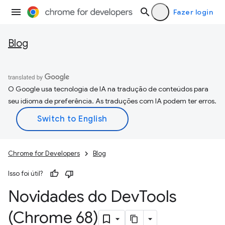
Fazer login
Blog
O Google usa tecnologia de IA na tradução de conteúdos para
seu idioma de preferência. As traduções com IA podem ter erros.
Chrome for Developers
Blog
Isso foi útil?
Novidades do Dev
Tools
(Chrome 68)