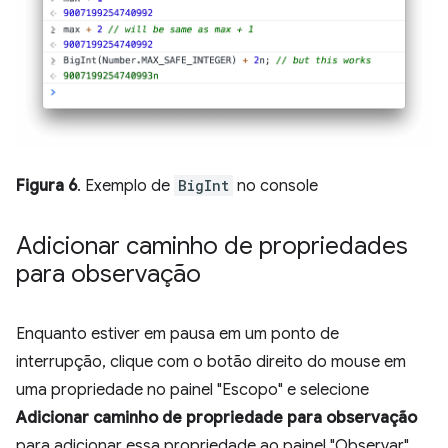
Figura 6
. Exemplo de
BigInt
no console
Adicionar caminho de propriedades
para observação
Enquanto estiver em pausa em um ponto de
interrupção, clique com o botão direito do mouse em
uma propriedade no painel "Escopo" e selecione
Adicionar caminho de propriedade para observação
para adicionar essa propriedade ao painel "Observar".