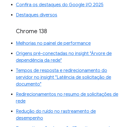
Confira os destaques do Google I/O 2025
Destaques diversos
Chrome 138
Melhorias no painel de performance
Origens pré-conectadas no insight "Árvore de
dependência da rede"
Tempos de resposta e redirecionamento do
servidor no insight "Latência de solicitação de
documento"
Redirecionamentos no resumo de solicitações de
rede
Redução do ruído no rastreamento de
desempenho