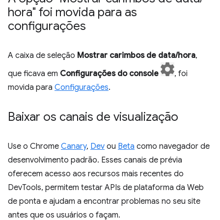
hora" foi movida para as
configurações
A caixa de seleção
Mostrar carimbos de data/hora
,
que ficava em
Configurações do console
, foi
movida para
Configurações
.
Baixar os canais de visualização
Use o Chrome
Canary
,
Dev
ou
Beta
como navegador de
desenvolvimento padrão. Esses canais de prévia
oferecem acesso aos recursos mais recentes do
DevTools, permitem testar APIs de plataforma da Web
de ponta e ajudam a encontrar problemas no seu site
antes que os usuários o façam.