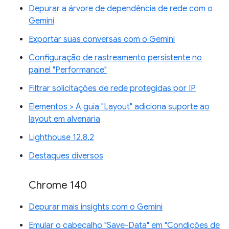
Depurar a árvore de dependência de rede com o
Gemini
Exportar suas conversas com o Gemini
Configuração de rastreamento persistente no
painel "Performance"
Filtrar solicitações de rede protegidas por IP
Elementos > A guia "Layout" adiciona suporte ao
layout em alvenaria
Lighthouse 12.8.2
Destaques diversos
Chrome 140
Depurar mais insights com o Gemini
Emular o cabeçalho "Save-Data" em "Condições de