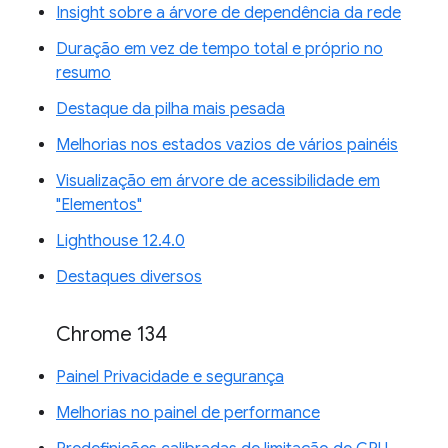
Insight sobre a árvore de dependência da rede
Duração em vez de tempo total e próprio no
resumo
Destaque da pilha mais pesada
Melhorias nos estados vazios de vários painéis
Visualização em árvore de acessibilidade em
"Elementos"
Lighthouse 12.4.0
Destaques diversos
Chrome 134
Painel Privacidade e segurança
Melhorias no painel de performance