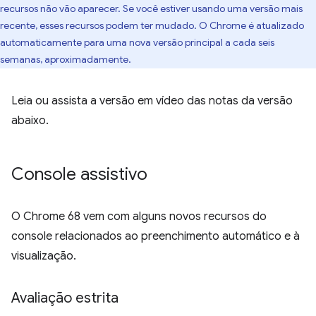
recursos não vão aparecer. Se você estiver usando uma versão mais
recente, esses recursos podem ter mudado. O Chrome é atualizado
automaticamente para uma nova versão principal a cada seis
semanas, aproximadamente.
Leia ou assista a versão em vídeo das notas da versão
abaixo.
Console assistivo
O Chrome 68 vem com alguns novos recursos do
console relacionados ao preenchimento automático e à
visualização.
Avaliação estrita