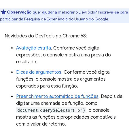
Observação
:quer ajudar a melhorar o DevTools? Inscreva-se para
participar da
Pesquisa de Experiência do Usuário do Google
.
Novidades do DevTools no Chrome 68:
Avaliação estrita
. Conforme você digita
expressões, o console mostra uma prévia do
resultado.
Dicas de argumentos
. Conforme você digita
funções, o console mostra os argumentos
esperados para essa função.
Preenchimento automático de funções
. Depois de
digitar uma chamada de função, como
document.querySelector('p')
, o console
mostra as funções e propriedades compatíveis
com o valor de retorno.