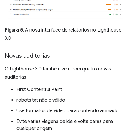
Figura 5
. A nova interface de relatórios no Lighthouse
3.0
Novas auditorias
O Lighthouse 3.0 também vem com quatro novas
auditorias:
First Contentful Paint
robots.txt não é válido
Use formatos de vídeo para conteúdo animado
Evite várias viagens de ida e volta caras para
qualquer origem