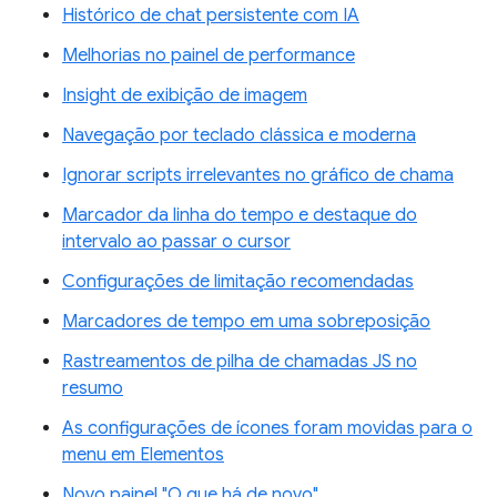
Histórico de chat persistente com IA
Melhorias no painel de performance
Insight de exibição de imagem
Navegação por teclado clássica e moderna
Ignorar scripts irrelevantes no gráfico de chama
Marcador da linha do tempo e destaque do
intervalo ao passar o cursor
Configurações de limitação recomendadas
Marcadores de tempo em uma sobreposição
Rastreamentos de pilha de chamadas JS no
resumo
As configurações de ícones foram movidas para o
menu em Elementos
Novo painel "O que há de novo"