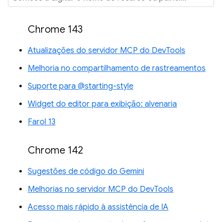
Chrome 143
Atualizações do servidor MCP do DevTools
Melhoria no compartilhamento de rastreamentos
Suporte para @starting-style
Widget do editor para exibição: alvenaria
Farol 13
Chrome 142
Sugestões de código do Gemini
Melhorias no servidor MCP do DevTools
Acesso mais rápido à assistência de IA