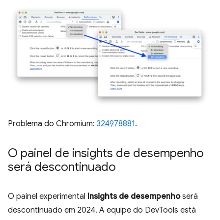
Problema do Chromium:
324978881
.
O painel de insights de desempenho
será descontinuado
O painel experimental
Insights de desempenho
será
descontinuado em 2024. A equipe do DevTools está