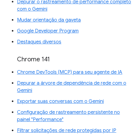
Depurar o rastreamento de performance completo
com o Gemini
Mudar orientação da gaveta
Google Developer Program
Destaques diversos
Chrome 141
Chrome DevTools (MCP) para seu agente de IA
Depurar a árvore de dependência de rede com o
Gemini
Exportar suas conversas com o Gemini
Configuração de rastreamento persistente no
painel "Performance"
Filtrar solicitações de rede protegidas por IP