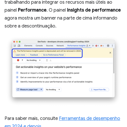
trabalhando para integrar os recursos mais úteis ao
painel
Performance
. O painel
Insights de performance
agora mostra um banner na parte de cima informando
sobre a descontinuação.
Para saber mais, consulte
Ferramentas de desempenho
em 2024 e depois
.