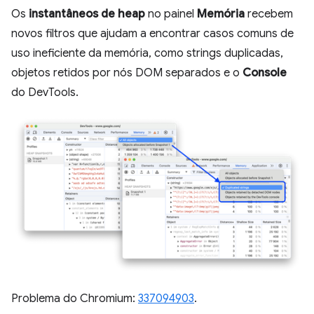
Os
instantâneos de heap
no painel
Memória
recebem
novos filtros que ajudam a encontrar casos comuns de
uso ineficiente da memória, como strings duplicadas,
objetos retidos por nós DOM separados e o
Console
do DevTools.
Problema do Chromium:
337094903
.