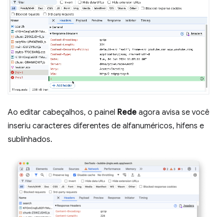
Ao editar cabeçalhos, o painel
Rede
agora avisa se você
inseriu caracteres diferentes de alfanuméricos, hifens e
sublinhados.