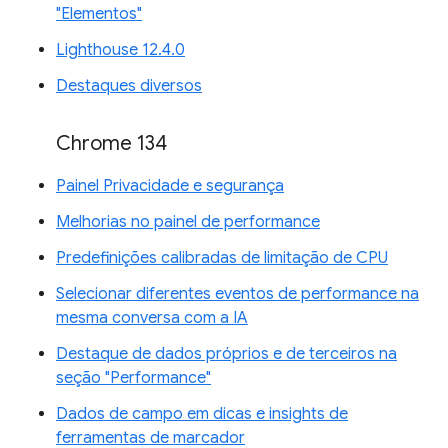
"Elementos"
Lighthouse 12.4.0
Destaques diversos
Chrome 134
Painel Privacidade e segurança
Melhorias no painel de performance
Predefinições calibradas de limitação de CPU
Selecionar diferentes eventos de performance na
mesma conversa com a IA
Destaque de dados próprios e de terceiros na
seção "Performance"
Dados de campo em dicas e insights de
ferramentas de marcador