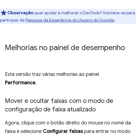
Observação
:quer ajudar a melhorar o DevTools? Inscreva-se para
participar da
Pesquisa de Experiência do Usuário do Google
.
Melhorias no painel de desempenho
Esta versão traz várias melhorias ao painel
Performance
.
Mover e ocultar faixas com o modo de
configuração de faixa atualizado
Agora, clique com o botão direito do mouse no nome da
faixa e selecione
Configurar faixas
para entrar no modo