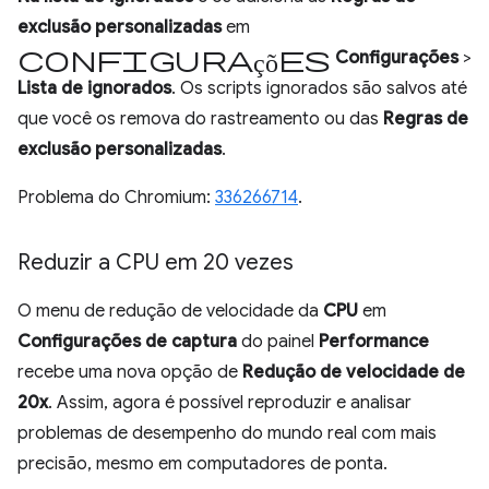
exclusão personalizadas
em
configurações
Configurações
>
Lista de ignorados
. Os scripts ignorados são salvos até
que você os remova do rastreamento ou das
Regras de
exclusão personalizadas
.
Problema do Chromium:
336266714
.
Reduzir a CPU em 20 vezes
O menu de redução de velocidade da
CPU
em
Configurações de captura
do painel
Performance
recebe uma nova opção de
Redução de velocidade de
20x
. Assim, agora é possível reproduzir e analisar
problemas de desempenho do mundo real com mais
precisão, mesmo em computadores de ponta.