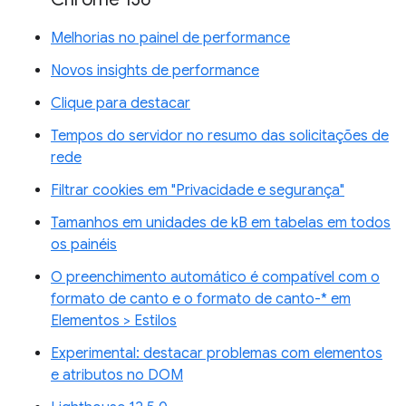
Melhorias no painel de performance
Novos insights de performance
Clique para destacar
Tempos do servidor no resumo das solicitações de
rede
Filtrar cookies em "Privacidade e segurança"
Tamanhos em unidades de kB em tabelas em todos
os painéis
O preenchimento automático é compatível com o
formato de canto e o formato de canto-* em
Elementos > Estilos
Experimental: destacar problemas com elementos
e atributos no DOM