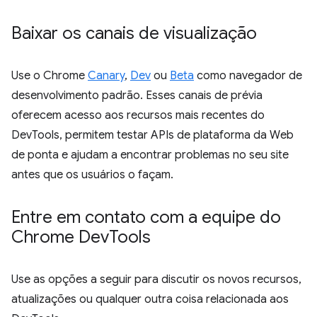
Baixar os canais de visualização
Use o Chrome
Canary
,
Dev
ou
Beta
como navegador de
desenvolvimento padrão. Esses canais de prévia
oferecem acesso aos recursos mais recentes do
DevTools, permitem testar APIs de plataforma da Web
de ponta e ajudam a encontrar problemas no seu site
antes que os usuários o façam.
Entre em contato com a equipe do
Chrome Dev
Tools
Use as opções a seguir para discutir os novos recursos,
atualizações ou qualquer outra coisa relacionada aos