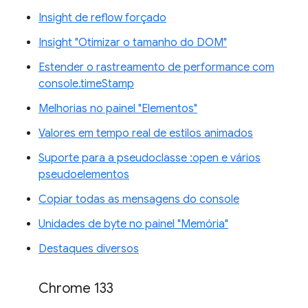
Insight de reflow forçado
Insight "Otimizar o tamanho do DOM"
Estender o rastreamento de performance com
console.timeStamp
Melhorias no painel "Elementos"
Valores em tempo real de estilos animados
Suporte para a pseudoclasse :open e vários
pseudoelementos
Copiar todas as mensagens do console
Unidades de byte no painel "Memória"
Destaques diversos
Chrome 133