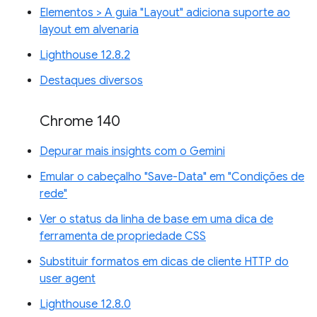
Elementos > A guia "Layout" adiciona suporte ao
layout em alvenaria
Lighthouse 12.8.2
Destaques diversos
Chrome 140
Depurar mais insights com o Gemini
Emular o cabeçalho "Save-Data" em "Condições de
rede"
Ver o status da linha de base em uma dica de
ferramenta de propriedade CSS
Substituir formatos em dicas de cliente HTTP do
user agent
Lighthouse 12.8.0