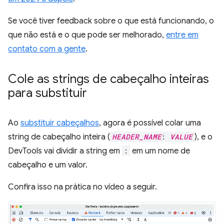
Se você tiver feedback sobre o que está funcionando, o
que não está e o que pode ser melhorado,
entre em
contato com a gente
.
Cole as strings de cabeçalho inteiras
para substituir
Ao
substituir cabeçalhos
, agora é possível colar uma
string de cabeçalho inteira (
HEADER_NAME
:
VALUE
), e o
DevTools vai dividir a string em
:
em um nome de
cabeçalho e um valor.
Confira isso na prática no vídeo a seguir.