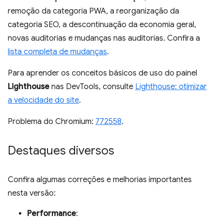
remoção da categoria PWA, a reorganização da
categoria SEO, a descontinuação da economia geral,
novas auditorias e mudanças nas auditorias. Confira a
lista completa de mudanças
.
Para aprender os conceitos básicos de uso do painel
Lighthouse
nas DevTools, consulte
Lighthouse: otimizar
a velocidade do site
.
Problema do Chromium:
772558
.
Destaques diversos
Confira algumas correções e melhorias importantes
nesta versão:
Performance
: