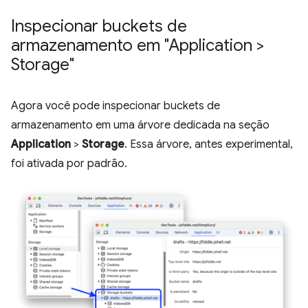
Inspecionar buckets de
armazenamento em "Application >
Storage"
Agora você pode inspecionar buckets de
armazenamento em uma árvore dedicada na seção
Application
>
Storage
. Essa árvore, antes experimental,
foi ativada por padrão.