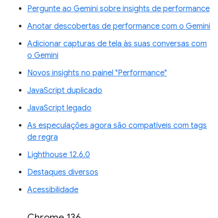
Pergunte ao Gemini sobre insights de performance
Anotar descobertas de performance com o Gemini
Adicionar capturas de tela às suas conversas com
o Gemini
Novos insights no painel "Performance"
JavaScript duplicado
JavaScript legado
As especulações agora são compatíveis com tags
de regra
Lighthouse 12.6.0
Destaques diversos
Acessibilidade
Chrome 136