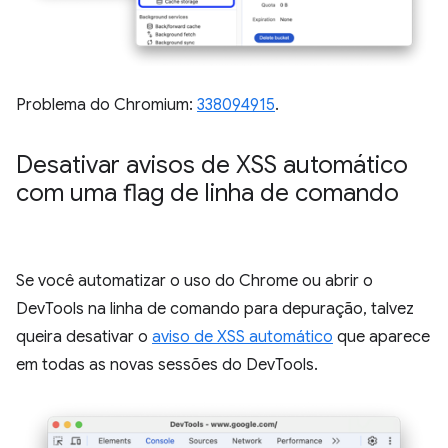
Problema do Chromium:
338094915
.
Desativar avisos de XSS automático
com uma flag de linha de comando
Se você automatizar o uso do Chrome ou abrir o
DevTools na linha de comando para depuração, talvez
queira desativar o
aviso de XSS automático
que aparece
em todas as novas sessões do DevTools.