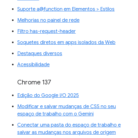
Suporte a@function em Elementos > Estilos
Melhorias no painel de rede
Filtro has-request-header
Soquetes diretos em apps isolados da Web
Destaques diversos
Acessibilidade
Chrome 137
Edição do Google I/O 2025
Modificar e salvar mudanças de CSS no seu
espaço de trabalho com o Gemini
Conectar uma pasta do espaço de trabalho e
salvar as mudanças nos arquivos de origem