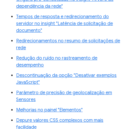
dependência da rede"
Tempos de resposta e redirecionamento do
servidor no insight "Latência de solicitação de
documento"
Redirecionamentos no resumo de solicitações de
rede
Redução do ruído no rastreamento de
desempenho
Descontinuação da opção "Desativar exemplos
JavaScript"
Parâmetro de precisão de geolocalização em
Sensores
Melhorias no painel "Elementos"
Depure valores CSS complexos com mais
facilidade