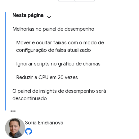
Nesta página
Melhorias no painel de desempenho
Mover e ocultar faixas com o modo de
configuração de faixa atualizado
Ignorar scripts no gráfico de chamas
Reduzir a CPU em 20 vezes
O painel de insights de desempenho será
descontinuado
Sofia Emelianova