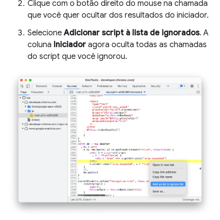
Clique com o botão direito do mouse na chamada
que você quer ocultar dos resultados do iniciador.
Selecione
Adicionar script à lista de ignorados
. A
coluna
Iniciador
agora oculta todas as chamadas
do script que você ignorou.