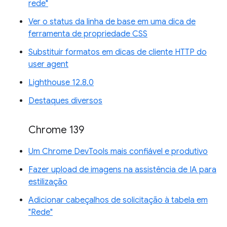
rede"
Ver o status da linha de base em uma dica de
ferramenta de propriedade CSS
Substituir formatos em dicas de cliente HTTP do
user agent
Lighthouse 12.8.0
Destaques diversos
Chrome 139
Um Chrome DevTools mais confiável e produtivo
Fazer upload de imagens na assistência de IA para
estilização
Adicionar cabeçalhos de solicitação à tabela em
"Rede"