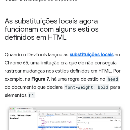
As substituições locais agora
funcionam com alguns estilos
definidos em HTML
Quando o DevTools lançou as
substituições locais
no
Chrome 65, uma limitação era que ele não conseguia
rastrear mudanças nos estilos definidos em HTML. Por
exemplo, na
Figura 7
, há uma regra de estilo no
head
do documento que declara
font-weight: bold
para
elementos
h1
.