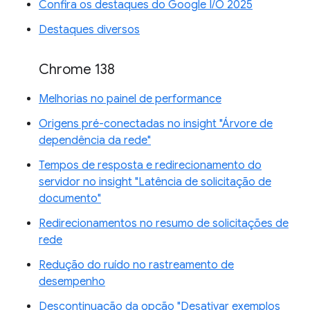
Confira os destaques do Google I/O 2025
Destaques diversos
Chrome 138
Melhorias no painel de performance
Origens pré-conectadas no insight "Árvore de
dependência da rede"
Tempos de resposta e redirecionamento do
servidor no insight "Latência de solicitação de
documento"
Redirecionamentos no resumo de solicitações de
rede
Redução do ruído no rastreamento de
desempenho
Descontinuação da opção "Desativar exemplos