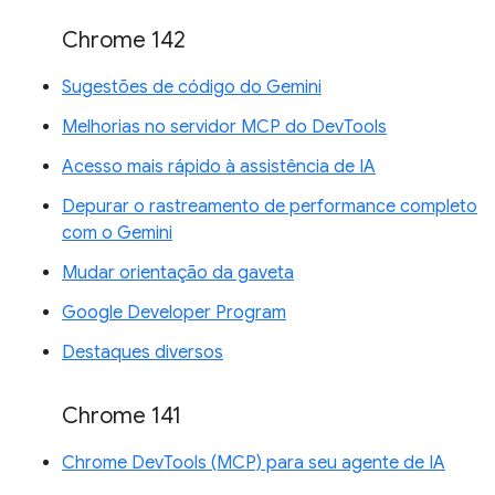
Chrome 142
Sugestões de código do Gemini
Melhorias no servidor MCP do DevTools
Acesso mais rápido à assistência de IA
Depurar o rastreamento de performance completo
com o Gemini
Mudar orientação da gaveta
Google Developer Program
Destaques diversos
Chrome 141
Chrome DevTools (MCP) para seu agente de IA