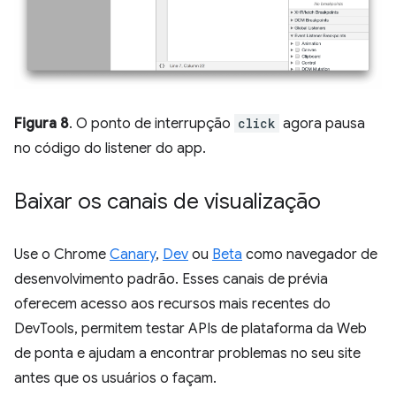
Figura 8
. O ponto de interrupção
click
agora pausa
no código do listener do app.
Baixar os canais de visualização
Use o Chrome
Canary
,
Dev
ou
Beta
como navegador de
desenvolvimento padrão. Esses canais de prévia
oferecem acesso aos recursos mais recentes do
DevTools, permitem testar APIs de plataforma da Web
de ponta e ajudam a encontrar problemas no seu site
antes que os usuários o façam.