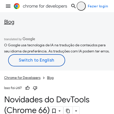
Fazer login
Blog
O Google usa tecnologia de IA na tradução de conteúdos para
seu idioma de preferência. As traduções com IA podem ter erros.
Chrome for Developers
Blog
Isso foi útil?
Novidades do Dev
Tools
(Chrome 66)