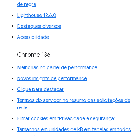
de regra
Lighthouse 12.6.0
Destaques diversos
Acessibilidade
Chrome 136
Melhorias no painel de performance
Novos insights de performance
Clique para destacar
Tempos do servidor no resumo das solicitações de
rede
Filtrar cookies em "Privacidade e segurança"
Tamanhos em unidades de kB em tabelas em todos