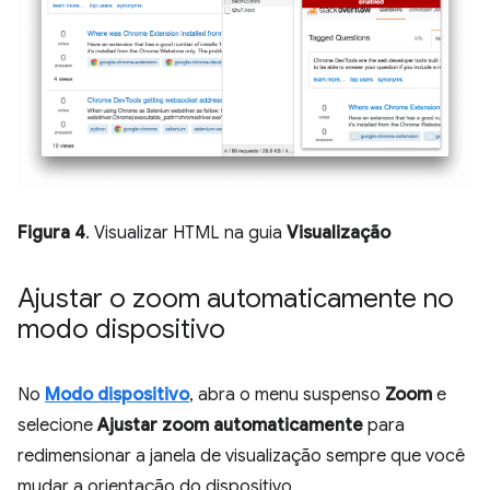
Figura 4
. Visualizar HTML na guia
Visualização
Ajustar o zoom automaticamente no
modo dispositivo
No
Modo dispositivo
, abra o menu suspenso
Zoom
e
selecione
Ajustar zoom automaticamente
para
redimensionar a janela de visualização sempre que você
mudar a orientação do dispositivo.