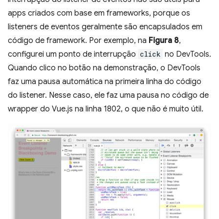
apps criados com base em frameworks, porque os
listeners de eventos geralmente são encapsulados em
código de framework. Por exemplo, na
Figura 8
,
configurei um ponto de interrupção
click
no DevTools.
Quando clico no botão na demonstração, o DevTools
faz uma pausa automática na primeira linha do código
do listener. Nesse caso, ele faz uma pausa no código de
wrapper do Vue.js na linha 1802, o que não é muito útil.