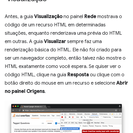
Antes, a guia
Visualização
no painel
Rede
mostrava o
código de um recurso HTML em determinadas
situações, enquanto renderizava uma prévia do HTML
em outras. A guia
Visualizar
sempre faz uma
renderização básica do HTML. Ele não foi criado para
ser um navegador completo, então talvez não mostre o
HTML exatamente como você espera. Se quiser ver o
código HTML, clique na guia
Resposta
ou clique com o
botão direito do mouse em um recurso e selecione
Abrir
no painel Origens
.