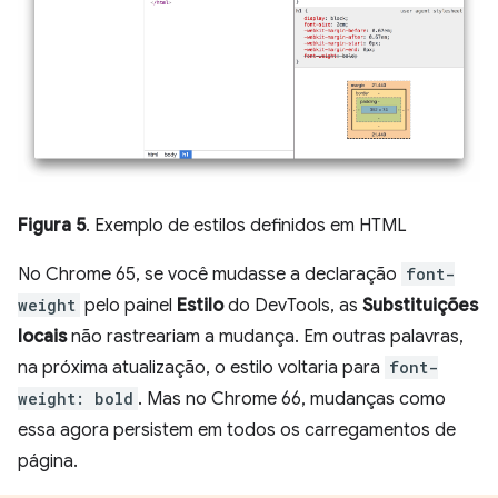
Figura 5
. Exemplo de estilos definidos em HTML
No Chrome 65, se você mudasse a declaração
font-
weight
pelo painel
Estilo
do DevTools, as
Substituições
locais
não rastreariam a mudança. Em outras palavras,
na próxima atualização, o estilo voltaria para
font-
weight: bold
. Mas no Chrome 66, mudanças como
essa agora persistem em todos os carregamentos de
página.