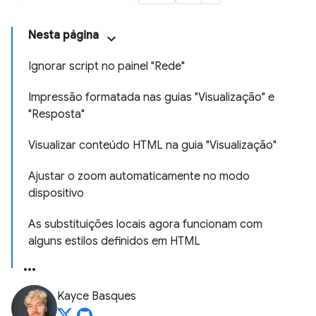
Nesta página
Ignorar script no painel "Rede"
Impressão formatada nas guias "Visualização" e
"Resposta"
Visualizar conteúdo HTML na guia "Visualização"
Ajustar o zoom automaticamente no modo
dispositivo
As substituições locais agora funcionam com
alguns estilos definidos em HTML
Kayce Basques