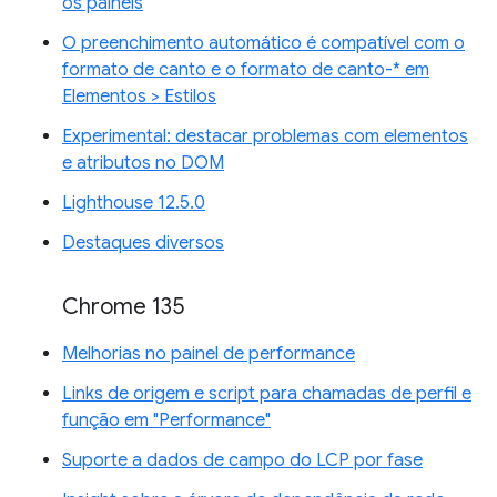
os painéis
O preenchimento automático é compatível com o
formato de canto e o formato de canto-* em
Elementos > Estilos
Experimental: destacar problemas com elementos
e atributos no DOM
Lighthouse 12.5.0
Destaques diversos
Chrome 135
Melhorias no painel de performance
Links de origem e script para chamadas de perfil e
função em "Performance"
Suporte a dados de campo do LCP por fase