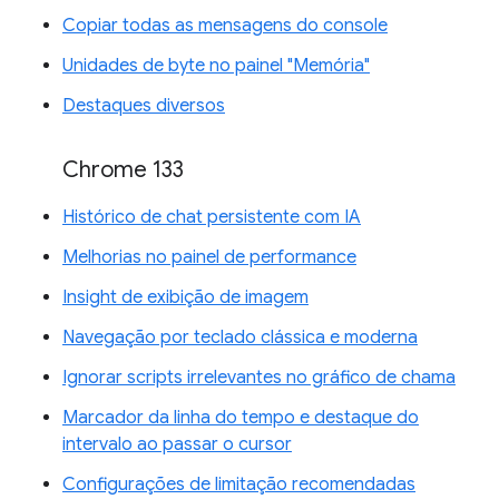
Copiar todas as mensagens do console
Unidades de byte no painel "Memória"
Destaques diversos
Chrome 133
Histórico de chat persistente com IA
Melhorias no painel de performance
Insight de exibição de imagem
Navegação por teclado clássica e moderna
Ignorar scripts irrelevantes no gráfico de chama
Marcador da linha do tempo e destaque do
intervalo ao passar o cursor
Configurações de limitação recomendadas