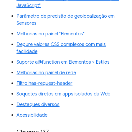
JavaScript"
Parâmetro de precisão de geolocalização em
Sensores
Melhorias no painel "Elementos"
Depure valores CSS complexos com mais
facilidade
Suporte a@function em Elementos > Estilos
Melhorias no painel de rede
Filtro has-request-header
Soquetes diretos em apps isolados da Web
Destaques diversos
Acessibilidade