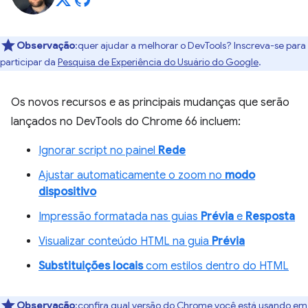
Observação
:quer ajudar a melhorar o DevTools? Inscreva-se para
participar da
Pesquisa de Experiência do Usuário do Google
.
Os novos recursos e as principais mudanças que serão
lançados no DevTools do Chrome 66 incluem:
Ignorar script no painel
Rede
Ajustar automaticamente o zoom no
modo
dispositivo
Impressão formatada nas guias
Prévia
e
Resposta
Visualizar conteúdo HTML na guia
Prévia
Substituições locais
com estilos dentro do HTML
Observação
:confira qual versão do Chrome você está usando em