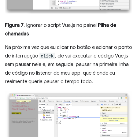
Figura 7
. Ignorar o script Vue.js no painel
Pilha de
chamadas
Na próxima vez que eu clicar no botão e acionar o ponto
de interrupção
click
, ele vai executar o código Vue.js
sem pausar nele e, em seguida, pausar na primeira linha
de código no listener do meu app, que é onde eu
realmente queria pausar o tempo todo.