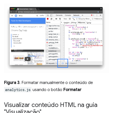
Figura 3
. Formatar manualmente o conteúdo de
analytics.js
usando o botão
Formatar
Visualizar conteúdo HTML na guia
"Visualização"