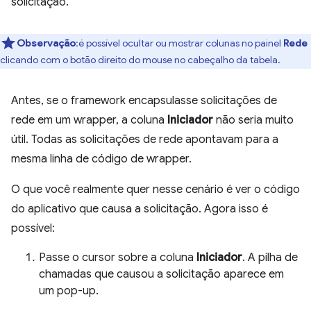
solicitação.
Observação
:é possível ocultar ou mostrar colunas no painel
Rede
clicando com o botão direito do mouse no cabeçalho da tabela.
Antes, se o framework encapsulasse solicitações de
rede em um wrapper, a coluna
Iniciador
não seria muito
útil. Todas as solicitações de rede apontavam para a
mesma linha de código de wrapper.
O que você realmente quer nesse cenário é ver o código
do aplicativo que causa a solicitação. Agora isso é
possível:
Passe o cursor sobre a coluna
Iniciador
. A pilha de
chamadas que causou a solicitação aparece em
um pop-up.