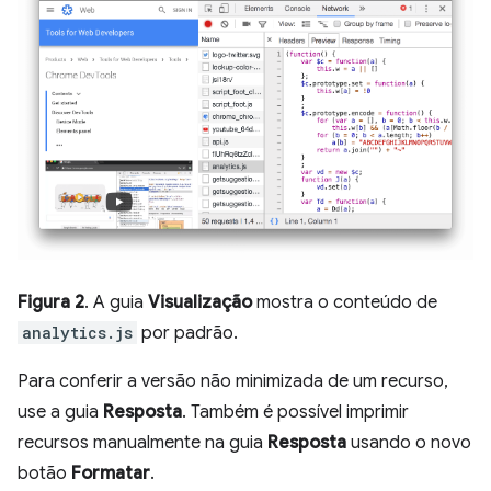
Figura 2
. A guia
Visualização
mostra o conteúdo de
analytics.js
por padrão.
Para conferir a versão não minimizada de um recurso,
use a guia
Resposta
. Também é possível imprimir
recursos manualmente na guia
Resposta
usando o novo
botão
Formatar
.