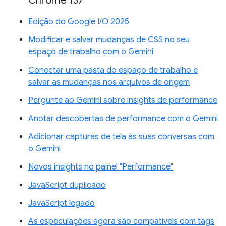
Chrome 137
Edição do Google I/O 2025
Modificar e salvar mudanças de CSS no seu
espaço de trabalho com o Gemini
Conectar uma pasta do espaço de trabalho e
salvar as mudanças nos arquivos de origem
Pergunte ao Gemini sobre insights de performance
Anotar descobertas de performance com o Gemini
Adicionar capturas de tela às suas conversas com
o Gemini
Novos insights no painel "Performance"
JavaScript duplicado
JavaScript legado
As especulações agora são compatíveis com tags