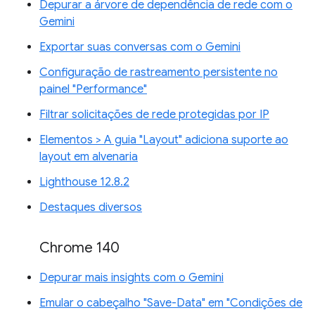
Depurar a árvore de dependência de rede com o
Gemini
Exportar suas conversas com o Gemini
Configuração de rastreamento persistente no
painel "Performance"
Filtrar solicitações de rede protegidas por IP
Elementos > A guia "Layout" adiciona suporte ao
layout em alvenaria
Lighthouse 12.8.2
Destaques diversos
Chrome 140
Depurar mais insights com o Gemini
Emular o cabeçalho "Save-Data" em "Condições de