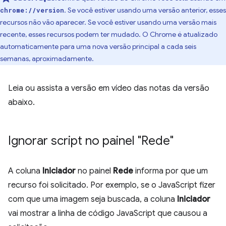
. Se você estiver usando uma versão anterior, esses
chrome://version
recursos não vão aparecer. Se você estiver usando uma versão mais
recente, esses recursos podem ter mudado. O Chrome é atualizado
automaticamente para uma nova versão principal a cada seis
semanas, aproximadamente.
Leia ou assista a versão em vídeo das notas da versão
abaixo.
Ignorar script no painel "Rede"
A coluna
Iniciador
no painel
Rede
informa por que um
recurso foi solicitado. Por exemplo, se o JavaScript fizer
com que uma imagem seja buscada, a coluna
Iniciador
vai mostrar a linha de código JavaScript que causou a