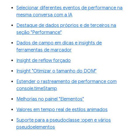
Selecionar diferentes eventos de performance na
mesma conversa com a IA
Destaque de dados próprios e de terceiros na
seção "Performance"
Dados de campo em dicas e insights de
ferramentas de marcador
Insight de reflow forçado
Insight "Otimizar o tamanho do DOM"
Estender o rastreamento de performance com
console.timeStamp
Melhorias no painel "Elementos"
Valores em tempo real de estilos animados
Suporte para a pseudoclasse :open e vários
pseudoelementos