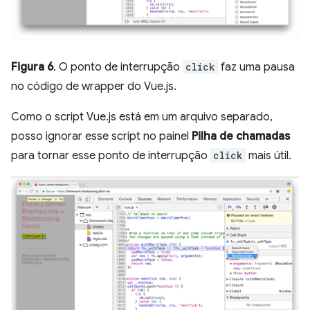
Figura 6
. O ponto de interrupção
click
faz uma pausa
no código de wrapper do Vue.js.
Como o script Vue.js está em um arquivo separado,
posso ignorar esse script no painel
Pilha de chamadas
para tornar esse ponto de interrupção
click
mais útil.