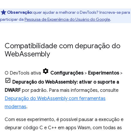
Observação
:quer ajudar a melhorar o DevTools? Inscreva-se para
participar da
Pesquisa de Experiência do Usuário do Google
.
Compatibilidade com depuração do
Web
Assembly
O DevTools ativa
Configurações
>
Experimentos
>
Depuração do WebAssembly: ativar o suporte a
DWARF
por padrão. Para mais informações, consulte
Depuração do WebAssembly com ferramentas
modernas
.
Com esse experimento, é possível pausar a execução e
depurar código C e C++ em apps Wasm, com todas as