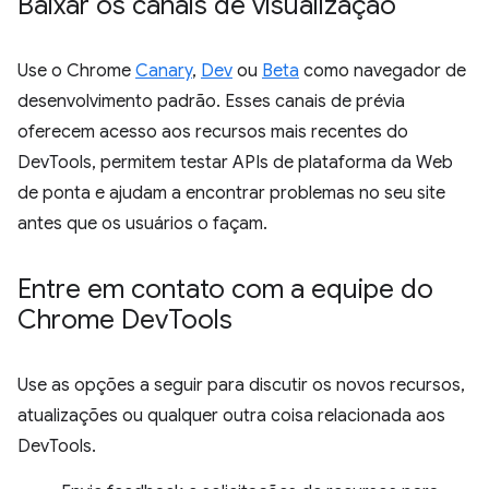
Baixar os canais de visualização
Use o Chrome
Canary
,
Dev
ou
Beta
como navegador de
desenvolvimento padrão. Esses canais de prévia
oferecem acesso aos recursos mais recentes do
DevTools, permitem testar APIs de plataforma da Web
de ponta e ajudam a encontrar problemas no seu site
antes que os usuários o façam.
Entre em contato com a equipe do
Chrome Dev
Tools
Use as opções a seguir para discutir os novos recursos,
atualizações ou qualquer outra coisa relacionada aos
DevTools.