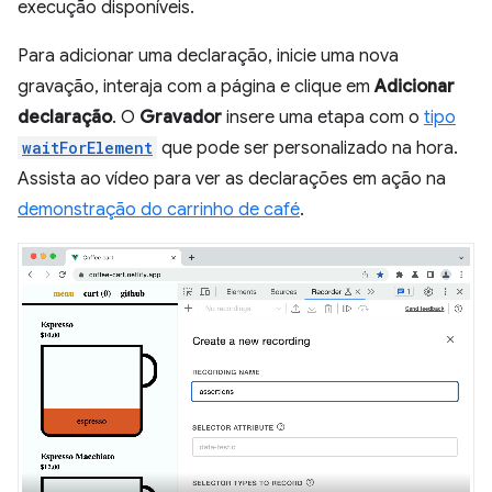
execução disponíveis.
Para adicionar uma declaração, inicie uma nova
gravação, interaja com a página e clique em
Adicionar
declaração
. O
Gravador
insere uma etapa com o
tipo
waitForElement
que pode ser personalizado na hora.
Assista ao vídeo para ver as declarações em ação na
demonstração do carrinho de café
.