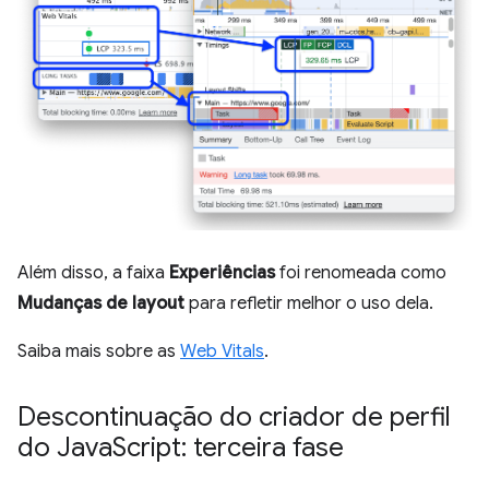
Além disso, a faixa
Experiências
foi renomeada como
Mudanças de layout
para refletir melhor o uso dela.
Saiba mais sobre as
Web Vitals
.
Descontinuação do criador de perfil
do Java
Script: terceira fase