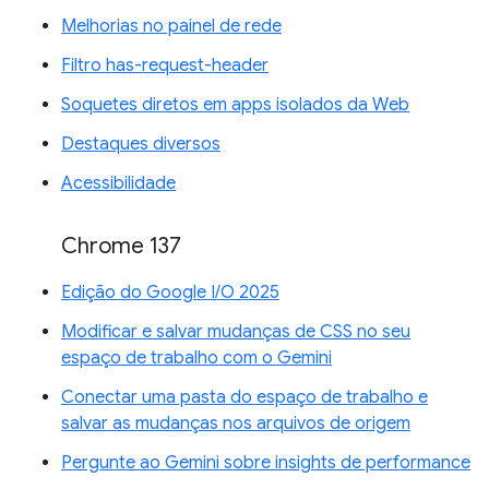
Melhorias no painel de rede
Filtro has-request-header
Soquetes diretos em apps isolados da Web
Destaques diversos
Acessibilidade
Chrome 137
Edição do Google I/O 2025
Modificar e salvar mudanças de CSS no seu
espaço de trabalho com o Gemini
Conectar uma pasta do espaço de trabalho e
salvar as mudanças nos arquivos de origem
Pergunte ao Gemini sobre insights de performance