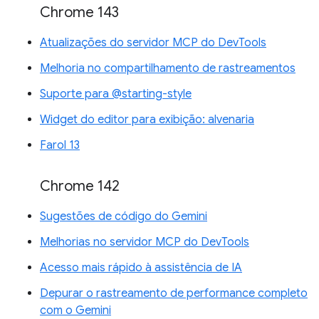
Chrome 143
Atualizações do servidor MCP do DevTools
Melhoria no compartilhamento de rastreamentos
Suporte para @starting-style
Widget do editor para exibição: alvenaria
Farol 13
Chrome 142
Sugestões de código do Gemini
Melhorias no servidor MCP do DevTools
Acesso mais rápido à assistência de IA
Depurar o rastreamento de performance completo
com o Gemini