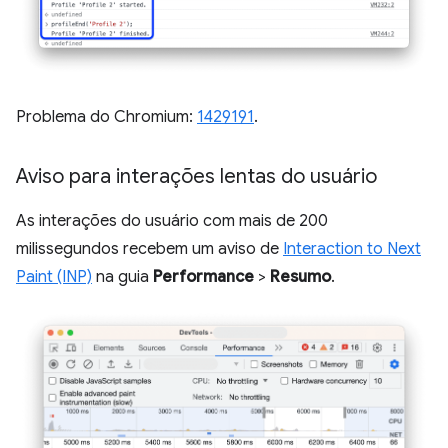
Problema do Chromium:
1429191
.
Aviso para interações lentas do usuário
As interações do usuário com mais de 200
milissegundos recebem um aviso de
Interaction to Next
Paint (INP)
na guia
Performance
>
Resumo
.