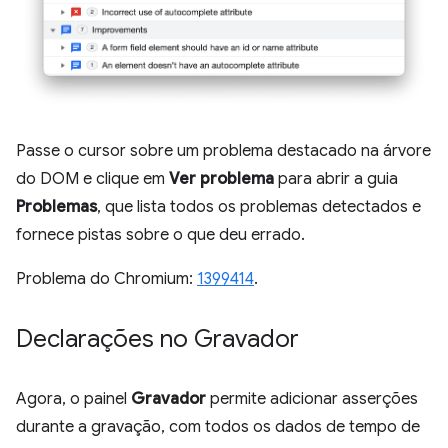
Passe o cursor sobre um problema destacado na árvore
do DOM e clique em
Ver problema
para abrir a guia
Problemas
, que lista todos os problemas detectados e
fornece pistas sobre o que deu errado.
Problema do Chromium:
1399414
.
Declarações no Gravador
Agora, o painel
Gravador
permite adicionar asserções
durante a gravação, com todos os dados de tempo de