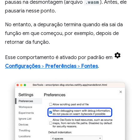
pausas na desmontagem (arquivo
.wasm
). Antes, ele
pausaria nesse ponto.
No entanto, a depuração termina quando ela sai da
função em que começou, por exemplo, depois de
retornar da função.
Esse comportamento é ativado por padrão em
Configurações
>
Preferências
>
Fontes
.