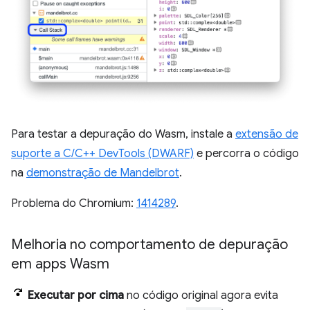
Para testar a depuração do Wasm, instale a
extensão de
suporte a C/C++ DevTools (DWARF)
e percorra o código
na
demonstração de Mandelbrot
.
Problema do Chromium:
1414289
.
Melhoria no comportamento de depuração
em apps Wasm
Executar por cima
no código original agora evita