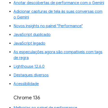
Anotar descobertas de performance com o Gemini
Adicionar capturas de tela às suas conversas com
o Gemini
Novos insights no painel "Performance"
JavaScript duplicado
JavaScript legado
As especulações agora são compatíveis com tags
de regra
Lighthouse 12.6.0
Destaques diversos
Acessibilidade
Chrome 136