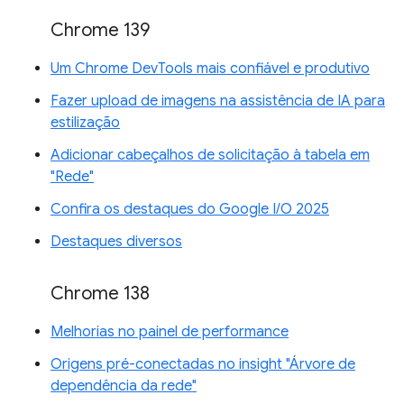
Chrome 139
Um Chrome DevTools mais confiável e produtivo
Fazer upload de imagens na assistência de IA para
estilização
Adicionar cabeçalhos de solicitação à tabela em
"Rede"
Confira os destaques do Google I/O 2025
Destaques diversos
Chrome 138
Melhorias no painel de performance
Origens pré-conectadas no insight "Árvore de
dependência da rede"