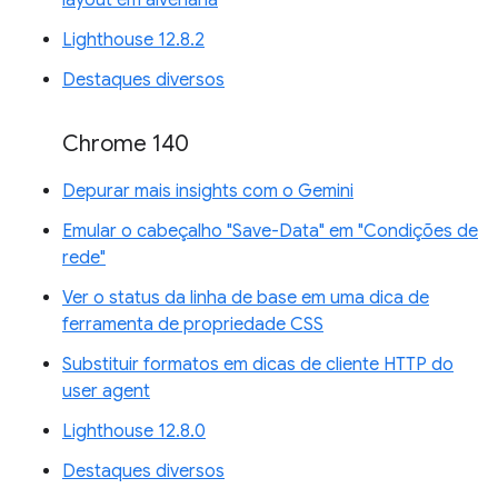
layout em alvenaria
Lighthouse 12.8.2
Destaques diversos
Chrome 140
Depurar mais insights com o Gemini
Emular o cabeçalho "Save-Data" em "Condições de
rede"
Ver o status da linha de base em uma dica de
ferramenta de propriedade CSS
Substituir formatos em dicas de cliente HTTP do
user agent
Lighthouse 12.8.0
Destaques diversos