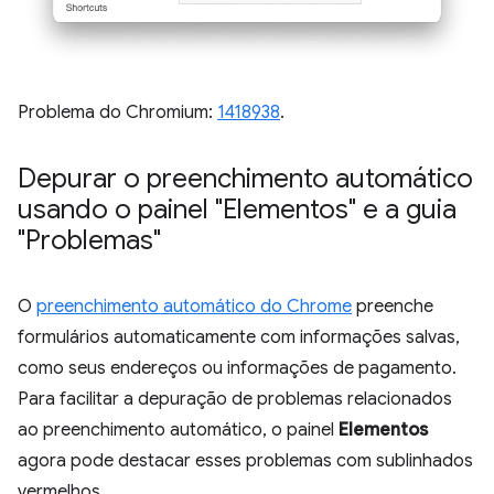
Problema do Chromium:
1418938
.
Depurar o preenchimento automático
usando o painel "Elementos" e a guia
"Problemas"
O
preenchimento automático do Chrome
preenche
formulários automaticamente com informações salvas,
como seus endereços ou informações de pagamento.
Para facilitar a depuração de problemas relacionados
ao preenchimento automático, o painel
Elementos
agora pode destacar esses problemas com sublinhados
vermelhos.