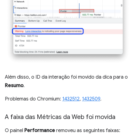
Além disso, o ID da interação foi movido da dica para o
Resumo
.
Problemas do Chromium:
1432512
,
1432509
.
A faixa das Métricas da Web foi movida
O painel
Performance
removeu as seguintes faixas: