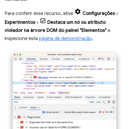
Para conferir esse recurso, ative
Configurações
>
Experimentos
>
Destaca um nó ou atributo
violador na árvore DOM do painel "Elementos"
e
inspecione esta
página de demonstração
.