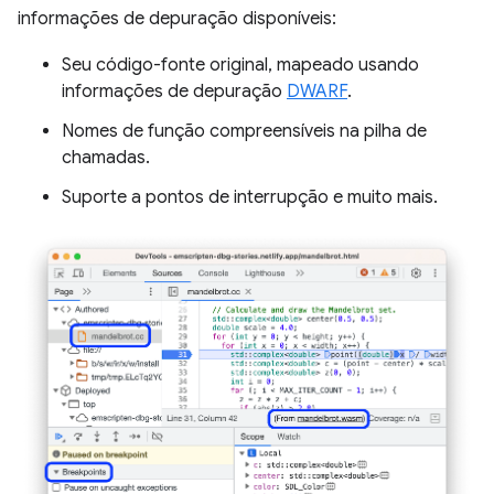
informações de depuração disponíveis:
Seu código-fonte original, mapeado usando
informações de depuração
DWARF
.
Nomes de função compreensíveis na pilha de
chamadas.
Suporte a pontos de interrupção e muito mais.