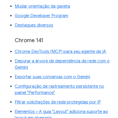
Mudar orientação da gaveta
Google Developer Program
Destaques diversos
Chrome 141
Chrome DevTools (MCP) para seu agente de IA
Depurar a árvore de dependência de rede com o
Gemini
Exportar suas conversas com o Gemini
Configuração de rastreamento persistente no
painel "Performance"
Filtrar solicitações de rede protegidas por IP
Elementos > A guia "Layout" adiciona suporte ao