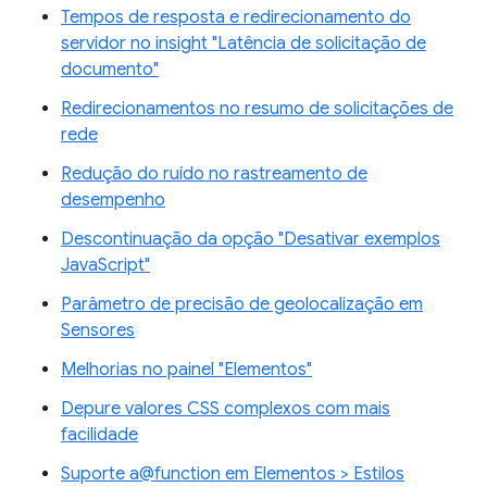
Tempos de resposta e redirecionamento do
servidor no insight "Latência de solicitação de
documento"
Redirecionamentos no resumo de solicitações de
rede
Redução do ruído no rastreamento de
desempenho
Descontinuação da opção "Desativar exemplos
JavaScript"
Parâmetro de precisão de geolocalização em
Sensores
Melhorias no painel "Elementos"
Depure valores CSS complexos com mais
facilidade
Suporte a@function em Elementos > Estilos