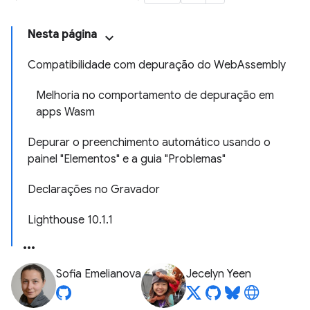
Nesta página
Compatibilidade com depuração do WebAssembly
Melhoria no comportamento de depuração em
apps Wasm
Depurar o preenchimento automático usando o
painel "Elementos" e a guia "Problemas"
Declarações no Gravador
Lighthouse 10.1.1
Sofia Emelianova
Jecelyn Yeen