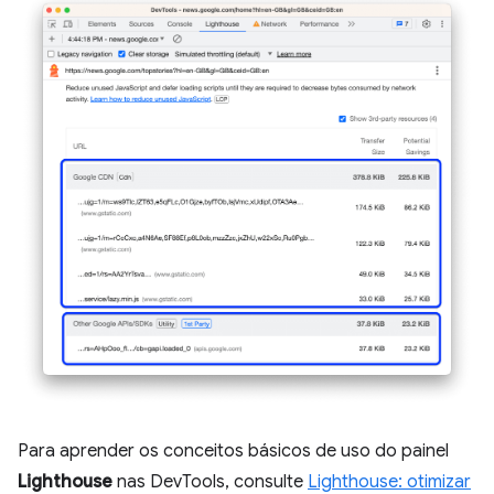
Para aprender os conceitos básicos de uso do painel
Lighthouse
nas DevTools, consulte
Lighthouse: otimizar