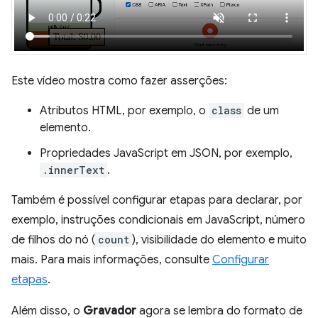
Este vídeo mostra como fazer asserções:
Atributos HTML, por exemplo, o
class
de um
elemento.
Propriedades JavaScript em JSON, por exemplo,
.innerText
.
Também é possível configurar etapas para declarar, por
exemplo, instruções condicionais em JavaScript, número
de filhos do nó (
count
), visibilidade do elemento e muito
mais. Para mais informações, consulte
Configurar
etapas
.
Além disso, o
Gravador
agora se lembra do formato de